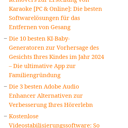
Karaoke [PC & Online]: Die besten
Softwarelösungen für das
Entfernen von Gesang
Die 10 besten KI-Baby-
Generatoren zur Vorhersage des
Gesichts Ihres Kindes im Jahr 2024
– Die ultimative App zur
Familiengründung
Die 3 besten Adobe Audio
Enhancer Alternativen zur
Verbesserung Ihres Hörerlebn
Kostenlose
Videostabilisierungssoftware: So