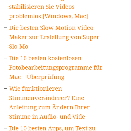
stabilisieren Sie Videos
problemlos [Windows, Mac]
Die besten Slow Motion Video
Maker zur Erstellung von Super
Slo-Mo
Die 16 besten kostenlosen
Fotobearbeitungsprogramme für
Mac | Überprüfung
Wie funktionieren
Stimmenveränderer? Eine
Anleitung zum Ändern Ihrer
Stimme in Audio- und Vide
Die 10 besten Apps, um Text zu