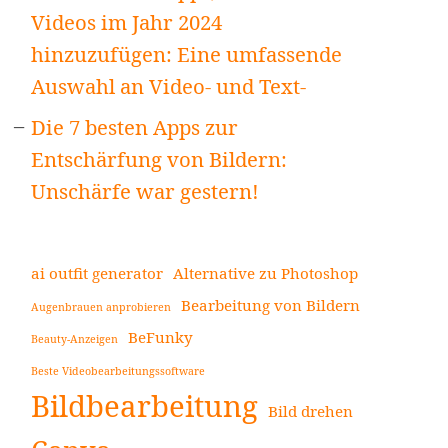
Videos im Jahr 2024
hinzuzufügen: Eine umfassende
Auswahl an Video- und Text-
Die 7 besten Apps zur
Entschärfung von Bildern:
Unschärfe war gestern!
ai outfit generator
Alternative zu Photoshop
Bearbeitung von Bildern
Augenbrauen anprobieren
BeFunky
Beauty-Anzeigen
Beste Videobearbeitungssoftware
Bildbearbeitung
Bild drehen