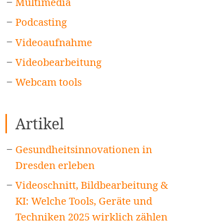
Multimedia
Podcasting
Videoaufnahme
Videobearbeitung
Webcam tools
Artikel
Gesundheitsinnovationen in
Dresden erleben
Videoschnitt, Bildbearbeitung &
KI: Welche Tools, Geräte und
Techniken 2025 wirklich zählen