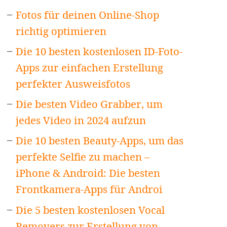
Fotos für deinen Online-Shop
richtig optimieren
Die 10 besten kostenlosen ID-Foto-
Apps zur einfachen Erstellung
perfekter Ausweisfotos
Die besten Video Grabber, um
jedes Video in 2024 aufzun
Die 10 besten Beauty-Apps, um das
perfekte Selfie zu machen –
iPhone & Android: Die besten
Frontkamera-Apps für Androi
Die 5 besten kostenlosen Vocal
Removers zur Erstellung von