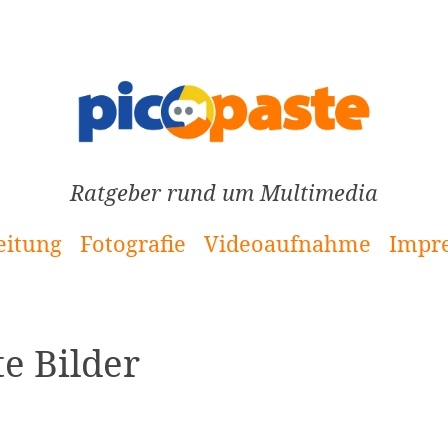
Ratgeber rund um Multimedia
eitung
Fotografie
Videoaufnahme
Impr
e Bilder