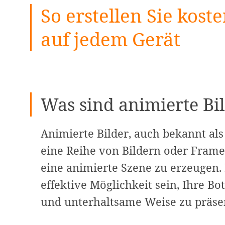
So erstellen Sie kost
auf jedem Gerät
Was sind animierte Bi
Animierte Bilder, auch bekannt als 
eine Reihe von Bildern oder Frames
eine animierte Szene zu erzeugen.
effektive Möglichkeit sein, Ihre Bo
und unterhaltsame Weise zu präse