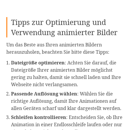
Tipps zur Optimierung und
Verwendung animierter Bilder
Um das Beste aus Ihren animierten Bildern
herauszuholen, beachten Sie bitte diese Tipps:
Dateigröße optimieren
: Achten Sie darauf, die
Dateigröße Ihrer animierten Bilder möglichst
gering zu halten, damit sie schnell laden und Ihre
Webseite nicht verlangsamen.
Passende Auflösung wählen
: Wählen Sie die
richtige Auflösung, damit Ihre Animationen auf
allen Geräten scharf und klar dargestellt werden.
Schleifen kontrollieren
: Entscheiden Sie, ob Ihre
Animation in einer Endlosschleife laufen oder nur