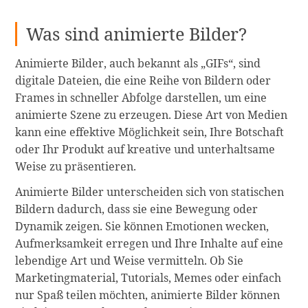
Was sind animierte Bilder?
Animierte Bilder, auch bekannt als „GIFs“, sind
digitale Dateien, die eine Reihe von Bildern oder
Frames in schneller Abfolge darstellen, um eine
animierte Szene zu erzeugen. Diese Art von Medien
kann eine effektive Möglichkeit sein, Ihre Botschaft
oder Ihr Produkt auf kreative und unterhaltsame
Weise zu präsentieren.
Animierte Bilder unterscheiden sich von statischen
Bildern dadurch, dass sie eine Bewegung oder
Dynamik zeigen. Sie können Emotionen wecken,
Aufmerksamkeit erregen und Ihre Inhalte auf eine
lebendige Art und Weise vermitteln. Ob Sie
Marketingmaterial, Tutorials, Memes oder einfach
nur Spaß teilen möchten, animierte Bilder können