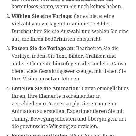
kostenloses Konto, wenn Sie noch keines haben.
Wählen Sie eine Vorlage
: Canva bietet eine
Vielzahl von Vorlagen für animierte Bilder.
Durchsuchen Sie die Auswahl und wählen Sie eine
aus, die Ihren Bedürfnissen entspricht.
Passen Sie die Vorlage an
: Bearbeiten Sie die
Vorlage, indem Sie Text, Bilder, Grafiken und
andere Elemente hinzufügen oder ändern. Canva
bietet viele Gestaltungswerkzeuge, mit denen Sie
Ihre Vision umsetzen können.
Erstellen Sie die Animation
: Canva ermöglicht es
Ihnen, Ihre Elemente nacheinander in
verschiedenen Frames zu platzieren, um eine
Animation zu erstellen. Experimentieren Sie mit
Timing, Bewegungseffekten und Übergängen, um
die gewünschte Wirkung zu erzielen.
Exportieren und teilen
: Wenn Sie mit Ihrer