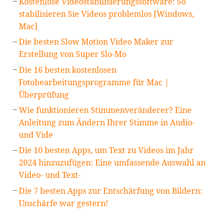
Kostenlose Videostabilisierungssoftware: So
stabilisieren Sie Videos problemlos [Windows,
Mac]
Die besten Slow Motion Video Maker zur
Erstellung von Super Slo-Mo
Die 16 besten kostenlosen
Fotobearbeitungsprogramme für Mac |
Überprüfung
Wie funktionieren Stimmenveränderer? Eine
Anleitung zum Ändern Ihrer Stimme in Audio-
und Vide
Die 10 besten Apps, um Text zu Videos im Jahr
2024 hinzuzufügen: Eine umfassende Auswahl an
Video- und Text-
Die 7 besten Apps zur Entschärfung von Bildern:
Unschärfe war gestern!