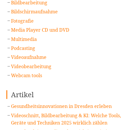
Bildbearbeitung
Bildschirmaufnahme
Fotografie
Media Player CD und DVD
Multimedia
Podcasting
Videoaufnahme
Videobearbeitung
Webcam tools
Artikel
Gesundheitsinnovationen in Dresden erleben
Videoschnitt, Bildbearbeitung & KI: Welche Tools,
Geräte und Techniken 2025 wirklich zählen