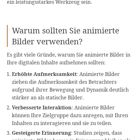
ein leistungsstarkes Werkzeug sein.
Warum sollten Sie animierte
Bilder verwenden?
Es gibt viele Gründe, warum Sie animierte Bilder in
Ihre digitalen Inhalte aufnehmen sollten:
Erhöhte Aufmerksamkeit
: Animierte Bilder
ziehen die Aufmerksamkeit des Betrachters
aufgrund ihrer Bewegung und Dynamik deutlich
stärker an als statische Bilder.
Verbesserte Interaktion
: Animierte Bilder
können Ihre Zielgruppe dazu anregen, mit Ihren
Inhalten zu interagieren und sie zu teilen.
Gesteigerte Erinnerung
: Studien zeigen, dass