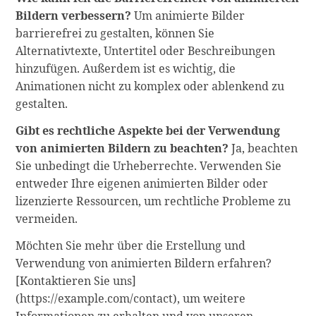
Bildern verbessern?
Um animierte Bilder
barrierefrei zu gestalten, können Sie
Alternativtexte, Untertitel oder Beschreibungen
hinzufügen. Außerdem ist es wichtig, die
Animationen nicht zu komplex oder ablenkend zu
gestalten.
Gibt es rechtliche Aspekte bei der Verwendung
von animierten Bildern zu beachten?
Ja, beachten
Sie unbedingt die Urheberrechte. Verwenden Sie
entweder Ihre eigenen animierten Bilder oder
lizenzierte Ressourcen, um rechtliche Probleme zu
vermeiden.
Möchten Sie mehr über die Erstellung und
Verwendung von animierten Bildern erfahren?
[Kontaktieren Sie uns]
(https://example.com/contact), um weitere
Informationen zu erhalten und von unseren