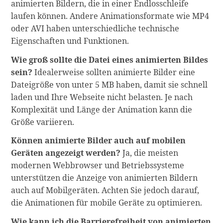
animierten Bildern, die in einer Endlosschleife
laufen können. Andere Animationsformate wie MP4
oder AVI haben unterschiedliche technische
Eigenschaften und Funktionen.
Wie groß sollte die Datei eines animierten Bildes
sein?
Idealerweise sollten animierte Bilder eine
Dateigröße von unter 5 MB haben, damit sie schnell
laden und Ihre Webseite nicht belasten. Je nach
Komplexität und Länge der Animation kann die
Größe variieren.
Können animierte Bilder auch auf mobilen
Geräten angezeigt werden?
Ja, die meisten
modernen Webbrowser und Betriebssysteme
unterstützen die Anzeige von animierten Bildern
auch auf Mobilgeräten. Achten Sie jedoch darauf,
die Animationen für mobile Geräte zu optimieren.
Wie kann ich die Barrierefreiheit von animierten