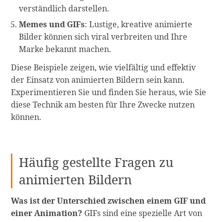
verständlich darstellen.
Memes und GIFs
: Lustige, kreative animierte
Bilder können sich viral verbreiten und Ihre
Marke bekannt machen.
Diese Beispiele zeigen, wie vielfältig und effektiv
der Einsatz von animierten Bildern sein kann.
Experimentieren Sie und finden Sie heraus, wie Sie
diese Technik am besten für Ihre Zwecke nutzen
können.
Häufig gestellte Fragen zu
animierten Bildern
Was ist der Unterschied zwischen einem GIF und
einer Animation?
GIFs sind eine spezielle Art von