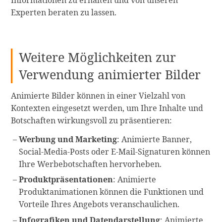
Experten beraten zu lassen.
Weitere Möglichkeiten zur
Verwendung animierter Bilder
Animierte Bilder können in einer Vielzahl von
Kontexten eingesetzt werden, um Ihre Inhalte und
Botschaften wirkungsvoll zu präsentieren:
Werbung und Marketing
: Animierte Banner,
Social-Media-Posts oder E-Mail-Signaturen können
Ihre Werbebotschaften hervorheben.
Produktpräsentationen
: Animierte
Produktanimationen können die Funktionen und
Vorteile Ihres Angebots veranschaulichen.
Infografiken und Datendarstellung
: Animierte