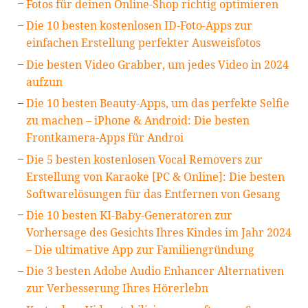
Fotos für deinen Online-Shop richtig optimieren
Die 10 besten kostenlosen ID-Foto-Apps zur
einfachen Erstellung perfekter Ausweisfotos
Die besten Video Grabber, um jedes Video in 2024
aufzun
Die 10 besten Beauty-Apps, um das perfekte Selfie
zu machen – iPhone & Android: Die besten
Frontkamera-Apps für Androi
Die 5 besten kostenlosen Vocal Removers zur
Erstellung von Karaoke [PC & Online]: Die besten
Softwarelösungen für das Entfernen von Gesang
Die 10 besten KI-Baby-Generatoren zur
Vorhersage des Gesichts Ihres Kindes im Jahr 2024
– Die ultimative App zur Familiengründung
Die 3 besten Adobe Audio Enhancer Alternativen
zur Verbesserung Ihres Hörerlebn