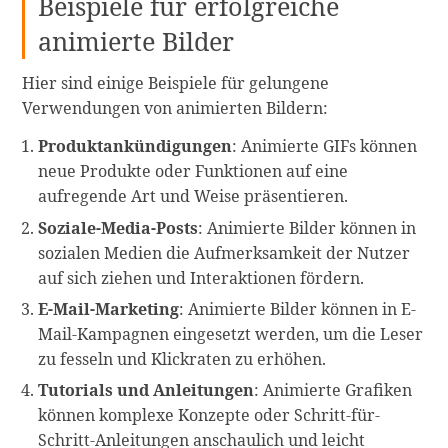
Beispiele für erfolgreiche
animierte Bilder
Hier sind einige Beispiele für gelungene
Verwendungen von animierten Bildern:
Produktankündigungen
: Animierte GIFs können
neue Produkte oder Funktionen auf eine
aufregende Art und Weise präsentieren.
Soziale-Media-Posts
: Animierte Bilder können in
sozialen Medien die Aufmerksamkeit der Nutzer
auf sich ziehen und Interaktionen fördern.
E-Mail-Marketing
: Animierte Bilder können in E-
Mail-Kampagnen eingesetzt werden, um die Leser
zu fesseln und Klickraten zu erhöhen.
Tutorials und Anleitungen
: Animierte Grafiken
können komplexe Konzepte oder Schritt-für-
Schritt-Anleitungen anschaulich und leicht