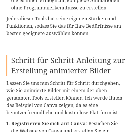
die es Ihnen ermöglicht, komplexe Animationen
ohne Programmierkenntnisse zu erstellen.
Jedes dieser Tools hat seine eigenen Stärken und
Funktionen, sodass Sie das für Ihre Bedürfnisse am
besten geeignete auswählen können.
Schritt-für-Schritt-Anleitung zur
Erstellung animierter Bilder
Lassen Sie uns nun Schritt für Schritt durchgehen,
wie Sie animierte Bilder mit einem der oben
genannten Tools erstellen können. Ich werde Ihnen
das Beispiel von Canva zeigen, da es eine
benutzerfreundliche und kostenlose Plattform ist.
Registrieren Sie sich auf Canva
: Besuchen Sie
die Website von Canva und erstellen Sie ein