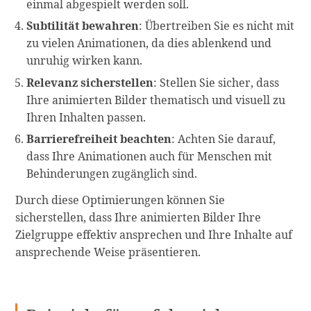
einmal abgespielt werden soll.
Subtilität bewahren
: Übertreiben Sie es nicht mit
zu vielen Animationen, da dies ablenkend und
unruhig wirken kann.
Relevanz sicherstellen
: Stellen Sie sicher, dass
Ihre animierten Bilder thematisch und visuell zu
Ihren Inhalten passen.
Barrierefreiheit beachten
: Achten Sie darauf,
dass Ihre Animationen auch für Menschen mit
Behinderungen zugänglich sind.
Durch diese Optimierungen können Sie
sicherstellen, dass Ihre animierten Bilder Ihre
Zielgruppe effektiv ansprechen und Ihre Inhalte auf
ansprechende Weise präsentieren.