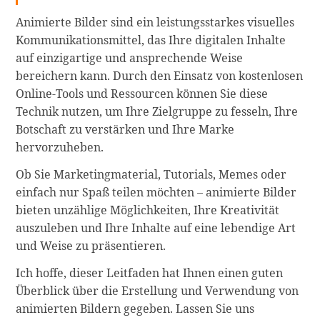
Animierte Bilder sind ein leistungsstarkes visuelles
Kommunikationsmittel, das Ihre digitalen Inhalte
auf einzigartige und ansprechende Weise
bereichern kann. Durch den Einsatz von kostenlosen
Online-Tools und Ressourcen können Sie diese
Technik nutzen, um Ihre Zielgruppe zu fesseln, Ihre
Botschaft zu verstärken und Ihre Marke
hervorzuheben.
Ob Sie Marketingmaterial, Tutorials, Memes oder
einfach nur Spaß teilen möchten – animierte Bilder
bieten unzählige Möglichkeiten, Ihre Kreativität
auszuleben und Ihre Inhalte auf eine lebendige Art
und Weise zu präsentieren.
Ich hoffe, dieser Leitfaden hat Ihnen einen guten
Überblick über die Erstellung und Verwendung von
animierten Bildern gegeben. Lassen Sie uns