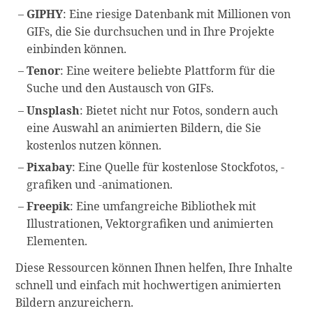
GIPHY
: Eine riesige Datenbank mit Millionen von
GIFs, die Sie durchsuchen und in Ihre Projekte
einbinden können.
Tenor
: Eine weitere beliebte Plattform für die
Suche und den Austausch von GIFs.
Unsplash
: Bietet nicht nur Fotos, sondern auch
eine Auswahl an animierten Bildern, die Sie
kostenlos nutzen können.
Pixabay
: Eine Quelle für kostenlose Stockfotos, -
grafiken und -animationen.
Freepik
: Eine umfangreiche Bibliothek mit
Illustrationen, Vektorgrafiken und animierten
Elementen.
Diese Ressourcen können Ihnen helfen, Ihre Inhalte
schnell und einfach mit hochwertigen animierten
Bildern anzureichern.