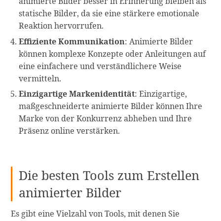
animierte Bilder besser in Erinnerung bleiben als
statische Bilder, da sie eine stärkere emotionale
Reaktion hervorrufen.
Effiziente Kommunikation
: Animierte Bilder
können komplexe Konzepte oder Anleitungen auf
eine einfachere und verständlichere Weise
vermitteln.
Einzigartige Markenidentität
: Einzigartige,
maßgeschneiderte animierte Bilder können Ihre
Marke von der Konkurrenz abheben und Ihre
Präsenz online verstärken.
Die besten Tools zum Erstellen
animierter Bilder
Es gibt eine Vielzahl von Tools, mit denen Sie