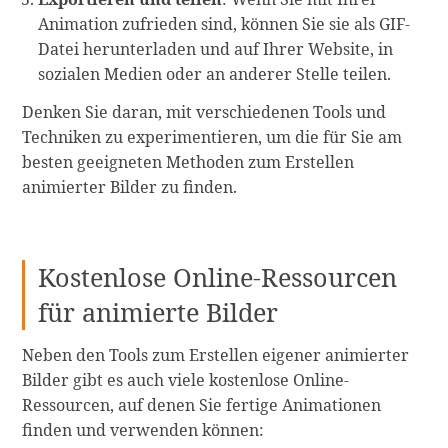
Animation zufrieden sind, können Sie sie als GIF-
Datei herunterladen und auf Ihrer Website, in
sozialen Medien oder an anderer Stelle teilen.
Denken Sie daran, mit verschiedenen Tools und
Techniken zu experimentieren, um die für Sie am
besten geeigneten Methoden zum Erstellen
animierter Bilder zu finden.
Kostenlose Online-Ressourcen
für animierte Bilder
Neben den Tools zum Erstellen eigener animierter
Bilder gibt es auch viele kostenlose Online-
Ressourcen, auf denen Sie fertige Animationen
finden und verwenden können: