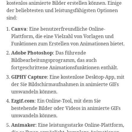
kostenlos animierte Bilder erstellen können. Einige
der beliebtesten und leistungsfähigsten Optionen
sind:
Canva
: Eine benutzerfreundliche Online-
Plattform, die eine Vielzahl von Vorlagen und
Funktionen zum Erstellen von Animationen bietet.
Adobe Photoshop
: Das führende
Bildbearbeitungsprogramm, das auch
fortgeschrittene Animationsfunktionen enthält.
GIPHY Capture
: Eine kostenlose Desktop-App, mit
der Sie Bildschirmaufnahmen in animierte GIFs
umwandeln können.
Ezgif.com
: Ein Online-Tool, mit dem Sie
bestehende Bilder oder Videos in animierte GIFs
umwandeln können.
Animaker
: Eine leistungsstarke Online-Plattform,