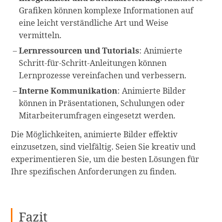
Grafiken können komplexe Informationen auf
eine leicht verständliche Art und Weise
vermitteln.
Lernressourcen und Tutorials
: Animierte
Schritt-für-Schritt-Anleitungen können
Lernprozesse vereinfachen und verbessern.
Interne Kommunikation
: Animierte Bilder
können in Präsentationen, Schulungen oder
Mitarbeiterumfragen eingesetzt werden.
Die Möglichkeiten, animierte Bilder effektiv
einzusetzen, sind vielfältig. Seien Sie kreativ und
experimentieren Sie, um die besten Lösungen für
Ihre spezifischen Anforderungen zu finden.
Fazit