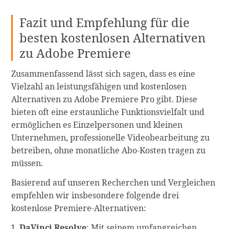
Fazit und Empfehlung für die
besten kostenlosen Alternativen
zu Adobe Premiere
Zusammenfassend lässt sich sagen, dass es eine
Vielzahl an leistungsfähigen und kostenlosen
Alternativen zu Adobe Premiere Pro gibt. Diese
bieten oft eine erstaunliche Funktionsvielfalt und
ermöglichen es Einzelpersonen und kleinen
Unternehmen, professionelle Videobearbeitung zu
betreiben, ohne monatliche Abo-Kosten tragen zu
müssen.
Basierend auf unseren Recherchen und Vergleichen
empfehlen wir insbesondere folgende drei
kostenlose Premiere-Alternativen:
DaVinci Resolve
: Mit seinem umfangreichen