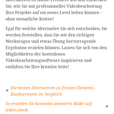
Sie, wie Sie mit professioneller Videobearbeitung
Ihre Projekte auf ein neues Level heben können –
ohne monatliche Kosten!
Egal für welche Alternative Sie sich entscheiden, Sie
werden feststellen, dass Sie mit den richtigen
Werkzeugen und etwas Übung hervorragende
Ergebnisse erzielen können. Lassen Sie sich von den
Möglichkeiten der kostenlosen
Videobearbeitungssoftware inspirieren und
entfalten Sie Ihre kreative Seite!
Die besten Alternativen zu Envato Elements –
Konkurrenten im Vergleich
Beitragsnavigation
So erstellen Sie kostenlos animierte Bilder auf
jedem Gerät