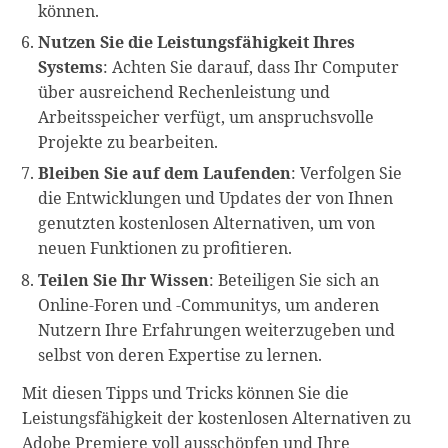
können.
Nutzen Sie die Leistungsfähigkeit Ihres
Systems
: Achten Sie darauf, dass Ihr Computer
über ausreichend Rechenleistung und
Arbeitsspeicher verfügt, um anspruchsvolle
Projekte zu bearbeiten.
Bleiben Sie auf dem Laufenden
: Verfolgen Sie
die Entwicklungen und Updates der von Ihnen
genutzten kostenlosen Alternativen, um von
neuen Funktionen zu profitieren.
Teilen Sie Ihr Wissen
: Beteiligen Sie sich an
Online-Foren und -Communitys, um anderen
Nutzern Ihre Erfahrungen weiterzugeben und
selbst von deren Expertise zu lernen.
Mit diesen Tipps und Tricks können Sie die
Leistungsfähigkeit der kostenlosen Alternativen zu
Adobe Premiere voll ausschöpfen und Ihre