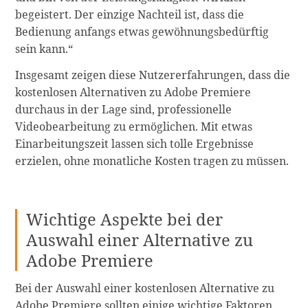
begeistert. Der einzige Nachteil ist, dass die
Bedienung anfangs etwas gewöhnungsbedürftig
sein kann.“
Insgesamt zeigen diese Nutzererfahrungen, dass die
kostenlosen Alternativen zu Adobe Premiere
durchaus in der Lage sind, professionelle
Videobearbeitung zu ermöglichen. Mit etwas
Einarbeitungszeit lassen sich tolle Ergebnisse
erzielen, ohne monatliche Kosten tragen zu müssen.
Wichtige Aspekte bei der
Auswahl einer Alternative zu
Adobe Premiere
Bei der Auswahl einer kostenlosen Alternative zu
Adobe Premiere sollten einige wichtige Faktoren