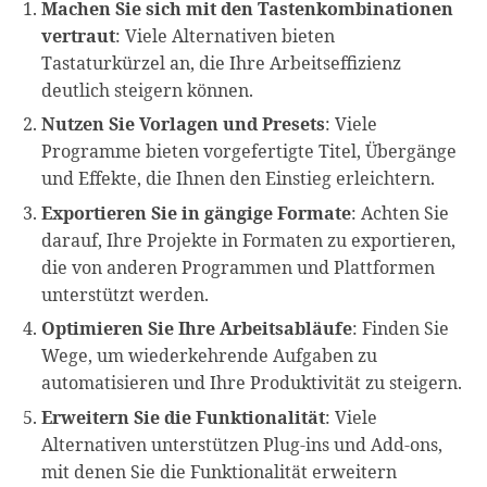
Machen Sie sich mit den Tastenkombinationen
vertraut
: Viele Alternativen bieten
Tastaturkürzel an, die Ihre Arbeitseffizienz
deutlich steigern können.
Nutzen Sie Vorlagen und Presets
: Viele
Programme bieten vorgefertigte Titel, Übergänge
und Effekte, die Ihnen den Einstieg erleichtern.
Exportieren Sie in gängige Formate
: Achten Sie
darauf, Ihre Projekte in Formaten zu exportieren,
die von anderen Programmen und Plattformen
unterstützt werden.
Optimieren Sie Ihre Arbeitsabläufe
: Finden Sie
Wege, um wiederkehrende Aufgaben zu
automatisieren und Ihre Produktivität zu steigern.
Erweitern Sie die Funktionalität
: Viele
Alternativen unterstützen Plug-ins und Add-ons,
mit denen Sie die Funktionalität erweitern