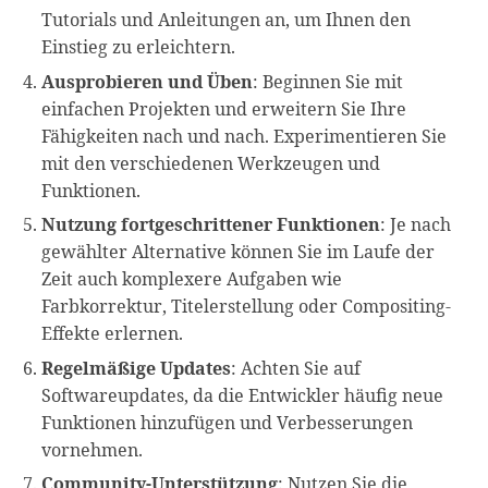
Tutorials und Anleitungen an, um Ihnen den
Einstieg zu erleichtern.
Ausprobieren und Üben
: Beginnen Sie mit
einfachen Projekten und erweitern Sie Ihre
Fähigkeiten nach und nach. Experimentieren Sie
mit den verschiedenen Werkzeugen und
Funktionen.
Nutzung fortgeschrittener Funktionen
: Je nach
gewählter Alternative können Sie im Laufe der
Zeit auch komplexere Aufgaben wie
Farbkorrektur, Titelerstellung oder Compositing-
Effekte erlernen.
Regelmäßige Updates
: Achten Sie auf
Softwareupdates, da die Entwickler häufig neue
Funktionen hinzufügen und Verbesserungen
vornehmen.
Community-Unterstützung
: Nutzen Sie die