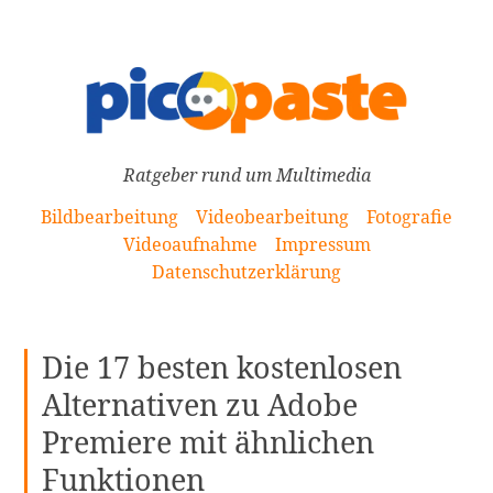
[Zum
Inhalt
springen]
Ratgeber rund um Multimedia
Bildbearbeitung
Videobearbeitung
Fotografie
Videoaufnahme
Impressum
Datenschutzerklärung
Die 17 besten kostenlosen
Alternativen zu Adobe
Premiere mit ähnlichen
Funktionen