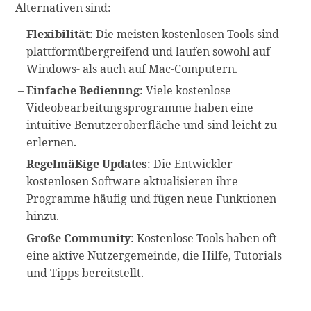
Alternativen sind:
Flexibilität
: Die meisten kostenlosen Tools sind
plattformübergreifend und laufen sowohl auf
Windows- als auch auf Mac-Computern.
Einfache Bedienung
: Viele kostenlose
Videobearbeitungsprogramme haben eine
intuitive Benutzeroberfläche und sind leicht zu
erlernen.
Regelmäßige Updates
: Die Entwickler
kostenlosen Software aktualisieren ihre
Programme häufig und fügen neue Funktionen
hinzu.
Große Community
: Kostenlose Tools haben oft
eine aktive Nutzergemeinde, die Hilfe, Tutorials
und Tipps bereitstellt.