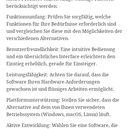
berücksichtigt werden:
Funktionsumfang: Prüfen Sie sorgfältig, welche
Funktionen für Ihre Bedürfnisse erforderlich sind
und vergleichen Sie diese mit den Möglichkeiten der
verschiedenen Alternativen.
Benutzerfreundlichkeit: Eine intuitive Bedienung
und ein übersichtliches Interface erleichtern den
Einstieg erheblich, gerade für Einsteiger.
Leistungsfähigkeit: Achten Sie darauf, dass die
Software Ihren Hardware-Anforderungen
gewachsen ist und flüssiges Arbeiten ermöglicht.
Plattformunterstützung: Stellen Sie sicher, dass die
Alternative auf dem von Ihnen verwendeten
Betriebssystem (Windows, macOS, Linux) läuft.
Aktive Entwicklung: Wählen Sie eine Software, die