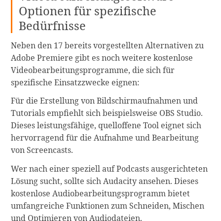
Optionen für spezifische
Bedürfnisse
Neben den 17 bereits vorgestellten Alternativen zu
Adobe Premiere gibt es noch weitere kostenlose
Videobearbeitungsprogramme, die sich für
spezifische Einsatzzwecke eignen:
Für die Erstellung von Bildschirmaufnahmen und
Tutorials empfiehlt sich beispielsweise OBS Studio.
Dieses leistungsfähige, quelloffene Tool eignet sich
hervorragend für die Aufnahme und Bearbeitung
von Screencasts.
Wer nach einer speziell auf Podcasts ausgerichteten
Lösung sucht, sollte sich Audacity ansehen. Dieses
kostenlose Audiobearbeitungsprogramm bietet
umfangreiche Funktionen zum Schneiden, Mischen
und Optimieren von Audiodateien.