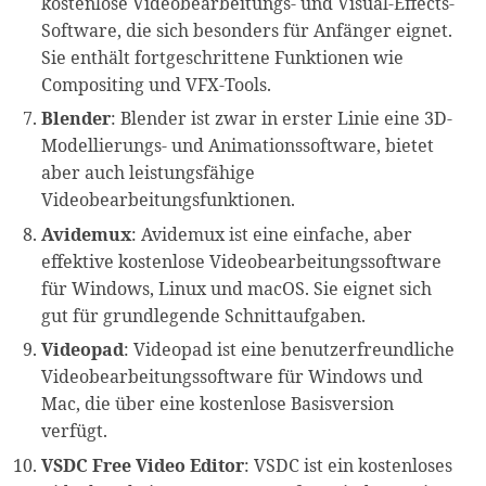
kostenlose Videobearbeitungs- und Visual-Effects-
Software, die sich besonders für Anfänger eignet.
Sie enthält fortgeschrittene Funktionen wie
Compositing und VFX-Tools.
Blender
: Blender ist zwar in erster Linie eine 3D-
Modellierungs- und Animationssoftware, bietet
aber auch leistungsfähige
Videobearbeitungsfunktionen.
Avidemux
: Avidemux ist eine einfache, aber
effektive kostenlose Videobearbeitungssoftware
für Windows, Linux und macOS. Sie eignet sich
gut für grundlegende Schnittaufgaben.
Videopad
: Videopad ist eine benutzerfreundliche
Videobearbeitungssoftware für Windows und
Mac, die über eine kostenlose Basisversion
verfügt.
VSDC Free Video Editor
: VSDC ist ein kostenloses