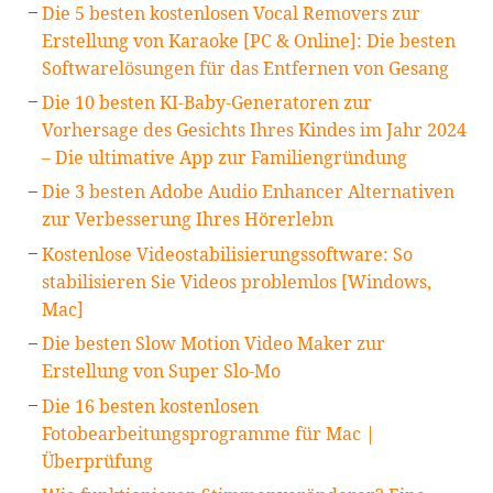
Die 5 besten kostenlosen Vocal Removers zur
Erstellung von Karaoke [PC & Online]: Die besten
Softwarelösungen für das Entfernen von Gesang
Die 10 besten KI-Baby-Generatoren zur
Vorhersage des Gesichts Ihres Kindes im Jahr 2024
– Die ultimative App zur Familiengründung
Die 3 besten Adobe Audio Enhancer Alternativen
zur Verbesserung Ihres Hörerlebn
Kostenlose Videostabilisierungssoftware: So
stabilisieren Sie Videos problemlos [Windows,
Mac]
Die besten Slow Motion Video Maker zur
Erstellung von Super Slo-Mo
Die 16 besten kostenlosen
Fotobearbeitungsprogramme für Mac |
Überprüfung