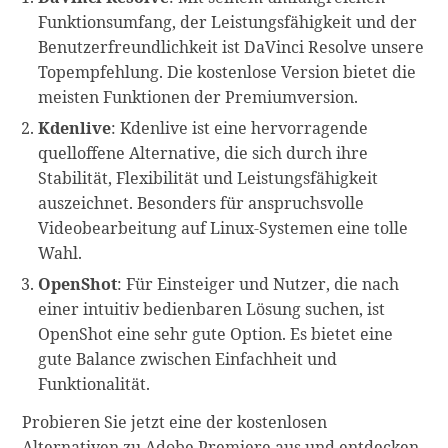
Funktionsumfang, der Leistungsfähigkeit und der
Benutzerfreundlichkeit ist DaVinci Resolve unsere
Topempfehlung. Die kostenlose Version bietet die
meisten Funktionen der Premiumversion.
Kdenlive
: Kdenlive ist eine hervorragende
quelloffene Alternative, die sich durch ihre
Stabilität, Flexibilität und Leistungsfähigkeit
auszeichnet. Besonders für anspruchsvolle
Videobearbeitung auf Linux-Systemen eine tolle
Wahl.
OpenShot
: Für Einsteiger und Nutzer, die nach
einer intuitiv bedienbaren Lösung suchen, ist
OpenShot eine sehr gute Option. Es bietet eine
gute Balance zwischen Einfachheit und
Funktionalität.
Probieren Sie jetzt eine der kostenlosen
Alternativen zu Adobe Premiere aus und entdecken