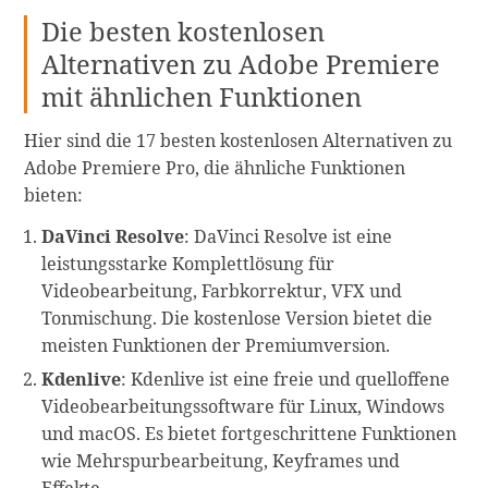
Die besten kostenlosen
Alternativen zu Adobe Premiere
mit ähnlichen Funktionen
Hier sind die 17 besten kostenlosen Alternativen zu
Adobe Premiere Pro, die ähnliche Funktionen
bieten:
DaVinci Resolve
: DaVinci Resolve ist eine
leistungsstarke Komplettlösung für
Videobearbeitung, Farbkorrektur, VFX und
Tonmischung. Die kostenlose Version bietet die
meisten Funktionen der Premiumversion.
Kdenlive
: Kdenlive ist eine freie und quelloffene
Videobearbeitungssoftware für Linux, Windows
und macOS. Es bietet fortgeschrittene Funktionen
wie Mehrspurbearbeitung, Keyframes und