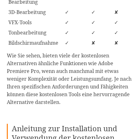
Bearbeitung
3D-Bearbeitung
✓
✓
✘
VFX-Tools
✓
✓
✓
Tonbearbeitung
✓
✓
✓
Bildschirmaufnahme
✓
✘
✘
Wie Sie sehen, bieten viele der kostenlosen
Alternativen ähnliche Funktionen wie Adobe
Premiere Pro, wenn auch manchmal mit etwas
weniger Komplexität oder Leistungsumfang. Je nach
Ihren spezifischen Anforderungen und Fähigkeiten
können diese kostenlosen Tools eine hervorragende
Alternative darstellen.
Anleitung zur Installation und
Verwendung der kostenlosen