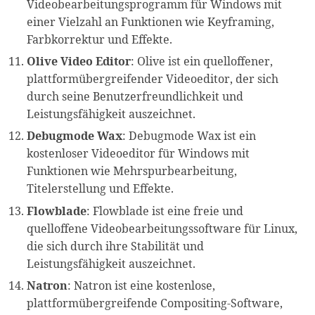
Videobearbeitungsprogramm für Windows mit
einer Vielzahl an Funktionen wie Keyframing,
Farbkorrektur und Effekte.
Olive Video Editor
: Olive ist ein quelloffener,
plattformübergreifender Videoeditor, der sich
durch seine Benutzerfreundlichkeit und
Leistungsfähigkeit auszeichnet.
Debugmode Wax
: Debugmode Wax ist ein
kostenloser Videoeditor für Windows mit
Funktionen wie Mehrspurbearbeitung,
Titelerstellung und Effekte.
Flowblade
: Flowblade ist eine freie und
quelloffene Videobearbeitungssoftware für Linux,
die sich durch ihre Stabilität und
Leistungsfähigkeit auszeichnet.
Natron
: Natron ist eine kostenlose,
plattformübergreifende Compositing-Software,