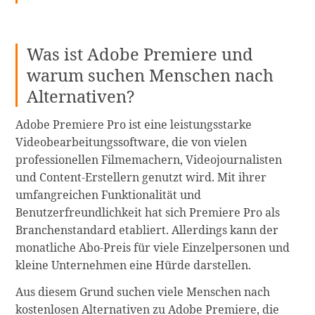
Was ist Adobe Premiere und
warum suchen Menschen nach
Alternativen?
Adobe Premiere Pro ist eine leistungsstarke
Videobearbeitungssoftware, die von vielen
professionellen Filmemachern, Videojournalisten
und Content-Erstellern genutzt wird. Mit ihrer
umfangreichen Funktionalität und
Benutzerfreundlichkeit hat sich Premiere Pro als
Branchenstandard etabliert. Allerdings kann der
monatliche Abo-Preis für viele Einzelpersonen und
kleine Unternehmen eine Hürde darstellen.
Aus diesem Grund suchen viele Menschen nach
kostenlosen Alternativen zu Adobe Premiere, die