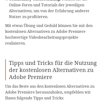
Online-Foren und Tutorials der jeweiligen
Alternativen, um von der Erfahrung anderer
Nutzer zu profitieren.
Mit etwas Übung und Geduld können Sie mit den
kostenlosen Alternativen zu Adobe Premiere
hochwertige Videobearbeitungsprojekte
realisieren.
Tipps und Tricks für die Nutzung
der kostenlosen Alternativen zu
Adobe Premiere
Um das Beste aus den kostenlosen Alternativen zu
Adobe Premiere herauszuholen, empfehlen wir
Ihnen folgende Tipps und Tricks: