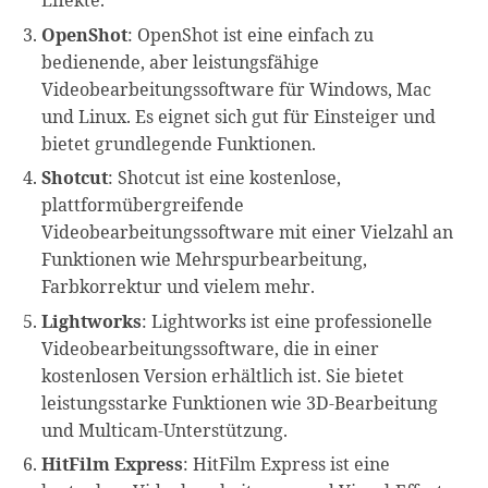
Effekte.
OpenShot
: OpenShot ist eine einfach zu
bedienende, aber leistungsfähige
Videobearbeitungssoftware für Windows, Mac
und Linux. Es eignet sich gut für Einsteiger und
bietet grundlegende Funktionen.
Shotcut
: Shotcut ist eine kostenlose,
plattformübergreifende
Videobearbeitungssoftware mit einer Vielzahl an
Funktionen wie Mehrspurbearbeitung,
Farbkorrektur und vielem mehr.
Lightworks
: Lightworks ist eine professionelle
Videobearbeitungssoftware, die in einer
kostenlosen Version erhältlich ist. Sie bietet
leistungsstarke Funktionen wie 3D-Bearbeitung
und Multicam-Unterstützung.
HitFilm Express
: HitFilm Express ist eine