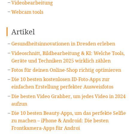
Videobearbeitung
Webcam tools
Artikel
Gesundheitsinnovationen in Dresden erleben
Videoschnitt, Bildbearbeitung & KI: Welche Tools,
Geräte und Techniken 2025 wirklich zählen
Fotos für deinen Online-Shop richtig optimieren
Die 10 besten kostenlosen ID-Foto-Apps zur
einfachen Erstellung perfekter Ausweisfotos
Die besten Video Grabber, um jedes Video in 2024
aufzun
Die 10 besten Beauty-Apps, um das perfekte Selfie
zu machen – iPhone & Android: Die besten
Frontkamera-Apps für Androi