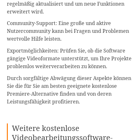
regelmäßig aktualisiert und um neue Funktionen
erweitert wird.
Community-Support: Eine große und aktive
Nutzercommunity kann bei Fragen und Problemen
wertvolle Hilfe leisten.
Exportmöglichkeiten: Prüfen Sie, ob die Software
gängige Videoformate unterstützt, um Ihre Projekte
problemlos weiterverarbeiten zu können.
Durch sorgfältige Abwägung dieser Aspekte können
Sie die für Sie am besten geeignete kostenlose
Premiere-Alternative finden und von deren
Leistungsfähigkeit profitieren.
Weitere kostenlose
Videobearbeitungssoftware-