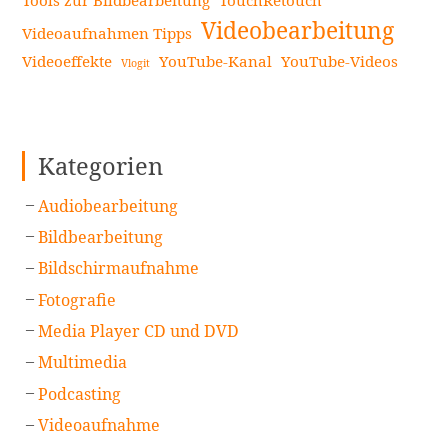
Videobearbeitung
Videoaufnahmen Tipps
Videoeffekte
YouTube-Kanal
YouTube-Videos
Vlogit
Kategorien
Audiobearbeitung
Bildbearbeitung
Bildschirmaufnahme
Fotografie
Media Player CD und DVD
Multimedia
Podcasting
Videoaufnahme