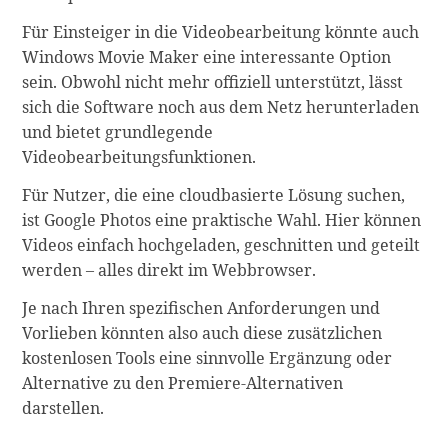
Für Einsteiger in die Videobearbeitung könnte auch
Windows Movie Maker eine interessante Option
sein. Obwohl nicht mehr offiziell unterstützt, lässt
sich die Software noch aus dem Netz herunterladen
und bietet grundlegende
Videobearbeitungsfunktionen.
Für Nutzer, die eine cloudbasierte Lösung suchen,
ist Google Photos eine praktische Wahl. Hier können
Videos einfach hochgeladen, geschnitten und geteilt
werden – alles direkt im Webbrowser.
Je nach Ihren spezifischen Anforderungen und
Vorlieben könnten also auch diese zusätzlichen
kostenlosen Tools eine sinnvolle Ergänzung oder
Alternative zu den Premiere-Alternativen
darstellen.