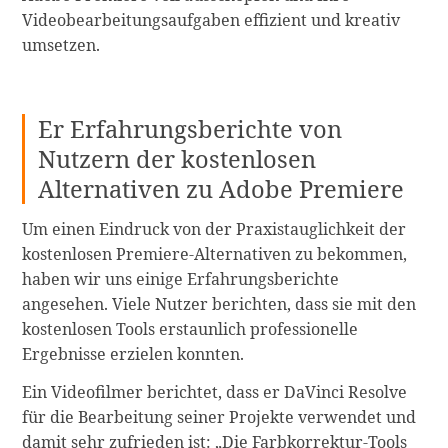
Videobearbeitungsaufgaben effizient und kreativ
umsetzen.
Er Erfahrungsberichte von
Nutzern der kostenlosen
Alternativen zu Adobe Premiere
Um einen Eindruck von der Praxistauglichkeit der
kostenlosen Premiere-Alternativen zu bekommen,
haben wir uns einige Erfahrungsberichte
angesehen. Viele Nutzer berichten, dass sie mit den
kostenlosen Tools erstaunlich professionelle
Ergebnisse erzielen konnten.
Ein Videofilmer berichtet, dass er DaVinci Resolve
für die Bearbeitung seiner Projekte verwendet und
damit sehr zufrieden ist: „Die Farbkorrektur-Tools