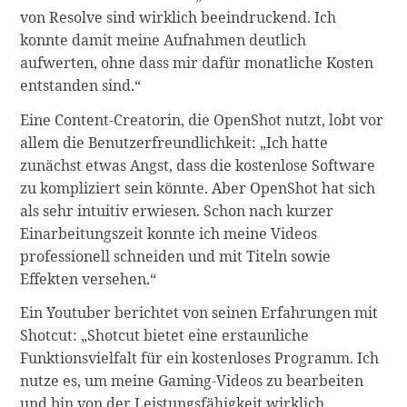
von Resolve sind wirklich beeindruckend. Ich
konnte damit meine Aufnahmen deutlich
aufwerten, ohne dass mir dafür monatliche Kosten
entstanden sind.“
Eine Content-Creatorin, die OpenShot nutzt, lobt vor
allem die Benutzerfreundlichkeit: „Ich hatte
zunächst etwas Angst, dass die kostenlose Software
zu kompliziert sein könnte. Aber OpenShot hat sich
als sehr intuitiv erwiesen. Schon nach kurzer
Einarbeitungszeit konnte ich meine Videos
professionell schneiden und mit Titeln sowie
Effekten versehen.“
Ein Youtuber berichtet von seinen Erfahrungen mit
Shotcut: „Shotcut bietet eine erstaunliche
Funktionsvielfalt für ein kostenloses Programm. Ich
nutze es, um meine Gaming-Videos zu bearbeiten
und bin von der Leistungsfähigkeit wirklich