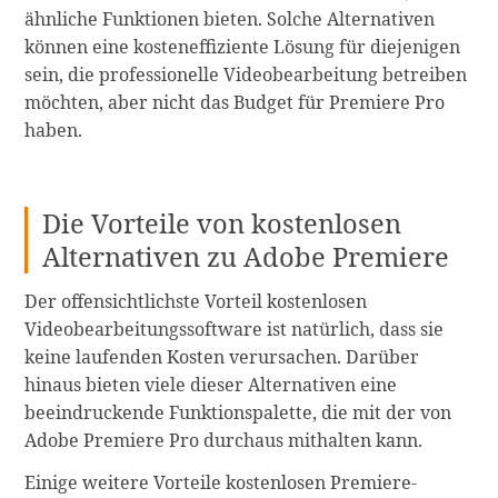
ähnliche Funktionen bieten. Solche Alternativen
können eine kosteneffiziente Lösung für diejenigen
sein, die professionelle Videobearbeitung betreiben
möchten, aber nicht das Budget für Premiere Pro
haben.
Die Vorteile von kostenlosen
Alternativen zu Adobe Premiere
Der offensichtlichste Vorteil kostenlosen
Videobearbeitungssoftware ist natürlich, dass sie
keine laufenden Kosten verursachen. Darüber
hinaus bieten viele dieser Alternativen eine
beeindruckende Funktionspalette, die mit der von
Adobe Premiere Pro durchaus mithalten kann.
Einige weitere Vorteile kostenlosen Premiere-