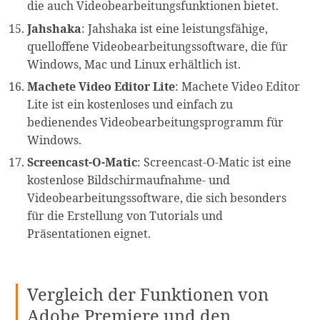
die auch Videobearbeitungsfunktionen bietet.
Jahshaka
: Jahshaka ist eine leistungsfähige,
quelloffene Videobearbeitungssoftware, die für
Windows, Mac und Linux erhältlich ist.
Machete Video Editor Lite
: Machete Video Editor
Lite ist ein kostenloses und einfach zu
bedienendes Videobearbeitungsprogramm für
Windows.
Screencast-O-Matic
: Screencast-O-Matic ist eine
kostenlose Bildschirmaufnahme- und
Videobearbeitungssoftware, die sich besonders
für die Erstellung von Tutorials und
Präsentationen eignet.
Vergleich der Funktionen von
Adobe Premiere und den