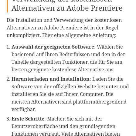
Alternativen zu Adobe Premiere
Die Installation und Verwendung der kostenlosen
Alternativen zu Adobe Premiere ist in der Regel
unkompliziert. Hier eine allgemeine Anleitung:
Auswahl der geeigneten Software
: Wählen Sie
basierend auf Ihren Bedürfnissen und den in der
Tabelle dargestellten Funktionen die für Sie am
besten geeignete kostenlose Alternative aus.
Herunterladen und Installation
: Laden Sie die
Software von der offiziellen Website herunter und
installieren Sie sie auf Ihrem Computer. Die
meisten Alternativen sind plattformübergreifend
verfügbar.
Erste Schritte
: Machen Sie sich mit der
Benutzeroberfläche und den grundlegenden
Funktionen vertraut. Viele Alternativen bieten