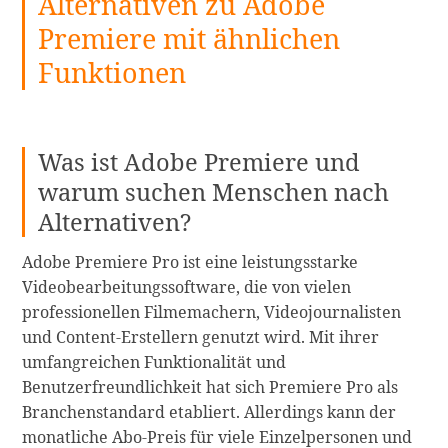
Alternativen zu Adobe
Premiere mit ähnlichen
Funktionen
Was ist Adobe Premiere und
warum suchen Menschen nach
Alternativen?
Adobe Premiere Pro ist eine leistungsstarke
Videobearbeitungssoftware, die von vielen
professionellen Filmemachern, Videojournalisten
und Content-Erstellern genutzt wird. Mit ihrer
umfangreichen Funktionalität und
Benutzerfreundlichkeit hat sich Premiere Pro als
Branchenstandard etabliert. Allerdings kann der
monatliche Abo-Preis für viele Einzelpersonen und