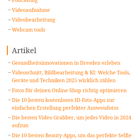
Podcasting
Videoaufnahme
Videobearbeitung
Webcam tools
Artikel
Gesundheitsinnovationen in Dresden erleben
Videoschnitt, Bildbearbeitung & KI: Welche Tools,
Geräte und Techniken 2025 wirklich zählen
Fotos für deinen Online-Shop richtig optimieren
Die 10 besten kostenlosen ID-Foto-Apps zur
einfachen Erstellung perfekter Ausweisfotos
Die besten Video Grabber, um jedes Video in 2024
aufzun
Die 10 besten Beauty-Apps, um das perfekte Selfie