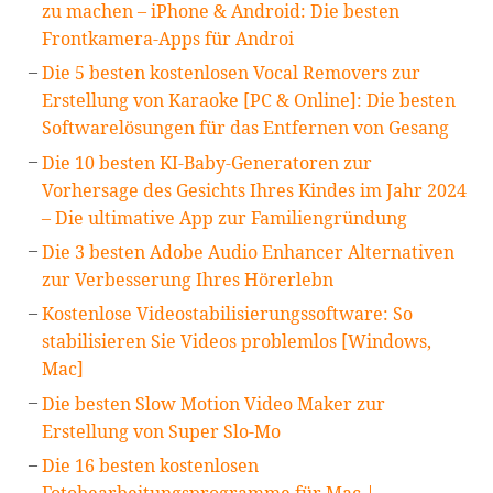
zu machen – iPhone & Android: Die besten
Frontkamera-Apps für Androi
Die 5 besten kostenlosen Vocal Removers zur
Erstellung von Karaoke [PC & Online]: Die besten
Softwarelösungen für das Entfernen von Gesang
Die 10 besten KI-Baby-Generatoren zur
Vorhersage des Gesichts Ihres Kindes im Jahr 2024
– Die ultimative App zur Familiengründung
Die 3 besten Adobe Audio Enhancer Alternativen
zur Verbesserung Ihres Hörerlebn
Kostenlose Videostabilisierungssoftware: So
stabilisieren Sie Videos problemlos [Windows,
Mac]
Die besten Slow Motion Video Maker zur
Erstellung von Super Slo-Mo
Die 16 besten kostenlosen