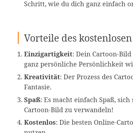
Schritt, wie du dich ganz einfach
Vorteile des kostenlose
Einzigartigkeit
: Dein Cartoon-Bild 
ganz persönliche Persönlichkeit wi
Kreativität
: Der Prozess des Carto
Fantasie.
Spaß
: Es macht einfach Spaß, sich s
Cartoon-Bild zu verwandeln!
Kostenlos
: Die besten Online-Carto
nutzen.