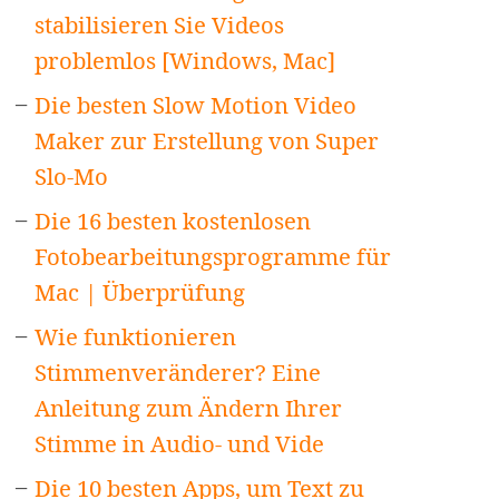
stabilisieren Sie Videos
problemlos [Windows, Mac]
Die besten Slow Motion Video
Maker zur Erstellung von Super
Slo-Mo
Die 16 besten kostenlosen
Fotobearbeitungsprogramme für
Mac | Überprüfung
Wie funktionieren
Stimmenveränderer? Eine
Anleitung zum Ändern Ihrer
Stimme in Audio- und Vide
Die 10 besten Apps, um Text zu