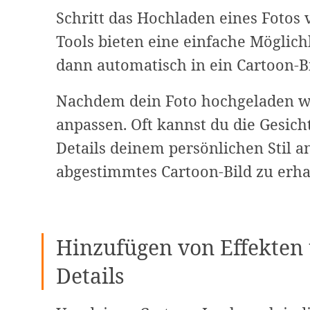
Schritt das Hochladen eines Fotos 
Tools bieten eine einfache Möglich
dann automatisch in ein Cartoon-
Nachdem dein Foto hochgeladen wu
anpassen. Oft kannst du die Gesich
Details deinem persönlichen Stil a
abgestimmtes Cartoon-Bild zu erha
Hinzufügen von Effekten 
Details