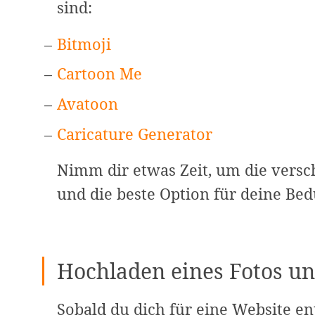
sind:
Bitmoji
Cartoon Me
Avatoon
Caricature Generator
Nimm dir etwas Zeit, um die versc
und die beste Option für deine Bed
Hochladen eines Fotos u
Sobald du dich für eine Website ent