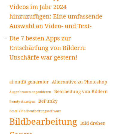
Videos im Jahr 2024
hinzuzufügen: Eine umfassende
Auswahl an Video- und Text-
Die 7 besten Apps zur
Entschärfung von Bildern:
Unschärfe war gestern!
ai outfit generator
Alternative zu Photoshop
Bearbeitung von Bildern
Augenbrauen anprobieren
BeFunky
Beauty-Anzeigen
Beste Videobearbeitungssoftware
Bildbearbeitung
Bild drehen