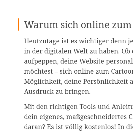
Warum sich online zum
Heutzutage ist es wichtiger denn je
in der digitalen Welt zu haben. Ob 
aufpeppen, deine Website personal
möchtest – sich online zum Cartoon
Möglichkeit, deine Persönlichkeit 
Ausdruck zu bringen.
Mit den richtigen Tools und Anlei
dein eigenes, maßgeschneidertes Ca
daran? Es ist völlig kostenlos! In d