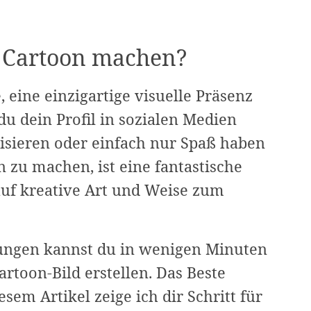
 Cartoon machen?
, eine einzigartige visuelle Präsenz
du dein Profil in sozialen Medien
isieren oder einfach nur Spaß haben
 zu machen, ist eine fantastische
auf kreative Art und Weise zum
tungen kannst du in wenigen Minuten
rtoon-Bild erstellen. Das Beste
iesem Artikel zeige ich dir Schritt für