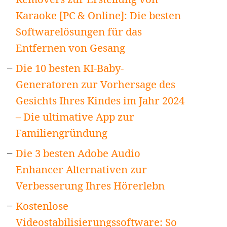
Karaoke [PC & Online]: Die besten
Softwarelösungen für das
Entfernen von Gesang
Die 10 besten KI-Baby-
Generatoren zur Vorhersage des
Gesichts Ihres Kindes im Jahr 2024
– Die ultimative App zur
Familiengründung
Die 3 besten Adobe Audio
Enhancer Alternativen zur
Verbesserung Ihres Hörerlebn
Kostenlose
Videostabilisierungssoftware: So