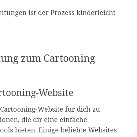
eitungen ist der Prozess kinderleicht
eitung zum Cartooning
rtooning-Website
ge Cartooning-Website für dich zu
ionen, die dir eine einfache
ools bieten. Einige beliebte Websites