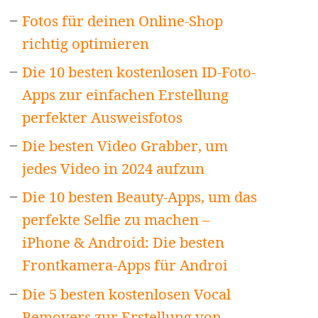
Fotos für deinen Online-Shop
richtig optimieren
Die 10 besten kostenlosen ID-Foto-
Apps zur einfachen Erstellung
perfekter Ausweisfotos
Die besten Video Grabber, um
jedes Video in 2024 aufzun
Die 10 besten Beauty-Apps, um das
perfekte Selfie zu machen –
iPhone & Android: Die besten
Frontkamera-Apps für Androi
Die 5 besten kostenlosen Vocal
Removers zur Erstellung von