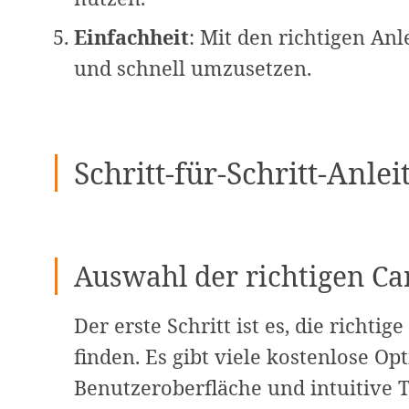
Einfachheit
: Mit den richtigen Anl
und schnell umzusetzen.
Schritt-für-Schritt-Anl
Auswahl der richtigen Ca
Der erste Schritt ist es, die richti
finden. Es gibt viele kostenlose Opt
Benutzeroberfläche und intuitive T