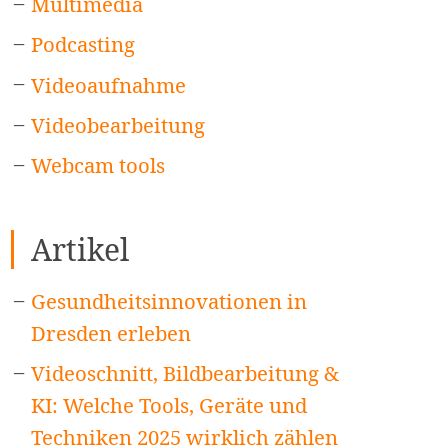
Multimedia
Podcasting
Videoaufnahme
Videobearbeitung
Webcam tools
Artikel
Gesundheitsinnovationen in
Dresden erleben
Videoschnitt, Bildbearbeitung &
KI: Welche Tools, Geräte und
Techniken 2025 wirklich zählen