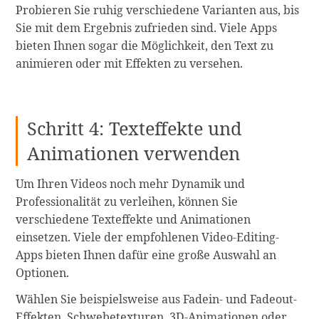
Probieren Sie ruhig verschiedene Varianten aus, bis
Sie mit dem Ergebnis zufrieden sind. Viele Apps
bieten Ihnen sogar die Möglichkeit, den Text zu
animieren oder mit Effekten zu versehen.
Schritt 4: Texteffekte und
Animationen verwenden
Um Ihren Videos noch mehr Dynamik und
Professionalität zu verleihen, können Sie
verschiedene Texteffekte und Animationen
einsetzen. Viele der empfohlenen Video-Editing-
Apps bieten Ihnen dafür eine große Auswahl an
Optionen.
Wählen Sie beispielsweise aus Fadein- und Fadeout-
Effekten, Schwebetexturen, 3D-Animationen oder