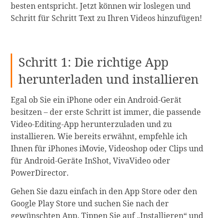
besten entspricht. Jetzt können wir loslegen und
Schritt für Schritt Text zu Ihren Videos hinzufügen!
Schritt 1: Die richtige App
herunterladen und installieren
Egal ob Sie ein iPhone oder ein Android-Gerät
besitzen – der erste Schritt ist immer, die passende
Video-Editing-App herunterzuladen und zu
installieren. Wie bereits erwähnt, empfehle ich
Ihnen für iPhones iMovie, Videoshop oder Clips und
für Android-Geräte InShot, VivaVideo oder
PowerDirector.
Gehen Sie dazu einfach in den App Store oder den
Google Play Store und suchen Sie nach der
gewünschten App. Tippen Sie auf „Installieren“ und