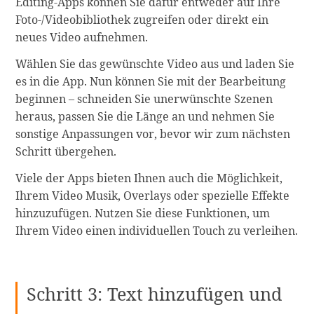
Editing-Apps können Sie dafür entweder auf Ihre
Foto-/Videobibliothek zugreifen oder direkt ein
neues Video aufnehmen.
Wählen Sie das gewünschte Video aus und laden Sie
es in die App. Nun können Sie mit der Bearbeitung
beginnen – schneiden Sie unerwünschte Szenen
heraus, passen Sie die Länge an und nehmen Sie
sonstige Anpassungen vor, bevor wir zum nächsten
Schritt übergehen.
Viele der Apps bieten Ihnen auch die Möglichkeit,
Ihrem Video Musik, Overlays oder spezielle Effekte
hinzuzufügen. Nutzen Sie diese Funktionen, um
Ihrem Video einen individuellen Touch zu verleihen.
Schritt 3: Text hinzufügen und