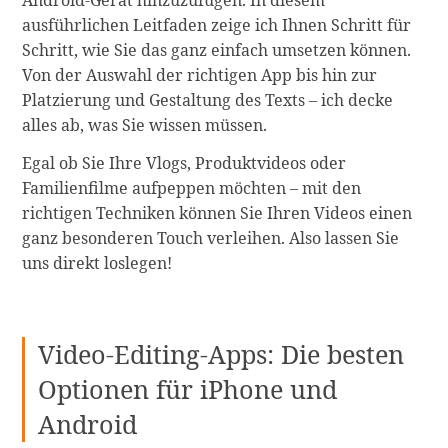
Android-Gerät hinzuzufügen. In diesem
ausführlichen Leitfaden zeige ich Ihnen Schritt für
Schritt, wie Sie das ganz einfach umsetzen können.
Von der Auswahl der richtigen App bis hin zur
Platzierung und Gestaltung des Texts – ich decke
alles ab, was Sie wissen müssen.
Egal ob Sie Ihre Vlogs, Produktvideos oder
Familienfilme aufpeppen möchten – mit den
richtigen Techniken können Sie Ihren Videos einen
ganz besonderen Touch verleihen. Also lassen Sie
uns direkt loslegen!
Video-Editing-Apps: Die besten
Optionen für iPhone und
Android