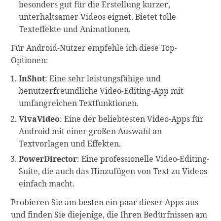
besonders gut für die Erstellung kurzer,
unterhaltsamer Videos eignet. Bietet tolle
Texteffekte und Animationen.
Für Android-Nutzer empfehle ich diese Top-
Optionen:
InShot
: Eine sehr leistungsfähige und
benutzerfreundliche Video-Editing-App mit
umfangreichen Textfunktionen.
VivaVideo
: Eine der beliebtesten Video-Apps für
Android mit einer großen Auswahl an
Textvorlagen und Effekten.
PowerDirector
: Eine professionelle Video-Editing-
Suite, die auch das Hinzufügen von Text zu Videos
einfach macht.
Probieren Sie am besten ein paar dieser Apps aus
und finden Sie diejenige, die Ihren Bedürfnissen am