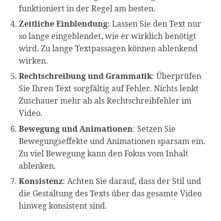
funktioniert in der Regel am besten.
Zeitliche Einblendung
: Lassen Sie den Text nur
so lange eingeblendet, wie er wirklich benötigt
wird. Zu lange Textpassagen können ablenkend
wirken.
Rechtschreibung und Grammatik
: Überprüfen
Sie Ihren Text sorgfältig auf Fehler. Nichts lenkt
Zuschauer mehr ab als Rechtschreibfehler im
Video.
Bewegung und Animationen
: Setzen Sie
Bewegungseffekte und Animationen sparsam ein.
Zu viel Bewegung kann den Fokus vom Inhalt
ablenken.
Konsistenz
: Achten Sie darauf, dass der Stil und
die Gestaltung des Texts über das gesamte Video
hinweg konsistent sind.