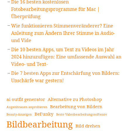
Die 16 besten kostenlosen
Fotobearbeitungsprogramme für Mac |
Überprüfung
Wie funktionieren Stimmenveränderer? Eine
Anleitung zum Ändern Ihrer Stimme in Audio-
und Vide
Die 10 besten Apps, um Text zu Videos im Jahr
2024 hinzuzufügen: Eine umfassende Auswahl an
Video- und Text-
Die 7 besten Apps zur Entschärfung von Bildern:
Unschärfe war gestern!
ai outfit generator
Alternative zu Photoshop
Bearbeitung von Bildern
Augenbrauen anprobieren
BeFunky
Beauty-Anzeigen
Beste Videobearbeitungssoftware
Bildbearbeitung
Bild drehen