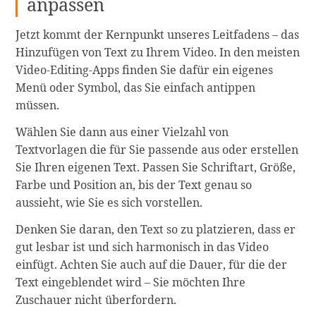
anpassen
Jetzt kommt der Kernpunkt unseres Leitfadens – das
Hinzufügen von Text zu Ihrem Video. In den meisten
Video-Editing-Apps finden Sie dafür ein eigenes
Menü oder Symbol, das Sie einfach antippen
müssen.
Wählen Sie dann aus einer Vielzahl von
Textvorlagen die für Sie passende aus oder erstellen
Sie Ihren eigenen Text. Passen Sie Schriftart, Größe,
Farbe und Position an, bis der Text genau so
aussieht, wie Sie es sich vorstellen.
Denken Sie daran, den Text so zu platzieren, dass er
gut lesbar ist und sich harmonisch in das Video
einfügt. Achten Sie auch auf die Dauer, für die der
Text eingeblendet wird – Sie möchten Ihre
Zuschauer nicht überfordern.