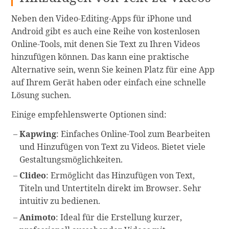
Neben den Video-Editing-Apps für iPhone und
Android gibt es auch eine Reihe von kostenlosen
Online-Tools, mit denen Sie Text zu Ihren Videos
hinzufügen können. Das kann eine praktische
Alternative sein, wenn Sie keinen Platz für eine App
auf Ihrem Gerät haben oder einfach eine schnelle
Lösung suchen.
Einige empfehlenswerte Optionen sind:
Kapwing
: Einfaches Online-Tool zum Bearbeiten
und Hinzufügen von Text zu Videos. Bietet viele
Gestaltungsmöglichkeiten.
Clideo
: Ermöglicht das Hinzufügen von Text,
Titeln und Untertiteln direkt im Browser. Sehr
intuitiv zu bedienen.
Animoto
: Ideal für die Erstellung kurzer,