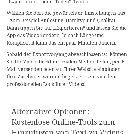
„Exportieren“- oder „Teilen“-Symbol.
Wählen Sie dort die gewünschten Einstellungen aus
– zum Beispiel Auflösung, Dateityp und Qualität.
Dann tippen Sie auf „Exportieren“ und lassen Sie die
App das Video rendern. Je nach Länge und
Komplexität kann das ein paar Minuten dauern.
Sobald der Exportvorgang abgeschlossen ist, können
Sie Ihr Video direkt in sozialen Medien teilen, per E-
Mail versenden oder auf Ihrer Website einbinden.
Ihre Zuschauer werden begeistert sein von dem
professionellen Look Ihrer Videos!
Alternative Optionen:
Kostenlose Online-Tools zum
Hinzufügen von Text zu Videos