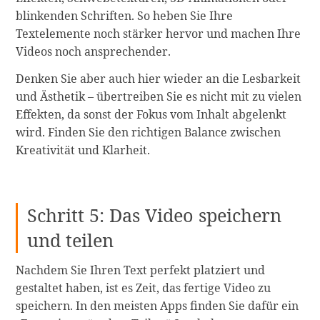
blinkenden Schriften. So heben Sie Ihre
Textelemente noch stärker hervor und machen Ihre
Videos noch ansprechender.
Denken Sie aber auch hier wieder an die Lesbarkeit
und Ästhetik – übertreiben Sie es nicht mit zu vielen
Effekten, da sonst der Fokus vom Inhalt abgelenkt
wird. Finden Sie den richtigen Balance zwischen
Kreativität und Klarheit.
Schritt 5: Das Video speichern
und teilen
Nachdem Sie Ihren Text perfekt platziert und
gestaltet haben, ist es Zeit, das fertige Video zu
speichern. In den meisten Apps finden Sie dafür ein