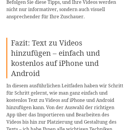
Befolgen Sie diese Tipps, und Ihre Videos werden
nicht nur informativer, sondern auch visuell
ansprechender für Ihre Zuschauer.
Fazit: Text zu Videos
hinzufügen – einfach und
kostenlos auf iPhone und
Android
In diesem ausführlichen Leitfaden haben wir Schritt
für Schritt gelernt, wie man ganz einfach und
kostenlos Text zu Videos auf iPhone und Android
hinzufügen kann. Von der Auswahl der richtigen
App über das Importieren und Bearbeiten des
Videos bis hin zur Platzierung und Gestaltung des
Texts – ich habe Ihnen alle wichtigen Techniken