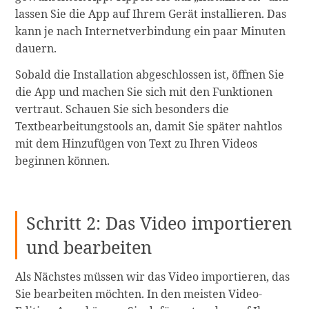
lassen Sie die App auf Ihrem Gerät installieren. Das
kann je nach Internetverbindung ein paar Minuten
dauern.
Sobald die Installation abgeschlossen ist, öffnen Sie
die App und machen Sie sich mit den Funktionen
vertraut. Schauen Sie sich besonders die
Textbearbeitungstools an, damit Sie später nahtlos
mit dem Hinzufügen von Text zu Ihren Videos
beginnen können.
Schritt 2: Das Video importieren
und bearbeiten
Als Nächstes müssen wir das Video importieren, das
Sie bearbeiten möchten. In den meisten Video-