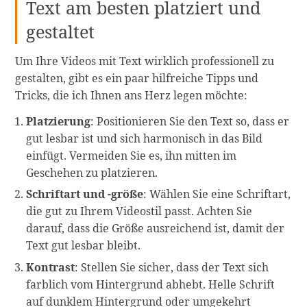
Text am besten platziert und
gestaltet
Um Ihre Videos mit Text wirklich professionell zu
gestalten, gibt es ein paar hilfreiche Tipps und
Tricks, die ich Ihnen ans Herz legen möchte:
Platzierung
: Positionieren Sie den Text so, dass er
gut lesbar ist und sich harmonisch in das Bild
einfügt. Vermeiden Sie es, ihn mitten im
Geschehen zu platzieren.
Schriftart und -größe
: Wählen Sie eine Schriftart,
die gut zu Ihrem Videostil passt. Achten Sie
darauf, dass die Größe ausreichend ist, damit der
Text gut lesbar bleibt.
Kontrast
: Stellen Sie sicher, dass der Text sich
farblich vom Hintergrund abhebt. Helle Schrift
auf dunklem Hintergrund oder umgekehrt