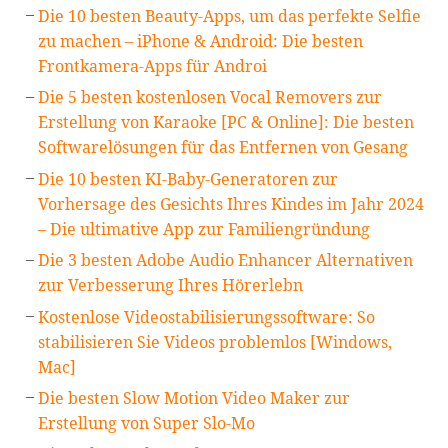
Die 10 besten Beauty-Apps, um das perfekte Selfie
zu machen – iPhone & Android: Die besten
Frontkamera-Apps für Androi
Die 5 besten kostenlosen Vocal Removers zur
Erstellung von Karaoke [PC & Online]: Die besten
Softwarelösungen für das Entfernen von Gesang
Die 10 besten KI-Baby-Generatoren zur
Vorhersage des Gesichts Ihres Kindes im Jahr 2024
– Die ultimative App zur Familiengründung
Die 3 besten Adobe Audio Enhancer Alternativen
zur Verbesserung Ihres Hörerlebn
Kostenlose Videostabilisierungssoftware: So
stabilisieren Sie Videos problemlos [Windows,
Mac]
Die besten Slow Motion Video Maker zur
Erstellung von Super Slo-Mo