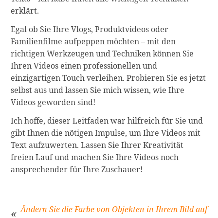
erklärt.
Egal ob Sie Ihre Vlogs, Produktvideos oder
Familienfilme aufpeppen möchten – mit den
richtigen Werkzeugen und Techniken können Sie
Ihren Videos einen professionellen und
einzigartigen Touch verleihen. Probieren Sie es jetzt
selbst aus und lassen Sie mich wissen, wie Ihre
Videos geworden sind!
Ich hoffe, dieser Leitfaden war hilfreich für Sie und
gibt Ihnen die nötigen Impulse, um Ihre Videos mit
Text aufzuwerten. Lassen Sie Ihrer Kreativität
freien Lauf und machen Sie Ihre Videos noch
ansprechender für Ihre Zuschauer!
Ändern Sie die Farbe von Objekten in Ihrem Bild auf