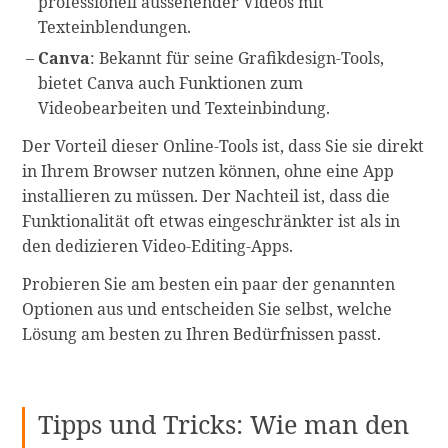
professionell aussehender Videos mit
Texteinblendungen.
Canva
: Bekannt für seine Grafikdesign-Tools,
bietet Canva auch Funktionen zum
Videobearbeiten und Texteinbindung.
Der Vorteil dieser Online-Tools ist, dass Sie sie direkt
in Ihrem Browser nutzen können, ohne eine App
installieren zu müssen. Der Nachteil ist, dass die
Funktionalität oft etwas eingeschränkter ist als in
den dedizieren Video-Editing-Apps.
Probieren Sie am besten ein paar der genannten
Optionen aus und entscheiden Sie selbst, welche
Lösung am besten zu Ihren Bedürfnissen passt.
Tipps und Tricks: Wie man den