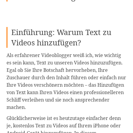
Einführung: Warum Text zu
Videos hinzufügen?
Als erfahrener Videoblogger weiß ich, wie wichtig
es sein kann, Text zu unseren Videos hinzuzufügen.
Egal ob Sie Ihre Botschaft hervorheben, Ihre
Zuschauer durch den Inhalt führen oder einfach nur
Ihre Videos verschönern möchten – das Hinzufügen
von Text kann Ihren Videos einen professionelleren
Schliff verleihen und sie noch ansprechender
machen.
Glücklicherweise ist es heutzutage einfacher denn
je, kostenlos Text zu Videos auf Ihrem iPhone oder