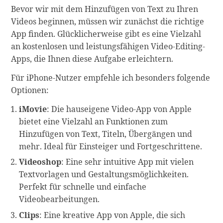
Bevor wir mit dem Hinzufügen von Text zu Ihren
Videos beginnen, müssen wir zunächst die richtige
App finden. Glücklicherweise gibt es eine Vielzahl
an kostenlosen und leistungsfähigen Video-Editing-
Apps, die Ihnen diese Aufgabe erleichtern.
Für iPhone-Nutzer empfehle ich besonders folgende
Optionen:
iMovie
: Die hauseigene Video-App von Apple
bietet eine Vielzahl an Funktionen zum
Hinzufügen von Text, Titeln, Übergängen und
mehr. Ideal für Einsteiger und Fortgeschrittene.
Videoshop
: Eine sehr intuitive App mit vielen
Textvorlagen und Gestaltungsmöglichkeiten.
Perfekt für schnelle und einfache
Videobearbeitungen.
Clips
: Eine kreative App von Apple, die sich