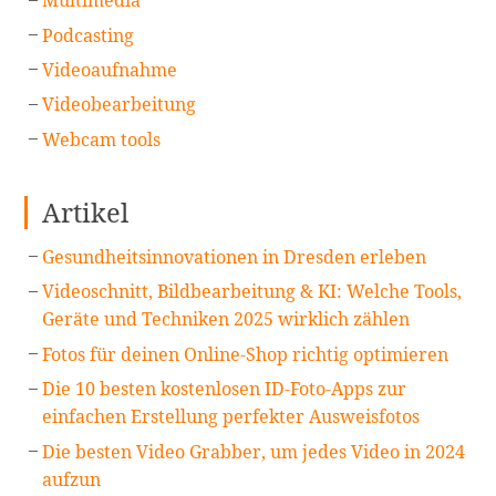
Multimedia
Podcasting
Videoaufnahme
Videobearbeitung
Webcam tools
Artikel
Gesundheitsinnovationen in Dresden erleben
Videoschnitt, Bildbearbeitung & KI: Welche Tools,
Geräte und Techniken 2025 wirklich zählen
Fotos für deinen Online-Shop richtig optimieren
Die 10 besten kostenlosen ID-Foto-Apps zur
einfachen Erstellung perfekter Ausweisfotos
Die besten Video Grabber, um jedes Video in 2024
aufzun