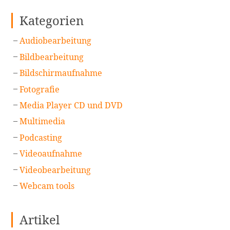
Kategorien
Audiobearbeitung
Bildbearbeitung
Bildschirmaufnahme
Fotografie
Media Player CD und DVD
Multimedia
Podcasting
Videoaufnahme
Videobearbeitung
Webcam tools
Artikel