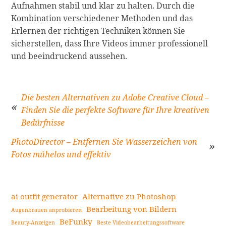
Aufnahmen stabil und klar zu halten. Durch die
Kombination verschiedener Methoden und das
Erlernen der richtigen Techniken können Sie
sicherstellen, dass Ihre Videos immer professionell
und beeindruckend aussehen.
Die besten Alternativen zu Adobe Creative Cloud –
Finden Sie die perfekte Software für Ihre kreativen
Bedürfnisse
Beitragsnavigation
PhotoDirector – Entfernen Sie Wasserzeichen von
Fotos mühelos und effektiv
ai outfit generator
Alternative zu Photoshop
Bearbeitung von Bildern
Augenbrauen anprobieren
BeFunky
Beauty-Anzeigen
Beste Videobearbeitungssoftware