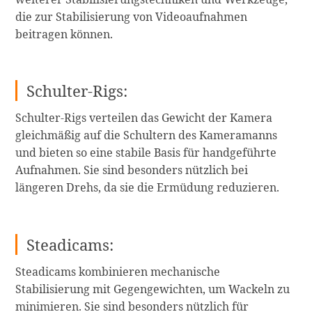
die zur Stabilisierung von Videoaufnahmen
beitragen können.
Schulter-Rigs:
Schulter-Rigs verteilen das Gewicht der Kamera
gleichmäßig auf die Schultern des Kameramanns
und bieten so eine stabile Basis für handgeführte
Aufnahmen. Sie sind besonders nützlich bei
längeren Drehs, da sie die Ermüdung reduzieren.
Steadicams:
Steadicams kombinieren mechanische
Stabilisierung mit Gegengewichten, um Wackeln zu
minimieren. Sie sind besonders nützlich für