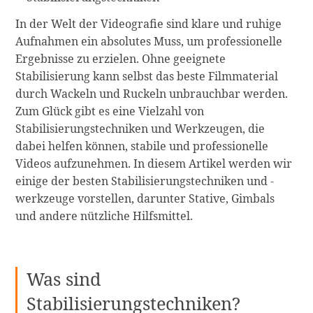
In der Welt der Videografie sind klare und ruhige
Aufnahmen ein absolutes Muss, um professionelle
Ergebnisse zu erzielen. Ohne geeignete
Stabilisierung kann selbst das beste Filmmaterial
durch Wackeln und Ruckeln unbrauchbar werden.
Zum Glück gibt es eine Vielzahl von
Stabilisierungstechniken und Werkzeugen, die
dabei helfen können, stabile und professionelle
Videos aufzunehmen. In diesem Artikel werden wir
einige der besten Stabilisierungstechniken und -
werkzeuge vorstellen, darunter Stative, Gimbals
und andere nützliche Hilfsmittel.
Was sind
Stabilisierungstechniken?