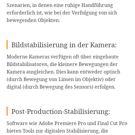
Szenarien, in denen eine ruhige Handführung
erforderlich ist, wie bei der Verfolgung von sich
bewegenden Objekten.
Bildstabilisierung in der Kamera:
Moderne Kameras verfügen oft über eingebaute
Bildstabilisatoren, die kleinere Bewegungen der
Kamera ausgleichen. Dies kann entweder optisch
(durch Bewegung von Linsen im Objektiv) oder
digital (durch Bewegung des Sensors) erfolgen.
Post-Production-Stabilisierung:
Software wie Adobe Premiere Pro und Final Cut Pro
bieten Tools zur digitalen Stabilisierung, die