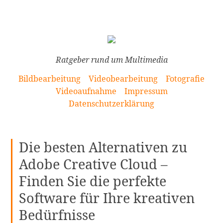
[Zum
Inhalt
springen]
Ratgeber rund um Multimedia
Bildbearbeitung
Videobearbeitung
Fotografie
Videoaufnahme
Impressum
Datenschutzerklärung
Die besten Alternativen zu
Adobe Creative Cloud –
Finden Sie die perfekte
Software für Ihre kreativen
Bedürfnisse