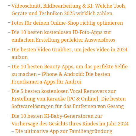
Videoschnitt, Bildbearbeitung & KI: Welche Tools,
Geräte und Techniken 2025 wirklich zählen
Fotos für deinen Online-Shop richtig optimieren
Die 10 besten kostenlosen ID-Foto-Apps zur
einfachen Erstellung perfekter Ausweisfotos
Die besten Video Grabber, um jedes Video in 2024
aufzun
Die 10 besten Beauty-Apps, um das perfekte Selfie
zu machen – iPhone & Android: Die besten
Frontkamera-Apps für Androi
Die 5 besten kostenlosen Vocal Removers zur
Erstellung von Karaoke [PC & Online]: Die besten
Softwarelösungen für das Entfernen von Gesang
Die 10 besten KI-Baby-Generatoren zur
Vorhersage des Gesichts Ihres Kindes im Jahr 2024
– Die ultimative App zur Familiengründung