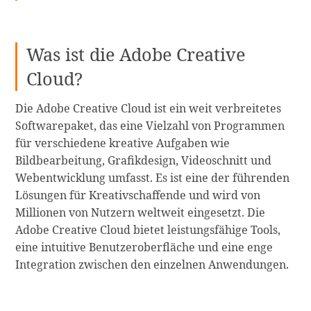
Was ist die Adobe Creative
Cloud?
Die Adobe Creative Cloud ist ein weit verbreitetes
Softwarepaket, das eine Vielzahl von Programmen
für verschiedene kreative Aufgaben wie
Bildbearbeitung, Grafikdesign, Videoschnitt und
Webentwicklung umfasst. Es ist eine der führenden
Lösungen für Kreativschaffende und wird von
Millionen von Nutzern weltweit eingesetzt. Die
Adobe Creative Cloud bietet leistungsfähige Tools,
eine intuitive Benutzeroberfläche und eine enge
Integration zwischen den einzelnen Anwendungen.