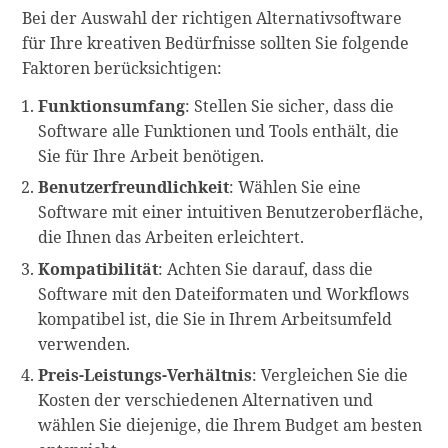
Bei der Auswahl der richtigen Alternativsoftware
für Ihre kreativen Bedürfnisse sollten Sie folgende
Faktoren berücksichtigen:
Funktionsumfang
: Stellen Sie sicher, dass die
Software alle Funktionen und Tools enthält, die
Sie für Ihre Arbeit benötigen.
Benutzerfreundlichkeit
: Wählen Sie eine
Software mit einer intuitiven Benutzeroberfläche,
die Ihnen das Arbeiten erleichtert.
Kompatibilität
: Achten Sie darauf, dass die
Software mit den Dateiformaten und Workflows
kompatibel ist, die Sie in Ihrem Arbeitsumfeld
verwenden.
Preis-Leistungs-Verhältnis
: Vergleichen Sie die
Kosten der verschiedenen Alternativen und
wählen Sie diejenige, die Ihrem Budget am besten