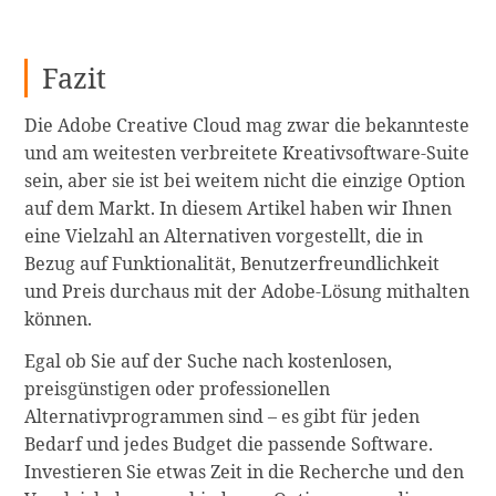
Fazit
Die Adobe Creative Cloud mag zwar die bekannteste
und am weitesten verbreitete Kreativsoftware-Suite
sein, aber sie ist bei weitem nicht die einzige Option
auf dem Markt. In diesem Artikel haben wir Ihnen
eine Vielzahl an Alternativen vorgestellt, die in
Bezug auf Funktionalität, Benutzerfreundlichkeit
und Preis durchaus mit der Adobe-Lösung mithalten
können.
Egal ob Sie auf der Suche nach kostenlosen,
preisgünstigen oder professionellen
Alternativprogrammen sind – es gibt für jeden
Bedarf und jedes Budget die passende Software.
Investieren Sie etwas Zeit in die Recherche und den