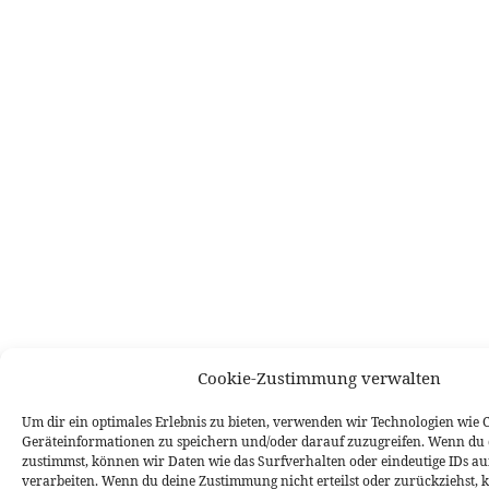
Cookie-Zustimmung verwalten
Um dir ein optimales Erlebnis zu bieten, verwenden wir Technologien wie 
Geräteinformationen zu speichern und/oder darauf zuzugreifen. Wenn du 
zustimmst, können wir Daten wie das Surfverhalten oder eindeutige IDs auf
verarbeiten. Wenn du deine Zustimmung nicht erteilst oder zurückziehst,