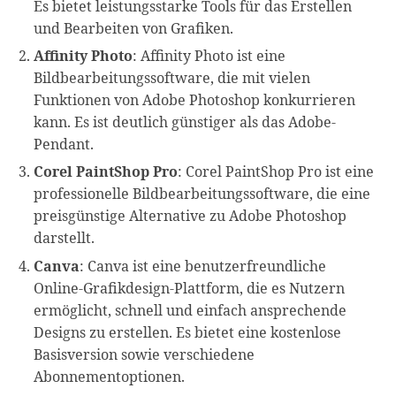
Es bietet leistungsstarke Tools für das Erstellen
und Bearbeiten von Grafiken.
Affinity Photo
: Affinity Photo ist eine
Bildbearbeitungssoftware, die mit vielen
Funktionen von Adobe Photoshop konkurrieren
kann. Es ist deutlich günstiger als das Adobe-
Pendant.
Corel PaintShop Pro
: Corel PaintShop Pro ist eine
professionelle Bildbearbeitungssoftware, die eine
preisgünstige Alternative zu Adobe Photoshop
darstellt.
Canva
: Canva ist eine benutzerfreundliche
Online-Grafikdesign-Plattform, die es Nutzern
ermöglicht, schnell und einfach ansprechende
Designs zu erstellen. Es bietet eine kostenlose
Basisversion sowie verschiedene
Abonnementoptionen.