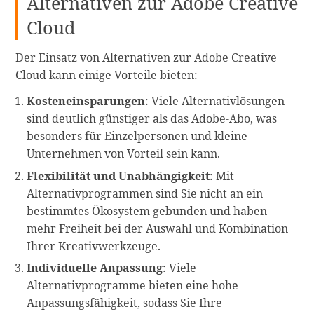
Alternativen zur Adobe Creative
Cloud
Der Einsatz von Alternativen zur Adobe Creative
Cloud kann einige Vorteile bieten:
Kosteneinsparungen
: Viele Alternativlösungen
sind deutlich günstiger als das Adobe-Abo, was
besonders für Einzelpersonen und kleine
Unternehmen von Vorteil sein kann.
Flexibilität und Unabhängigkeit
: Mit
Alternativprogrammen sind Sie nicht an ein
bestimmtes Ökosystem gebunden und haben
mehr Freiheit bei der Auswahl und Kombination
Ihrer Kreativwerkzeuge.
Individuelle Anpassung
: Viele
Alternativprogramme bieten eine hohe
Anpassungsfähigkeit, sodass Sie Ihre