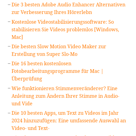
Die 3 besten Adobe Audio Enhancer Alternativen
zur Verbesserung Ihres Hörerlebn
Kostenlose Videostabilisierungssoftware: So
stabilisieren Sie Videos problemlos [Windows,
Mac]
Die besten Slow Motion Video Maker zur
Erstellung von Super Slo-Mo
Die 16 besten kostenlosen
Fotobearbeitungsprogramme für Mac |
Überprüfung
Wie funktionieren Stimmenveränderer? Eine
Anleitung zum Ändern Ihrer Stimme in Audio-
und Vide
Die 10 besten Apps, um Text zu Videos im Jahr
2024 hinzuzufügen: Eine umfassende Auswahl an
Video- und Text-