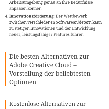
Arbeitsumgebung genau an Ihre Bedürfnisse
anpassen können.
Innovationsförderung
: Der Wettbewerb
zwischen verschiedenen Softwareanbietern kann
zu stetigen Innovationen und der Entwicklung
neuer, leistungsfähiger Features führen.
Die besten Alternativen zur
Adobe Creative Cloud –
Vorstellung der beliebtesten
Optionen
Kostenlose Alternativen zur