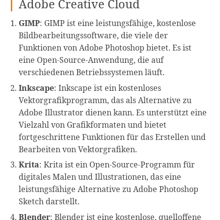
Adobe Creative Cloud
GIMP
: GIMP ist eine leistungsfähige, kostenlose
Bildbearbeitungssoftware, die viele der
Funktionen von Adobe Photoshop bietet. Es ist
eine Open-Source-Anwendung, die auf
verschiedenen Betriebssystemen läuft.
Inkscape
: Inkscape ist ein kostenloses
Vektorgrafikprogramm, das als Alternative zu
Adobe Illustrator dienen kann. Es unterstützt eine
Vielzahl von Grafikformaten und bietet
fortgeschrittene Funktionen für das Erstellen und
Bearbeiten von Vektorgrafiken.
Krita
: Krita ist ein Open-Source-Programm für
digitales Malen und Illustrationen, das eine
leistungsfähige Alternative zu Adobe Photoshop
Sketch darstellt.
Blender
: Blender ist eine kostenlose, quelloffene