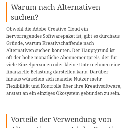
Warum nach Alternativen
suchen?
Obwohl die Adobe Creative Cloud ein
hervorragendes Softwarepaket ist, gibt es durchaus
Gründe, warum Kreativschaffende nach
Alternativen suchen könnten. Der Hauptgrund ist
oft der hohe monatliche Abonnementpreis, der für
viele Einzelpersonen oder kleine Unternehmen eine
finanzielle Belastung darstellen kann. Darüber
hinaus wünschen sich manche Nutzer mehr
Flexibilität und Kontrolle über ihre Kreativsoftware,
anstatt an ein einziges Ökosystem gebunden zu sein.
Vorteile der Verwendung von