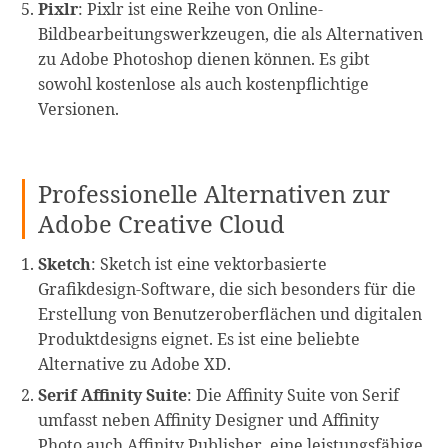
Pixlr
: Pixlr ist eine Reihe von Online-
Bildbearbeitungswerkzeugen, die als Alternativen
zu Adobe Photoshop dienen können. Es gibt
sowohl kostenlose als auch kostenpflichtige
Versionen.
Professionelle Alternativen zur
Adobe Creative Cloud
Sketch
: Sketch ist eine vektorbasierte
Grafikdesign-Software, die sich besonders für die
Erstellung von Benutzeroberflächen und digitalen
Produktdesigns eignet. Es ist eine beliebte
Alternative zu Adobe XD.
Serif Affinity Suite
: Die Affinity Suite von Serif
umfasst neben Affinity Designer und Affinity
Photo auch Affinity Publisher, eine leistungsfähige