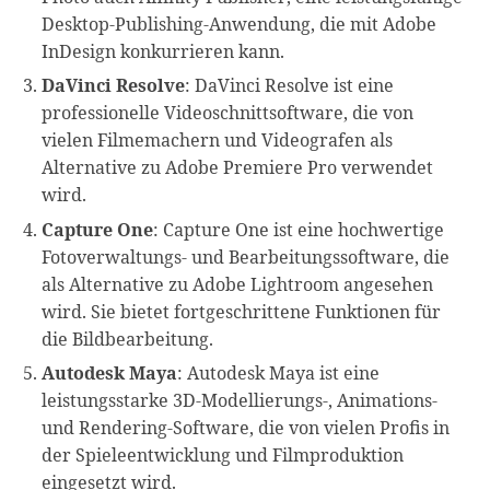
Desktop-Publishing-Anwendung, die mit Adobe
InDesign konkurrieren kann.
DaVinci Resolve
: DaVinci Resolve ist eine
professionelle Videoschnittsoftware, die von
vielen Filmemachern und Videografen als
Alternative zu Adobe Premiere Pro verwendet
wird.
Capture One
: Capture One ist eine hochwertige
Fotoverwaltungs- und Bearbeitungssoftware, die
als Alternative zu Adobe Lightroom angesehen
wird. Sie bietet fortgeschrittene Funktionen für
die Bildbearbeitung.
Autodesk Maya
: Autodesk Maya ist eine
leistungsstarke 3D-Modellierungs-, Animations-
und Rendering-Software, die von vielen Profis in
der Spieleentwicklung und Filmproduktion
eingesetzt wird.