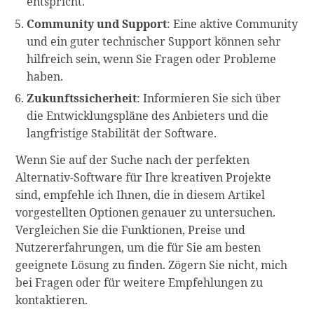
entspricht.
Community und Support
: Eine aktive Community
und ein guter technischer Support können sehr
hilfreich sein, wenn Sie Fragen oder Probleme
haben.
Zukunftssicherheit
: Informieren Sie sich über
die Entwicklungspläne des Anbieters und die
langfristige Stabilität der Software.
Wenn Sie auf der Suche nach der perfekten
Alternativ-Software für Ihre kreativen Projekte
sind, empfehle ich Ihnen, die in diesem Artikel
vorgestellten Optionen genauer zu untersuchen.
Vergleichen Sie die Funktionen, Preise und
Nutzererfahrungen, um die für Sie am besten
geeignete Lösung zu finden. Zögern Sie nicht, mich
bei Fragen oder für weitere Empfehlungen zu
kontaktieren.