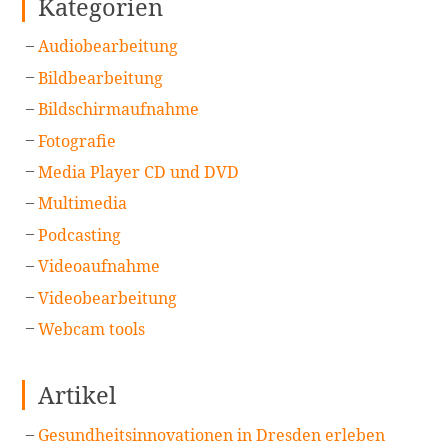
Kategorien
Audiobearbeitung
Bildbearbeitung
Bildschirmaufnahme
Fotografie
Media Player CD und DVD
Multimedia
Podcasting
Videoaufnahme
Videobearbeitung
Webcam tools
Artikel
Gesundheitsinnovationen in Dresden erleben