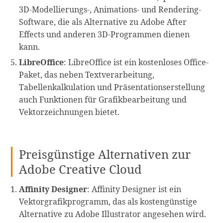
3D-Modellierungs-, Animations- und Rendering-
Software, die als Alternative zu Adobe After
Effects und anderen 3D-Programmen dienen
kann.
LibreOffice
: LibreOffice ist ein kostenloses Office-
Paket, das neben Textverarbeitung,
Tabellenkalkulation und Präsentationserstellung
auch Funktionen für Grafikbearbeitung und
Vektorzeichnungen bietet.
Preisgünstige Alternativen zur
Adobe Creative Cloud
Affinity Designer
: Affinity Designer ist ein
Vektorgrafikprogramm, das als kostengünstige
Alternative zu Adobe Illustrator angesehen wird.