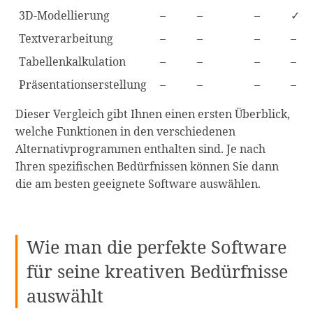
3D-Modellierung
–
–
–
✓
Textverarbeitung
–
–
–
–
Tabellenkalkulation
–
–
–
–
Präsentationserstellung
–
–
–
–
Dieser Vergleich gibt Ihnen einen ersten Überblick,
welche Funktionen in den verschiedenen
Alternativprogrammen enthalten sind. Je nach
Ihren spezifischen Bedürfnissen können Sie dann
die am besten geeignete Software auswählen.
Wie man die perfekte Software
für seine kreativen Bedürfnisse
auswählt