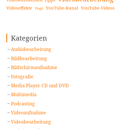
Videoeffekte
YouTube-Kanal
YouTube-Videos
Vlogit
Kategorien
Audiobearbeitung
Bildbearbeitung
Bildschirmaufnahme
Fotografie
Media Player CD und DVD
Multimedia
Podcasting
Videoaufnahme
Videobearbeitung