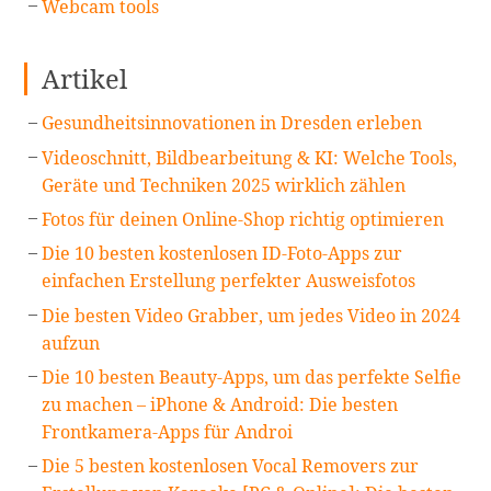
Webcam tools
Artikel
Gesundheitsinnovationen in Dresden erleben
Videoschnitt, Bildbearbeitung & KI: Welche Tools,
Geräte und Techniken 2025 wirklich zählen
Fotos für deinen Online-Shop richtig optimieren
Die 10 besten kostenlosen ID-Foto-Apps zur
einfachen Erstellung perfekter Ausweisfotos
Die besten Video Grabber, um jedes Video in 2024
aufzun
Die 10 besten Beauty-Apps, um das perfekte Selfie
zu machen – iPhone & Android: Die besten
Frontkamera-Apps für Androi
Die 5 besten kostenlosen Vocal Removers zur