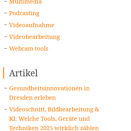
Multimedia
Podcasting
Videoaufnahme
Videobearbeitung
Webcam tools
Artikel
Gesundheitsinnovationen in
Dresden erleben
Videoschnitt, Bildbearbeitung &
KI: Welche Tools, Geräte und
Techniken 2025 wirklich zählen