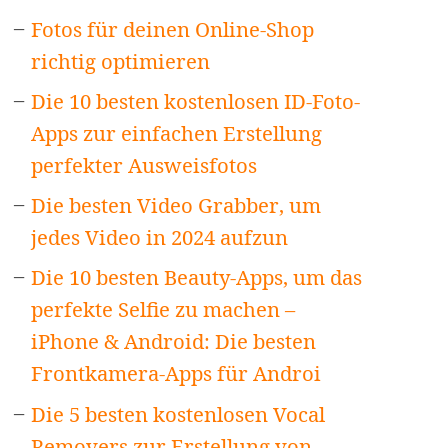
Fotos für deinen Online-Shop
richtig optimieren
Die 10 besten kostenlosen ID-Foto-
Apps zur einfachen Erstellung
perfekter Ausweisfotos
Die besten Video Grabber, um
jedes Video in 2024 aufzun
Die 10 besten Beauty-Apps, um das
perfekte Selfie zu machen –
iPhone & Android: Die besten
Frontkamera-Apps für Androi
Die 5 besten kostenlosen Vocal
Removers zur Erstellung von