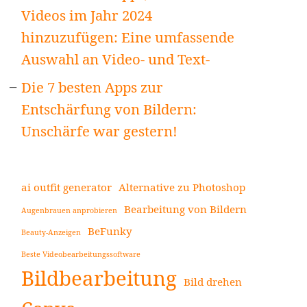
Videos im Jahr 2024
hinzuzufügen: Eine umfassende
Auswahl an Video- und Text-
Die 7 besten Apps zur
Entschärfung von Bildern:
Unschärfe war gestern!
ai outfit generator
Alternative zu Photoshop
Bearbeitung von Bildern
Augenbrauen anprobieren
BeFunky
Beauty-Anzeigen
Beste Videobearbeitungssoftware
Bildbearbeitung
Bild drehen