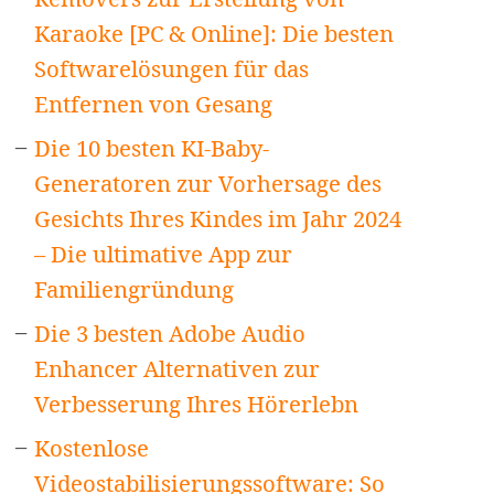
Karaoke [PC & Online]: Die besten
Softwarelösungen für das
Entfernen von Gesang
Die 10 besten KI-Baby-
Generatoren zur Vorhersage des
Gesichts Ihres Kindes im Jahr 2024
– Die ultimative App zur
Familiengründung
Die 3 besten Adobe Audio
Enhancer Alternativen zur
Verbesserung Ihres Hörerlebn
Kostenlose
Videostabilisierungssoftware: So