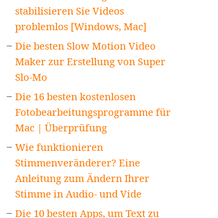
stabilisieren Sie Videos
problemlos [Windows, Mac]
Die besten Slow Motion Video
Maker zur Erstellung von Super
Slo-Mo
Die 16 besten kostenlosen
Fotobearbeitungsprogramme für
Mac | Überprüfung
Wie funktionieren
Stimmenveränderer? Eine
Anleitung zum Ändern Ihrer
Stimme in Audio- und Vide
Die 10 besten Apps, um Text zu