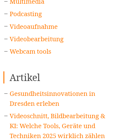
Multimedia
Podcasting
Videoaufnahme
Videobearbeitung
Webcam tools
Artikel
Gesundheitsinnovationen in
Dresden erleben
Videoschnitt, Bildbearbeitung &
KI: Welche Tools, Geräte und
Techniken 2025 wirklich zählen