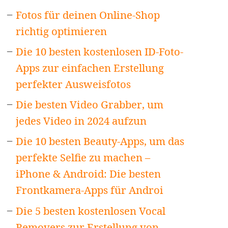
Fotos für deinen Online-Shop
richtig optimieren
Die 10 besten kostenlosen ID-Foto-
Apps zur einfachen Erstellung
perfekter Ausweisfotos
Die besten Video Grabber, um
jedes Video in 2024 aufzun
Die 10 besten Beauty-Apps, um das
perfekte Selfie zu machen –
iPhone & Android: Die besten
Frontkamera-Apps für Androi
Die 5 besten kostenlosen Vocal
Removers zur Erstellung von