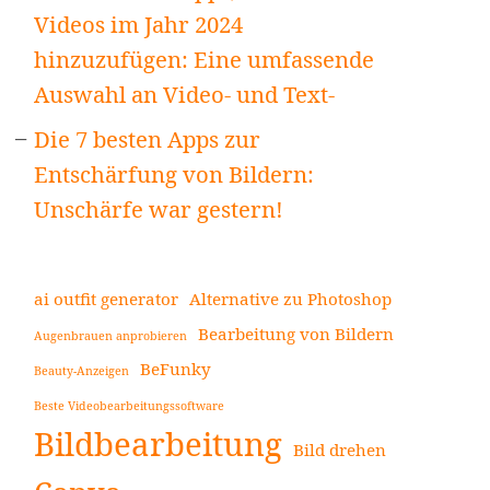
Videos im Jahr 2024
hinzuzufügen: Eine umfassende
Auswahl an Video- und Text-
Die 7 besten Apps zur
Entschärfung von Bildern:
Unschärfe war gestern!
ai outfit generator
Alternative zu Photoshop
Bearbeitung von Bildern
Augenbrauen anprobieren
BeFunky
Beauty-Anzeigen
Beste Videobearbeitungssoftware
Bildbearbeitung
Bild drehen