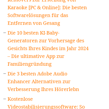
Karaoke [PC & Online]: Die besten
Softwarelösungen für das
Entfernen von Gesang
Die 10 besten KI-Baby-
Generatoren zur Vorhersage des
Gesichts Ihres Kindes im Jahr 2024
– Die ultimative App zur
Familiengründung
Die 3 besten Adobe Audio
Enhancer Alternativen zur
Verbesserung Ihres Hörerlebn
Kostenlose
Videostabilisierungssoftware: So