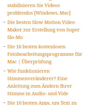
stabilisieren Sie Videos
problemlos [Windows, Mac]
Die besten Slow Motion Video
Maker zur Erstellung von Super
Slo-Mo
Die 16 besten kostenlosen
Fotobearbeitungsprogramme für
Mac | Überprüfung
Wie funktionieren
Stimmenveränderer? Eine
Anleitung zum Ändern Ihrer
Stimme in Audio- und Vide
Die 10 besten Apps, um Text zu