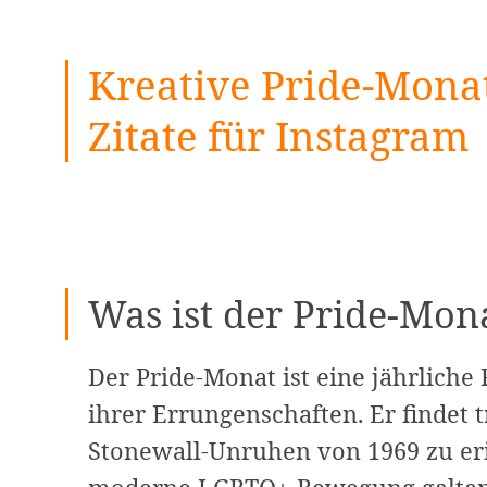
Kreative Pride-Monat
Zitate für Instagram
Was ist der Pride-Mon
Der Pride-Monat ist eine jährlich
ihrer Errungenschaften. Er findet t
Stonewall-Unruhen von 1969 zu erin