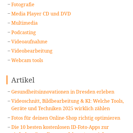
Fotografie
Media Player CD und DVD
Multimedia
Podcasting
Videoaufnahme
Videobearbeitung
Webcam tools
Artikel
Gesundheitsinnovationen in Dresden erleben
Videoschnitt, Bildbearbeitung & KI: Welche Tools,
Geräte und Techniken 2025 wirklich zählen
Fotos für deinen Online-Shop richtig optimieren
Die 10 besten kostenlosen ID-Foto-Apps zur