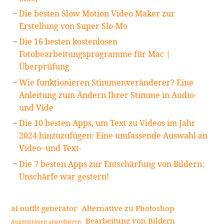
Die besten Slow Motion Video Maker zur
Erstellung von Super Slo-Mo
Die 16 besten kostenlosen
Fotobearbeitungsprogramme für Mac |
Überprüfung
Wie funktionieren Stimmenveränderer? Eine
Anleitung zum Ändern Ihrer Stimme in Audio-
und Vide
Die 10 besten Apps, um Text zu Videos im Jahr
2024 hinzuzufügen: Eine umfassende Auswahl an
Video- und Text-
Die 7 besten Apps zur Entschärfung von Bildern:
Unschärfe war gestern!
ai outfit generator
Alternative zu Photoshop
Bearbeitung von Bildern
Augenbrauen anprobieren