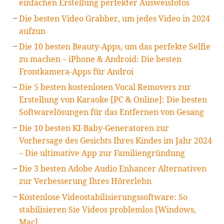
einfachen Erstellung perfekter Ausweisfotos
Die besten Video Grabber, um jedes Video in 2024
aufzun
Die 10 besten Beauty-Apps, um das perfekte Selfie
zu machen – iPhone & Android: Die besten
Frontkamera-Apps für Androi
Die 5 besten kostenlosen Vocal Removers zur
Erstellung von Karaoke [PC & Online]: Die besten
Softwarelösungen für das Entfernen von Gesang
Die 10 besten KI-Baby-Generatoren zur
Vorhersage des Gesichts Ihres Kindes im Jahr 2024
– Die ultimative App zur Familiengründung
Die 3 besten Adobe Audio Enhancer Alternativen
zur Verbesserung Ihres Hörerlebn
Kostenlose Videostabilisierungssoftware: So
stabilisieren Sie Videos problemlos [Windows,
Mac]