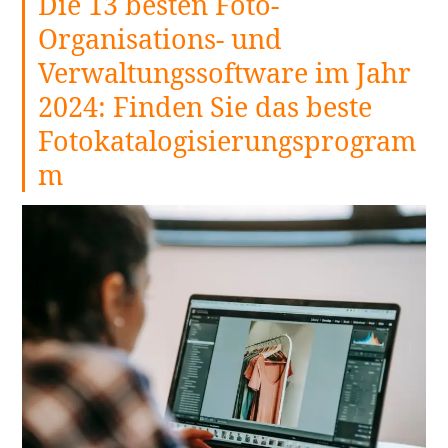
Die 13 besten Foto-
Organisations- und
Verwaltungssoftware im Jahr
2024: Finden Sie das beste
Fotokatalogisierungsprogram
m