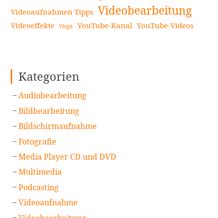
Videobearbeitung
Videoaufnahmen Tipps
Videoeffekte
YouTube-Kanal
YouTube-Videos
Vlogit
Kategorien
Audiobearbeitung
Bildbearbeitung
Bildschirmaufnahme
Fotografie
Media Player CD und DVD
Multimedia
Podcasting
Videoaufnahme
Videobearbeitung