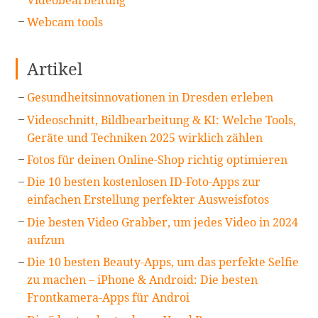
Webcam tools
Artikel
Gesundheitsinnovationen in Dresden erleben
Videoschnitt, Bildbearbeitung & KI: Welche Tools,
Geräte und Techniken 2025 wirklich zählen
Fotos für deinen Online-Shop richtig optimieren
Die 10 besten kostenlosen ID-Foto-Apps zur
einfachen Erstellung perfekter Ausweisfotos
Die besten Video Grabber, um jedes Video in 2024
aufzun
Die 10 besten Beauty-Apps, um das perfekte Selfie
zu machen – iPhone & Android: Die besten
Frontkamera-Apps für Androi