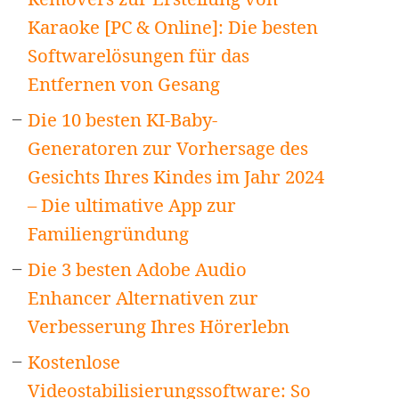
Karaoke [PC & Online]: Die besten
Softwarelösungen für das
Entfernen von Gesang
Die 10 besten KI-Baby-
Generatoren zur Vorhersage des
Gesichts Ihres Kindes im Jahr 2024
– Die ultimative App zur
Familiengründung
Die 3 besten Adobe Audio
Enhancer Alternativen zur
Verbesserung Ihres Hörerlebn
Kostenlose
Videostabilisierungssoftware: So