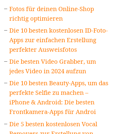
Fotos für deinen Online-Shop
richtig optimieren
Die 10 besten kostenlosen ID-Foto-
Apps zur einfachen Erstellung
perfekter Ausweisfotos
Die besten Video Grabber, um
jedes Video in 2024 aufzun
Die 10 besten Beauty-Apps, um das
perfekte Selfie zu machen –
iPhone & Android: Die besten
Frontkamera-Apps für Androi
Die 5 besten kostenlosen Vocal
Removers zur Erstellung von