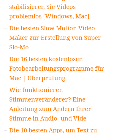
stabilisieren Sie Videos
problemlos [Windows, Mac]
Die besten Slow Motion Video
Maker zur Erstellung von Super
Slo-Mo
Die 16 besten kostenlosen
Fotobearbeitungsprogramme für
Mac | Überprüfung
Wie funktionieren
Stimmenveränderer? Eine
Anleitung zum Ändern Ihrer
Stimme in Audio- und Vide
Die 10 besten Apps, um Text zu