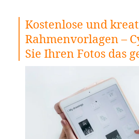
Kostenlose und kreat
Rahmenvorlagen – Cy
Sie Ihren Fotos das 