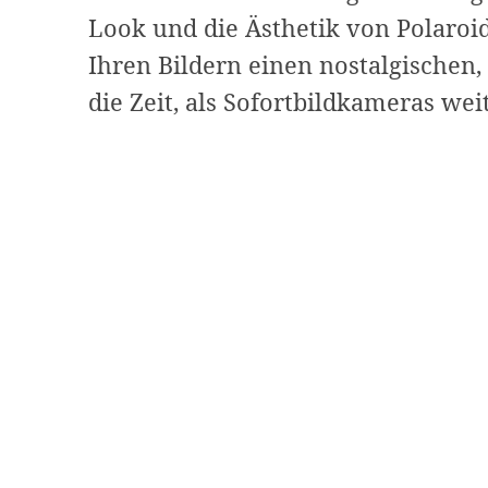
Look und die Ästhetik von Polaroi
Ihren Bildern einen nostalgischen
die Zeit, als Sofortbildkameras wei