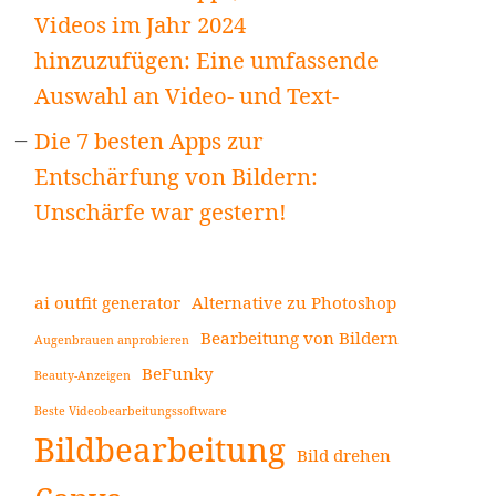
Videos im Jahr 2024
hinzuzufügen: Eine umfassende
Auswahl an Video- und Text-
Die 7 besten Apps zur
Entschärfung von Bildern:
Unschärfe war gestern!
ai outfit generator
Alternative zu Photoshop
Bearbeitung von Bildern
Augenbrauen anprobieren
BeFunky
Beauty-Anzeigen
Beste Videobearbeitungssoftware
Bildbearbeitung
Bild drehen