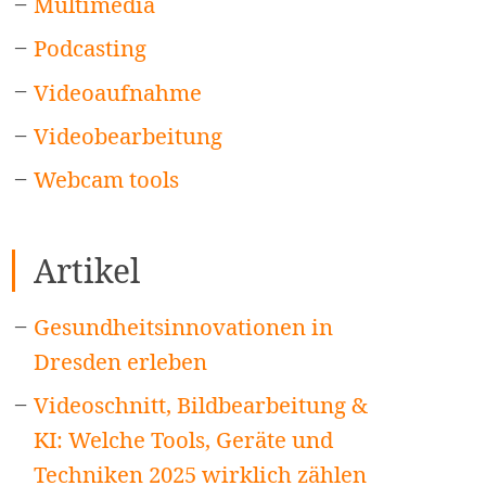
Multimedia
Podcasting
Videoaufnahme
Videobearbeitung
Webcam tools
Artikel
Gesundheitsinnovationen in
Dresden erleben
Videoschnitt, Bildbearbeitung &
KI: Welche Tools, Geräte und
Techniken 2025 wirklich zählen