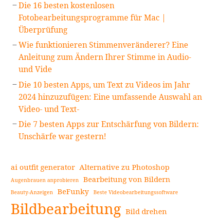
Die 16 besten kostenlosen
Fotobearbeitungsprogramme für Mac |
Überprüfung
Wie funktionieren Stimmenveränderer? Eine
Anleitung zum Ändern Ihrer Stimme in Audio-
und Vide
Die 10 besten Apps, um Text zu Videos im Jahr
2024 hinzuzufügen: Eine umfassende Auswahl an
Video- und Text-
Die 7 besten Apps zur Entschärfung von Bildern:
Unschärfe war gestern!
ai outfit generator
Alternative zu Photoshop
Bearbeitung von Bildern
Augenbrauen anprobieren
BeFunky
Beauty-Anzeigen
Beste Videobearbeitungssoftware
Bildbearbeitung
Bild drehen