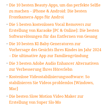
Die 10 besten Beauty-Apps, um das perfekte Selfie
zu machen – iPhone & Android: Die besten
Frontkamera-Apps für Androi
Die 5 besten kostenlosen Vocal Removers zur
Erstellung von Karaoke [PC & Online]: Die besten
Softwarelösungen für das Entfernen von Gesang
Die 10 besten KI-Baby-Generatoren zur
Vorhersage des Gesichts Ihres Kindes im Jahr 2024
– Die ultimative App zur Familiengründung
Die 3 besten Adobe Audio Enhancer Alternativen
zur Verbesserung Ihres Hörerlebn
Kostenlose Videostabilisierungssoftware: So
stabilisieren Sie Videos problemlos [Windows,
Mac]
Die besten Slow Motion Video Maker zur
Erstellung von Super Slo-Mo