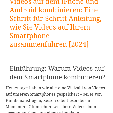
Videos auf dem iPhone und
Android kombinieren: Eine
Schritt-für-Schritt-Anleitung,
wie Sie Videos auf Ihrem
Smartphone
zusammenführen [2024]
Einführung: Warum Videos auf
dem Smartphone kombinieren?
Heutzutage haben wir alle eine Vielzahl von Videos
auf unseren Smartphones gespeichert – sei es von
Familienausflügen, Reisen oder besonderen
Momenten. Oft möchten wir diese Videos dann
zusammenfügen, um einen stimmigen