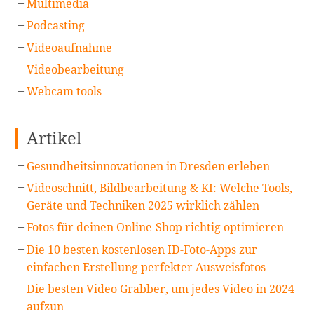
Multimedia
Podcasting
Videoaufnahme
Videobearbeitung
Webcam tools
Artikel
Gesundheitsinnovationen in Dresden erleben
Videoschnitt, Bildbearbeitung & KI: Welche Tools,
Geräte und Techniken 2025 wirklich zählen
Fotos für deinen Online-Shop richtig optimieren
Die 10 besten kostenlosen ID-Foto-Apps zur
einfachen Erstellung perfekter Ausweisfotos
Die besten Video Grabber, um jedes Video in 2024
aufzun