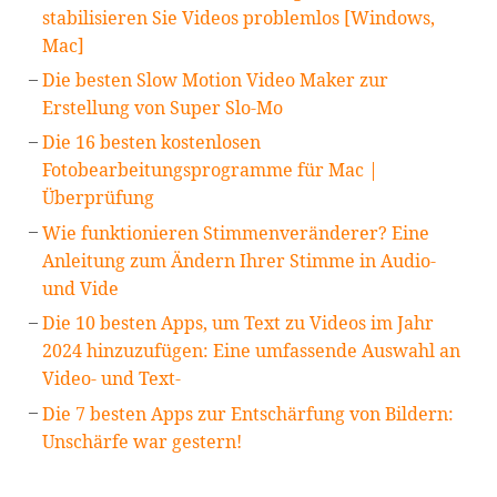
stabilisieren Sie Videos problemlos [Windows,
Mac]
Die besten Slow Motion Video Maker zur
Erstellung von Super Slo-Mo
Die 16 besten kostenlosen
Fotobearbeitungsprogramme für Mac |
Überprüfung
Wie funktionieren Stimmenveränderer? Eine
Anleitung zum Ändern Ihrer Stimme in Audio-
und Vide
Die 10 besten Apps, um Text zu Videos im Jahr
2024 hinzuzufügen: Eine umfassende Auswahl an
Video- und Text-
Die 7 besten Apps zur Entschärfung von Bildern:
Unschärfe war gestern!