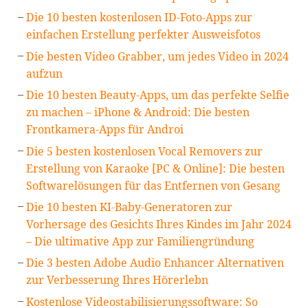
Die 10 besten kostenlosen ID-Foto-Apps zur
einfachen Erstellung perfekter Ausweisfotos
Die besten Video Grabber, um jedes Video in 2024
aufzun
Die 10 besten Beauty-Apps, um das perfekte Selfie
zu machen – iPhone & Android: Die besten
Frontkamera-Apps für Androi
Die 5 besten kostenlosen Vocal Removers zur
Erstellung von Karaoke [PC & Online]: Die besten
Softwarelösungen für das Entfernen von Gesang
Die 10 besten KI-Baby-Generatoren zur
Vorhersage des Gesichts Ihres Kindes im Jahr 2024
– Die ultimative App zur Familiengründung
Die 3 besten Adobe Audio Enhancer Alternativen
zur Verbesserung Ihres Hörerlebn
Kostenlose Videostabilisierungssoftware: So