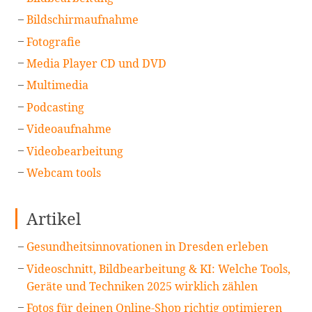
Bildschirmaufnahme
Fotografie
Media Player CD und DVD
Multimedia
Podcasting
Videoaufnahme
Videobearbeitung
Webcam tools
Artikel
Gesundheitsinnovationen in Dresden erleben
Videoschnitt, Bildbearbeitung & KI: Welche Tools,
Geräte und Techniken 2025 wirklich zählen
Fotos für deinen Online-Shop richtig optimieren