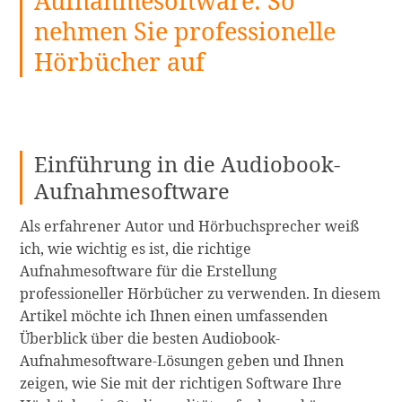
Aufnahmesoftware: So
nehmen Sie professionelle
Hörbücher auf
Einführung in die Audiobook-
Aufnahmesoftware
Als erfahrener Autor und Hörbuchsprecher weiß
ich, wie wichtig es ist, die richtige
Aufnahmesoftware für die Erstellung
professioneller Hörbücher zu verwenden. In diesem
Artikel möchte ich Ihnen einen umfassenden
Überblick über die besten Audiobook-
Aufnahmesoftware-Lösungen geben und Ihnen
zeigen, wie Sie mit der richtigen Software Ihre