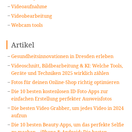
Videoaufnahme
Videobearbeitung
Webcam tools
Artikel
Gesundheitsinnovationen in Dresden erleben
Videoschnitt, Bildbearbeitung & KI: Welche Tools,
Geräte und Techniken 2025 wirklich zählen
Fotos für deinen Online-Shop richtig optimieren
Die 10 besten kostenlosen ID-Foto-Apps zur
einfachen Erstellung perfekter Ausweisfotos
Die besten Video Grabber, um jedes Video in 2024
aufzun
Die 10 besten Beauty-Apps, um das perfekte Selfie