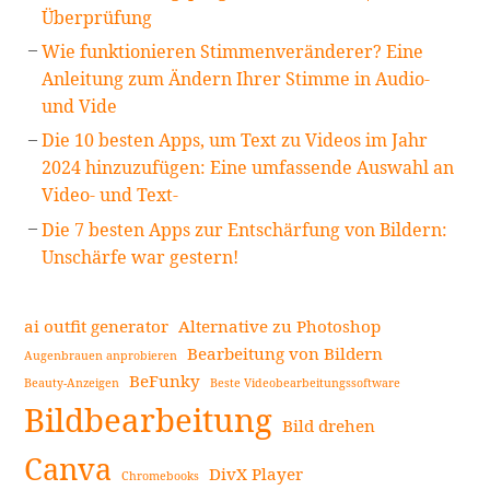
Überprüfung
Wie funktionieren Stimmenveränderer? Eine
Anleitung zum Ändern Ihrer Stimme in Audio-
und Vide
Die 10 besten Apps, um Text zu Videos im Jahr
2024 hinzuzufügen: Eine umfassende Auswahl an
Video- und Text-
Die 7 besten Apps zur Entschärfung von Bildern:
Unschärfe war gestern!
ai outfit generator
Alternative zu Photoshop
Bearbeitung von Bildern
Augenbrauen anprobieren
BeFunky
Beauty-Anzeigen
Beste Videobearbeitungssoftware
Bildbearbeitung
Bild drehen
Canva
DivX Player
Chromebooks