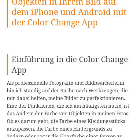
Objekten in Ihrem Bild auf
dem iPhone und Android mit
der Color Change App
Einführung in die Color Change
App
Als professionelle Fotografin und Bildbearbeiterin
bin ich ständig auf der Suche nach Werkzeugen, die
mir dabei helfen, meine Bilder zu perfektionieren.
Eine der Funktionen, die ich am häufigsten nutze, ist
das Ändern der Farbe von Objekten in meinen Fotos.
Ob es darum geht, die Farbe eines Kleidungsstücks
anzupassen, die Farbe eines Hintergrunds zu
ändern oder sogar die Haarfarbe einer Person zu