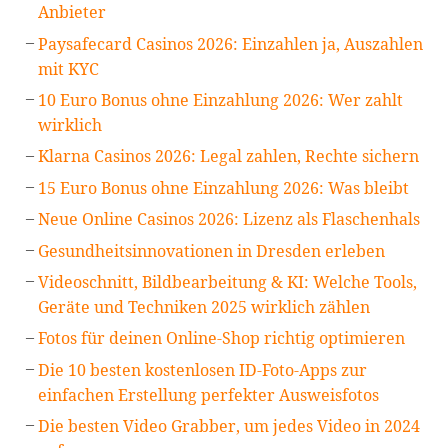
Anbieter
Paysafecard Casinos 2026: Einzahlen ja, Auszahlen
mit KYC
10 Euro Bonus ohne Einzahlung 2026: Wer zahlt
wirklich
Klarna Casinos 2026: Legal zahlen, Rechte sichern
15 Euro Bonus ohne Einzahlung 2026: Was bleibt
Neue Online Casinos 2026: Lizenz als Flaschenhals
Gesundheitsinnovationen in Dresden erleben
Videoschnitt, Bildbearbeitung & KI: Welche Tools,
Geräte und Techniken 2025 wirklich zählen
Fotos für deinen Online-Shop richtig optimieren
Die 10 besten kostenlosen ID-Foto-Apps zur
einfachen Erstellung perfekter Ausweisfotos
Die besten Video Grabber, um jedes Video in 2024