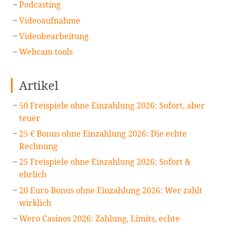
Podcasting
Videoaufnahme
Videobearbeitung
Webcam tools
Artikel
50 Freispiele ohne Einzahlung 2026: Sofort, aber
teuer
25 € Bonus ohne Einzahlung 2026: Die echte
Rechnung
25 Freispiele ohne Einzahlung 2026: Sofort &
ehrlich
20 Euro Bonus ohne Einzahlung 2026: Wer zahlt
wirklich
Wero Casinos 2026: Zahlung, Limits, echte