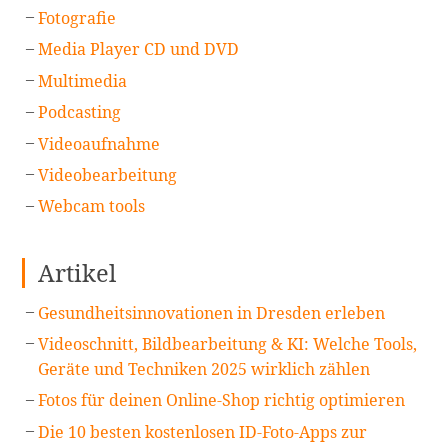
Fotografie
Media Player CD und DVD
Multimedia
Podcasting
Videoaufnahme
Videobearbeitung
Webcam tools
Artikel
Gesundheitsinnovationen in Dresden erleben
Videoschnitt, Bildbearbeitung & KI: Welche Tools,
Geräte und Techniken 2025 wirklich zählen
Fotos für deinen Online-Shop richtig optimieren
Die 10 besten kostenlosen ID-Foto-Apps zur