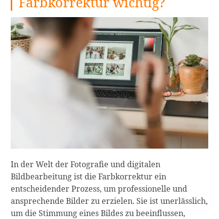
Farbkorrektur wichtig?
In der Welt der Fotografie und digitalen
Bildbearbeitung ist die Farbkorrektur ein
entscheidender Prozess, um professionelle und
ansprechende Bilder zu erzielen. Sie ist unerlässlich,
um die Stimmung eines Bildes zu beeinflussen,