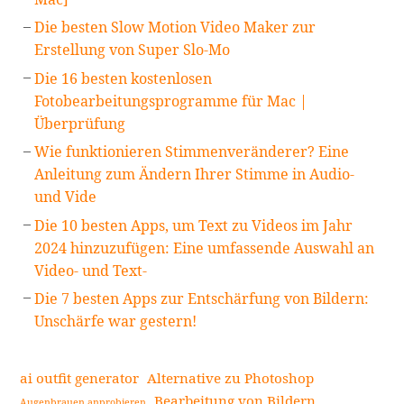
Die besten Slow Motion Video Maker zur
Erstellung von Super Slo-Mo
Die 16 besten kostenlosen
Fotobearbeitungsprogramme für Mac |
Überprüfung
Wie funktionieren Stimmenveränderer? Eine
Anleitung zum Ändern Ihrer Stimme in Audio-
und Vide
Die 10 besten Apps, um Text zu Videos im Jahr
2024 hinzuzufügen: Eine umfassende Auswahl an
Video- und Text-
Die 7 besten Apps zur Entschärfung von Bildern:
Unschärfe war gestern!
ai outfit generator
Alternative zu Photoshop
Bearbeitung von Bildern
Augenbrauen anprobieren