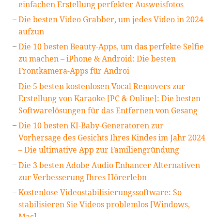
einfachen Erstellung perfekter Ausweisfotos
Die besten Video Grabber, um jedes Video in 2024
aufzun
Die 10 besten Beauty-Apps, um das perfekte Selfie
zu machen – iPhone & Android: Die besten
Frontkamera-Apps für Androi
Die 5 besten kostenlosen Vocal Removers zur
Erstellung von Karaoke [PC & Online]: Die besten
Softwarelösungen für das Entfernen von Gesang
Die 10 besten KI-Baby-Generatoren zur
Vorhersage des Gesichts Ihres Kindes im Jahr 2024
– Die ultimative App zur Familiengründung
Die 3 besten Adobe Audio Enhancer Alternativen
zur Verbesserung Ihres Hörerlebn
Kostenlose Videostabilisierungssoftware: So
stabilisieren Sie Videos problemlos [Windows,
Mac]