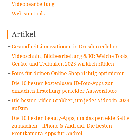
Videobearbeitung
Webcam tools
Artikel
Gesundheitsinnovationen in Dresden erleben
Videoschnitt, Bildbearbeitung & KI: Welche Tools,
Geräte und Techniken 2025 wirklich zählen
Fotos für deinen Online-Shop richtig optimieren
Die 10 besten kostenlosen ID-Foto-Apps zur
einfachen Erstellung perfekter Ausweisfotos
Die besten Video Grabber, um jedes Video in 2024
aufzun
Die 10 besten Beauty-Apps, um das perfekte Selfie
zu machen – iPhone & Android: Die besten
Frontkamera-Apps für Androi