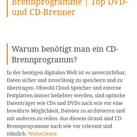
Brennprogramme | Top DVD-
und CD-Brenner
Warum benötigt man ein CD-
Brennprogramm?
In der heutigen digitalen Welt ist es unverzichtbar,
Daten sicher und zuverlässig zu speichern und zu
übertragen. Obwohl Cloud-Speicher und externe
Festplatten immer beliebter werden, sind optische
Datenträger wie CDs und DVDs nach wie vor eine
bewährte Möglichkeit, Dateien zu archivieren und
mit anderen zu teilen. Aus diesem Grund sind CD-
Brennprogramme nach wie vor relevant und
Die
nützlich.
Weiterlesen