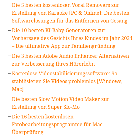
Die 5 besten kostenlosen Vocal Removers zur
Erstellung von Karaoke [PC & Online]: Die besten
Softwarelösungen für das Entfernen von Gesang
Die 10 besten KI-Baby-Generatoren zur
Vorhersage des Gesichts Ihres Kindes im Jahr 2024
– Die ultimative App zur Familiengründung
Die 3 besten Adobe Audio Enhancer Alternativen
zur Verbesserung Ihres Hörerlebn
Kostenlose Videostabilisierungssoftware: So
stabilisieren Sie Videos problemlos [Windows,
Mac]
Die besten Slow Motion Video Maker zur
Erstellung von Super Slo-Mo
Die 16 besten kostenlosen
Fotobearbeitungsprogramme für Mac |
Überprüfung