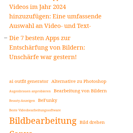
Videos im Jahr 2024
hinzuzufügen: Eine umfassende
Auswahl an Video- und Text-
Die 7 besten Apps zur
Entschärfung von Bildern:
Unschärfe war gestern!
ai outfit generator
Alternative zu Photoshop
Bearbeitung von Bildern
Augenbrauen anprobieren
BeFunky
Beauty-Anzeigen
Beste Videobearbeitungssoftware
Bildbearbeitung
Bild drehen