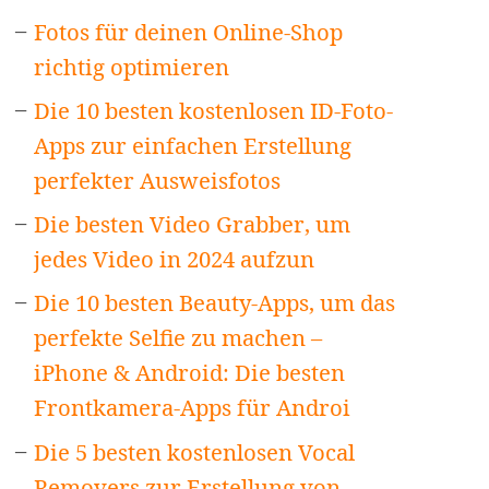
Fotos für deinen Online-Shop
richtig optimieren
Die 10 besten kostenlosen ID-Foto-
Apps zur einfachen Erstellung
perfekter Ausweisfotos
Die besten Video Grabber, um
jedes Video in 2024 aufzun
Die 10 besten Beauty-Apps, um das
perfekte Selfie zu machen –
iPhone & Android: Die besten
Frontkamera-Apps für Androi
Die 5 besten kostenlosen Vocal
Removers zur Erstellung von