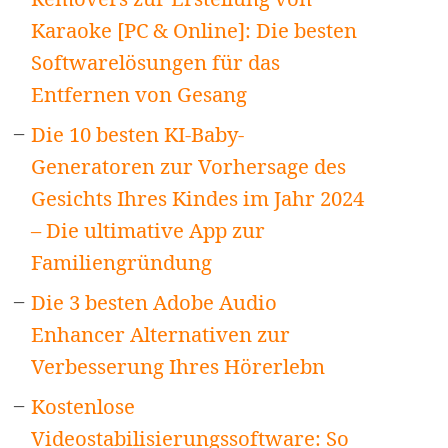
Karaoke [PC & Online]: Die besten
Softwarelösungen für das
Entfernen von Gesang
Die 10 besten KI-Baby-
Generatoren zur Vorhersage des
Gesichts Ihres Kindes im Jahr 2024
– Die ultimative App zur
Familiengründung
Die 3 besten Adobe Audio
Enhancer Alternativen zur
Verbesserung Ihres Hörerlebn
Kostenlose
Videostabilisierungssoftware: So