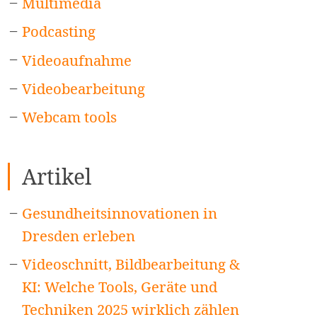
Multimedia
Podcasting
Videoaufnahme
Videobearbeitung
Webcam tools
Artikel
Gesundheitsinnovationen in
Dresden erleben
Videoschnitt, Bildbearbeitung &
KI: Welche Tools, Geräte und
Techniken 2025 wirklich zählen