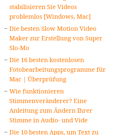
stabilisieren Sie Videos
problemlos [Windows, Mac]
Die besten Slow Motion Video
Maker zur Erstellung von Super
Slo-Mo
Die 16 besten kostenlosen
Fotobearbeitungsprogramme für
Mac | Überprüfung
Wie funktionieren
Stimmenveränderer? Eine
Anleitung zum Ändern Ihrer
Stimme in Audio- und Vide
Die 10 besten Apps, um Text zu