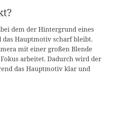
kt?
, bei dem der Hintergrund eines
 das Hauptmotiv scharf bleibt.
Kamera mit einer großen Blende
 Fokus arbeitet. Dadurch wird der
rend das Hauptmotiv klar und