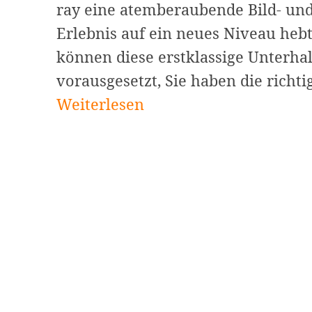
ray eine atemberaubende Bild- und
Erlebnis auf ein neues Niveau hebt
können diese erstklassige Unterha
vorausgesetzt, Sie haben die richt
Weiterlesen