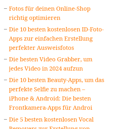
Fotos für deinen Online-Shop
richtig optimieren
Die 10 besten kostenlosen ID-Foto-
Apps zur einfachen Erstellung
perfekter Ausweisfotos
Die besten Video Grabber, um
jedes Video in 2024 aufzun
Die 10 besten Beauty-Apps, um das
perfekte Selfie zu machen –
iPhone & Android: Die besten
Frontkamera-Apps für Androi
Die 5 besten kostenlosen Vocal
Removers zur Erstellung von