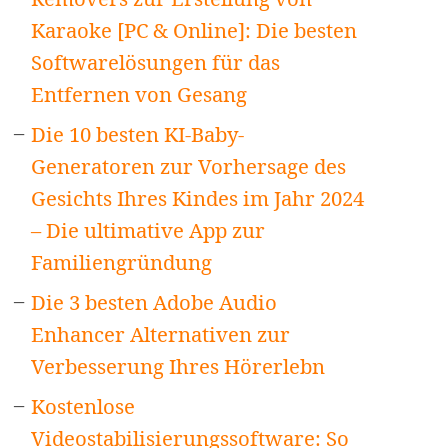
Karaoke [PC & Online]: Die besten
Softwarelösungen für das
Entfernen von Gesang
Die 10 besten KI-Baby-
Generatoren zur Vorhersage des
Gesichts Ihres Kindes im Jahr 2024
– Die ultimative App zur
Familiengründung
Die 3 besten Adobe Audio
Enhancer Alternativen zur
Verbesserung Ihres Hörerlebn
Kostenlose
Videostabilisierungssoftware: So