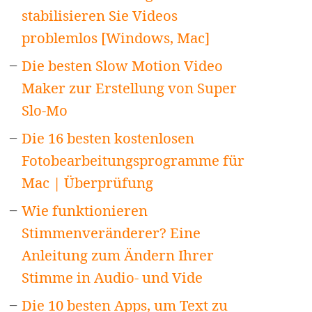
stabilisieren Sie Videos
problemlos [Windows, Mac]
Die besten Slow Motion Video
Maker zur Erstellung von Super
Slo-Mo
Die 16 besten kostenlosen
Fotobearbeitungsprogramme für
Mac | Überprüfung
Wie funktionieren
Stimmenveränderer? Eine
Anleitung zum Ändern Ihrer
Stimme in Audio- und Vide
Die 10 besten Apps, um Text zu