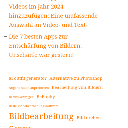
Videos im Jahr 2024
hinzuzufügen: Eine umfassende
Auswahl an Video- und Text-
Die 7 besten Apps zur
Entschärfung von Bildern:
Unschärfe war gestern!
ai outfit generator
Alternative zu Photoshop
Bearbeitung von Bildern
Augenbrauen anprobieren
BeFunky
Beauty-Anzeigen
Beste Videobearbeitungssoftware
Bildbearbeitung
Bild drehen