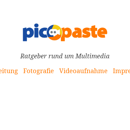
Ratgeber rund um Multimedia
eitung
Fotografie
Videoaufnahme
Impr