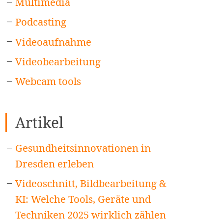
Multimedia
Podcasting
Videoaufnahme
Videobearbeitung
Webcam tools
Artikel
Gesundheitsinnovationen in
Dresden erleben
Videoschnitt, Bildbearbeitung &
KI: Welche Tools, Geräte und
Techniken 2025 wirklich zählen