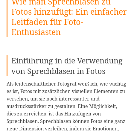
Wie man Sprechblasen zu
Fotos hinzufügt: Ein einfacher
Leitfaden für Foto-
Enthusiasten
Einführung in die Verwendung
von Sprechblasen in Fotos
Als leidenschaftlicher Fotograf weiß ich, wie wichtig
es ist, Fotos mit zusätzlichen visuellen Elementen zu
versehen, um sie noch interessanter und
ausdrucksstärker zu gestalten. Eine Möglichkeit,
dies zu erreichen, ist das Hinzufügen von
Sprechblasen. Sprechblasen können Fotos eine ganz
neue Dimension verleihen, indem sie Emotionen,