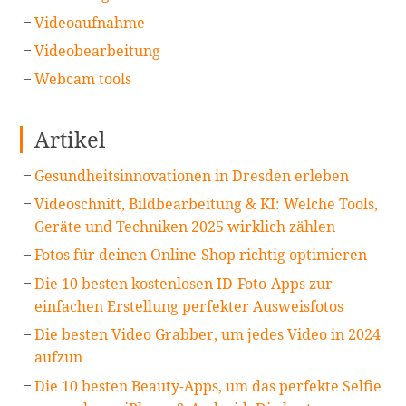
Videoaufnahme
Videobearbeitung
Webcam tools
Artikel
Gesundheitsinnovationen in Dresden erleben
Videoschnitt, Bildbearbeitung & KI: Welche Tools,
Geräte und Techniken 2025 wirklich zählen
Fotos für deinen Online-Shop richtig optimieren
Die 10 besten kostenlosen ID-Foto-Apps zur
einfachen Erstellung perfekter Ausweisfotos
Die besten Video Grabber, um jedes Video in 2024
aufzun
Die 10 besten Beauty-Apps, um das perfekte Selfie