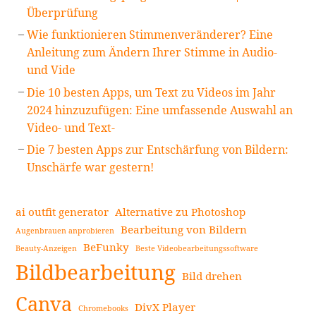
Überprüfung
Wie funktionieren Stimmenveränderer? Eine
Anleitung zum Ändern Ihrer Stimme in Audio-
und Vide
Die 10 besten Apps, um Text zu Videos im Jahr
2024 hinzuzufügen: Eine umfassende Auswahl an
Video- und Text-
Die 7 besten Apps zur Entschärfung von Bildern:
Unschärfe war gestern!
ai outfit generator
Alternative zu Photoshop
Bearbeitung von Bildern
Augenbrauen anprobieren
BeFunky
Beauty-Anzeigen
Beste Videobearbeitungssoftware
Bildbearbeitung
Bild drehen
Canva
DivX Player
Chromebooks