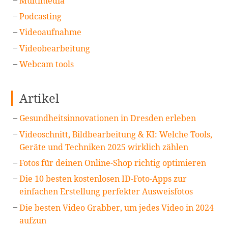
Multimedia
Podcasting
Videoaufnahme
Videobearbeitung
Webcam tools
Artikel
Gesundheitsinnovationen in Dresden erleben
Videoschnitt, Bildbearbeitung & KI: Welche Tools,
Geräte und Techniken 2025 wirklich zählen
Fotos für deinen Online-Shop richtig optimieren
Die 10 besten kostenlosen ID-Foto-Apps zur
einfachen Erstellung perfekter Ausweisfotos
Die besten Video Grabber, um jedes Video in 2024
aufzun