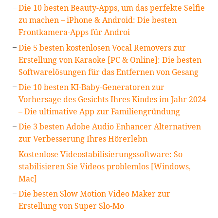
Die 10 besten Beauty-Apps, um das perfekte Selfie
zu machen – iPhone & Android: Die besten
Frontkamera-Apps für Androi
Die 5 besten kostenlosen Vocal Removers zur
Erstellung von Karaoke [PC & Online]: Die besten
Softwarelösungen für das Entfernen von Gesang
Die 10 besten KI-Baby-Generatoren zur
Vorhersage des Gesichts Ihres Kindes im Jahr 2024
– Die ultimative App zur Familiengründung
Die 3 besten Adobe Audio Enhancer Alternativen
zur Verbesserung Ihres Hörerlebn
Kostenlose Videostabilisierungssoftware: So
stabilisieren Sie Videos problemlos [Windows,
Mac]
Die besten Slow Motion Video Maker zur
Erstellung von Super Slo-Mo