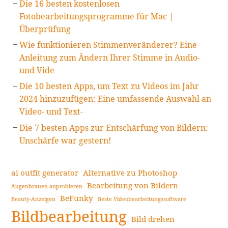
Die 16 besten kostenlosen
Fotobearbeitungsprogramme für Mac |
Überprüfung
Wie funktionieren Stimmenveränderer? Eine
Anleitung zum Ändern Ihrer Stimme in Audio-
und Vide
Die 10 besten Apps, um Text zu Videos im Jahr
2024 hinzuzufügen: Eine umfassende Auswahl an
Video- und Text-
Die 7 besten Apps zur Entschärfung von Bildern:
Unschärfe war gestern!
ai outfit generator
Alternative zu Photoshop
Bearbeitung von Bildern
Augenbrauen anprobieren
BeFunky
Beauty-Anzeigen
Beste Videobearbeitungssoftware
Bildbearbeitung
Bild drehen