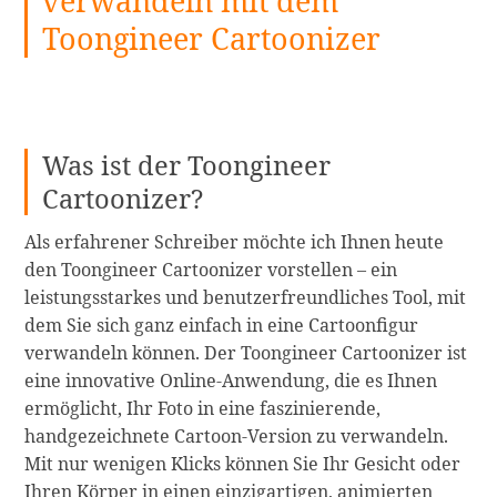
verwandeln mit dem
Toongineer Cartoonizer
Was ist der Toongineer
Cartoonizer?
Als erfahrener Schreiber möchte ich Ihnen heute
den Toongineer Cartoonizer vorstellen – ein
leistungsstarkes und benutzerfreundliches Tool, mit
dem Sie sich ganz einfach in eine Cartoonfigur
verwandeln können. Der Toongineer Cartoonizer ist
eine innovative Online-Anwendung, die es Ihnen
ermöglicht, Ihr Foto in eine faszinierende,
handgezeichnete Cartoon-Version zu verwandeln.
Mit nur wenigen Klicks können Sie Ihr Gesicht oder
Ihren Körper in einen einzigartigen, animierten