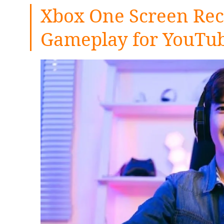
Xbox One Screen Rec
Gameplay for YouTu