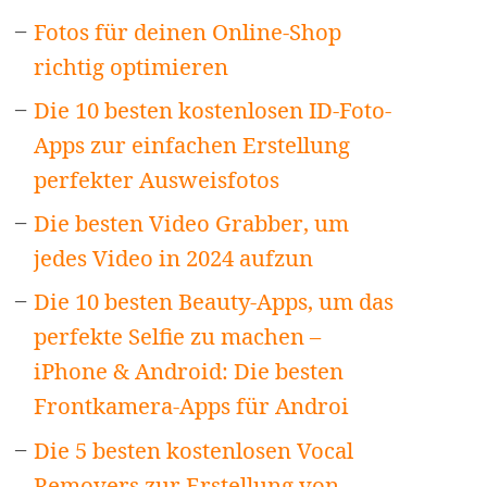
Fotos für deinen Online-Shop
richtig optimieren
Die 10 besten kostenlosen ID-Foto-
Apps zur einfachen Erstellung
perfekter Ausweisfotos
Die besten Video Grabber, um
jedes Video in 2024 aufzun
Die 10 besten Beauty-Apps, um das
perfekte Selfie zu machen –
iPhone & Android: Die besten
Frontkamera-Apps für Androi
Die 5 besten kostenlosen Vocal
Removers zur Erstellung von