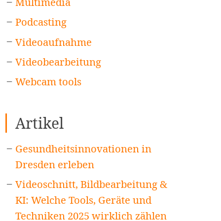
Multimedia
Podcasting
Videoaufnahme
Videobearbeitung
Webcam tools
Artikel
Gesundheitsinnovationen in
Dresden erleben
Videoschnitt, Bildbearbeitung &
KI: Welche Tools, Geräte und
Techniken 2025 wirklich zählen