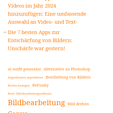
Videos im Jahr 2024
hinzuzufügen: Eine umfassende
Auswahl an Video- und Text-
Die 7 besten Apps zur
Entschärfung von Bildern:
Unschärfe war gestern!
ai outfit generator
Alternative zu Photoshop
Bearbeitung von Bildern
Augenbrauen anprobieren
BeFunky
Beauty-Anzeigen
Beste Videobearbeitungssoftware
Bildbearbeitung
Bild drehen