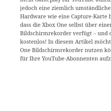
jedoch eine ziemlich umständliche 
Hardware wie eine Capture-Karte b
dass die Xbox One selbst über eine
Bildschirmrekorder verfügt – und 
kostenlos! In diesem Artikel möcht
One Bildschirmrekorder nutzen kö
für Ihre YouTube-Abonnenten au