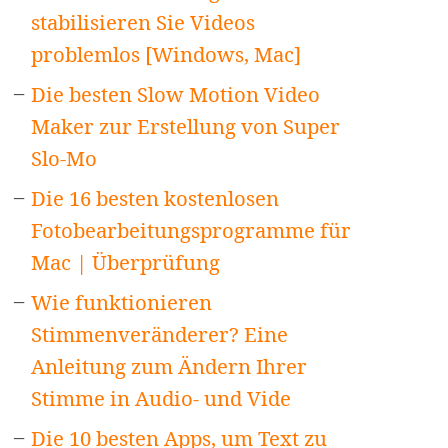
stabilisieren Sie Videos
problemlos [Windows, Mac]
Die besten Slow Motion Video
Maker zur Erstellung von Super
Slo-Mo
Die 16 besten kostenlosen
Fotobearbeitungsprogramme für
Mac | Überprüfung
Wie funktionieren
Stimmenveränderer? Eine
Anleitung zum Ändern Ihrer
Stimme in Audio- und Vide
Die 10 besten Apps, um Text zu