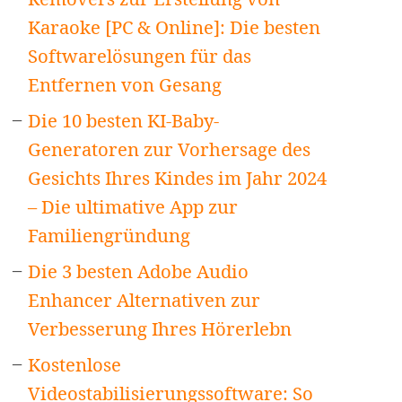
Karaoke [PC & Online]: Die besten
Softwarelösungen für das
Entfernen von Gesang
Die 10 besten KI-Baby-
Generatoren zur Vorhersage des
Gesichts Ihres Kindes im Jahr 2024
– Die ultimative App zur
Familiengründung
Die 3 besten Adobe Audio
Enhancer Alternativen zur
Verbesserung Ihres Hörerlebn
Kostenlose
Videostabilisierungssoftware: So