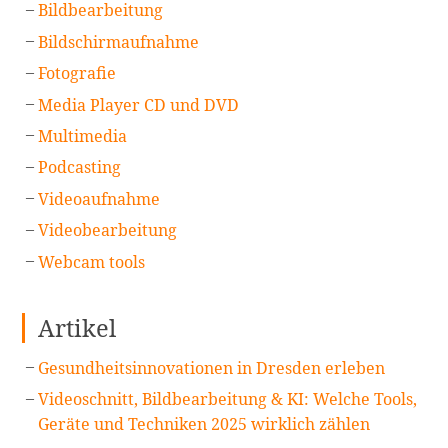
Bildbearbeitung
Bildschirmaufnahme
Fotografie
Media Player CD und DVD
Multimedia
Podcasting
Videoaufnahme
Videobearbeitung
Webcam tools
Artikel
Gesundheitsinnovationen in Dresden erleben
Videoschnitt, Bildbearbeitung & KI: Welche Tools,
Geräte und Techniken 2025 wirklich zählen