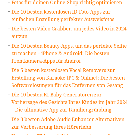
Fotos für deinen Online-Shop richtig optimieren
Die 10 besten kostenlosen ID-Foto-Apps zur
einfachen Erstellung perfekter Ausweisfotos
Die besten Video Grabber, um jedes Video in 2024
aufzun
Die 10 besten Beauty-Apps, um das perfekte Selfie
zu machen – iPhone & Android: Die besten
Frontkamera-Apps für Androi
Die 5 besten kostenlosen Vocal Removers zur
Erstellung von Karaoke [PC & Online]: Die besten
Softwarelösungen für das Entfernen von Gesang
Die 10 besten KI-Baby-Generatoren zur
Vorhersage des Gesichts Ihres Kindes im Jahr 2024
– Die ultimative App zur Familiengründung
Die 3 besten Adobe Audio Enhancer Alternativen
zur Verbesserung Ihres Hörerlebn