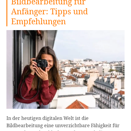
Bildbearbeitung für
Anfänger: Tipps und
Empfehlungen
In der heutigen digitalen Welt ist die
Bildbearbeitung eine unverzichtbare Fähigkeit für