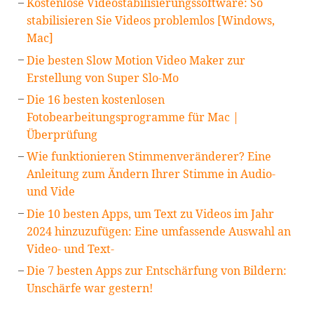
Kostenlose Videostabilisierungssoftware: So
stabilisieren Sie Videos problemlos [Windows,
Mac]
Die besten Slow Motion Video Maker zur
Erstellung von Super Slo-Mo
Die 16 besten kostenlosen
Fotobearbeitungsprogramme für Mac |
Überprüfung
Wie funktionieren Stimmenveränderer? Eine
Anleitung zum Ändern Ihrer Stimme in Audio-
und Vide
Die 10 besten Apps, um Text zu Videos im Jahr
2024 hinzuzufügen: Eine umfassende Auswahl an
Video- und Text-
Die 7 besten Apps zur Entschärfung von Bildern:
Unschärfe war gestern!