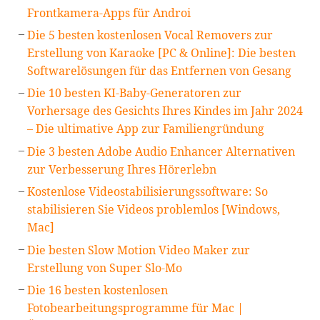
Frontkamera-Apps für Androi
Die 5 besten kostenlosen Vocal Removers zur
Erstellung von Karaoke [PC & Online]: Die besten
Softwarelösungen für das Entfernen von Gesang
Die 10 besten KI-Baby-Generatoren zur
Vorhersage des Gesichts Ihres Kindes im Jahr 2024
– Die ultimative App zur Familiengründung
Die 3 besten Adobe Audio Enhancer Alternativen
zur Verbesserung Ihres Hörerlebn
Kostenlose Videostabilisierungssoftware: So
stabilisieren Sie Videos problemlos [Windows,
Mac]
Die besten Slow Motion Video Maker zur
Erstellung von Super Slo-Mo
Die 16 besten kostenlosen
Fotobearbeitungsprogramme für Mac |