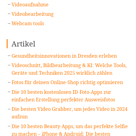
Videoaufnahme
Videobearbeitung
Webcam tools
Artikel
Gesundheitsinnovationen in Dresden erleben
Videoschnitt, Bildbearbeitung & KI: Welche Tools,
Geräte und Techniken 2025 wirklich zählen
Fotos für deinen Online-Shop richtig optimieren
Die 10 besten kostenlosen ID-Foto-Apps zur
einfachen Erstellung perfekter Ausweisfotos
Die besten Video Grabber, um jedes Video in 2024
aufzun
Die 10 besten Beauty-Apps, um das perfekte Selfie
zu machen – iPhone & Android: Die besten