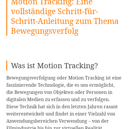
Motion Tracking: Eine
vollständige Schritt-für-
Schritt-Anleitung zum Thema
Bewegungsverfolg
Was ist Motion Tracking?
Bewegungsverfolgung oder Motion Tracking ist eine
faszinierende Technologie, die es uns ermöglicht,
die Bewegungen von Objekten oder Personen in
digitalen Medien zu erfassen und zu verfolgen.
Diese Technik hat sich in den letzten Jahren rasant
weiterentwickelt und findet in einer Vielzahl von
Anwendungsbereichen Verwendung – von der
Motion
Filmindustrie bis hin zur virtuellen Realität.