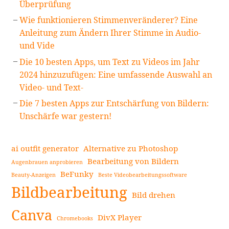
Überprüfung
Wie funktionieren Stimmenveränderer? Eine
Anleitung zum Ändern Ihrer Stimme in Audio-
und Vide
Die 10 besten Apps, um Text zu Videos im Jahr
2024 hinzuzufügen: Eine umfassende Auswahl an
Video- und Text-
Die 7 besten Apps zur Entschärfung von Bildern:
Unschärfe war gestern!
ai outfit generator
Alternative zu Photoshop
Bearbeitung von Bildern
Augenbrauen anprobieren
BeFunky
Beauty-Anzeigen
Beste Videobearbeitungssoftware
Bildbearbeitung
Bild drehen
Canva
DivX Player
Chromebooks