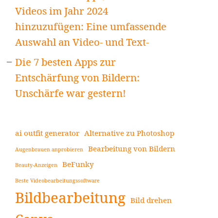
Videos im Jahr 2024
hinzuzufügen: Eine umfassende
Auswahl an Video- und Text-
Die 7 besten Apps zur
Entschärfung von Bildern:
Unschärfe war gestern!
ai outfit generator
Alternative zu Photoshop
Bearbeitung von Bildern
Augenbrauen anprobieren
BeFunky
Beauty-Anzeigen
Beste Videobearbeitungssoftware
Bildbearbeitung
Bild drehen