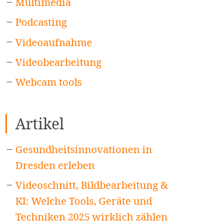
Multimedia
Podcasting
Videoaufnahme
Videobearbeitung
Webcam tools
Artikel
Gesundheitsinnovationen in
Dresden erleben
Videoschnitt, Bildbearbeitung &
KI: Welche Tools, Geräte und
Techniken 2025 wirklich zählen