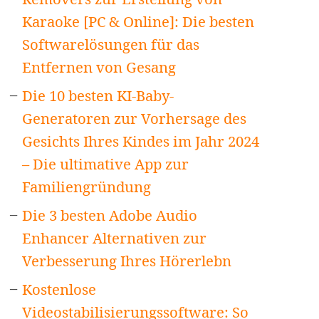
Karaoke [PC & Online]: Die besten
Softwarelösungen für das
Entfernen von Gesang
Die 10 besten KI-Baby-
Generatoren zur Vorhersage des
Gesichts Ihres Kindes im Jahr 2024
– Die ultimative App zur
Familiengründung
Die 3 besten Adobe Audio
Enhancer Alternativen zur
Verbesserung Ihres Hörerlebn
Kostenlose
Videostabilisierungssoftware: So