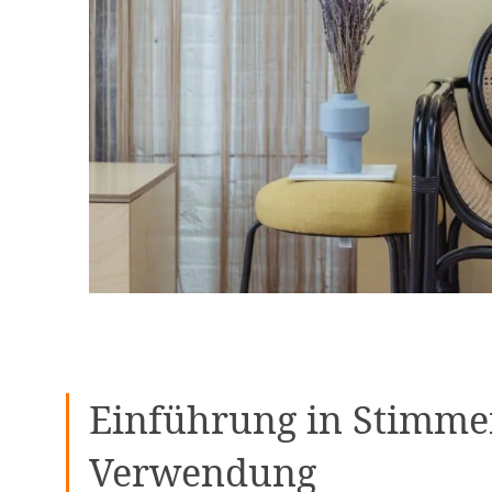
Einführung in Stimme
Verwendung