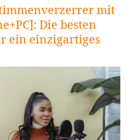
 Stimmenverzerrer mit
e+PC]: Die besten
 ein einzigartiges