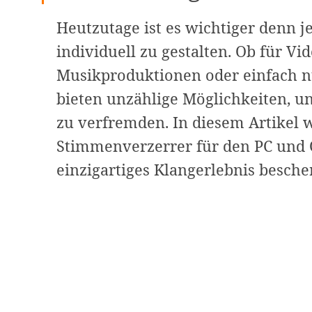
Heutzutage ist es wichtiger denn 
individuell zu gestalten. Ob für V
Musikproduktionen oder einfach 
bieten unzählige Möglichkeiten, 
zu verfremden. In diesem Artikel 
Stimmenverzerrer für den PC und On
einzigartiges Klangerlebnis besch