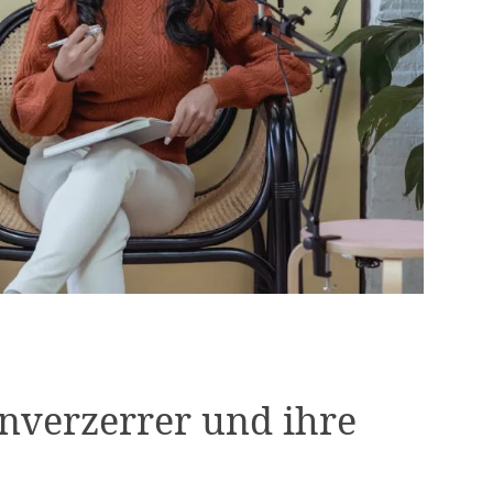
nverzerrer und ihre