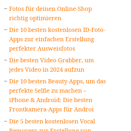
Fotos für deinen Online-Shop
richtig optimieren
Die 10 besten kostenlosen ID-Foto-
Apps zur einfachen Erstellung
perfekter Ausweisfotos
Die besten Video Grabber, um
jedes Video in 2024 aufzun
Die 10 besten Beauty-Apps, um das
perfekte Selfie zu machen –
iPhone & Android: Die besten
Frontkamera-Apps für Androi
Die 5 besten kostenlosen Vocal
Removers zur Erstellung von