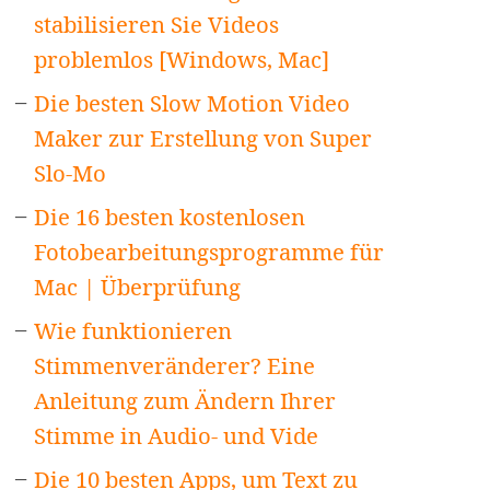
stabilisieren Sie Videos
problemlos [Windows, Mac]
Die besten Slow Motion Video
Maker zur Erstellung von Super
Slo-Mo
Die 16 besten kostenlosen
Fotobearbeitungsprogramme für
Mac | Überprüfung
Wie funktionieren
Stimmenveränderer? Eine
Anleitung zum Ändern Ihrer
Stimme in Audio- und Vide
Die 10 besten Apps, um Text zu