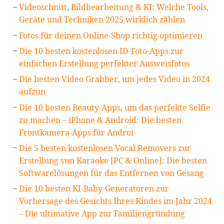
Videoschnitt, Bildbearbeitung & KI: Welche Tools,
Geräte und Techniken 2025 wirklich zählen
Fotos für deinen Online-Shop richtig optimieren
Die 10 besten kostenlosen ID-Foto-Apps zur
einfachen Erstellung perfekter Ausweisfotos
Die besten Video Grabber, um jedes Video in 2024
aufzun
Die 10 besten Beauty-Apps, um das perfekte Selfie
zu machen – iPhone & Android: Die besten
Frontkamera-Apps für Androi
Die 5 besten kostenlosen Vocal Removers zur
Erstellung von Karaoke [PC & Online]: Die besten
Softwarelösungen für das Entfernen von Gesang
Die 10 besten KI-Baby-Generatoren zur
Vorhersage des Gesichts Ihres Kindes im Jahr 2024
– Die ultimative App zur Familiengründung