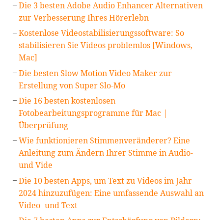
Die 3 besten Adobe Audio Enhancer Alternativen
zur Verbesserung Ihres Hörerlebn
Kostenlose Videostabilisierungssoftware: So
stabilisieren Sie Videos problemlos [Windows,
Mac]
Die besten Slow Motion Video Maker zur
Erstellung von Super Slo-Mo
Die 16 besten kostenlosen
Fotobearbeitungsprogramme für Mac |
Überprüfung
Wie funktionieren Stimmenveränderer? Eine
Anleitung zum Ändern Ihrer Stimme in Audio-
und Vide
Die 10 besten Apps, um Text zu Videos im Jahr
2024 hinzuzufügen: Eine umfassende Auswahl an
Video- und Text-