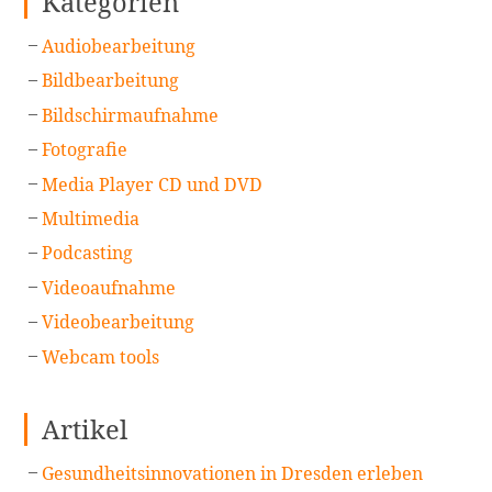
Kategorien
Audiobearbeitung
Bildbearbeitung
Bildschirmaufnahme
Fotografie
Media Player CD und DVD
Multimedia
Podcasting
Videoaufnahme
Videobearbeitung
Webcam tools
Artikel
Gesundheitsinnovationen in Dresden erleben