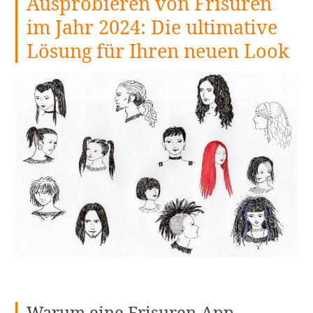
Ausprobieren von Frisuren
im Jahr 2024: Die ultimative
Lösung für Ihren neuen Look
Warum eine Frisuren-App