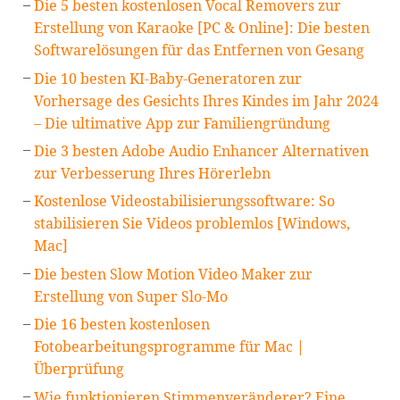
Die 5 besten kostenlosen Vocal Removers zur
Erstellung von Karaoke [PC & Online]: Die besten
Softwarelösungen für das Entfernen von Gesang
Die 10 besten KI-Baby-Generatoren zur
Vorhersage des Gesichts Ihres Kindes im Jahr 2024
– Die ultimative App zur Familiengründung
Die 3 besten Adobe Audio Enhancer Alternativen
zur Verbesserung Ihres Hörerlebn
Kostenlose Videostabilisierungssoftware: So
stabilisieren Sie Videos problemlos [Windows,
Mac]
Die besten Slow Motion Video Maker zur
Erstellung von Super Slo-Mo
Die 16 besten kostenlosen
Fotobearbeitungsprogramme für Mac |
Überprüfung
Wie funktionieren Stimmenveränderer? Eine