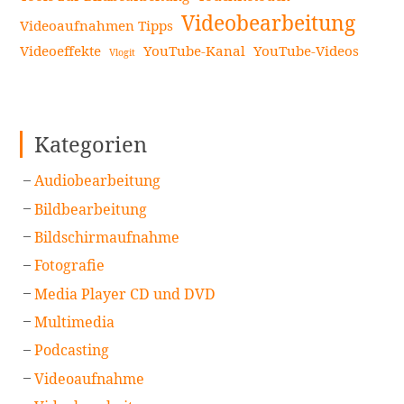
Videobearbeitung
Videoaufnahmen Tipps
Videoeffekte
YouTube-Kanal
YouTube-Videos
Vlogit
Kategorien
Audiobearbeitung
Bildbearbeitung
Bildschirmaufnahme
Fotografie
Media Player CD und DVD
Multimedia
Podcasting
Videoaufnahme