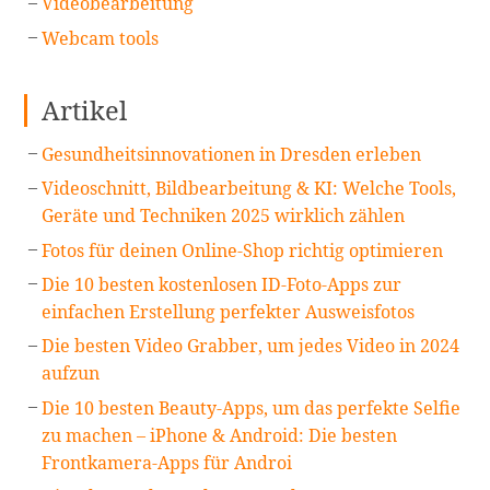
Videobearbeitung
Webcam tools
Artikel
Gesundheitsinnovationen in Dresden erleben
Videoschnitt, Bildbearbeitung & KI: Welche Tools,
Geräte und Techniken 2025 wirklich zählen
Fotos für deinen Online-Shop richtig optimieren
Die 10 besten kostenlosen ID-Foto-Apps zur
einfachen Erstellung perfekter Ausweisfotos
Die besten Video Grabber, um jedes Video in 2024
aufzun
Die 10 besten Beauty-Apps, um das perfekte Selfie
zu machen – iPhone & Android: Die besten
Frontkamera-Apps für Androi