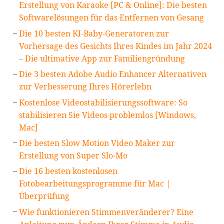
Erstellung von Karaoke [PC & Online]: Die besten
Softwarelösungen für das Entfernen von Gesang
Die 10 besten KI-Baby-Generatoren zur
Vorhersage des Gesichts Ihres Kindes im Jahr 2024
– Die ultimative App zur Familiengründung
Die 3 besten Adobe Audio Enhancer Alternativen
zur Verbesserung Ihres Hörerlebn
Kostenlose Videostabilisierungssoftware: So
stabilisieren Sie Videos problemlos [Windows,
Mac]
Die besten Slow Motion Video Maker zur
Erstellung von Super Slo-Mo
Die 16 besten kostenlosen
Fotobearbeitungsprogramme für Mac |
Überprüfung
Wie funktionieren Stimmenveränderer? Eine