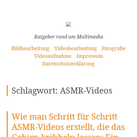
[Zum
Inhalt
springen]
Ratgeber rund um Multimedia
Bildbearbeitung
Videobearbeitung
Fotografie
Videoaufnahme
Impressum
Datenschutzerklärung
Schlagwort:
ASMR-Videos
Wie man Schritt für Schritt
ASMR-Videos erstellt, die das