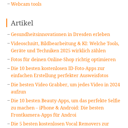
Webcam tools
Artikel
Gesundheitsinnovationen in Dresden erleben
Videoschnitt, Bildbearbeitung & KI: Welche Tools,
Geräte und Techniken 2025 wirklich zählen
Fotos für deinen Online-Shop richtig optimieren
Die 10 besten kostenlosen ID-Foto-Apps zur
einfachen Erstellung perfekter Ausweisfotos
Die besten Video Grabber, um jedes Video in 2024
aufzun
Die 10 besten Beauty-Apps, um das perfekte Selfie
zu machen – iPhone & Android: Die besten
Frontkamera-Apps für Androi
Die 5 besten kostenlosen Vocal Removers zur