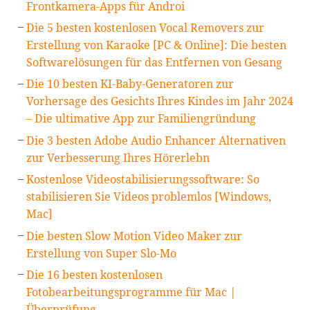
Frontkamera-Apps für Androi
Die 5 besten kostenlosen Vocal Removers zur
Erstellung von Karaoke [PC & Online]: Die besten
Softwarelösungen für das Entfernen von Gesang
Die 10 besten KI-Baby-Generatoren zur
Vorhersage des Gesichts Ihres Kindes im Jahr 2024
– Die ultimative App zur Familiengründung
Die 3 besten Adobe Audio Enhancer Alternativen
zur Verbesserung Ihres Hörerlebn
Kostenlose Videostabilisierungssoftware: So
stabilisieren Sie Videos problemlos [Windows,
Mac]
Die besten Slow Motion Video Maker zur
Erstellung von Super Slo-Mo
Die 16 besten kostenlosen
Fotobearbeitungsprogramme für Mac |
Überprüfung