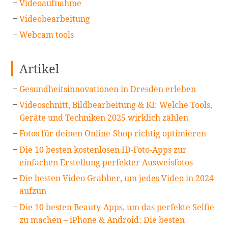
Videoaufnahme
Videobearbeitung
Webcam tools
Artikel
Gesundheitsinnovationen in Dresden erleben
Videoschnitt, Bildbearbeitung & KI: Welche Tools,
Geräte und Techniken 2025 wirklich zählen
Fotos für deinen Online-Shop richtig optimieren
Die 10 besten kostenlosen ID-Foto-Apps zur
einfachen Erstellung perfekter Ausweisfotos
Die besten Video Grabber, um jedes Video in 2024
aufzun
Die 10 besten Beauty-Apps, um das perfekte Selfie
zu machen – iPhone & Android: Die besten