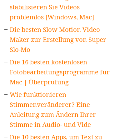
stabilisieren Sie Videos
problemlos [Windows, Mac]
Die besten Slow Motion Video
Maker zur Erstellung von Super
Slo-Mo
Die 16 besten kostenlosen
Fotobearbeitungsprogramme für
Mac | Überprüfung
Wie funktionieren
Stimmenveränderer? Eine
Anleitung zum Ändern Ihrer
Stimme in Audio- und Vide
Die 10 besten Apps, um Text zu