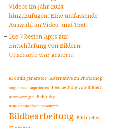
Videos im Jahr 2024
hinzuzufügen: Eine umfassende
Auswahl an Video- und Text-
Die 7 besten Apps zur
Entschärfung von Bildern:
Unschärfe war gestern!
ai outfit generator
Alternative zu Photoshop
Bearbeitung von Bildern
Augenbrauen anprobieren
BeFunky
Beauty-Anzeigen
Beste Videobearbeitungssoftware
Bildbearbeitung
Bild drehen