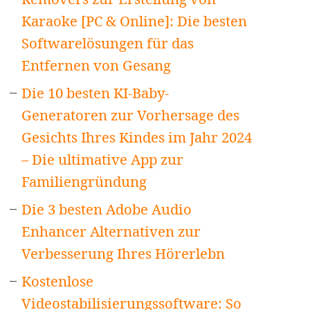
Karaoke [PC & Online]: Die besten
Softwarelösungen für das
Entfernen von Gesang
Die 10 besten KI-Baby-
Generatoren zur Vorhersage des
Gesichts Ihres Kindes im Jahr 2024
– Die ultimative App zur
Familiengründung
Die 3 besten Adobe Audio
Enhancer Alternativen zur
Verbesserung Ihres Hörerlebn
Kostenlose
Videostabilisierungssoftware: So