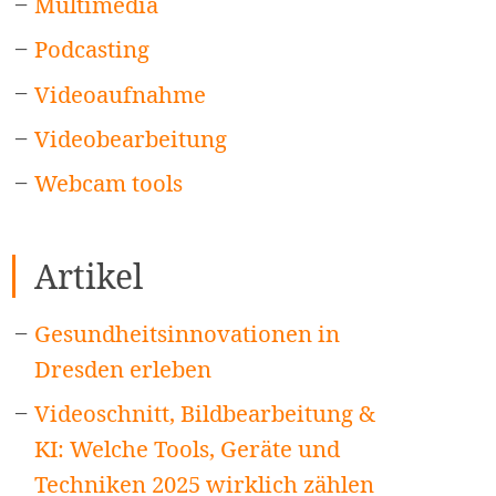
Multimedia
Podcasting
Videoaufnahme
Videobearbeitung
Webcam tools
Artikel
Gesundheitsinnovationen in
Dresden erleben
Videoschnitt, Bildbearbeitung &
KI: Welche Tools, Geräte und
Techniken 2025 wirklich zählen