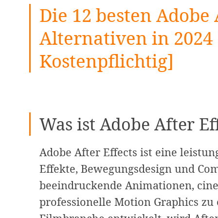
Die 12 besten Adobe A
Alternativen in 2024
Kostenpflichtig]
Was ist Adobe After Ef
Adobe After Effects ist eine leistu
Effekte, Bewegungsdesign und Comp
beeindruckende Animationen, cinem
professionelle Motion Graphics zu e