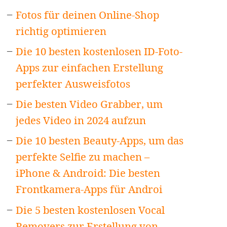
Fotos für deinen Online-Shop
richtig optimieren
Die 10 besten kostenlosen ID-Foto-
Apps zur einfachen Erstellung
perfekter Ausweisfotos
Die besten Video Grabber, um
jedes Video in 2024 aufzun
Die 10 besten Beauty-Apps, um das
perfekte Selfie zu machen –
iPhone & Android: Die besten
Frontkamera-Apps für Androi
Die 5 besten kostenlosen Vocal
Removers zur Erstellung von