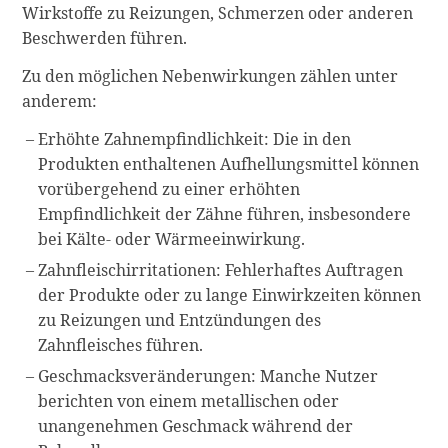
Wirkstoffe zu Reizungen, Schmerzen oder anderen
Beschwerden führen.
Zu den möglichen Nebenwirkungen zählen unter
anderem:
Erhöhte Zahnempfindlichkeit: Die in den
Produkten enthaltenen Aufhellungsmittel können
vorübergehend zu einer erhöhten
Empfindlichkeit der Zähne führen, insbesondere
bei Kälte- oder Wärmeeinwirkung.
Zahnfleischirritationen: Fehlerhaftes Auftragen
der Produkte oder zu lange Einwirkzeiten können
zu Reizungen und Entzündungen des
Zahnfleisches führen.
Geschmacksveränderungen: Manche Nutzer
berichten von einem metallischen oder
unangenehmen Geschmack während der