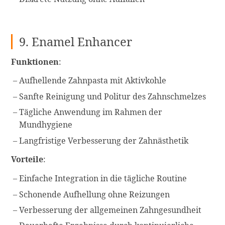
9. Enamel Enhancer
Funktionen
:
Aufhellende Zahnpasta mit Aktivkohle
Sanfte Reinigung und Politur des Zahnschmelzes
Tägliche Anwendung im Rahmen der
Mundhygiene
Langfristige Verbesserung der Zahnästhetik
Vorteile
:
Einfache Integration in die tägliche Routine
Schonende Aufhellung ohne Reizungen
Verbesserung der allgemeinen Zahngesundheit