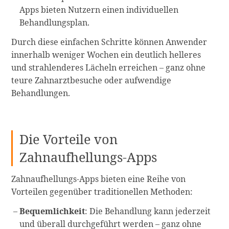
Apps bieten Nutzern einen individuellen
Behandlungsplan.
Durch diese einfachen Schritte können Anwender
innerhalb weniger Wochen ein deutlich helleres
und strahlenderes Lächeln erreichen – ganz ohne
teure Zahnarztbesuche oder aufwendige
Behandlungen.
Die Vorteile von
Zahnaufhellungs-Apps
Zahnaufhellungs-Apps bieten eine Reihe von
Vorteilen gegenüber traditionellen Methoden:
Bequemlichkeit
: Die Behandlung kann jederzeit
und überall durchgeführt werden – ganz ohne