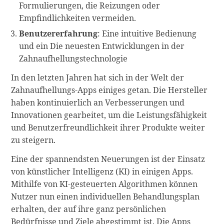
Formulierungen, die Reizungen oder
Empfindlichkeiten vermeiden.
Benutzererfahrung
: Eine intuitive Bedienung
und ein Die neuesten Entwicklungen in der
Zahnaufhellungstechnologie
In den letzten Jahren hat sich in der Welt der
Zahnaufhellungs-Apps einiges getan. Die Hersteller
haben kontinuierlich an Verbesserungen und
Innovationen gearbeitet, um die Leistungsfähigkeit
und Benutzerfreundlichkeit ihrer Produkte weiter
zu steigern.
Eine der spannendsten Neuerungen ist der Einsatz
von künstlicher Intelligenz (KI) in einigen Apps.
Mithilfe von KI-gesteuerten Algorithmen können
Nutzer nun einen individuellen Behandlungsplan
erhalten, der auf ihre ganz persönlichen
Bedürfnisse und Ziele abgestimmt ist. Die Apps