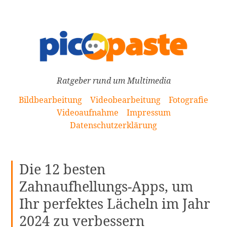
[Zum
Inhalt
springen]
Ratgeber rund um Multimedia
Bildbearbeitung
Videobearbeitung
Fotografie
Videoaufnahme
Impressum
Datenschutzerklärung
Die 12 besten
Zahnaufhellungs-Apps, um
Ihr perfektes Lächeln im Jahr
2024 zu verbessern