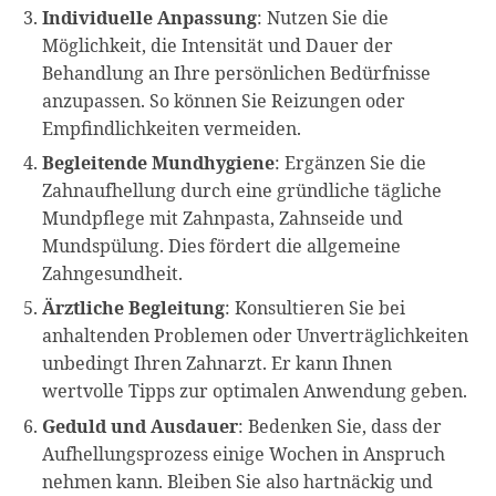
Individuelle Anpassung
: Nutzen Sie die
Möglichkeit, die Intensität und Dauer der
Behandlung an Ihre persönlichen Bedürfnisse
anzupassen. So können Sie Reizungen oder
Empfindlichkeiten vermeiden.
Begleitende Mundhygiene
: Ergänzen Sie die
Zahnaufhellung durch eine gründliche tägliche
Mundpflege mit Zahnpasta, Zahnseide und
Mundspülung. Dies fördert die allgemeine
Zahngesundheit.
Ärztliche Begleitung
: Konsultieren Sie bei
anhaltenden Problemen oder Unverträglichkeiten
unbedingt Ihren Zahnarzt. Er kann Ihnen
wertvolle Tipps zur optimalen Anwendung geben.
Geduld und Ausdauer
: Bedenken Sie, dass der
Aufhellungsprozess einige Wochen in Anspruch
nehmen kann. Bleiben Sie also hartnäckig und