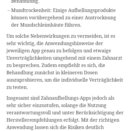
Behandlung.
Mundtrockenheit: Einige Aufhellungsprodukte
können vorübergehend zu einer Austrocknung
der Mundschleimhäute führen.
Um solche Nebenwirkungen zu vermeiden, ist es
sehr wichtig, die Anwendungshinweise der
jeweiligen App genau zu befolgen und etwaige
Unverträglichkeiten umgehend mit einem Zahnarzt
zu besprechen. Zudem empfiehlt es sich, die
Behandlung zunächst in kleineren Dosen
auszuprobieren, um die individuelle Verträglichkeit
zu testen.
Insgesamt sind Zahnaufhellungs-Apps jedoch als
sehr sicher einzustufen, solange die Nutzung
verantwortungsvoll und unter Berücksichtigung der
Herstellerempfehlungen erfolgt. Mit der richtigen
Anwendung lassen sich die Risiken deutlich