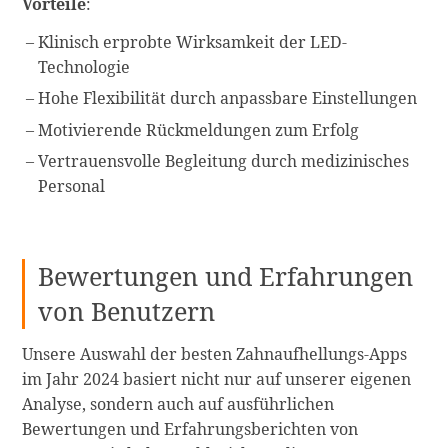
Vorteile
:
Klinisch erprobte Wirksamkeit der LED-
Technologie
Hohe Flexibilität durch anpassbare Einstellungen
Motivierende Rückmeldungen zum Erfolg
Vertrauensvolle Begleitung durch medizinisches
Personal
Bewertungen und Erfahrungen
von Benutzern
Unsere Auswahl der besten Zahnaufhellungs-Apps
im Jahr 2024 basiert nicht nur auf unserer eigenen
Analyse, sondern auch auf ausführlichen
Bewertungen und Erfahrungsberichten von