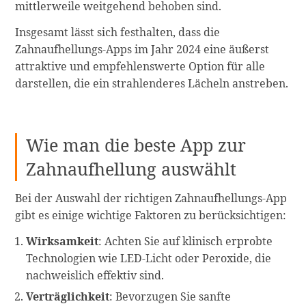
mittlerweile weitgehend behoben sind.
Insgesamt lässt sich festhalten, dass die
Zahnaufhellungs-Apps im Jahr 2024 eine äußerst
attraktive und empfehlenswerte Option für alle
darstellen, die ein strahlenderes Lächeln anstreben.
Wie man die beste App zur
Zahnaufhellung auswählt
Bei der Auswahl der richtigen Zahnaufhellungs-App
gibt es einige wichtige Faktoren zu berücksichtigen:
Wirksamkeit
: Achten Sie auf klinisch erprobte
Technologien wie LED-Licht oder Peroxide, die
nachweislich effektiv sind.
Verträglichkeit
: Bevorzugen Sie sanfte