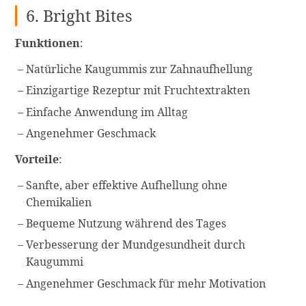
6. Bright Bites
Funktionen
:
Natürliche Kaugummis zur Zahnaufhellung
Einzigartige Rezeptur mit Fruchtextrakten
Einfache Anwendung im Alltag
Angenehmer Geschmack
Vorteile
:
Sanfte, aber effektive Aufhellung ohne
Chemikalien
Bequeme Nutzung während des Tages
Verbesserung der Mundgesundheit durch
Kaugummi
Angenehmer Geschmack für mehr Motivation