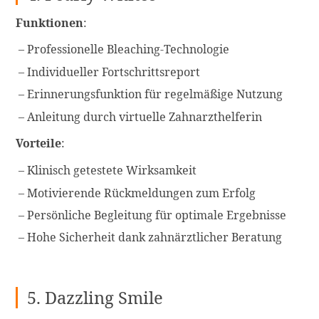
Funktionen
:
Professionelle Bleaching-Technologie
Individueller Fortschrittsreport
Erinnerungsfunktion für regelmäßige Nutzung
Anleitung durch virtuelle Zahnarzthelferin
Vorteile
:
Klinisch getestete Wirksamkeit
Motivierende Rückmeldungen zum Erfolg
Persönliche Begleitung für optimale Ergebnisse
Hohe Sicherheit dank zahnärztlicher Beratung
5. Dazzling Smile