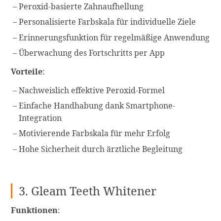
Peroxid-basierte Zahnaufhellung
Personalisierte Farbskala für individuelle Ziele
Erinnerungsfunktion für regelmäßige Anwendung
Überwachung des Fortschritts per App
Vorteile
:
Nachweislich effektive Peroxid-Formel
Einfache Handhabung dank Smartphone-
Integration
Motivierende Farbskala für mehr Erfolg
Hohe Sicherheit durch ärztliche Begleitung
3. Gleam Teeth Whitener
Funktionen
: