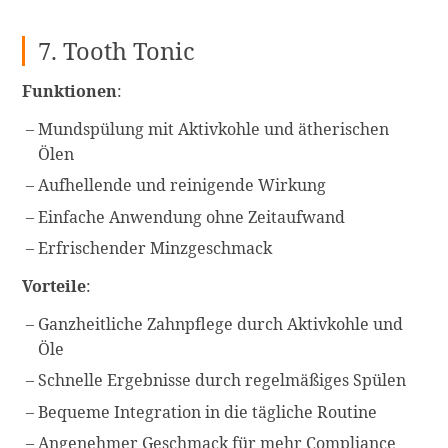
7. Tooth Tonic
Funktionen
:
Mundspülung mit Aktivkohle und ätherischen
Ölen
Aufhellende und reinigende Wirkung
Einfache Anwendung ohne Zeitaufwand
Erfrischender Minzgeschmack
Vorteile
:
Ganzheitliche Zahnpflege durch Aktivkohle und
Öle
Schnelle Ergebnisse durch regelmäßiges Spülen
Bequeme Integration in die tägliche Routine
Angenehmer Geschmack für mehr Compliance