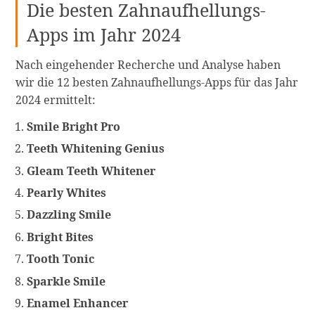
Die besten Zahnaufhellungs-
Apps im Jahr 2024
Nach eingehender Recherche und Analyse haben
wir die 12 besten Zahnaufhellungs-Apps für das Jahr
2024 ermittelt:
Smile Bright Pro
Teeth Whitening Genius
Gleam Teeth Whitener
Pearly Whites
Dazzling Smile
Bright Bites
Tooth Tonic
Sparkle Smile
Enamel Enhancer