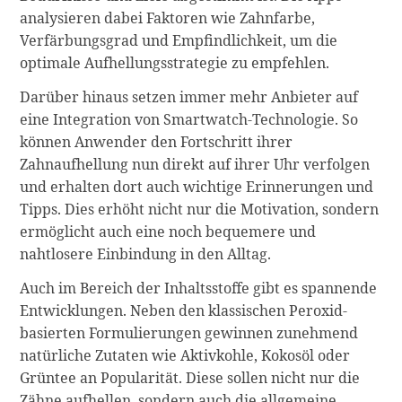
analysieren dabei Faktoren wie Zahnfarbe,
Verfärbungsgrad und Empfindlichkeit, um die
optimale Aufhellungsstrategie zu empfehlen.
Darüber hinaus setzen immer mehr Anbieter auf
eine Integration von Smartwatch-Technologie. So
können Anwender den Fortschritt ihrer
Zahnaufhellung nun direkt auf ihrer Uhr verfolgen
und erhalten dort auch wichtige Erinnerungen und
Tipps. Dies erhöht nicht nur die Motivation, sondern
ermöglicht auch eine noch bequemere und
nahtlosere Einbindung in den Alltag.
Auch im Bereich der Inhaltsstoffe gibt es spannende
Entwicklungen. Neben den klassischen Peroxid-
basierten Formulierungen gewinnen zunehmend
natürliche Zutaten wie Aktivkohle, Kokosöl oder
Grüntee an Popularität. Diese sollen nicht nur die
Zähne aufhellen, sondern auch die allgemeine