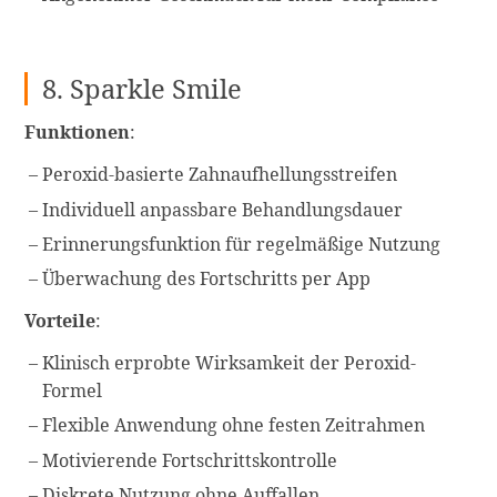
8. Sparkle Smile
Funktionen
:
Peroxid-basierte Zahnaufhellungsstreifen
Individuell anpassbare Behandlungsdauer
Erinnerungsfunktion für regelmäßige Nutzung
Überwachung des Fortschritts per App
Vorteile
:
Klinisch erprobte Wirksamkeit der Peroxid-
Formel
Flexible Anwendung ohne festen Zeitrahmen
Motivierende Fortschrittskontrolle
Diskrete Nutzung ohne Auffallen