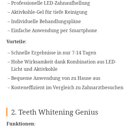
Professionelle LED-Zahnaufhellung
Aktivkohle-Gel für tiefe Reinigung
Individuelle Behandlungspläne
Einfache Anwendung per Smartphone
Vorteile
:
Schnelle Ergebnisse in nur 7-14 Tagen
Hohe Wirksamkeit dank Kombination aus LED-
Licht und Aktivkohle
Bequeme Anwendung von zu Hause aus
Kosteneffizient im Vergleich zu Zahnarztbesuchen
2. Teeth Whitening Genius
Funktionen
: