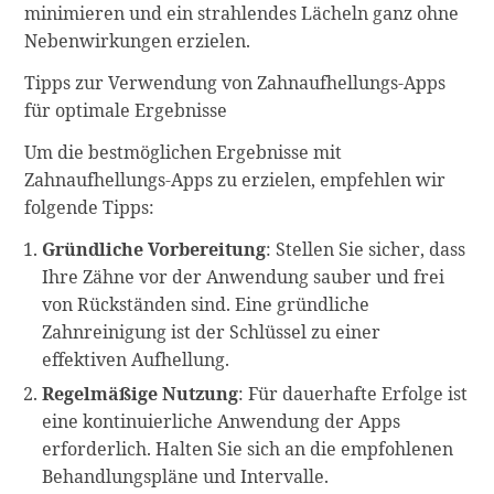
minimieren und ein strahlendes Lächeln ganz ohne
Nebenwirkungen erzielen.
Tipps zur Verwendung von Zahnaufhellungs-Apps
für optimale Ergebnisse
Um die bestmöglichen Ergebnisse mit
Zahnaufhellungs-Apps zu erzielen, empfehlen wir
folgende Tipps:
Gründliche Vorbereitung
: Stellen Sie sicher, dass
Ihre Zähne vor der Anwendung sauber und frei
von Rückständen sind. Eine gründliche
Zahnreinigung ist der Schlüssel zu einer
effektiven Aufhellung.
Regelmäßige Nutzung
: Für dauerhafte Erfolge ist
eine kontinuierliche Anwendung der Apps
erforderlich. Halten Sie sich an die empfohlenen
Behandlungspläne und Intervalle.