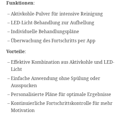
Funktionen
:
Aktivkohle-Pulver für intensive Reinigung
LED-Licht-Behandlung zur Aufhellung
Individuelle Behandlungspläne
Überwachung des Fortschritts per App
Vorteile
:
Effektive Kombination aus Aktivkohle und LED-
Licht
Einfache Anwendung ohne Spülung oder
Ausspucken
Personalisierte Pläne für optimale Ergebnisse
Kontinuierliche Fortschrittskontrolle für mehr
Motivation