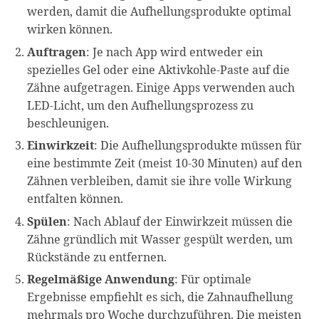
werden, damit die Aufhellungsprodukte optimal
wirken können.
Auftragen
: Je nach App wird entweder ein
spezielles Gel oder eine Aktivkohle-Paste auf die
Zähne aufgetragen. Einige Apps verwenden auch
LED-Licht, um den Aufhellungsprozess zu
beschleunigen.
Einwirkzeit
: Die Aufhellungsprodukte müssen für
eine bestimmte Zeit (meist 10-30 Minuten) auf den
Zähnen verbleiben, damit sie ihre volle Wirkung
entfalten können.
Spülen
: Nach Ablauf der Einwirkzeit müssen die
Zähne gründlich mit Wasser gespült werden, um
Rückstände zu entfernen.
Regelmäßige Anwendung
: Für optimale
Ergebnisse empfiehlt es sich, die Zahnaufhellung
mehrmals pro Woche durchzuführen. Die meisten