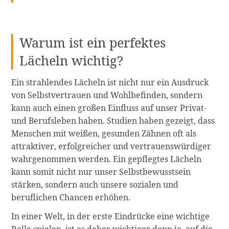
Warum ist ein perfektes
Lächeln wichtig?
Ein strahlendes Lächeln ist nicht nur ein Ausdruck
von Selbstvertrauen und Wohlbefinden, sondern
kann auch einen großen Einfluss auf unser Privat-
und Berufsleben haben. Studien haben gezeigt, dass
Menschen mit weißen, gesunden Zähnen oft als
attraktiver, erfolgreicher und vertrauenswürdiger
wahrgenommen werden. Ein gepflegtes Lächeln
kann somit nicht nur unser Selbstbewusstsein
stärken, sondern auch unsere sozialen und
beruflichen Chancen erhöhen.
In einer Welt, in der erste Eindrücke eine wichtige