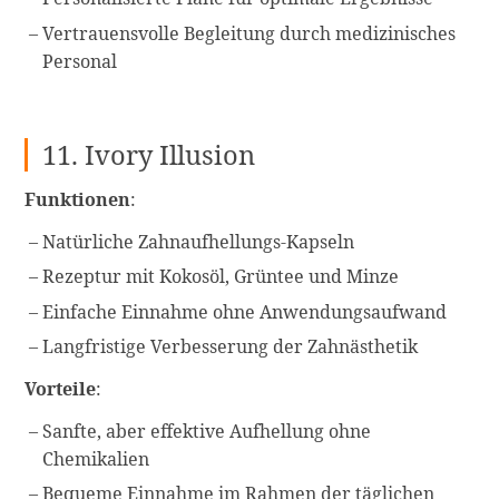
Vertrauensvolle Begleitung durch medizinisches
Personal
11. Ivory Illusion
Funktionen
:
Natürliche Zahnaufhellungs-Kapseln
Rezeptur mit Kokosöl, Grüntee und Minze
Einfache Einnahme ohne Anwendungsaufwand
Langfristige Verbesserung der Zahnästhetik
Vorteile
:
Sanfte, aber effektive Aufhellung ohne
Chemikalien
Bequeme Einnahme im Rahmen der täglichen