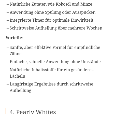
Natürliche Zutaten wie Kokosöl und Minze
Anwendung ohne Spülung oder Ausspucken
Integrierte Timer für optimale Einwirkzeit
Schrittweise Aufhellung über mehrere Wochen
Vorteile
:
Sanfte, aber effektive Formel für empfindliche
Zähne
Einfache, schnelle Anwendung ohne Umstände
Natürliche Inhaltsstoffe für ein gesünderes
Lächeln
Langfristige Ergebnisse durch schrittweise
Aufhellung
4. Pearly Whites