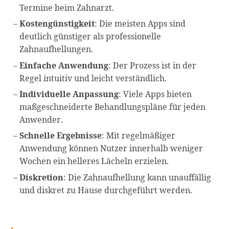
Termine beim Zahnarzt.
Kostengünstigkeit
: Die meisten Apps sind
deutlich günstiger als professionelle
Zahnaufhellungen.
Einfache Anwendung
: Der Prozess ist in der
Regel intuitiv und leicht verständlich.
Individuelle Anpassung
: Viele Apps bieten
maßgeschneiderte Behandlungspläne für jeden
Anwender.
Schnelle Ergebnisse
: Mit regelmäßiger
Anwendung können Nutzer innerhalb weniger
Wochen ein helleres Lächeln erzielen.
Diskretion
: Die Zahnaufhellung kann unauffällig
und diskret zu Hause durchgeführt werden.