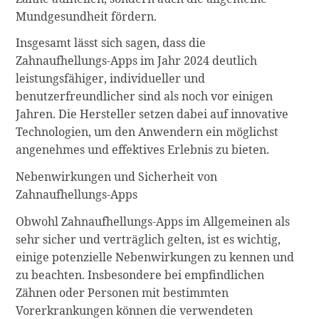
Mundgesundheit fördern.
Insgesamt lässt sich sagen, dass die
Zahnaufhellungs-Apps im Jahr 2024 deutlich
leistungsfähiger, individueller und
benutzerfreundlicher sind als noch vor einigen
Jahren. Die Hersteller setzen dabei auf innovative
Technologien, um den Anwendern ein möglichst
angenehmes und effektives Erlebnis zu bieten.
Nebenwirkungen und Sicherheit von
Zahnaufhellungs-Apps
Obwohl Zahnaufhellungs-Apps im Allgemeinen als
sehr sicher und verträglich gelten, ist es wichtig,
einige potenzielle Nebenwirkungen zu kennen und
zu beachten. Insbesondere bei empfindlichen
Zähnen oder Personen mit bestimmten
Vorerkrankungen können die verwendeten