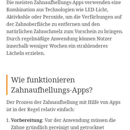
Die meisten Zahnaufhellungs-Apps verwenden eine
Kombination aus Technologien wie LED-Licht,
Aktivkohle oder Peroxide, um die Verfärbungen auf
der Zahnoberfläche zu entfernen und den
natürlichen Zahnschmelz zum Vorschein zu bringen.
Durch regelmäßige Anwendung können Nutzer
innerhalb weniger Wochen ein strahlenderes
Lächeln erzielen.
Wie funktionieren
Zahnaufhellungs-Apps?
Der Prozess der Zahnaufhellung mit Hilfe von Apps
ist in der Regel relativ einfach:
Vorbereitung
: Vor der Anwendung müssen die
Zähne gründlich gereinigt und getrocknet