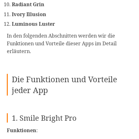
Radiant Grin
Ivory Illusion
Luminous Luster
In den folgenden Abschnitten werden wir die
Funktionen und Vorteile dieser Apps im Detail
erläutern.
Die Funktionen und Vorteile
jeder App
1. Smile Bright Pro
Funktionen
: