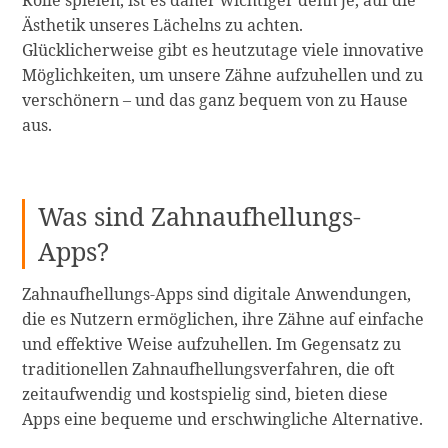
Rolle spielen, ist es daher wichtiger denn je, auf die
Ästhetik unseres Lächelns zu achten.
Glücklicherweise gibt es heutzutage viele innovative
Möglichkeiten, um unsere Zähne aufzuhellen und zu
verschönern – und das ganz bequem von zu Hause
aus.
Was sind Zahnaufhellungs-
Apps?
Zahnaufhellungs-Apps sind digitale Anwendungen,
die es Nutzern ermöglichen, ihre Zähne auf einfache
und effektive Weise aufzuhellen. Im Gegensatz zu
traditionellen Zahnaufhellungsverfahren, die oft
zeitaufwendig und kostspielig sind, bieten diese
Apps eine bequeme und erschwingliche Alternative.