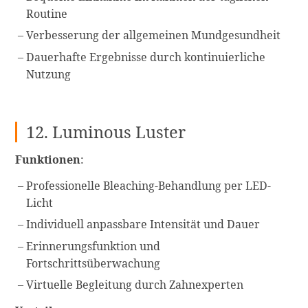
Routine
Verbesserung der allgemeinen Mundgesundheit
Dauerhafte Ergebnisse durch kontinuierliche
Nutzung
12. Luminous Luster
Funktionen
:
Professionelle Bleaching-Behandlung per LED-
Licht
Individuell anpassbare Intensität und Dauer
Erinnerungsfunktion und
Fortschrittsüberwachung
Virtuelle Begleitung durch Zahnexperten