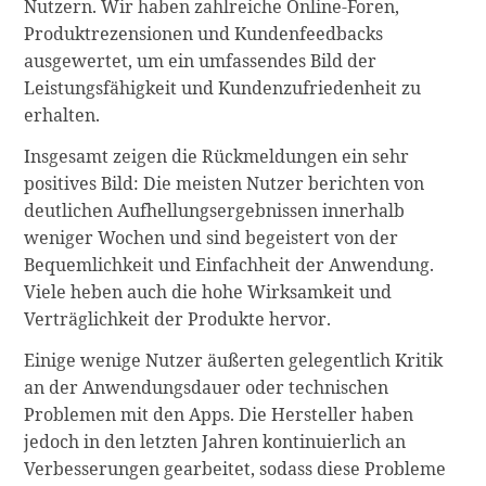
Nutzern. Wir haben zahlreiche Online-Foren,
Produktrezensionen und Kundenfeedbacks
ausgewertet, um ein umfassendes Bild der
Leistungsfähigkeit und Kundenzufriedenheit zu
erhalten.
Insgesamt zeigen die Rückmeldungen ein sehr
positives Bild: Die meisten Nutzer berichten von
deutlichen Aufhellungsergebnissen innerhalb
weniger Wochen und sind begeistert von der
Bequemlichkeit und Einfachheit der Anwendung.
Viele heben auch die hohe Wirksamkeit und
Verträglichkeit der Produkte hervor.
Einige wenige Nutzer äußerten gelegentlich Kritik
an der Anwendungsdauer oder technischen
Problemen mit den Apps. Die Hersteller haben
jedoch in den letzten Jahren kontinuierlich an
Verbesserungen gearbeitet, sodass diese Probleme