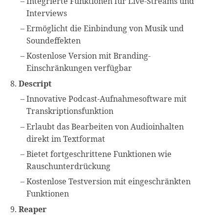
Integrierte Funktionen für Live-Streams und
Interviews
Ermöglicht die Einbindung von Musik und
Soundeffekten
Kostenlose Version mit Branding-
Einschränkungen verfügbar
Descript
Innovative Podcast-Aufnahmesoftware mit
Transkriptionsfunktion
Erlaubt das Bearbeiten von Audioinhalten
direkt im Textformat
Bietet fortgeschrittene Funktionen wie
Rauschunterdrückung
Kostenlose Testversion mit eingeschränkten
Funktionen
Reaper