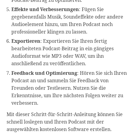
Effekte und Verbesserungen
: Fügen Sie
gegebenenfalls Musik, Soundeffekte oder andere
Audioelement hinzu, um Ihren Podcast noch
professioneller klingen zu lassen.
Exportieren
: Exportieren Sie Ihren fertig
bearbeiteten Podcast-Beitrag in ein gängiges
Audioformat wie MP3 oder WAV, um ihn
anschließend zu veröffentlichen.
Feedback und Optimierung
: Hören Sie sich Ihren
Podcast an und sammeln Sie Feedback von
Freunden oder Testlesern. Nutzen Sie die
Erkenntnisse, um Ihre nächsten Folgen weiter zu
verbessern.
Mit dieser Schritt-für-Schritt-Anleitung können Sie
schnell loslegen und Ihren Podcast mit der
ausgewählten kostenlosen Software erstellen.