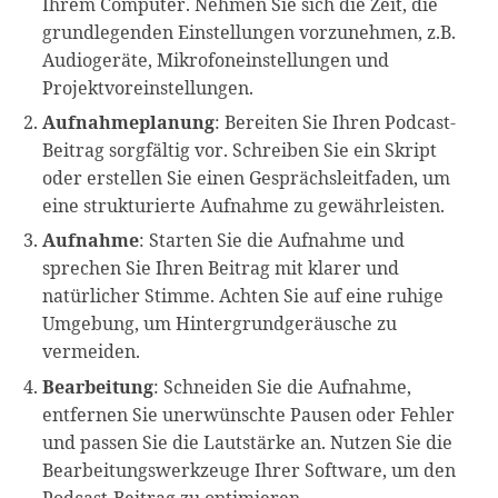
Ihrem Computer. Nehmen Sie sich die Zeit, die
grundlegenden Einstellungen vorzunehmen, z.B.
Audiogeräte, Mikrofoneinstellungen und
Projektvoreinstellungen.
Aufnahmeplanung
: Bereiten Sie Ihren Podcast-
Beitrag sorgfältig vor. Schreiben Sie ein Skript
oder erstellen Sie einen Gesprächsleitfaden, um
eine strukturierte Aufnahme zu gewährleisten.
Aufnahme
: Starten Sie die Aufnahme und
sprechen Sie Ihren Beitrag mit klarer und
natürlicher Stimme. Achten Sie auf eine ruhige
Umgebung, um Hintergrundgeräusche zu
vermeiden.
Bearbeitung
: Schneiden Sie die Aufnahme,
entfernen Sie unerwünschte Pausen oder Fehler
und passen Sie die Lautstärke an. Nutzen Sie die
Bearbeitungswerkzeuge Ihrer Software, um den
Podcast-Beitrag zu optimieren.