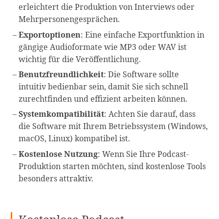
erleichtert die Produktion von Interviews oder
Mehrpersonengesprächen.
Exportoptionen
: Eine einfache Exportfunktion in
gängige Audioformate wie MP3 oder WAV ist
wichtig für die Veröffentlichung.
Benutzfreundlichkeit
: Die Software sollte
intuitiv bedienbar sein, damit Sie sich schnell
zurechtfinden und effizient arbeiten können.
Systemkompatibilität
: Achten Sie darauf, dass
die Software mit Ihrem Betriebssystem (Windows,
macOS, Linux) kompatibel ist.
Kostenlose Nutzung
: Wenn Sie Ihre Podcast-
Produktion starten möchten, sind kostenlose Tools
besonders attraktiv.