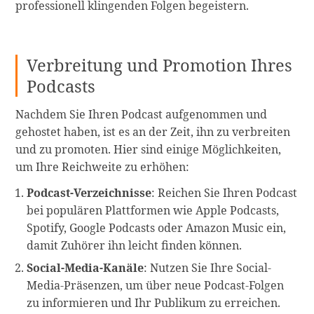
professionell klingenden Folgen begeistern.
Verbreitung und Promotion Ihres
Podcasts
Nachdem Sie Ihren Podcast aufgenommen und
gehostet haben, ist es an der Zeit, ihn zu verbreiten
und zu promoten. Hier sind einige Möglichkeiten,
um Ihre Reichweite zu erhöhen:
Podcast-Verzeichnisse
: Reichen Sie Ihren Podcast
bei populären Plattformen wie Apple Podcasts,
Spotify, Google Podcasts oder Amazon Music ein,
damit Zuhörer ihn leicht finden können.
Social-Media-Kanäle
: Nutzen Sie Ihre Social-
Media-Präsenzen, um über neue Podcast-Folgen
zu informieren und Ihr Publikum zu erreichen.