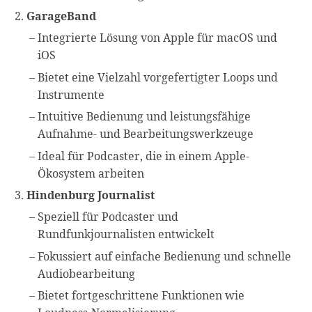
GarageBand
Integrierte Lösung von Apple für macOS und
iOS
Bietet eine Vielzahl vorgefertigter Loops und
Instrumente
Intuitive Bedienung und leistungsfähige
Aufnahme- und Bearbeitungswerkzeuge
Ideal für Podcaster, die in einem Apple-
Ökosystem arbeiten
Hindenburg Journalist
Speziell für Podcaster und
Rundfunkjournalisten entwickelt
Fokussiert auf einfache Bedienung und schnelle
Audiobearbeitung
Bietet fortgeschrittene Funktionen wie