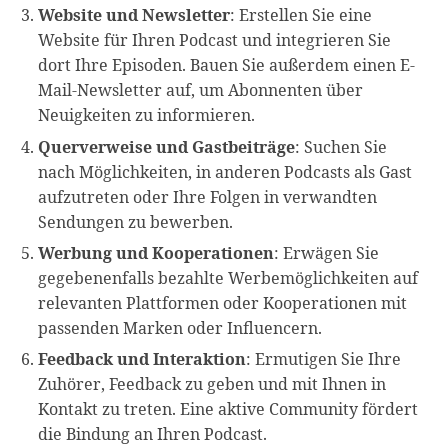
Website und Newsletter
: Erstellen Sie eine
Website für Ihren Podcast und integrieren Sie
dort Ihre Episoden. Bauen Sie außerdem einen E-
Mail-Newsletter auf, um Abonnenten über
Neuigkeiten zu informieren.
Querverweise und Gastbeiträge
: Suchen Sie
nach Möglichkeiten, in anderen Podcasts als Gast
aufzutreten oder Ihre Folgen in verwandten
Sendungen zu bewerben.
Werbung und Kooperationen
: Erwägen Sie
gegebenenfalls bezahlte Werbemöglichkeiten auf
relevanten Plattformen oder Kooperationen mit
passenden Marken oder Influencern.
Feedback und Interaktion
: Ermutigen Sie Ihre
Zuhörer, Feedback zu geben und mit Ihnen in
Kontakt zu treten. Eine aktive Community fördert
die Bindung an Ihren Podcast.