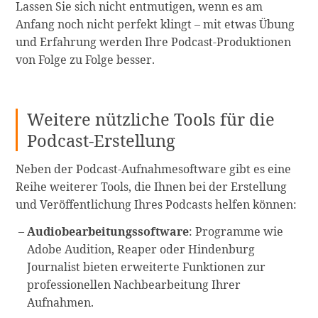
Lassen Sie sich nicht entmutigen, wenn es am
Anfang noch nicht perfekt klingt – mit etwas Übung
und Erfahrung werden Ihre Podcast-Produktionen
von Folge zu Folge besser.
Weitere nützliche Tools für die
Podcast-Erstellung
Neben der Podcast-Aufnahmesoftware gibt es eine
Reihe weiterer Tools, die Ihnen bei der Erstellung
und Veröffentlichung Ihres Podcasts helfen können:
Audiobearbeitungssoftware
: Programme wie
Adobe Audition, Reaper oder Hindenburg
Journalist bieten erweiterte Funktionen zur
professionellen Nachbearbeitung Ihrer
Aufnahmen.