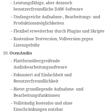
Leistungsfähige, aber dennoch
benutzerfreundliche DAW-Software
Umfangreiche Aufnahme-, Bearbeitungs- und
Produktionsmöglichkeiten
Flexibel erweiterbar durch Plugins und Skripte
Kostenlose Testversion, Vollversion gegen
Lizenzgebühr
OcenAudio
Plattformübergreifende
Audiobearbeitungssoftware
Fokussiert auf Einfachheit und
Benutzerfreundlichkeit
Bietet grundlegende Aufnahme- und
Bearbeitungsfunktionen
Vollständig kostenlos und ohne
Einschränkungen nutzbar