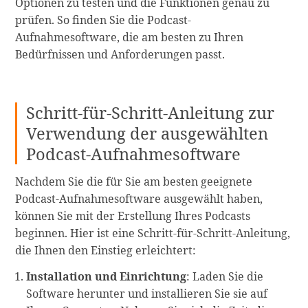
Optionen zu testen und die Funktionen genau zu
prüfen. So finden Sie die Podcast-
Aufnahmesoftware, die am besten zu Ihren
Bedürfnissen und Anforderungen passt.
Schritt-für-Schritt-Anleitung zur
Verwendung der ausgewählten
Podcast-Aufnahmesoftware
Nachdem Sie die für Sie am besten geeignete
Podcast-Aufnahmesoftware ausgewählt haben,
können Sie mit der Erstellung Ihres Podcasts
beginnen. Hier ist eine Schritt-für-Schritt-Anleitung,
die Ihnen den Einstieg erleichtert:
Installation und Einrichtung
: Laden Sie die
Software herunter und installieren Sie sie auf