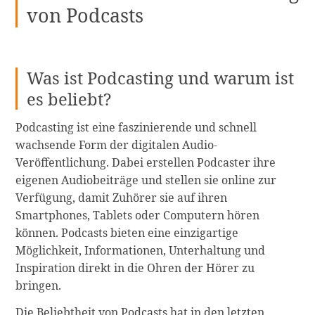
von Podcasts
Was ist Podcasting und warum ist
es beliebt?
Podcasting ist eine faszinierende und schnell
wachsende Form der digitalen Audio-
Veröffentlichung. Dabei erstellen Podcaster ihre
eigenen Audiobeiträge und stellen sie online zur
Verfügung, damit Zuhörer sie auf ihren
Smartphones, Tablets oder Computern hören
können. Podcasts bieten eine einzigartige
Möglichkeit, Informationen, Unterhaltung und
Inspiration direkt in die Ohren der Hörer zu
bringen.
Die Beliebtheit von Podcasts hat in den letzten