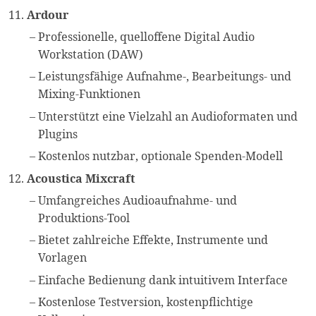
Ardour
Professionelle, quelloffene Digital Audio
Workstation (DAW)
Leistungsfähige Aufnahme-, Bearbeitungs- und
Mixing-Funktionen
Unterstützt eine Vielzahl an Audioformaten und
Plugins
Kostenlos nutzbar, optionale Spenden-Modell
Acoustica Mixcraft
Umfangreiches Audioaufnahme- und
Produktions-Tool
Bietet zahlreiche Effekte, Instrumente und
Vorlagen
Einfache Bedienung dank intuitivem Interface
Kostenlose Testversion, kostenpflichtige