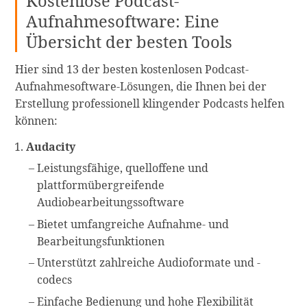
Kostenlose Podcast-
Aufnahmesoftware: Eine
Übersicht der besten Tools
Hier sind 13 der besten kostenlosen Podcast-
Aufnahmesoftware-Lösungen, die Ihnen bei der
Erstellung professionell klingender Podcasts helfen
können:
Audacity
Leistungsfähige, quelloffene und
plattformübergreifende
Audiobearbeitungssoftware
Bietet umfangreiche Aufnahme- und
Bearbeitungsfunktionen
Unterstützt zahlreiche Audioformate und -
codecs
Einfache Bedienung und hohe Flexibilität