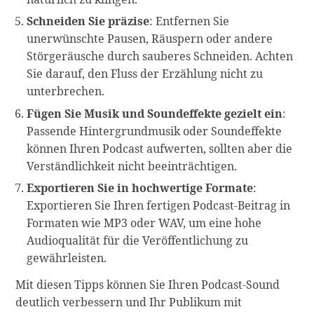
Schneiden Sie präzise
: Entfernen Sie
unerwünschte Pausen, Räuspern oder andere
Störgeräusche durch sauberes Schneiden. Achten
Sie darauf, den Fluss der Erzählung nicht zu
unterbrechen.
Fügen Sie Musik und Soundeffekte gezielt ein
:
Passende Hintergrundmusik oder Soundeffekte
können Ihren Podcast aufwerten, sollten aber die
Verständlichkeit nicht beeinträchtigen.
Exportieren Sie in hochwertige Formate
:
Exportieren Sie Ihren fertigen Podcast-Beitrag in
Formaten wie MP3 oder WAV, um eine hohe
Audioqualität für die Veröffentlichung zu
gewährleisten.
Mit diesen Tipps können Sie Ihren Podcast-Sound
deutlich verbessern und Ihr Publikum mit