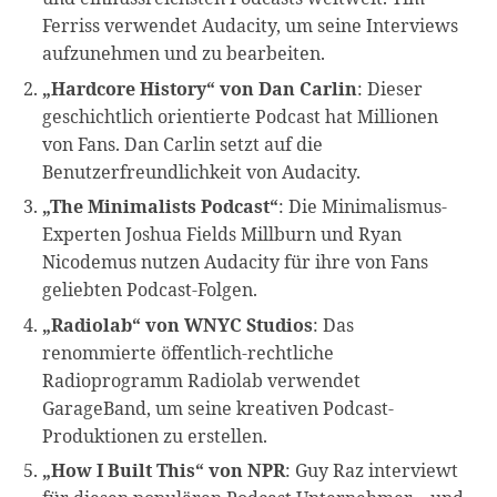
Ferriss verwendet Audacity, um seine Interviews
aufzunehmen und zu bearbeiten.
„Hardcore History“ von Dan Carlin
: Dieser
geschichtlich orientierte Podcast hat Millionen
von Fans. Dan Carlin setzt auf die
Benutzerfreundlichkeit von Audacity.
„The Minimalists Podcast“
: Die Minimalismus-
Experten Joshua Fields Millburn und Ryan
Nicodemus nutzen Audacity für ihre von Fans
geliebten Podcast-Folgen.
„Radiolab“ von WNYC Studios
: Das
renommierte öffentlich-rechtliche
Radioprogramm Radiolab verwendet
GarageBand, um seine kreativen Podcast-
Produktionen zu erstellen.
„How I Built This“ von NPR
: Guy Raz interviewt