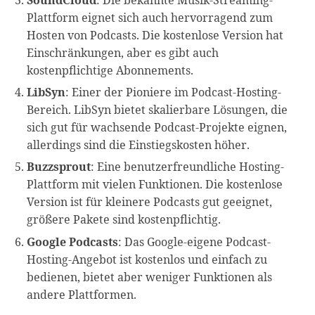
Plattform eignet sich auch hervorragend zum
Hosten von Podcasts. Die kostenlose Version hat
Einschränkungen, aber es gibt auch
kostenpflichtige Abonnements.
LibSyn
: Einer der Pioniere im Podcast-Hosting-
Bereich. LibSyn bietet skalierbare Lösungen, die
sich gut für wachsende Podcast-Projekte eignen,
allerdings sind die Einstiegskosten höher.
Buzzsprout
: Eine benutzerfreundliche Hosting-
Plattform mit vielen Funktionen. Die kostenlose
Version ist für kleinere Podcasts gut geeignet,
größere Pakete sind kostenpflichtig.
Google Podcasts
: Das Google-eigene Podcast-
Hosting-Angebot ist kostenlos und einfach zu
bedienen, bietet aber weniger Funktionen als
andere Plattformen.