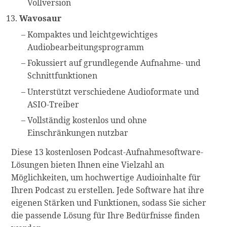
Vollversion
Wavosaur
Kompaktes und leichtgewichtiges
Audiobearbeitungsprogramm
Fokussiert auf grundlegende Aufnahme- und
Schnittfunktionen
Unterstützt verschiedene Audioformate und
ASIO-Treiber
Vollständig kostenlos und ohne
Einschränkungen nutzbar
Diese 13 kostenlosen Podcast-Aufnahmesoftware-
Lösungen bieten Ihnen eine Vielzahl an
Möglichkeiten, um hochwertige Audioinhalte für
Ihren Podcast zu erstellen. Jede Software hat ihre
eigenen Stärken und Funktionen, sodass Sie sicher
die passende Lösung für Ihre Bedürfnisse finden