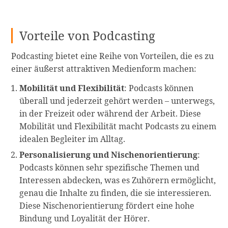
Vorteile von Podcasting
Podcasting bietet eine Reihe von Vorteilen, die es zu
einer äußerst attraktiven Medienform machen:
Mobilität und Flexibilität
: Podcasts können
überall und jederzeit gehört werden – unterwegs,
in der Freizeit oder während der Arbeit. Diese
Mobilität und Flexibilität macht Podcasts zu einem
idealen Begleiter im Alltag.
Personalisierung und Nischenorientierung
:
Podcasts können sehr spezifische Themen und
Interessen abdecken, was es Zuhörern ermöglicht,
genau die Inhalte zu finden, die sie interessieren.
Diese Nischenorientierung fördert eine hohe
Bindung und Loyalität der Hörer.