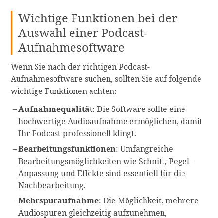
Wichtige Funktionen bei der
Auswahl einer Podcast-
Aufnahmesoftware
Wenn Sie nach der richtigen Podcast-
Aufnahmesoftware suchen, sollten Sie auf folgende
wichtige Funktionen achten:
Aufnahmequalität
: Die Software sollte eine
hochwertige Audioaufnahme ermöglichen, damit
Ihr Podcast professionell klingt.
Bearbeitungsfunktionen
: Umfangreiche
Bearbeitungsmöglichkeiten wie Schnitt, Pegel-
Anpassung und Effekte sind essentiell für die
Nachbearbeitung.
Mehrspuraufnahme
: Die Möglichkeit, mehrere
Audiospuren gleichzeitig aufzunehmen,