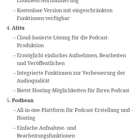
Loudness-Normalisierung
Kostenlose Version mit eingeschränkten
Funktionen verfügbar
Alitu
Cloud-basierte Lösung für die Podcast-
Produktion
Ermöglicht einfaches Aufnehmen, Bearbeiten
und Veröffentlichen
Integrierte Funktionen zur Verbesserung der
Audioqualität
Bietet Hosting-Möglichkeiten für Ihren Podcast
Podbean
All-in-one-Plattform für Podcast-Erstellung und -
Hosting
Einfache Aufnahme- und
Bearbeitungsfunktionen