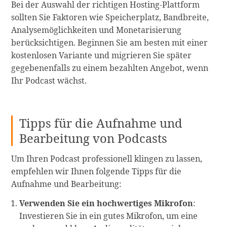
Bei der Auswahl der richtigen Hosting-Plattform
sollten Sie Faktoren wie Speicherplatz, Bandbreite,
Analysemöglichkeiten und Monetarisierung
berücksichtigen. Beginnen Sie am besten mit einer
kostenlosen Variante und migrieren Sie später
gegebenenfalls zu einem bezahlten Angebot, wenn
Ihr Podcast wächst.
Tipps für die Aufnahme und
Bearbeitung von Podcasts
Um Ihren Podcast professionell klingen zu lassen,
empfehlen wir Ihnen folgende Tipps für die
Aufnahme und Bearbeitung:
Verwenden Sie ein hochwertiges Mikrofon
:
Investieren Sie in ein gutes Mikrofon, um eine