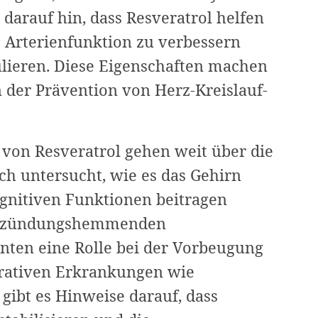
 darauf hin, dass Resveratrol helfen
e Arterienfunktion zu verbessern
ulieren. Diese Eigenschaften machen
 der Prävention von Herz-Kreislauf-
 von Resveratrol gehen weit über die
ch untersucht, wie es das Gehirn
gnitiven Funktionen beitragen
entzündungshemmenden
nten eine Rolle bei der Vorbeugung
rativen Erkrankungen wie
gibt es Hinweise darauf, dass