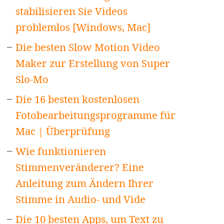
stabilisieren Sie Videos
problemlos [Windows, Mac]
Die besten Slow Motion Video
Maker zur Erstellung von Super
Slo-Mo
Die 16 besten kostenlosen
Fotobearbeitungsprogramme für
Mac | Überprüfung
Wie funktionieren
Stimmenveränderer? Eine
Anleitung zum Ändern Ihrer
Stimme in Audio- und Vide
Die 10 besten Apps, um Text zu