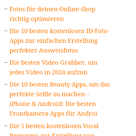
Fotos für deinen Online-Shop
richtig optimieren
Die 10 besten kostenlosen ID-Foto-
Apps zur einfachen Erstellung
perfekter Ausweisfotos
Die besten Video Grabber, um
jedes Video in 2024 aufzun
Die 10 besten Beauty-Apps, um das
perfekte Selfie zu machen –
iPhone & Android: Die besten
Frontkamera-Apps für Androi
Die 5 besten kostenlosen Vocal
Removers zur Erstellung von