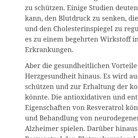
zu schützen. Einige Studien deuten
kann, den Blutdruck zu senken, di
und den Cholesterinspiegel zu reg
es zu einem begehrten Wirkstoff in
Erkrankungen.
Aber die gesundheitlichen Vorteile
Herzgesundheit hinaus. Es wird au
schützen und zur Erhaltung der ko
könnte. Die antioxidativen und 
Eigenschaften von Resveratrol kön
und Behandlung von neurodegene
Alzheimer spielen. Darüber hinaus 