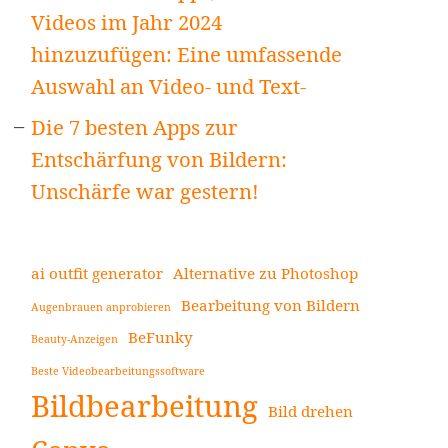
Videos im Jahr 2024
hinzuzufügen: Eine umfassende
Auswahl an Video- und Text-
Die 7 besten Apps zur
Entschärfung von Bildern:
Unschärfe war gestern!
ai outfit generator
Alternative zu Photoshop
Bearbeitung von Bildern
Augenbrauen anprobieren
BeFunky
Beauty-Anzeigen
Beste Videobearbeitungssoftware
Bildbearbeitung
Bild drehen