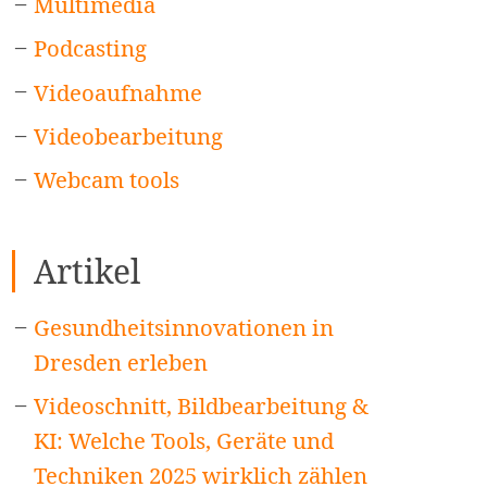
Multimedia
Podcasting
Videoaufnahme
Videobearbeitung
Webcam tools
Artikel
Gesundheitsinnovationen in
Dresden erleben
Videoschnitt, Bildbearbeitung &
KI: Welche Tools, Geräte und
Techniken 2025 wirklich zählen