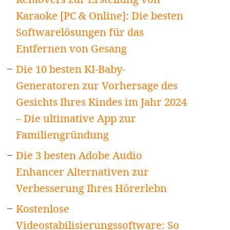
Karaoke [PC & Online]: Die besten
Softwarelösungen für das
Entfernen von Gesang
Die 10 besten KI-Baby-
Generatoren zur Vorhersage des
Gesichts Ihres Kindes im Jahr 2024
– Die ultimative App zur
Familiengründung
Die 3 besten Adobe Audio
Enhancer Alternativen zur
Verbesserung Ihres Hörerlebn
Kostenlose
Videostabilisierungssoftware: So