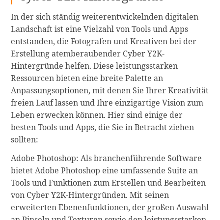
In der sich ständig weiterentwickelnden digitalen
Landschaft ist eine Vielzahl von Tools und Apps
entstanden, die Fotografen und Kreativen bei der
Erstellung atemberaubender Cyber Y2K-
Hintergründe helfen. Diese leistungsstarken
Ressourcen bieten eine breite Palette an
Anpassungsoptionen, mit denen Sie Ihrer Kreativität
freien Lauf lassen und Ihre einzigartige Vision zum
Leben erwecken können. Hier sind einige der
besten Tools und Apps, die Sie in Betracht ziehen
sollten:
Adobe Photoshop: Als branchenführende Software
bietet Adobe Photoshop eine umfassende Suite an
Tools und Funktionen zum Erstellen und Bearbeiten
von Cyber Y2K-Hintergründen. Mit seinen
erweiterten Ebenenfunktionen, der großen Auswahl
an Pinseln und Texturen sowie den leistungsstarken