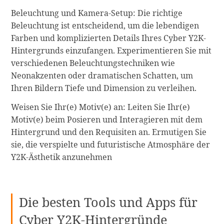
Beleuchtung und Kamera-Setup: Die richtige
Beleuchtung ist entscheidend, um die lebendigen
Farben und komplizierten Details Ihres Cyber Y2K-
Hintergrunds einzufangen. Experimentieren Sie mit
verschiedenen Beleuchtungstechniken wie
Neonakzenten oder dramatischen Schatten, um
Ihren Bildern Tiefe und Dimension zu verleihen.
Weisen Sie Ihr(e) Motiv(e) an: Leiten Sie Ihr(e)
Motiv(e) beim Posieren und Interagieren mit dem
Hintergrund und den Requisiten an. Ermutigen Sie
sie, die verspielte und futuristische Atmosphäre der
Y2K-Ästhetik anzunehmen
Die besten Tools und Apps für
Cyber Y2K-Hintergründe