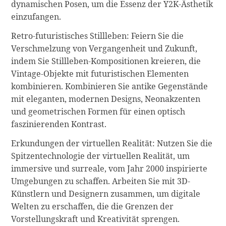
dynamischen Posen, um die Essenz der Y2K-Ästhetik
einzufangen.
Retro-futuristisches Stillleben: Feiern Sie die
Verschmelzung von Vergangenheit und Zukunft,
indem Sie Stillleben-Kompositionen kreieren, die
Vintage-Objekte mit futuristischen Elementen
kombinieren. Kombinieren Sie antike Gegenstände
mit eleganten, modernen Designs, Neonakzenten
und geometrischen Formen für einen optisch
faszinierenden Kontrast.
Erkundungen der virtuellen Realität: Nutzen Sie die
Spitzentechnologie der virtuellen Realität, um
immersive und surreale, vom Jahr 2000 inspirierte
Umgebungen zu schaffen. Arbeiten Sie mit 3D-
Künstlern und Designern zusammen, um digitale
Welten zu erschaffen, die die Grenzen der
Vorstellungskraft und Kreativität sprengen.