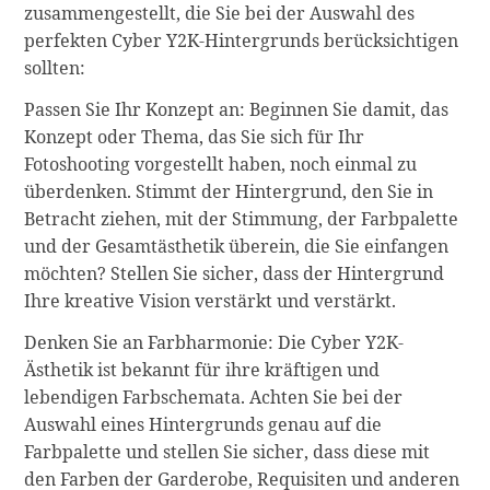
zusammengestellt, die Sie bei der Auswahl des
perfekten Cyber Y2K-Hintergrunds berücksichtigen
sollten:
Passen Sie Ihr Konzept an: Beginnen Sie damit, das
Konzept oder Thema, das Sie sich für Ihr
Fotoshooting vorgestellt haben, noch einmal zu
überdenken. Stimmt der Hintergrund, den Sie in
Betracht ziehen, mit der Stimmung, der Farbpalette
und der Gesamtästhetik überein, die Sie einfangen
möchten? Stellen Sie sicher, dass der Hintergrund
Ihre kreative Vision verstärkt und verstärkt.
Denken Sie an Farbharmonie: Die Cyber Y2K-
Ästhetik ist bekannt für ihre kräftigen und
lebendigen Farbschemata. Achten Sie bei der
Auswahl eines Hintergrunds genau auf die
Farbpalette und stellen Sie sicher, dass diese mit
den Farben der Garderobe, Requisiten und anderen