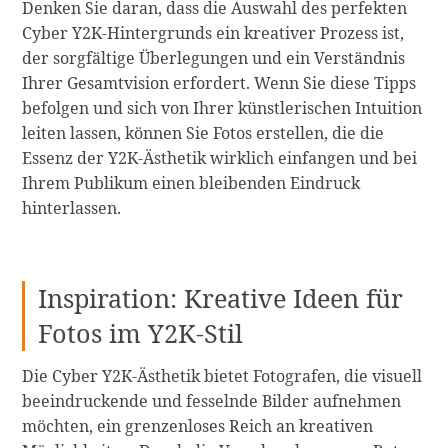
Denken Sie daran, dass die Auswahl des perfekten
Cyber Y2K-Hintergrunds ein kreativer Prozess ist,
der sorgfältige Überlegungen und ein Verständnis
Ihrer Gesamtvision erfordert. Wenn Sie diese Tipps
befolgen und sich von Ihrer künstlerischen Intuition
leiten lassen, können Sie Fotos erstellen, die die
Essenz der Y2K-Ästhetik wirklich einfangen und bei
Ihrem Publikum einen bleibenden Eindruck
hinterlassen.
Inspiration: Kreative Ideen für
Fotos im Y2K-Stil
Die Cyber Y2K-Ästhetik bietet Fotografen, die visuell
beeindruckende und fesselnde Bilder aufnehmen
möchten, ein grenzenloses Reich an kreativen