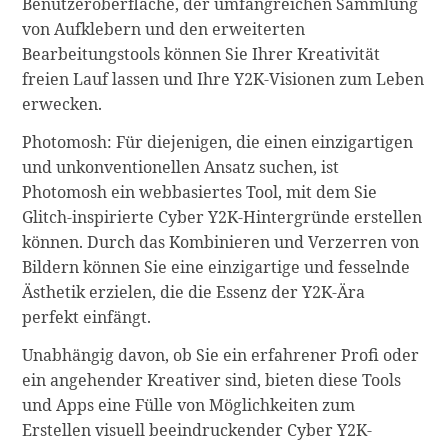
Benutzeroberfläche, der umfangreichen Sammlung
von Aufklebern und den erweiterten
Bearbeitungstools können Sie Ihrer Kreativität
freien Lauf lassen und Ihre Y2K-Visionen zum Leben
erwecken.
Photomosh: Für diejenigen, die einen einzigartigen
und unkonventionellen Ansatz suchen, ist
Photomosh ein webbasiertes Tool, mit dem Sie
Glitch-inspirierte Cyber Y2K-Hintergründe erstellen
können. Durch das Kombinieren und Verzerren von
Bildern können Sie eine einzigartige und fesselnde
Ästhetik erzielen, die die Essenz der Y2K-Ära
perfekt einfängt.
Unabhängig davon, ob Sie ein erfahrener Profi oder
ein angehender Kreativer sind, bieten diese Tools
und Apps eine Fülle von Möglichkeiten zum
Erstellen visuell beeindruckender Cyber Y2K-