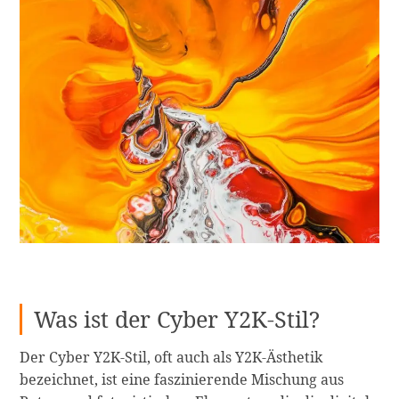
Was ist der Cyber Y2K-Stil?
Der Cyber Y2K-Stil, oft auch als Y2K-Ästhetik
bezeichnet, ist eine faszinierende Mischung aus