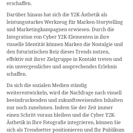
erschaffen.
Darüber hinaus hat sich die Y2K-Ästhetik als
leistungsstarkes Werkzeug für Marken-Storytelling
und Marketingkampagnen erwiesen. Durch die
Integration von Cyber Y2K-Elementen in ihre
visuelle Identität können Marken die Nostalgie und
den futuristischen Reiz dieses Trends nutzen,
effektiv mit ihrer Zielgruppe in Kontakt treten und
ein unvergessliches und ansprechendes Erlebnis
schaffen.
Da sich die sozialen Medien ständig
weiterentwickeln, wird die Nachfrage nach visuell
beeindruckenden und zukunftsweisenden Inhalten
nur noch zunehmen. Indem Sie der Zeit immer
einen Schritt voraus bleiben und die Cyber Y2K-
Ästhetik in Ihre Fotografie integrieren, können Sie
sich als Trendsetter positionieren und Ihr Publikum