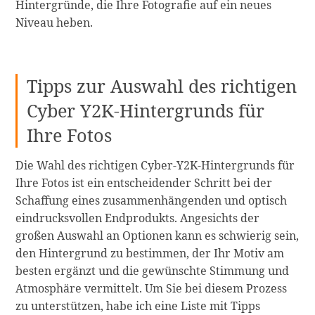
Hintergründe, die Ihre Fotografie auf ein neues
Niveau heben.
Tipps zur Auswahl des richtigen
Cyber Y2K-Hintergrunds für
Ihre Fotos
Die Wahl des richtigen Cyber-Y2K-Hintergrunds für
Ihre Fotos ist ein entscheidender Schritt bei der
Schaffung eines zusammenhängenden und optisch
eindrucksvollen Endprodukts. Angesichts der
großen Auswahl an Optionen kann es schwierig sein,
den Hintergrund zu bestimmen, der Ihr Motiv am
besten ergänzt und die gewünschte Stimmung und
Atmosphäre vermittelt. Um Sie bei diesem Prozess
zu unterstützen, habe ich eine Liste mit Tipps