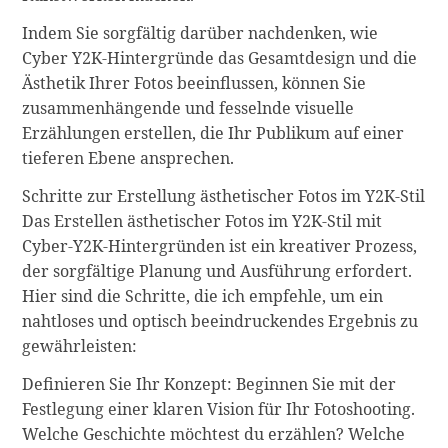
Indem Sie sorgfältig darüber nachdenken, wie
Cyber Y2K-Hintergründe das Gesamtdesign und die
Ästhetik Ihrer Fotos beeinflussen, können Sie
zusammenhängende und fesselnde visuelle
Erzählungen erstellen, die Ihr Publikum auf einer
tieferen Ebene ansprechen.
Schritte zur Erstellung ästhetischer Fotos im Y2K-Stil
Das Erstellen ästhetischer Fotos im Y2K-Stil mit
Cyber-Y2K-Hintergründen ist ein kreativer Prozess,
der sorgfältige Planung und Ausführung erfordert.
Hier sind die Schritte, die ich empfehle, um ein
nahtloses und optisch beeindruckendes Ergebnis zu
gewährleisten:
Definieren Sie Ihr Konzept: Beginnen Sie mit der
Festlegung einer klaren Vision für Ihr Fotoshooting.
Welche Geschichte möchtest du erzählen? Welche