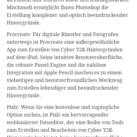
Mischmodi ermöglicht Ihnen Photoshop die
Erstellung komplexer und optisch beeindruckender
Hintergründe.
Procreate: Für digitale Künstler und Fotografen
unterwegs ist Procreate eine außergewöhnliche
App zum Erstellen von Cyber Y2K-Hintergründen
auf dem iPad. Seine intuitive Benutzeroberfläche,
die robuste Pinsel-Engine und die nahtlose
Integration mit Apple Pencil machen es zu einem
vielseitigen und benutzerfreundlichen Werkzeug
zum Erstellen lebendiger und beeindruckender
Hintergründe.
Pixlr: Wenn Sie eine kostenlose und zugängliche
Option suchen, ist Pixlr ein hervorragender
webbasierter Fotoeditor, der eine Reihe von Tools
zum Erstellen und Bearbeiten von Cyber Y2K-