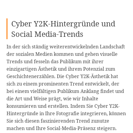
Cyber Y2K-Hintergründe und
Social Media-Trends
In der sich ständig weiterentwickelnden Landschaft
der sozialen Medien kommen und gehen visuelle
Trends und fesseln das Publikum mit ihrer
einzigartigen Ästhetik und ihrem Potenzial zum
Geschichtenerzählen. Die Cyber Y2K-Ästhetik hat
sich zu einem prominenten Trend entwickelt, der
bei einem vielfältigen Publikum Anklang findet und
die Art und Weise prägt, wie wir Inhalte
konsumieren und erstellen. Indem Sie Cyber Y2K-
Hintergründe in Ihre Fotografie integrieren, können
Sie sich diesen faszinierenden Trend zunutze
machen und Ihre Social-Media-Präsenz steigern.