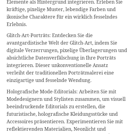
Elemente als Hintergrund integrieren. Erleben Sie
kräftige, pixelige Muster, lebendige Farben und
ikonische Charaktere für ein wirklich fesselndes
Erlebnis.
Glitch-Art-Porträts: Entdecken Sie die
avantgardistische Welt der Glitch-Art, indem Sie
digitale Verzerrungen, pixelige Überlagerungen und
absichtliche Datenverfälschung in Ihre Porträts
integrieren. Dieser unkonventionelle Ansatz
verleiht der traditionellen Porträtmalerei eine
einzigartige und fesselnde Wendung.
Holografische Mode-Editorials: Arbeiten Sie mit
Modedesignern und Stylisten zusammen, um visuell
beeindruckende Editorials zu erstellen, die
futuristische, holografische Kleidungsstücke und
Accessoires präsentieren. Experimentieren Sie mit
reflektierenden Materialien, Neonlicht und