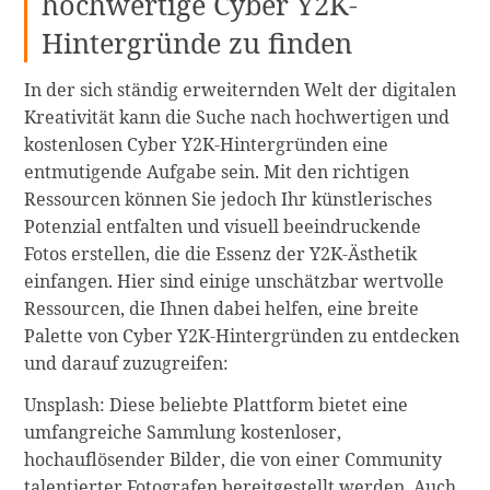
hochwertige Cyber Y2K-
Hintergründe zu finden
In der sich ständig erweiternden Welt der digitalen
Kreativität kann die Suche nach hochwertigen und
kostenlosen Cyber Y2K-Hintergründen eine
entmutigende Aufgabe sein. Mit den richtigen
Ressourcen können Sie jedoch Ihr künstlerisches
Potenzial entfalten und visuell beeindruckende
Fotos erstellen, die die Essenz der Y2K-Ästhetik
einfangen. Hier sind einige unschätzbar wertvolle
Ressourcen, die Ihnen dabei helfen, eine breite
Palette von Cyber Y2K-Hintergründen zu entdecken
und darauf zuzugreifen:
Unsplash: Diese beliebte Plattform bietet eine
umfangreiche Sammlung kostenloser,
hochauflösender Bilder, die von einer Community
talentierter Fotografen bereitgestellt werden. Auch