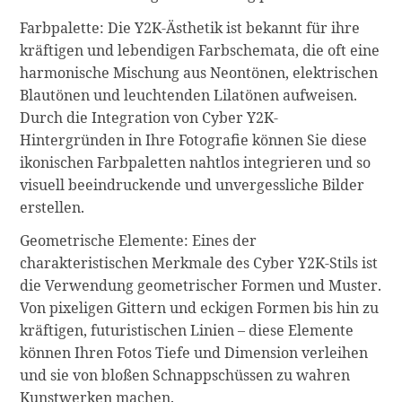
Farbpalette: Die Y2K-Ästhetik ist bekannt für ihre
kräftigen und lebendigen Farbschemata, die oft eine
harmonische Mischung aus Neontönen, elektrischen
Blautönen und leuchtenden Lilatönen aufweisen.
Durch die Integration von Cyber Y2K-
Hintergründen in Ihre Fotografie können Sie diese
ikonischen Farbpaletten nahtlos integrieren und so
visuell beeindruckende und unvergessliche Bilder
erstellen.
Geometrische Elemente: Eines der
charakteristischen Merkmale des Cyber Y2K-Stils ist
die Verwendung geometrischer Formen und Muster.
Von pixeligen Gittern und eckigen Formen bis hin zu
kräftigen, futuristischen Linien – diese Elemente
können Ihren Fotos Tiefe und Dimension verleihen
und sie von bloßen Schnappschüssen zu wahren
Kunstwerken machen.