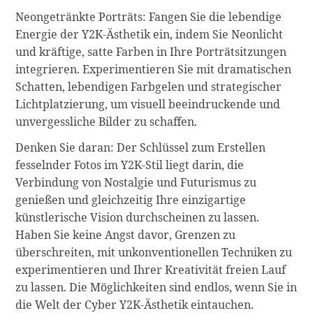
Neongetränkte Porträts: Fangen Sie die lebendige
Energie der Y2K-Ästhetik ein, indem Sie Neonlicht
und kräftige, satte Farben in Ihre Porträtsitzungen
integrieren. Experimentieren Sie mit dramatischen
Schatten, lebendigen Farbgelen und strategischer
Lichtplatzierung, um visuell beeindruckende und
unvergessliche Bilder zu schaffen.
Denken Sie daran: Der Schlüssel zum Erstellen
fesselnder Fotos im Y2K-Stil liegt darin, die
Verbindung von Nostalgie und Futurismus zu
genießen und gleichzeitig Ihre einzigartige
künstlerische Vision durchscheinen zu lassen.
Haben Sie keine Angst davor, Grenzen zu
überschreiten, mit unkonventionellen Techniken zu
experimentieren und Ihrer Kreativität freien Lauf
zu lassen. Die Möglichkeiten sind endlos, wenn Sie in
die Welt der Cyber Y2K-Ästhetik eintauchen.