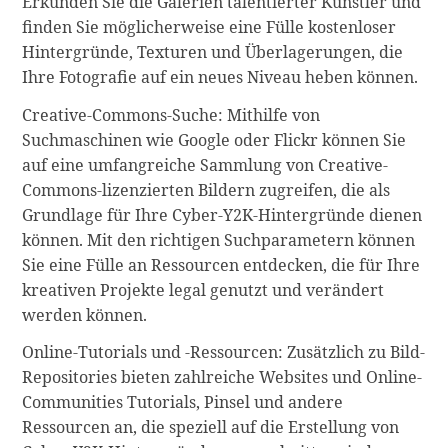
Erkunden Sie die Galerien talentierter Künstler und
finden Sie möglicherweise eine Fülle kostenloser
Hintergründe, Texturen und Überlagerungen, die
Ihre Fotografie auf ein neues Niveau heben können.
Creative-Commons-Suche: Mithilfe von
Suchmaschinen wie Google oder Flickr können Sie
auf eine umfangreiche Sammlung von Creative-
Commons-lizenzierten Bildern zugreifen, die als
Grundlage für Ihre Cyber-Y2K-Hintergründe dienen
können. Mit den richtigen Suchparametern können
Sie eine Fülle an Ressourcen entdecken, die für Ihre
kreativen Projekte legal genutzt und verändert
werden können.
Online-Tutorials und -Ressourcen: Zusätzlich zu Bild-
Repositories bieten zahlreiche Websites und Online-
Communities Tutorials, Pinsel und andere
Ressourcen an, die speziell auf die Erstellung von