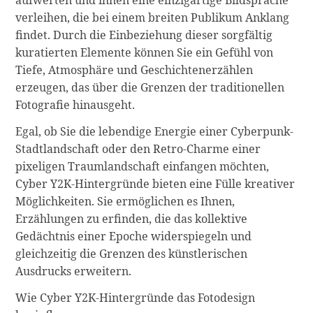
aufwerten und ihnen eine einzigartige Bildsprache
verleihen, die bei einem breiten Publikum Anklang
findet. Durch die Einbeziehung dieser sorgfältig
kuratierten Elemente können Sie ein Gefühl von
Tiefe, Atmosphäre und Geschichtenerzählen
erzeugen, das über die Grenzen der traditionellen
Fotografie hinausgeht.
Egal, ob Sie die lebendige Energie einer Cyberpunk-
Stadtlandschaft oder den Retro-Charme einer
pixeligen Traumlandschaft einfangen möchten,
Cyber Y2K-Hintergründe bieten eine Fülle kreativer
Möglichkeiten. Sie ermöglichen es Ihnen,
Erzählungen zu erfinden, die das kollektive
Gedächtnis einer Epoche widerspiegeln und
gleichzeitig die Grenzen des künstlerischen
Ausdrucks erweitern.
Wie Cyber Y2K-Hintergründe das Fotodesign