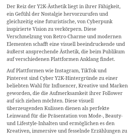
Der Reiz der Y2K-Ästhetik liegt in ihrer Fähigkeit,
ein Gefühl der Nostalgie hervorzurufen und
gleichzeitig eine futuristische, von Cyberpunk
inspirierte Vision zu verkörpern. Diese
Verschmelzung von Retro-Charme und modernen
Elementen schafft eine visuell beeindruckende und
äußerst ansprechende Ästhetik, die beim Publikum
auf verschiedenen Plattformen Anklang findet.
Auf Plattformen wie Instagram, TikTok und
Pinterest sind Cyber Y2K-Hintergründe zu einer
beliebten Wahl für Influencer, Kreative und Marken
geworden, die die Aufmerksamkeit ihrer Follower
auf sich ziehen möchten. Diese visuell
überzeugenden Kulissen dienen als perfekte
Leinwand für die Präsentation von Mode-, Beauty-
und Lifestyle-Inhalten und ermöglichen es den
Kreativen, immersive und fesselnde Erzählungen zu