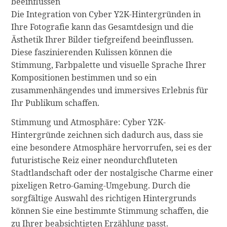
beeinflussen
Die Integration von Cyber Y2K-Hintergründen in
Ihre Fotografie kann das Gesamtdesign und die
Ästhetik Ihrer Bilder tiefgreifend beeinflussen.
Diese faszinierenden Kulissen können die
Stimmung, Farbpalette und visuelle Sprache Ihrer
Kompositionen bestimmen und so ein
zusammenhängendes und immersives Erlebnis für
Ihr Publikum schaffen.
Stimmung und Atmosphäre: Cyber Y2K-
Hintergründe zeichnen sich dadurch aus, dass sie
eine besondere Atmosphäre hervorrufen, sei es der
futuristische Reiz einer neondurchfluteten
Stadtlandschaft oder der nostalgische Charme einer
pixeligen Retro-Gaming-Umgebung. Durch die
sorgfältige Auswahl des richtigen Hintergrunds
können Sie eine bestimmte Stimmung schaffen, die
zu Ihrer beabsichtigten Erzählung passt.