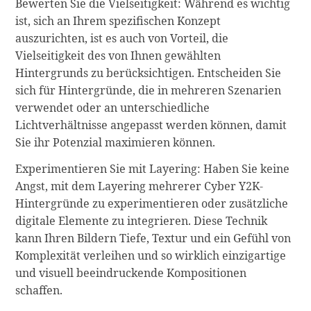
Bewerten Sie die Vielseitigkeit: Während es wichtig
ist, sich an Ihrem spezifischen Konzept
auszurichten, ist es auch von Vorteil, die
Vielseitigkeit des von Ihnen gewählten
Hintergrunds zu berücksichtigen. Entscheiden Sie
sich für Hintergründe, die in mehreren Szenarien
verwendet oder an unterschiedliche
Lichtverhältnisse angepasst werden können, damit
Sie ihr Potenzial maximieren können.
Experimentieren Sie mit Layering: Haben Sie keine
Angst, mit dem Layering mehrerer Cyber Y2K-
Hintergründe zu experimentieren oder zusätzliche
digitale Elemente zu integrieren. Diese Technik
kann Ihren Bildern Tiefe, Textur und ein Gefühl von
Komplexität verleihen und so wirklich einzigartige
und visuell beeindruckende Kompositionen
schaffen.