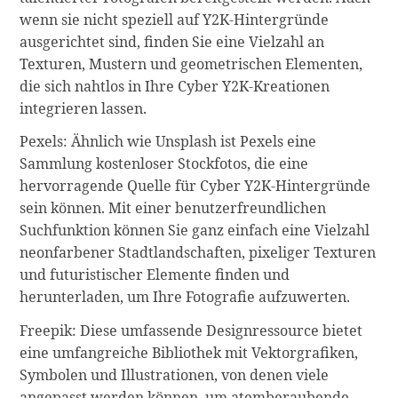
wenn sie nicht speziell auf Y2K-Hintergründe
ausgerichtet sind, finden Sie eine Vielzahl an
Texturen, Mustern und geometrischen Elementen,
die sich nahtlos in Ihre Cyber Y2K-Kreationen
integrieren lassen.
Pexels: Ähnlich wie Unsplash ist Pexels eine
Sammlung kostenloser Stockfotos, die eine
hervorragende Quelle für Cyber Y2K-Hintergründe
sein können. Mit einer benutzerfreundlichen
Suchfunktion können Sie ganz einfach eine Vielzahl
neonfarbener Stadtlandschaften, pixeliger Texturen
und futuristischer Elemente finden und
herunterladen, um Ihre Fotografie aufzuwerten.
Freepik: Diese umfassende Designressource bietet
eine umfangreiche Bibliothek mit Vektorgrafiken,
Symbolen und Illustrationen, von denen viele
angepasst werden können, um atemberaubende