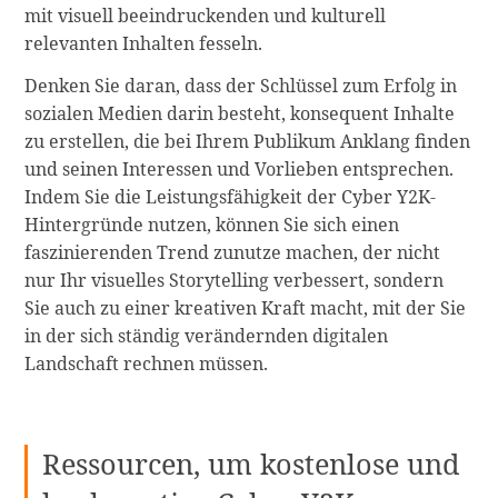
mit visuell beeindruckenden und kulturell
relevanten Inhalten fesseln.
Denken Sie daran, dass der Schlüssel zum Erfolg in
sozialen Medien darin besteht, konsequent Inhalte
zu erstellen, die bei Ihrem Publikum Anklang finden
und seinen Interessen und Vorlieben entsprechen.
Indem Sie die Leistungsfähigkeit der Cyber Y2K-
Hintergründe nutzen, können Sie sich einen
faszinierenden Trend zunutze machen, der nicht
nur Ihr visuelles Storytelling verbessert, sondern
Sie auch zu einer kreativen Kraft macht, mit der Sie
in der sich ständig verändernden digitalen
Landschaft rechnen müssen.
Ressourcen, um kostenlose und