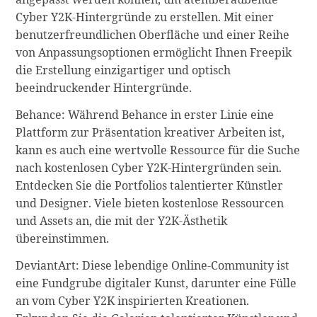
Cyber Y2K-Hintergründe zu erstellen. Mit einer
benutzerfreundlichen Oberfläche und einer Reihe
von Anpassungsoptionen ermöglicht Ihnen Freepik
die Erstellung einzigartiger und optisch
beeindruckender Hintergründe.
Behance: Während Behance in erster Linie eine
Plattform zur Präsentation kreativer Arbeiten ist,
kann es auch eine wertvolle Ressource für die Suche
nach kostenlosen Cyber Y2K-Hintergründen sein.
Entdecken Sie die Portfolios talentierter Künstler
und Designer. Viele bieten kostenlose Ressourcen
und Assets an, die mit der Y2K-Ästhetik
übereinstimmen.
DeviantArt: Diese lebendige Online-Community ist
eine Fundgrube digitaler Kunst, darunter eine Fülle
an vom Cyber Y2K inspirierten Kreationen.