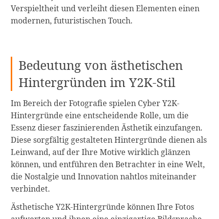
Verspieltheit und verleiht diesen Elementen einen
modernen, futuristischen Touch.
Bedeutung von ästhetischen
Hintergründen im Y2K-Stil
Im Bereich der Fotografie spielen Cyber Y2K-
Hintergründe eine entscheidende Rolle, um die
Essenz dieser faszinierenden Ästhetik einzufangen.
Diese sorgfältig gestalteten Hintergründe dienen als
Leinwand, auf der Ihre Motive wirklich glänzen
können, und entführen den Betrachter in eine Welt,
die Nostalgie und Innovation nahtlos miteinander
verbindet.
Ästhetische Y2K-Hintergründe können Ihre Fotos