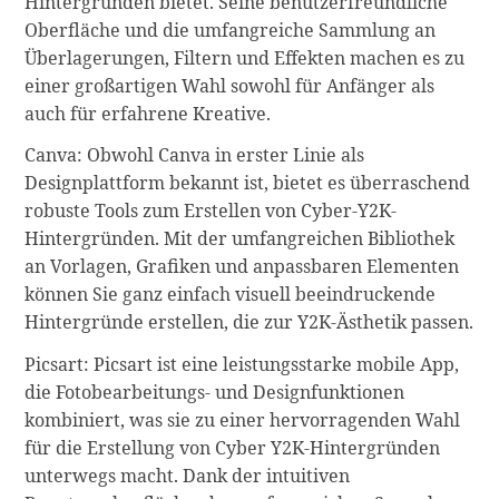
Hintergründen bietet. Seine benutzerfreundliche
Oberfläche und die umfangreiche Sammlung an
Überlagerungen, Filtern und Effekten machen es zu
einer großartigen Wahl sowohl für Anfänger als
auch für erfahrene Kreative.
Canva: Obwohl Canva in erster Linie als
Designplattform bekannt ist, bietet es überraschend
robuste Tools zum Erstellen von Cyber-Y2K-
Hintergründen. Mit der umfangreichen Bibliothek
an Vorlagen, Grafiken und anpassbaren Elementen
können Sie ganz einfach visuell beeindruckende
Hintergründe erstellen, die zur Y2K-Ästhetik passen.
Picsart: Picsart ist eine leistungsstarke mobile App,
die Fotobearbeitungs- und Designfunktionen
kombiniert, was sie zu einer hervorragenden Wahl
für die Erstellung von Cyber Y2K-Hintergründen
unterwegs macht. Dank der intuitiven