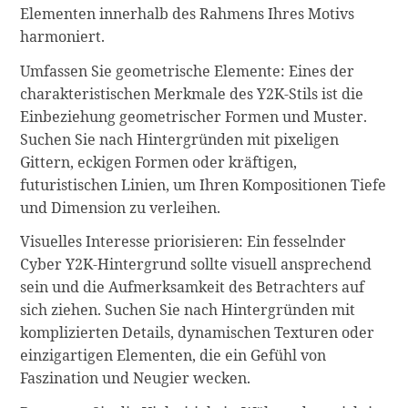
Elementen innerhalb des Rahmens Ihres Motivs
harmoniert.
Umfassen Sie geometrische Elemente: Eines der
charakteristischen Merkmale des Y2K-Stils ist die
Einbeziehung geometrischer Formen und Muster.
Suchen Sie nach Hintergründen mit pixeligen
Gittern, eckigen Formen oder kräftigen,
futuristischen Linien, um Ihren Kompositionen Tiefe
und Dimension zu verleihen.
Visuelles Interesse priorisieren: Ein fesselnder
Cyber Y2K-Hintergrund sollte visuell ansprechend
sein und die Aufmerksamkeit des Betrachters auf
sich ziehen. Suchen Sie nach Hintergründen mit
komplizierten Details, dynamischen Texturen oder
einzigartigen Elementen, die ein Gefühl von
Faszination und Neugier wecken.