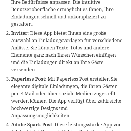
Ihre Bedürfnisse anpassen. Die intuitive
Benutzeroberfläche ermöglicht es Ihnen, Ihre
Einladungen schnell und unkompliziert zu
gestalten.
Inviter
: Diese App bietet Ihnen eine große
Auswahl an Einladungsvorlagen für verschiedene
Anlässe. Sie können Texte, Fotos und andere
Elemente ganz nach Ihren Wünschen einfügen
und die Einladungen direkt an Ihre Gäste
versenden.
Paperless Post
: Mit Paperless Post erstellen Sie
elegante digitale Einladungen, die Ihren Gästen
per E-Mail oder über soziale Medien zugestellt
werden können. Die App verfügt über zahlreiche
hochwertige Designs und
Anpassungsmöglichkeiten.
Adobe Spark Post
: Diese leistungsstarke App von