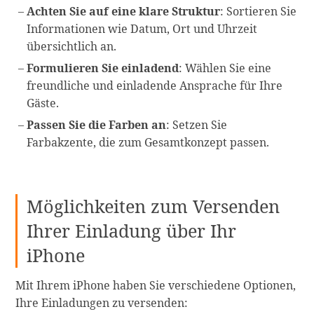
Achten Sie auf eine klare Struktur
: Sortieren Sie
Informationen wie Datum, Ort und Uhrzeit
übersichtlich an.
Formulieren Sie einladend
: Wählen Sie eine
freundliche und einladende Ansprache für Ihre
Gäste.
Passen Sie die Farben an
: Setzen Sie
Farbakzente, die zum Gesamtkonzept passen.
Möglichkeiten zum Versenden
Ihrer Einladung über Ihr
iPhone
Mit Ihrem iPhone haben Sie verschiedene Optionen,
Ihre Einladungen zu versenden: