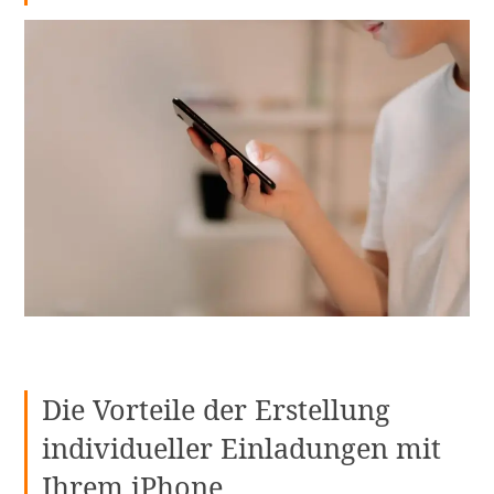
Die Vorteile der Erstellung
individueller Einladungen mit
Ihrem iPhone