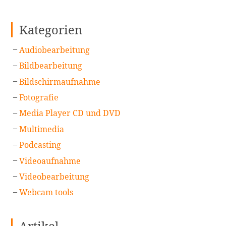
Kategorien
Audiobearbeitung
Bildbearbeitung
Bildschirmaufnahme
Fotografie
Media Player CD und DVD
Multimedia
Podcasting
Videoaufnahme
Videobearbeitung
Webcam tools
Artikel