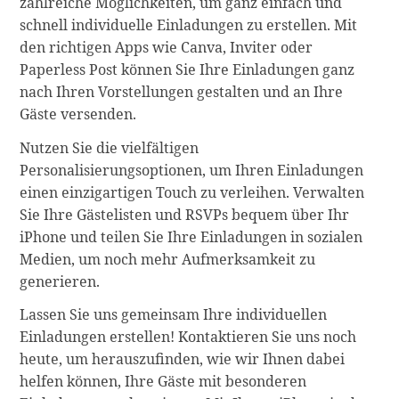
zahlreiche Möglichkeiten, um ganz einfach und
schnell individuelle Einladungen zu erstellen. Mit
den richtigen Apps wie Canva, Inviter oder
Paperless Post können Sie Ihre Einladungen ganz
nach Ihren Vorstellungen gestalten und an Ihre
Gäste versenden.
Nutzen Sie die vielfältigen
Personalisierungsoptionen, um Ihren Einladungen
einen einzigartigen Touch zu verleihen. Verwalten
Sie Ihre Gästelisten und RSVPs bequem über Ihr
iPhone und teilen Sie Ihre Einladungen in sozialen
Medien, um noch mehr Aufmerksamkeit zu
generieren.
Lassen Sie uns gemeinsam Ihre individuellen
Einladungen erstellen! Kontaktieren Sie uns noch
heute, um herauszufinden, wie wir Ihnen dabei
helfen können, Ihre Gäste mit besonderen