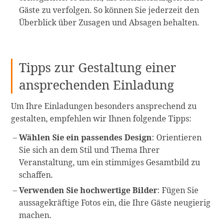
Gäste zu verfolgen. So können Sie jederzeit den
Überblick über Zusagen und Absagen behalten.
Tipps zur Gestaltung einer
ansprechenden Einladung
Um Ihre Einladungen besonders ansprechend zu
gestalten, empfehlen wir Ihnen folgende Tipps:
Wählen Sie ein passendes Design
: Orientieren
Sie sich an dem Stil und Thema Ihrer
Veranstaltung, um ein stimmiges Gesamtbild zu
schaffen.
Verwenden Sie hochwertige Bilder
: Fügen Sie
aussagekräftige Fotos ein, die Ihre Gäste neugierig
machen.