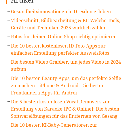
Gesundheitsinnovationen in Dresden erleben
Videoschnitt, Bildbearbeitung & KI: Welche Tools,
Geräte und Techniken 2025 wirklich zählen
Fotos für deinen Online-Shop richtig optimieren
Die 10 besten kostenlosen ID-Foto-Apps zur
einfachen Erstellung perfekter Ausweisfotos
Die besten Video Grabber, um jedes Video in 2024
aufzun
Die 10 besten Beauty-Apps, um das perfekte Selfie
zu machen – iPhone & Android: Die besten
Frontkamera-Apps für Androi
Die 5 besten kostenlosen Vocal Removers zur
Erstellung von Karaoke [PC & Online]: Die besten
Softwarelösungen für das Entfernen von Gesang
Die 10 besten KI-Baby-Generatoren zur