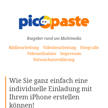
[Zum
Inhalt
springen]
Ratgeber rund um Multimedia
Bildbearbeitung
Videobearbeitung
Fotografie
Videoaufnahme
Impressum
Datenschutzerklärung
Wie Sie ganz einfach eine
individuelle Einladung mit
Ihrem iPhone erstellen
können!