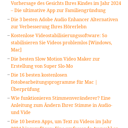
Vorhersage des Gesichts Ihres Kindes im Jahr 2024
– Die ultimative App zur Familiengründung
Die 3 besten Adobe Audio Enhancer Alternativen
zur Verbesserung Ihres Hörerlebn
Kostenlose Videostabilisierungssoftware: So
stabilisieren Sie Videos problemlos [Windows,
Mac]
Die besten Slow Motion Video Maker zur
Erstellung von Super Slo-Mo
Die 16 besten kostenlosen
Fotobearbeitungsprogramme für Mac |
Überprüfung
Wie funktionieren Stimmenveränderer? Eine
Anleitung zum Ändern Ihrer Stimme in Audio-
und Vide
Die 10 besten Apps, um Text zu Videos im Jahr