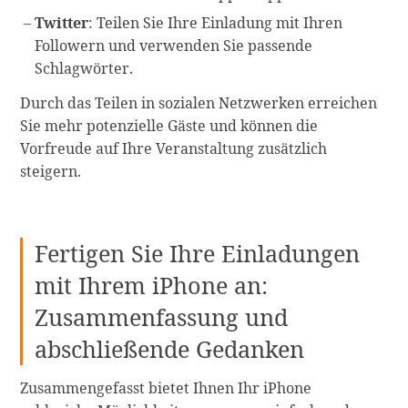
Twitter
: Teilen Sie Ihre Einladung mit Ihren
Followern und verwenden Sie passende
Schlagwörter.
Durch das Teilen in sozialen Netzwerken erreichen
Sie mehr potenzielle Gäste und können die
Vorfreude auf Ihre Veranstaltung zusätzlich
steigern.
Fertigen Sie Ihre Einladungen
mit Ihrem iPhone an:
Zusammenfassung und
abschließende Gedanken
Zusammengefasst bietet Ihnen Ihr iPhone