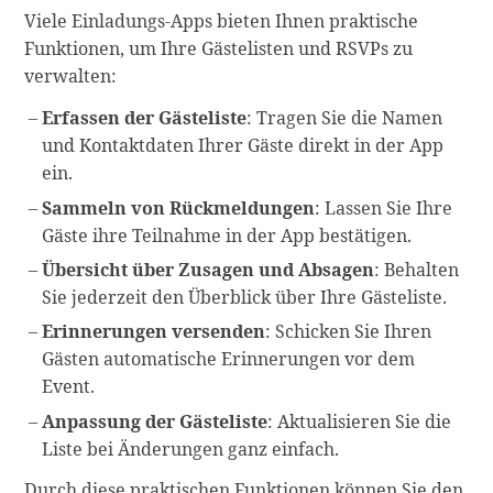
Viele Einladungs-Apps bieten Ihnen praktische
Funktionen, um Ihre Gästelisten und RSVPs zu
verwalten:
Erfassen der Gästeliste
: Tragen Sie die Namen
und Kontaktdaten Ihrer Gäste direkt in der App
ein.
Sammeln von Rückmeldungen
: Lassen Sie Ihre
Gäste ihre Teilnahme in der App bestätigen.
Übersicht über Zusagen und Absagen
: Behalten
Sie jederzeit den Überblick über Ihre Gästeliste.
Erinnerungen versenden
: Schicken Sie Ihren
Gästen automatische Erinnerungen vor dem
Event.
Anpassung der Gästeliste
: Aktualisieren Sie die
Liste bei Änderungen ganz einfach.
Durch diese praktischen Funktionen können Sie den