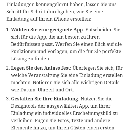
Einladungen kennengelernt haben, lassen Sie uns
Schritt für Schritt durchgehen, wie Sie eine
Einladung auf Ihrem iPhone erstellen:
Wählen Sie eine geeignete App
: Entscheiden Sie
sich für die App, die am besten zu Ihren
Bedürfnissen passt. Werfen Sie einen Blick auf die
Funktionen und Vorlagen, um die für Sie perfekte
Lösung zu finden.
Legen Sie den Anlass fest
: Überlegen Sie sich, für
welche Veranstaltung Sie eine Einladung erstellen
möchten. Notieren Sie sich alle wichtigen Details
wie Datum, Uhrzeit und Ort.
Gestalten Sie Ihre Einladung
: Nutzen Sie die
Designtools der ausgewählten App, um Ihrer
Einladung ein individuelles Erscheinungsbild zu
verleihen. Fügen Sie Fotos, Texte und andere
Elemente hinzu, um Ihren Gästen einen ersten