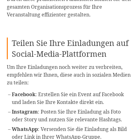
gesamten Organisationsprozess für Ihre
Veranstaltung effizienter gestalten.
Teilen Sie Ihre Einladungen auf
Social-Media-Plattformen
Um Ihre Einladungen noch weiter zu verbreiten,
empfehlen wir Ihnen, diese auch in sozialen Medien
zu teilen:
Facebook
: Erstellen Sie ein Event auf Facebook
und laden Sie Ihre Kontakte direkt ein.
Instagram
: Posten Sie Ihre Einladung als Foto
oder Story und nutzen Sie relevante Hashtags.
WhatsApp
: Versenden Sie die Einladung als Bild
oder Link in Ihrer WhatsApp-Gruppe.