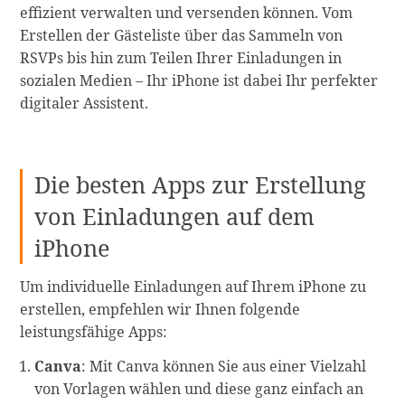
effizient verwalten und versenden können. Vom
Erstellen der Gästeliste über das Sammeln von
RSVPs bis hin zum Teilen Ihrer Einladungen in
sozialen Medien – Ihr iPhone ist dabei Ihr perfekter
digitaler Assistent.
Die besten Apps zur Erstellung
von Einladungen auf dem
iPhone
Um individuelle Einladungen auf Ihrem iPhone zu
erstellen, empfehlen wir Ihnen folgende
leistungsfähige Apps:
Canva
: Mit Canva können Sie aus einer Vielzahl
von Vorlagen wählen und diese ganz einfach an