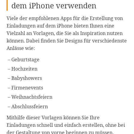
dem iPhone verwenden
Viele der empfohlenen Apps für die Erstellung von
Einladungen auf dem iPhone bieten Ihnen eine
Vielzahl an Vorlagen, die Sie als Inspiration nutzen
können. Dabei finden Sie Designs für verschiedenste
Anlässe wie:
Geburtstage
Hochzeiten
Babyshowers
Firmenevents
Weihnachtsfeiern
Abschlussfeiern
Mithilfe dieser Vorlagen können Sie Ihre
Einladungen schnell und einfach erstellen, ohne bei
der Gestaltung von vorne beginnen zu müssen.