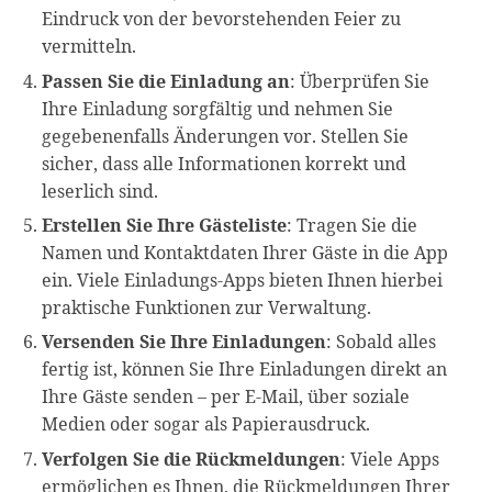
Eindruck von der bevorstehenden Feier zu
vermitteln.
Passen Sie die Einladung an
: Überprüfen Sie
Ihre Einladung sorgfältig und nehmen Sie
gegebenenfalls Änderungen vor. Stellen Sie
sicher, dass alle Informationen korrekt und
leserlich sind.
Erstellen Sie Ihre Gästeliste
: Tragen Sie die
Namen und Kontaktdaten Ihrer Gäste in die App
ein. Viele Einladungs-Apps bieten Ihnen hierbei
praktische Funktionen zur Verwaltung.
Versenden Sie Ihre Einladungen
: Sobald alles
fertig ist, können Sie Ihre Einladungen direkt an
Ihre Gäste senden – per E-Mail, über soziale
Medien oder sogar als Papierausdruck.
Verfolgen Sie die Rückmeldungen
: Viele Apps
ermöglichen es Ihnen, die Rückmeldungen Ihrer