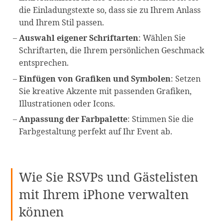
die Einladungstexte so, dass sie zu Ihrem Anlass
und Ihrem Stil passen.
Auswahl eigener Schriftarten
: Wählen Sie
Schriftarten, die Ihrem persönlichen Geschmack
entsprechen.
Einfügen von Grafiken und Symbolen
: Setzen
Sie kreative Akzente mit passenden Grafiken,
Illustrationen oder Icons.
Anpassung der Farbpalette
: Stimmen Sie die
Farbgestaltung perfekt auf Ihr Event ab.
Wie Sie RSVPs und Gästelisten
mit Ihrem iPhone verwalten
können