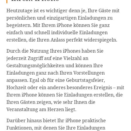
Heutzutage ist es wichtiger denn je, Ihre Gäste mit
persönlichen und einzigartigen Einladungen zu
begeistern. Mit Ihrem iPhone können Sie ganz
einfach und schnell individuelle Einladungen
erstellen, die Ihren Anlass perfekt widerspiegeln.
Durch die Nutzung Ihres iPhones haben Sie
jederzeit Zugriff auf eine Vielzahl an
Gestaltungsmöglichkeiten und können Ihre
Einladungen ganz nach Ihren Vorstellungen
anpassen. Egal ob für eine Geburtstagsfeier,
Hochzeit oder ein anderes besonderes Ereignis – mit
Ihrem iPhone können Sie Einladungen erstellen, die
Ihren Gästen zeigen, wie sehr Ihnen die
Veranstaltung am Herzen liegt.
Darüber hinaus bietet Ihr iPhone praktische
Funktionen, mit denen Sie Ihre Einladungen