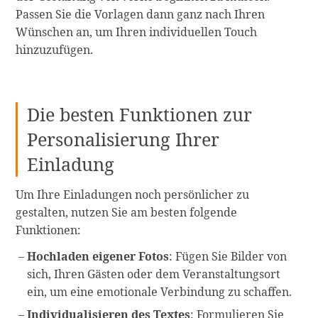
Passen Sie die Vorlagen dann ganz nach Ihren
Wünschen an, um Ihren individuellen Touch
hinzuzufügen.
Die besten Funktionen zur
Personalisierung Ihrer
Einladung
Um Ihre Einladungen noch persönlicher zu
gestalten, nutzen Sie am besten folgende
Funktionen:
Hochladen eigener Fotos
: Fügen Sie Bilder von
sich, Ihren Gästen oder dem Veranstaltungsort
ein, um eine emotionale Verbindung zu schaffen.
Individualisieren des Textes
: Formulieren Sie