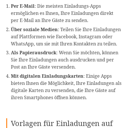
Per E-Mail
: Die meisten Einladungs-Apps
ermöglichen es Ihnen, Ihre Einladungen direkt
per E-Mail an Ihre Gäste zu senden.
Über soziale Medien
: Teilen Sie Ihre Einladungen
auf Plattformen wie Facebook, Instagram oder
WhatsApp, um sie mit Ihren Kontakten zu teilen.
Als Papierausdruck
: Wenn Sie möchten, können
Sie Ihre Einladungen auch ausdrucken und per
Post an Ihre Gäste versenden.
Mit digitalen Einladungskarten
: Einige Apps
bieten Ihnen die Möglichkeit, Ihre Einladungen als
digitale Karten zu versenden, die Ihre Gäste auf
ihren Smartphones öffnen können.
Vorlagen für Einladungen auf