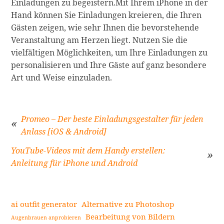
Einladungen zu begeistern.Mit Ihrem iPhone in der
Hand können Sie Einladungen kreieren, die Ihren
Gästen zeigen, wie sehr Ihnen die bevorstehende
Veranstaltung am Herzen liegt. Nutzen Sie die
vielfältigen Möglichkeiten, um Ihre Einladungen zu
personalisieren und Ihre Gäste auf ganz besondere
Art und Weise einzuladen.
Promeo – Der beste Einladungsgestalter für jeden
Anlass [iOS & Android]
Beitragsnavigation
YouTube-Videos mit dem Handy erstellen:
Anleitung für iPhone und Android
ai outfit generator
Alternative zu Photoshop
Bearbeitung von Bildern
Augenbrauen anprobieren