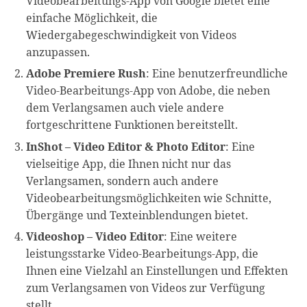
Videobearbeitungs-App von Google bietet eine
einfache Möglichkeit, die
Wiedergabegeschwindigkeit von Videos
anzupassen.
Adobe Premiere Rush
: Eine benutzerfreundliche
Video-Bearbeitungs-App von Adobe, die neben
dem Verlangsamen auch viele andere
fortgeschrittene Funktionen bereitstellt.
InShot – Video Editor & Photo Editor
: Eine
vielseitige App, die Ihnen nicht nur das
Verlangsamen, sondern auch andere
Videobearbeitungsmöglichkeiten wie Schnitte,
Übergänge und Texteinblendungen bietet.
Videoshop – Video Editor
: Eine weitere
leistungsstarke Video-Bearbeitungs-App, die
Ihnen eine Vielzahl an Einstellungen und Effekten
zum Verlangsamen von Videos zur Verfügung
stellt.