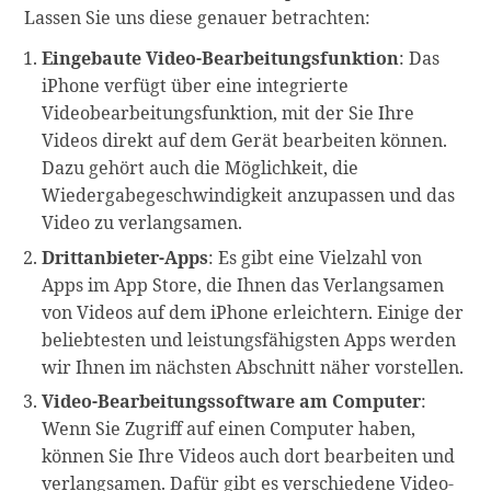
Lassen Sie uns diese genauer betrachten:
Eingebaute Video-Bearbeitungsfunktion
: Das
iPhone verfügt über eine integrierte
Videobearbeitungsfunktion, mit der Sie Ihre
Videos direkt auf dem Gerät bearbeiten können.
Dazu gehört auch die Möglichkeit, die
Wiedergabegeschwindigkeit anzupassen und das
Video zu verlangsamen.
Drittanbieter-Apps
: Es gibt eine Vielzahl von
Apps im App Store, die Ihnen das Verlangsamen
von Videos auf dem iPhone erleichtern. Einige der
beliebtesten und leistungsfähigsten Apps werden
wir Ihnen im nächsten Abschnitt näher vorstellen.
Video-Bearbeitungssoftware am Computer
:
Wenn Sie Zugriff auf einen Computer haben,
können Sie Ihre Videos auch dort bearbeiten und
verlangsamen. Dafür gibt es verschiedene Video-