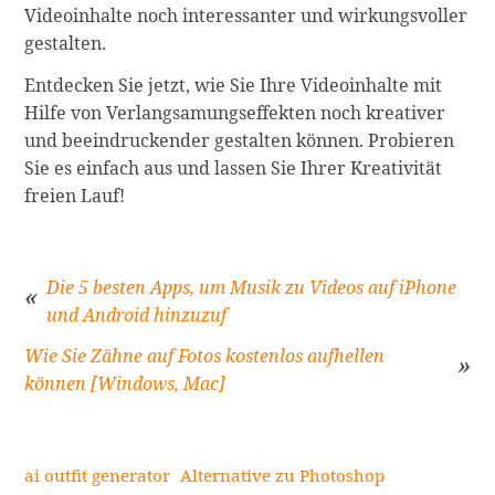
Videoinhalte noch interessanter und wirkungsvoller
gestalten.
Entdecken Sie jetzt, wie Sie Ihre Videoinhalte mit
Hilfe von Verlangsamungseffekten noch kreativer
und beeindruckender gestalten können. Probieren
Sie es einfach aus und lassen Sie Ihrer Kreativität
freien Lauf!
Die 5 besten Apps, um Musik zu Videos auf iPhone
und Android hinzuzuf
Beitragsnavigation
Wie Sie Zähne auf Fotos kostenlos aufhellen
können [Windows, Mac]
ai outfit generator
Alternative zu Photoshop