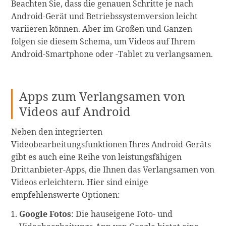
Beachten Sie, dass die genauen Schritte je nach
Android-Gerät und Betriebssystemversion leicht
variieren können. Aber im Großen und Ganzen
folgen sie diesem Schema, um Videos auf Ihrem
Android-Smartphone oder -Tablet zu verlangsamen.
Apps zum Verlangsamen von
Videos auf Android
Neben den integrierten
Videobearbeitungsfunktionen Ihres Android-Geräts
gibt es auch eine Reihe von leistungsfähigen
Drittanbieter-Apps, die Ihnen das Verlangsamen von
Videos erleichtern. Hier sind einige
empfehlenswerte Optionen:
Google Fotos
: Die hauseigene Foto- und