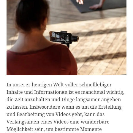
In unserer heutigen Welt voller schnelllebiger
Inhalte und Informationen ist es manchmal wichtig,
die Zeit anzuhalten und Dinge langsamer angehen
zu lassen. Insbesondere wenn es um die Erstellung
und Bearbeitung von Videos geht, kann das
Verlangsamen eines Videos eine wunderbare
Möglichkeit sein, um bestimmte Momente