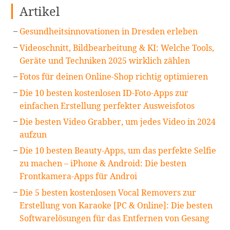
Artikel
Gesundheitsinnovationen in Dresden erleben
Videoschnitt, Bildbearbeitung & KI: Welche Tools,
Geräte und Techniken 2025 wirklich zählen
Fotos für deinen Online-Shop richtig optimieren
Die 10 besten kostenlosen ID-Foto-Apps zur
einfachen Erstellung perfekter Ausweisfotos
Die besten Video Grabber, um jedes Video in 2024
aufzun
Die 10 besten Beauty-Apps, um das perfekte Selfie
zu machen – iPhone & Android: Die besten
Frontkamera-Apps für Androi
Die 5 besten kostenlosen Vocal Removers zur
Erstellung von Karaoke [PC & Online]: Die besten
Softwarelösungen für das Entfernen von Gesang