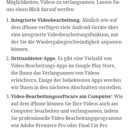
Möglichkeiten, Videos zu verlangsamen. Lassen Sie
uns einen Blick darauf werfen:
Integrierte Videobearbeitung
: Ähnlich wie auf
dem iPhone verfügen viele Android-Geräte über
eine integrierte Videobearbeitungsfunktion, mit
der Sie die Wiedergabegeschwindigkeit anpassen
können.
Drittanbieter-Apps
: Es gibt eine Vielzahl von
Video-Bearbeitungs-Apps im Google Play Store,
die Ihnen das Verlangsamen von Videos
erleichtern. Einige der beliebtesten Apps werden
wir Ihnen in den nächsten Abschnitten vorstellen.
Video-Bearbeitungssoftware am Computer
: Wie
auf dem iPhone können Sie Ihre Videos auch am
Computer bearbeiten und verlangsamen, indem
Sie professionelle Video-Bearbeitungsprogramme
wie Adobe Premiere Pro oder Final Cut Pro