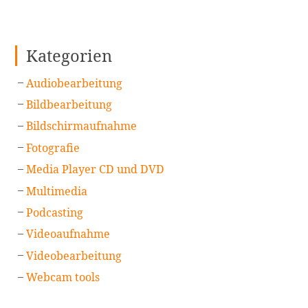
Kategorien
Audiobearbeitung
Bildbearbeitung
Bildschirmaufnahme
Fotografie
Media Player CD und DVD
Multimedia
Podcasting
Videoaufnahme
Videobearbeitung
Webcam tools