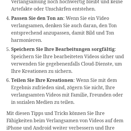
Verlangsamung noch hochwertig bleibt und keine
Artefakte oder Unschärfen entstehen.
Passen Sie den Ton an
: Wenn Sie ein Video
verlangsamen, denken Sie auch daran, den Ton
entsprechend anzupassen, damit Bild und Ton
harmonieren.
Speichern Sie Ihre Bearbeitungen sorgfältig
:
Speichern Sie Ihre bearbeiteten Videos sicher und
verwenden Sie gegebenenfalls Cloud-Dienste, um
Ihre Kreationen zu sichern.
Teilen Sie Ihre Kreationen
: Wenn Sie mit dem
Ergebnis zufrieden sind, zögern Sie nicht, Ihre
verlangsamten Videos mit Familie, Freunden oder
in sozialen Medien zu teilen.
Mit diesen Tipps und Tricks können Sie Ihre
Fähigkeiten beim Verlangsamen von Videos auf dem
iPhone und Android weiter verbessern und Ihre