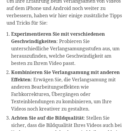
Um Ihre Erfahrung beim Verlangsamen von Videos
auf dem iPhone und Android noch weiter zu
verbessern, haben wir hier einige zusätzliche Tipps
und Tricks für Sie:
Experimentieren Sie mit verschiedenen
Geschwindigkeiten
: Probieren Sie
unterschiedliche Verlangsamungsstufen aus, um
herauszufinden, welche Geschwindigkeit am
besten zu Ihrem Video passt.
Kombinieren Sie Verlangsamung mit anderen
Effekten
: Erwägen Sie, die Verlangsamung mit
anderen Bearbeitungseffekten wie
Farbkorrekturen, Übergängen oder
Texteinblendungen zu kombinieren, um Ihre
Videos noch kreativer zu gestalten.
Achten Sie auf die Bildqualität
: Stellen Sie
sicher, dass die Bildqualität Ihres Videos auch bei