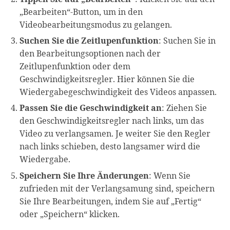
„Bearbeiten“-Button, um in den
Videobearbeitungsmodus zu gelangen.
Suchen Sie die Zeitlupenfunktion
: Suchen Sie in
den Bearbeitungsoptionen nach der
Zeitlupenfunktion oder dem
Geschwindigkeitsregler. Hier können Sie die
Wiedergabegeschwindigkeit des Videos anpassen.
Passen Sie die Geschwindigkeit an
: Ziehen Sie
den Geschwindigkeitsregler nach links, um das
Video zu verlangsamen. Je weiter Sie den Regler
nach links schieben, desto langsamer wird die
Wiedergabe.
Speichern Sie Ihre Änderungen
: Wenn Sie
zufrieden mit der Verlangsamung sind, speichern
Sie Ihre Bearbeitungen, indem Sie auf „Fertig“
oder „Speichern“ klicken.