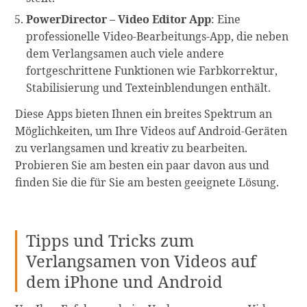
PowerDirector – Video Editor App
: Eine
professionelle Video-Bearbeitungs-App, die neben
dem Verlangsamen auch viele andere
fortgeschrittene Funktionen wie Farbkorrektur,
Stabilisierung und Texteinblendungen enthält.
Diese Apps bieten Ihnen ein breites Spektrum an
Möglichkeiten, um Ihre Videos auf Android-Geräten
zu verlangsamen und kreativ zu bearbeiten.
Probieren Sie am besten ein paar davon aus und
finden Sie die für Sie am besten geeignete Lösung.
Tipps und Tricks zum
Verlangsamen von Videos auf
dem iPhone und Android