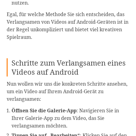
nutzen.
Egal, für welche Methode Sie sich entscheiden, das
Verlangsamen von Videos auf Android-Geräten ist in
der Regel unkompliziert und bietet viel kreativen
Spielraum.
Schritte zum Verlangsamen eines
Videos auf Android
Nun wollen wir uns die konkreten Schritte ansehen,
um ein Video auf Ihrem Android-Gerät zu
verlangsamen:
Öffnen Sie die Galerie-App
: Navigieren Sie in
Ihrer Galerie-App zu dem Video, das Sie
verlangsamen möchten.
Tippen Sie auf „Bearbeiten“
: Klicken Sie auf den