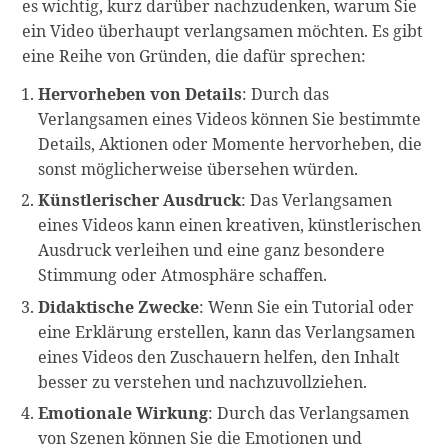
es wichtig, kurz darüber nachzudenken, warum Sie
ein Video überhaupt verlangsamen möchten. Es gibt
eine Reihe von Gründen, die dafür sprechen:
Hervorheben von Details
: Durch das
Verlangsamen eines Videos können Sie bestimmte
Details, Aktionen oder Momente hervorheben, die
sonst möglicherweise übersehen würden.
Künstlerischer Ausdruck
: Das Verlangsamen
eines Videos kann einen kreativen, künstlerischen
Ausdruck verleihen und eine ganz besondere
Stimmung oder Atmosphäre schaffen.
Didaktische Zwecke
: Wenn Sie ein Tutorial oder
eine Erklärung erstellen, kann das Verlangsamen
eines Videos den Zuschauern helfen, den Inhalt
besser zu verstehen und nachzuvollziehen.
Emotionale Wirkung
: Durch das Verlangsamen
von Szenen können Sie die Emotionen und