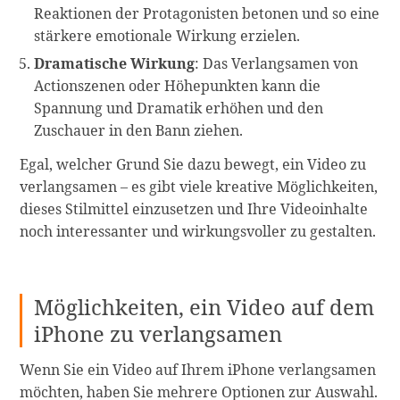
Reaktionen der Protagonisten betonen und so eine
stärkere emotionale Wirkung erzielen.
Dramatische Wirkung
: Das Verlangsamen von
Actionszenen oder Höhepunkten kann die
Spannung und Dramatik erhöhen und den
Zuschauer in den Bann ziehen.
Egal, welcher Grund Sie dazu bewegt, ein Video zu
verlangsamen – es gibt viele kreative Möglichkeiten,
dieses Stilmittel einzusetzen und Ihre Videoinhalte
noch interessanter und wirkungsvoller zu gestalten.
Möglichkeiten, ein Video auf dem
iPhone zu verlangsamen
Wenn Sie ein Video auf Ihrem iPhone verlangsamen
möchten, haben Sie mehrere Optionen zur Auswahl.