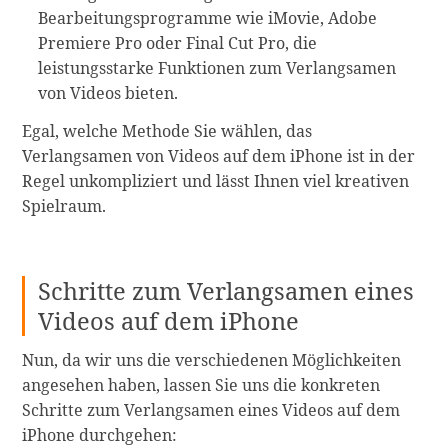
Bearbeitungsprogramme wie iMovie, Adobe
Premiere Pro oder Final Cut Pro, die
leistungsstarke Funktionen zum Verlangsamen
von Videos bieten.
Egal, welche Methode Sie wählen, das
Verlangsamen von Videos auf dem iPhone ist in der
Regel unkompliziert und lässt Ihnen viel kreativen
Spielraum.
Schritte zum Verlangsamen eines
Videos auf dem iPhone
Nun, da wir uns die verschiedenen Möglichkeiten
angesehen haben, lassen Sie uns die konkreten
Schritte zum Verlangsamen eines Videos auf dem
iPhone durchgehen: