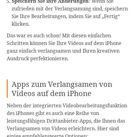
Speichern Sie Ihre Änderungen
: Wenn Sie
zufrieden mit der Verlangsamung sind, speichern
Sie Ihre Bearbeitungen, indem Sie auf „Fertig“
klicken.
Das war es auch schon! Mit diesen einfachen
Schritten können Sie Ihre Videos auf dem iPhone
ganz einfach verlangsamen und Ihren kreativen
Ausdruck perfektionieren.
Apps zum Verlangsamen von
Videos auf dem iPhone
Neben der integrierten Videobearbeitungsfunktion
des iPhones gibt es auch eine Reihe von
leistungsfähigen Drittanbieter-Apps, die Ihnen das
Verlangsamen von Videos erleichtern. Hier sind
einige empfehlenswerte Optionen: