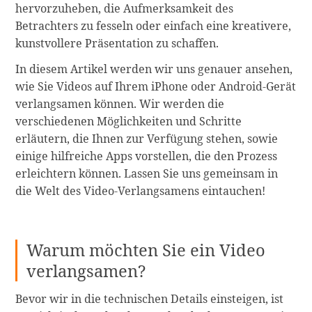
hervorzuheben, die Aufmerksamkeit des
Betrachters zu fesseln oder einfach eine kreativere,
kunstvollere Präsentation zu schaffen.
In diesem Artikel werden wir uns genauer ansehen,
wie Sie Videos auf Ihrem iPhone oder Android-Gerät
verlangsamen können. Wir werden die
verschiedenen Möglichkeiten und Schritte
erläutern, die Ihnen zur Verfügung stehen, sowie
einige hilfreiche Apps vorstellen, die den Prozess
erleichtern können. Lassen Sie uns gemeinsam in
die Welt des Video-Verlangsamens eintauchen!
Warum möchten Sie ein Video
verlangsamen?
Bevor wir in die technischen Details einsteigen, ist