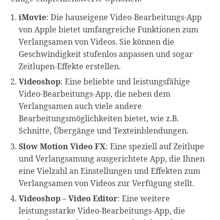
iMovie
: Die hauseigene Video-Bearbeitungs-App
von Apple bietet umfangreiche Funktionen zum
Verlangsamen von Videos. Sie können die
Geschwindigkeit stufenlos anpassen und sogar
Zeitlupen-Effekte erstellen.
Videoshop
: Eine beliebte und leistungsfähige
Video-Bearbeitungs-App, die neben dem
Verlangsamen auch viele andere
Bearbeitungsmöglichkeiten bietet, wie z.B.
Schnitte, Übergänge und Texteinblendungen.
Slow Motion Video FX
: Eine speziell auf Zeitlupe
und Verlangsamung ausgerichtete App, die Ihnen
eine Vielzahl an Einstellungen und Effekten zum
Verlangsamen von Videos zur Verfügung stellt.
Videoshop – Video Editor
: Eine weitere
leistungsstarke Video-Bearbeitungs-App, die