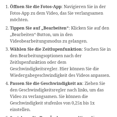
Öffnen Sie die Fotos-App
: Navigieren Sie in der
Fotos-App zu dem Video, das Sie verlangsamen
möchten.
Tippen Sie auf „Bearbeiten“
: Klicken Sie auf den
„Bearbeiten“-Button, um in den
Videobearbeitungsmodus zu gelangen.
Wählen Sie die Zeitlupenfunktion
: Suchen Sie in
den Bearbeitungsoptionen nach der
Zeitlupenfunktion oder dem
Geschwindigkeitsregler. Hier können Sie die
Wiedergabegeschwindigkeit des Videos anpassen.
Passen Sie die Geschwindigkeit an
: Ziehen Sie
den Geschwindigkeitsregler nach links, um das
Video zu verlangsamen. Sie können die
Geschwindigkeit stufenlos von 0,25x bis 1x
einstellen.