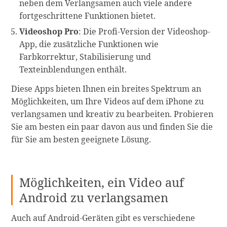
neben dem Verlangsamen auch viele andere
fortgeschrittene Funktionen bietet.
Videoshop Pro
: Die Profi-Version der Videoshop-
App, die zusätzliche Funktionen wie
Farbkorrektur, Stabilisierung und
Texteinblendungen enthält.
Diese Apps bieten Ihnen ein breites Spektrum an
Möglichkeiten, um Ihre Videos auf dem iPhone zu
verlangsamen und kreativ zu bearbeiten. Probieren
Sie am besten ein paar davon aus und finden Sie die
für Sie am besten geeignete Lösung.
Möglichkeiten, ein Video auf
Android zu verlangsamen
Auch auf Android-Geräten gibt es verschiedene