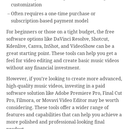
customization
Often requires a one-time purchase or
subscription-based payment model
For beginners or those on a tight budget, the free
software options like DaVinci Resolve, Shotcut,
Kdenlive, Canva, InShot, and VideoShow can be a
great starting point. These tools can help you get a
feel for video editing and create basic music videos
without any financial investment.
However, if you’re looking to create more advanced,
high-quality music videos, investing in a paid
software solution like Adobe Premiere Pro, Final Cut
Pro, Filmora, or Movavi Video Editor may be worth
considering. These tools offer a wider range of
features and capabilities that can help you achieve a
more polished and professional-looking final
product.