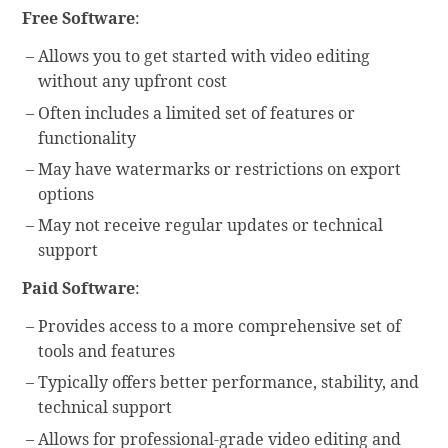
Free Software
:
Allows you to get started with video editing
without any upfront cost
Often includes a limited set of features or
functionality
May have watermarks or restrictions on export
options
May not receive regular updates or technical
support
Paid Software
:
Provides access to a more comprehensive set of
tools and features
Typically offers better performance, stability, and
technical support
Allows for professional-grade video editing and