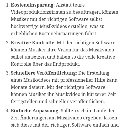
Kosteneinsparung
: Anstatt teure
Videoproduktionsfirmen zu beauftragen, können
Musiker mit der richtigen Software selbst
hochwertige Musikvideos erstellen, was zu
erheblichen Kosteneinsparungen führt.
Kreative Kontrolle
: Mit der richtigen Software
können Musiker ihre Vision für das Musikvideo
selbst umsetzen und haben so die volle kreative
Kontrolle über das Endprodukt.
Schnellere Veröffentlichung
: Die Erstellung
eines Musikvideos mit professioneller Hilfe kann
Monate dauern. Mit der richtigen Software
können Musiker ihr Musikvideo in kürzerer Zeit
fertigstellen und schneller veröffentlichen.
Einfache Anpassung
: Sollten sich im Laufe der
Zeit Änderungen am Musikvideo ergeben, lassen
sich diese mit der richtigen Software einfach und