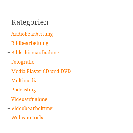
Kategorien
Audiobearbeitung
Bildbearbeitung
Bildschirmaufnahme
Fotografie
Media Player CD und DVD
Multimedia
Podcasting
Videoaufnahme
Videobearbeitung
Webcam tools