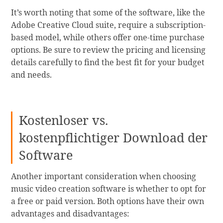
It’s worth noting that some of the software, like the
Adobe Creative Cloud suite, require a subscription-
based model, while others offer one-time purchase
options. Be sure to review the pricing and licensing
details carefully to find the best fit for your budget
and needs.
Kostenloser vs.
kostenpflichtiger Download der
Software
Another important consideration when choosing
music video creation software is whether to opt for
a free or paid version. Both options have their own
advantages and disadvantages: