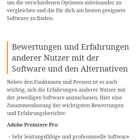
um die verschiedenen Optionen miteinander zu
vergleichen und die für dich am besten geeignete
Software zu finden.
Bewertungen und Erfahrungen
anderer Nutzer mit der
Software und den Alternativen
Neben den Funktionen und Preisen ist es auch
wichtig, sich die Erfahrungen anderer Nutzer mit
der jeweiligen Software anzuschauen. Hier eine
Zusammenfassung der wichtigsten Bewertungen
und Erfahrungsberichte:
Adobe Premiere Pro
:
Sehr leistungsfähige und professionelle Software