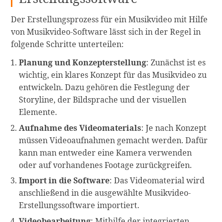
Der Erstellungsprozess für ein Musikvideo mit Hilfe
von Musikvideo-Software lässt sich in der Regel in
folgende Schritte unterteilen:
Planung und Konzepterstellung
: Zunächst ist es
wichtig, ein klares Konzept für das Musikvideo zu
entwickeln. Dazu gehören die Festlegung der
Storyline, der Bildsprache und der visuellen
Elemente.
Aufnahme des Videomaterials
: Je nach Konzept
müssen Videoaufnahmen gemacht werden. Dafür
kann man entweder eine Kamera verwenden
oder auf vorhandenes Footage zurückgreifen.
Import in die Software
: Das Videomaterial wird
anschließend in die ausgewählte Musikvideo-
Erstellungssoftware importiert.
Videobearbeitung
: Mithilfe der integrierten