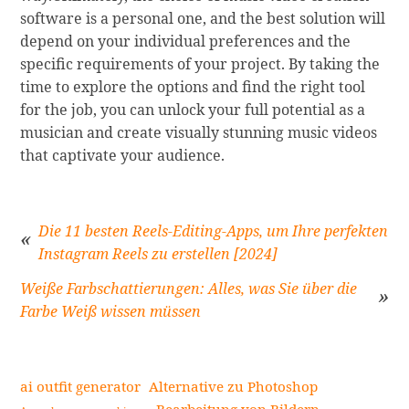
software is a personal one, and the best solution will
depend on your individual preferences and the
specific requirements of your project. By taking the
time to explore the options and find the right tool
for the job, you can unlock your full potential as a
musician and create visually stunning music videos
that captivate your audience.
Die 11 besten Reels-Editing-Apps, um Ihre perfekten
Instagram Reels zu erstellen [2024]
Beitragsnavigation
Weiße Farbschattierungen: Alles, was Sie über die
Farbe Weiß wissen müssen
ai outfit generator
Alternative zu Photoshop