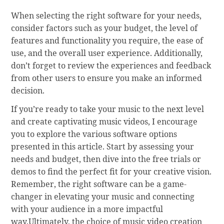
When selecting the right software for your needs,
consider factors such as your budget, the level of
features and functionality you require, the ease of
use, and the overall user experience. Additionally,
don’t forget to review the experiences and feedback
from other users to ensure you make an informed
decision.
If you’re ready to take your music to the next level
and create captivating music videos, I encourage
you to explore the various software options
presented in this article. Start by assessing your
needs and budget, then dive into the free trials or
demos to find the perfect fit for your creative vision.
Remember, the right software can be a game-
changer in elevating your music and connecting
with your audience in a more impactful
way.Ultimately, the choice of music video creation