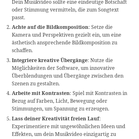
Dein Musikvideo sollte eine eindeutige Botschaft
oder Stimmung vermitteln, die zum Songtext
passt.
Achte auf die Bildkomposition
: Setze die
Kamera und Perspektiven gezielt ein, um eine
ästhetisch ansprechende Bildkomposition zu
schaffen.
Integriere kreative Übergänge
: Nutze die
Möglichkeiten der Software, um innovative
Überblendungen und Übergänge zwischen den
Szenen zu gestalten.
Arbeite mit Kontrasten
: Spiel mit Kontrasten in
Bezug auf Farben, Licht, Bewegung oder
Stimmungen, um Spannung zu erzeugen.
Lass deiner Kreativität freien Lauf
:
Experimentiere mit ungewöhnlichen Ideen und
Effekten, um dein Musikvideo einzigartig zu