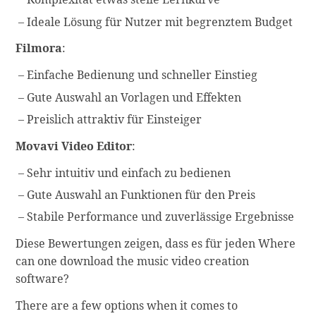
Ideale Lösung für Nutzer mit begrenztem Budget
Filmora
:
Einfache Bedienung und schneller Einstieg
Gute Auswahl an Vorlagen und Effekten
Preislich attraktiv für Einsteiger
Movavi Video Editor
:
Sehr intuitiv und einfach zu bedienen
Gute Auswahl an Funktionen für den Preis
Stabile Performance und zuverlässige Ergebnisse
Diese Bewertungen zeigen, dass es für jeden Where
can one download the music video creation
software?
There are a few options when it comes to