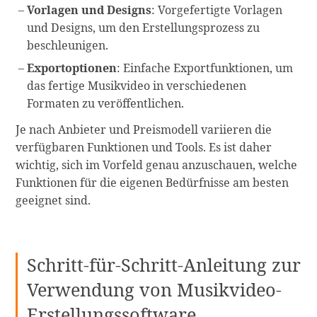
Vorlagen und Designs
: Vorgefertigte Vorlagen
und Designs, um den Erstellungsprozess zu
beschleunigen.
Exportoptionen
: Einfache Exportfunktionen, um
das fertige Musikvideo in verschiedenen
Formaten zu veröffentlichen.
Je nach Anbieter und Preismodell variieren die
verfügbaren Funktionen und Tools. Es ist daher
wichtig, sich im Vorfeld genau anzuschauen, welche
Funktionen für die eigenen Bedürfnisse am besten
geeignet sind.
Schritt-für-Schritt-Anleitung zur
Verwendung von Musikvideo-
Erstellungssoftware