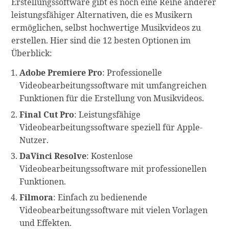
Erstellungssoftware gibt es noch eine Reihe anderer
leistungsfähiger Alternativen, die es Musikern
ermöglichen, selbst hochwertige Musikvideos zu
erstellen. Hier sind die 12 besten Optionen im
Überblick:
Adobe Premiere Pro
: Professionelle
Videobearbeitungssoftware mit umfangreichen
Funktionen für die Erstellung von Musikvideos.
Final Cut Pro
: Leistungsfähige
Videobearbeitungssoftware speziell für Apple-
Nutzer.
DaVinci Resolve
: Kostenlose
Videobearbeitungssoftware mit professionellen
Funktionen.
Filmora
: Einfach zu bedienende
Videobearbeitungssoftware mit vielen Vorlagen
und Effekten.