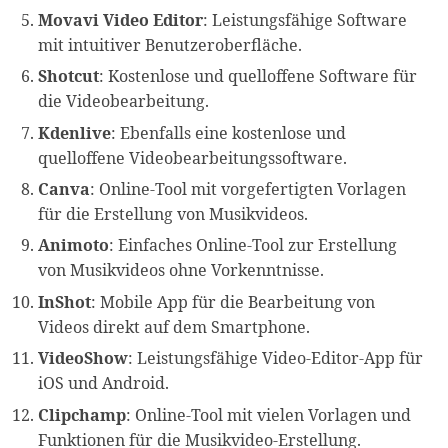
Movavi Video Editor
: Leistungsfähige Software
mit intuitiver Benutzeroberfläche.
Shotcut
: Kostenlose und quelloffene Software für
die Videobearbeitung.
Kdenlive
: Ebenfalls eine kostenlose und
quelloffene Videobearbeitungssoftware.
Canva
: Online-Tool mit vorgefertigten Vorlagen
für die Erstellung von Musikvideos.
Animoto
: Einfaches Online-Tool zur Erstellung
von Musikvideos ohne Vorkenntnisse.
InShot
: Mobile App für die Bearbeitung von
Videos direkt auf dem Smartphone.
VideoShow
: Leistungsfähige Video-Editor-App für
iOS und Android.
Clipchamp
: Online-Tool mit vielen Vorlagen und
Funktionen für die Musikvideo-Erstellung.