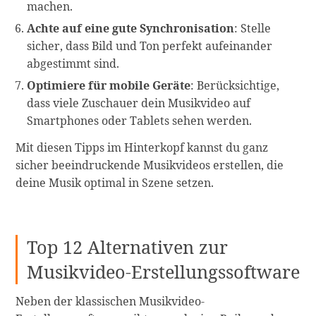
machen.
Achte auf eine gute Synchronisation
: Stelle
sicher, dass Bild und Ton perfekt aufeinander
abgestimmt sind.
Optimiere für mobile Geräte
: Berücksichtige,
dass viele Zuschauer dein Musikvideo auf
Smartphones oder Tablets sehen werden.
Mit diesen Tipps im Hinterkopf kannst du ganz
sicher beeindruckende Musikvideos erstellen, die
deine Musik optimal in Szene setzen.
Top 12 Alternativen zur
Musikvideo-Erstellungssoftware
Neben der klassischen Musikvideo-