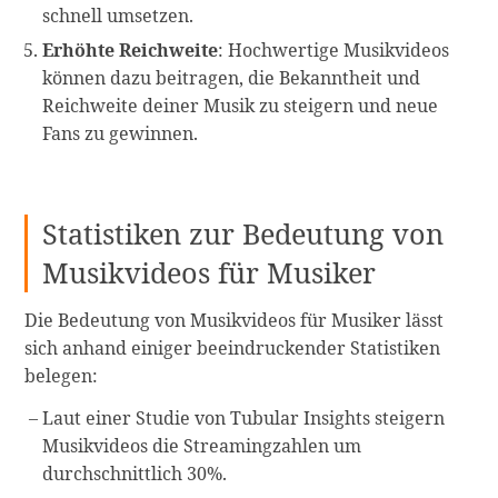
schnell umsetzen.
Erhöhte Reichweite
: Hochwertige Musikvideos
können dazu beitragen, die Bekanntheit und
Reichweite deiner Musik zu steigern und neue
Fans zu gewinnen.
Statistiken zur Bedeutung von
Musikvideos für Musiker
Die Bedeutung von Musikvideos für Musiker lässt
sich anhand einiger beeindruckender Statistiken
belegen:
Laut einer Studie von Tubular Insights steigern
Musikvideos die Streamingzahlen um
durchschnittlich 30%.