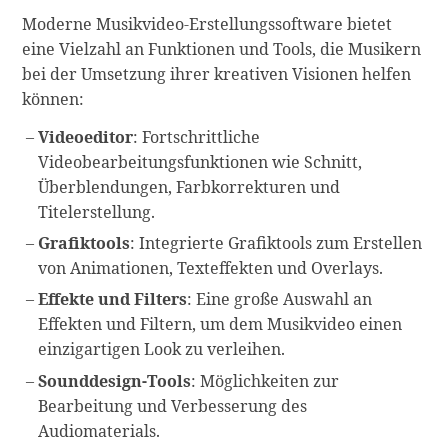
Moderne Musikvideo-Erstellungssoftware bietet
eine Vielzahl an Funktionen und Tools, die Musikern
bei der Umsetzung ihrer kreativen Visionen helfen
können:
Videoeditor
: Fortschrittliche
Videobearbeitungsfunktionen wie Schnitt,
Überblendungen, Farbkorrekturen und
Titelerstellung.
Grafiktools
: Integrierte Grafiktools zum Erstellen
von Animationen, Texteffekten und Overlays.
Effekte und Filters
: Eine große Auswahl an
Effekten und Filtern, um dem Musikvideo einen
einzigartigen Look zu verleihen.
Sounddesign-Tools
: Möglichkeiten zur
Bearbeitung und Verbesserung des
Audiomaterials.