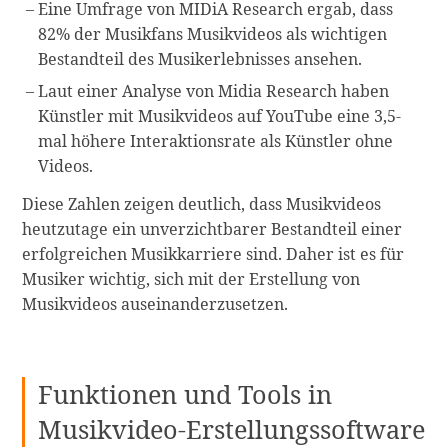
Eine Umfrage von MIDiA Research ergab, dass
82% der Musikfans Musikvideos als wichtigen
Bestandteil des Musikerlebnisses ansehen.
Laut einer Analyse von Midia Research haben
Künstler mit Musikvideos auf YouTube eine 3,5-
mal höhere Interaktionsrate als Künstler ohne
Videos.
Diese Zahlen zeigen deutlich, dass Musikvideos
heutzutage ein unverzichtbarer Bestandteil einer
erfolgreichen Musikkarriere sind. Daher ist es für
Musiker wichtig, sich mit der Erstellung von
Musikvideos auseinanderzusetzen.
Funktionen und Tools in
Musikvideo-Erstellungssoftware