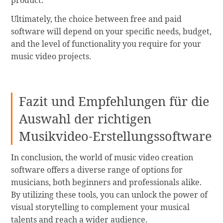
Ultimately, the choice between free and paid
software will depend on your specific needs, budget,
and the level of functionality you require for your
music video projects.
Fazit und Empfehlungen für die
Auswahl der richtigen
Musikvideo-Erstellungssoftware
In conclusion, the world of music video creation
software offers a diverse range of options for
musicians, both beginners and professionals alike.
By utilizing these tools, you can unlock the power of
visual storytelling to complement your musical
talents and reach a wider audience.