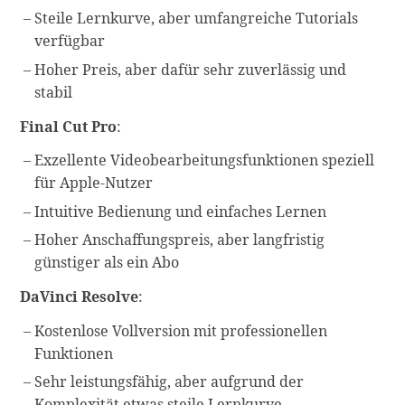
Steile Lernkurve, aber umfangreiche Tutorials
verfügbar
Hoher Preis, aber dafür sehr zuverlässig und
stabil
Final Cut Pro
:
Exzellente Videobearbeitungsfunktionen speziell
für Apple-Nutzer
Intuitive Bedienung und einfaches Lernen
Hoher Anschaffungspreis, aber langfristig
günstiger als ein Abo
DaVinci Resolve
:
Kostenlose Vollversion mit professionellen
Funktionen
Sehr leistungsfähig, aber aufgrund der
Komplexität etwas steile Lernkurve