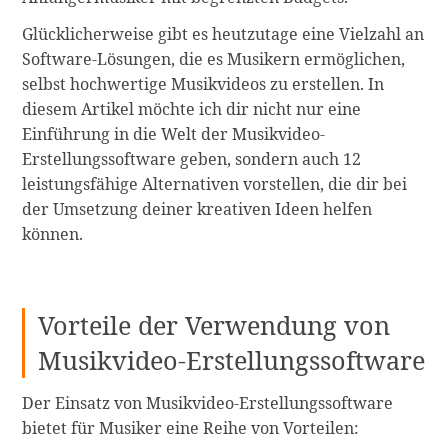
Glücklicherweise gibt es heutzutage eine Vielzahl an
Software-Lösungen, die es Musikern ermöglichen,
selbst hochwertige Musikvideos zu erstellen. In
diesem Artikel möchte ich dir nicht nur eine
Einführung in die Welt der Musikvideo-
Erstellungssoftware geben, sondern auch 12
leistungsfähige Alternativen vorstellen, die dir bei
der Umsetzung deiner kreativen Ideen helfen
können.
Vorteile der Verwendung von
Musikvideo-Erstellungssoftware
Der Einsatz von Musikvideo-Erstellungssoftware
bietet für Musiker eine Reihe von Vorteilen: