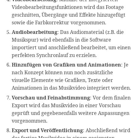
Videobearbeitungsfunktionen wird das Footage
geschnitten, Übergänge und Effekte hinzugefügt
sowie die Farbkorrektur vorgenommen.
Audiobearbeitung
: Das Audiomaterial (z.B. die
Musikspur) wird ebenfalls in die Software
importiert und anschließend bearbeitet, um einen
perfekten Synchronlauf zu erzielen.
Hinzufügen von Grafiken und Animationen
: Je
nach Konzept können nun noch zusätzliche
visuelle Elemente wie Grafiken, Texte oder
Animationen in das Musikvideo integriert werden.
Vorschau und Feinabstimmung
: Vor dem finalen
Export wird das Musikvideo in einer Vorschau
geprüft und gegebenenfalls weitere Anpassungen
vorgenommen.
Export und Veröffentlichung
: Abschließend wird