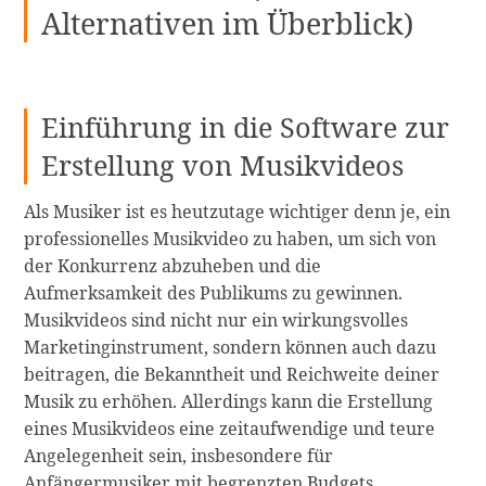
Alternativen im Überblick)
Einführung in die Software zur
Erstellung von Musikvideos
Als Musiker ist es heutzutage wichtiger denn je, ein
professionelles Musikvideo zu haben, um sich von
der Konkurrenz abzuheben und die
Aufmerksamkeit des Publikums zu gewinnen.
Musikvideos sind nicht nur ein wirkungsvolles
Marketinginstrument, sondern können auch dazu
beitragen, die Bekanntheit und Reichweite deiner
Musik zu erhöhen. Allerdings kann die Erstellung
eines Musikvideos eine zeitaufwendige und teure
Angelegenheit sein, insbesondere für
Anfängermusiker mit begrenzten Budgets.