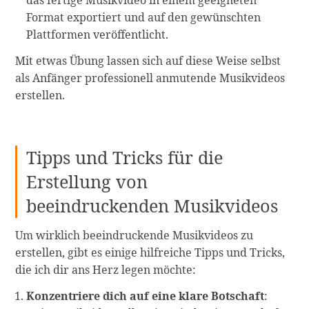
das fertige Musikvideo in einem geeigneten
Format exportiert und auf den gewünschten
Plattformen veröffentlicht.
Mit etwas Übung lassen sich auf diese Weise selbst
als Anfänger professionell anmutende Musikvideos
erstellen.
Tipps und Tricks für die
Erstellung von
beeindruckenden Musikvideos
Um wirklich beeindruckende Musikvideos zu
erstellen, gibt es einige hilfreiche Tipps und Tricks,
die ich dir ans Herz legen möchte:
Konzentriere dich auf eine klare Botschaft
: