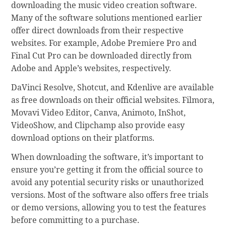
downloading the music video creation software.
Many of the software solutions mentioned earlier
offer direct downloads from their respective
websites. For example, Adobe Premiere Pro and
Final Cut Pro can be downloaded directly from
Adobe and Apple’s websites, respectively.
DaVinci Resolve, Shotcut, and Kdenlive are available
as free downloads on their official websites. Filmora,
Movavi Video Editor, Canva, Animoto, InShot,
VideoShow, and Clipchamp also provide easy
download options on their platforms.
When downloading the software, it’s important to
ensure you’re getting it from the official source to
avoid any potential security risks or unauthorized
versions. Most of the software also offers free trials
or demo versions, allowing you to test the features
before committing to a purchase.