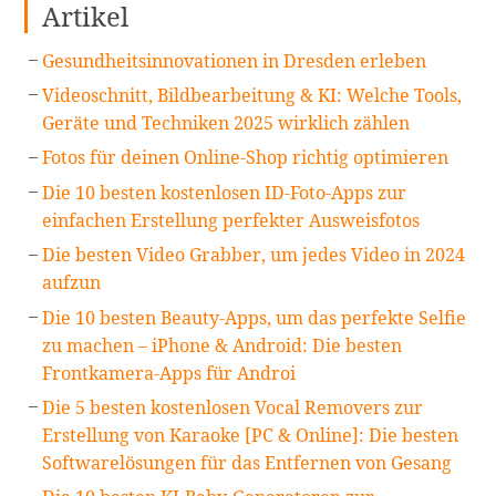
Artikel
Gesundheitsinnovationen in Dresden erleben
Videoschnitt, Bildbearbeitung & KI: Welche Tools,
Geräte und Techniken 2025 wirklich zählen
Fotos für deinen Online-Shop richtig optimieren
Die 10 besten kostenlosen ID-Foto-Apps zur
einfachen Erstellung perfekter Ausweisfotos
Die besten Video Grabber, um jedes Video in 2024
aufzun
Die 10 besten Beauty-Apps, um das perfekte Selfie
zu machen – iPhone & Android: Die besten
Frontkamera-Apps für Androi
Die 5 besten kostenlosen Vocal Removers zur
Erstellung von Karaoke [PC & Online]: Die besten
Softwarelösungen für das Entfernen von Gesang