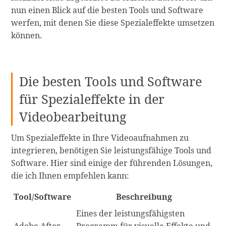
nun einen Blick auf die besten Tools und Software
werfen, mit denen Sie diese Spezialeffekte umsetzen
können.
Die besten Tools und Software
für Spezialeffekte in der
Videobearbeitung
Um Spezialeffekte in Ihre Videoaufnahmen zu
integrieren, benötigen Sie leistungsfähige Tools und
Software. Hier sind einige der führenden Lösungen,
die ich Ihnen empfehlen kann:
Tool/Software
Beschreibung
Eines der leistungsfähigsten