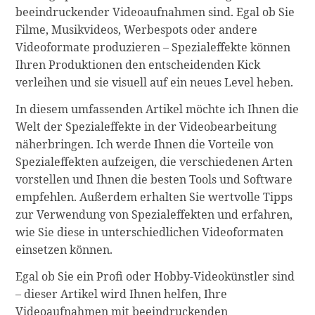
beeindruckender Videoaufnahmen sind. Egal ob Sie
Filme, Musikvideos, Werbespots oder andere
Videoformate produzieren – Spezialeffekte können
Ihren Produktionen den entscheidenden Kick
verleihen und sie visuell auf ein neues Level heben.
In diesem umfassenden Artikel möchte ich Ihnen die
Welt der Spezialeffekte in der Videobearbeitung
näherbringen. Ich werde Ihnen die Vorteile von
Spezialeffekten aufzeigen, die verschiedenen Arten
vorstellen und Ihnen die besten Tools und Software
empfehlen. Außerdem erhalten Sie wertvolle Tipps
zur Verwendung von Spezialeffekten und erfahren,
wie Sie diese in unterschiedlichen Videoformaten
einsetzen können.
Egal ob Sie ein Profi oder Hobby-Videokünstler sind
– dieser Artikel wird Ihnen helfen, Ihre
Videoaufnahmen mit beeindruckenden