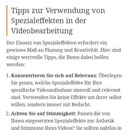
Tipps zur Verwendung von
Spezialeffekten in der
Videobearbeitung
Der Einsatz von Spezialeffekten erfordert ein
gewisses Maß an Planung und Kreativität. Hier sind
einige wertvolle Tipps, die Ihnen dabei helfen
werden:
Konzentrieren Sie sich auf Relevanz
: Überlegen
Sie genau, welche Spezialeffekte für Ihre
spezifische Videoaufnahme sinnvoll und relevant
sind. Verwenden Sie keine Effekte um ihrer selbst
willen, sondern immer mit Bedacht.
Achten Sie auf Stimmigkeit
: Passen die von
Ihnen eingesetzten Spezialeffekte zur Ästhetik
und Stimmung Ihres Videos? Sie sollten nahtlos in