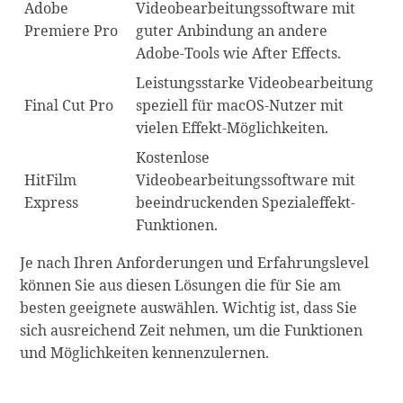
Adobe
Videobearbeitungssoftware mit
Premiere Pro
guter Anbindung an andere
Adobe-Tools wie After Effects.
Leistungsstarke Videobearbeitung
Final Cut Pro
speziell für macOS-Nutzer mit
vielen Effekt-Möglichkeiten.
Kostenlose
HitFilm
Videobearbeitungssoftware mit
Express
beeindruckenden Spezialeffekt-
Funktionen.
Je nach Ihren Anforderungen und Erfahrungslevel
können Sie aus diesen Lösungen die für Sie am
besten geeignete auswählen. Wichtig ist, dass Sie
sich ausreichend Zeit nehmen, um die Funktionen
und Möglichkeiten kennenzulernen.