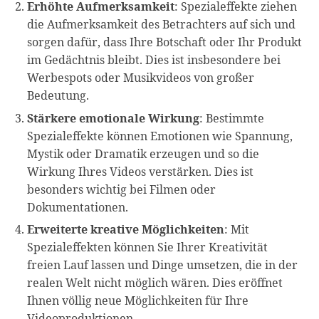
Erhöhte Aufmerksamkeit
: Spezialeffekte ziehen
die Aufmerksamkeit des Betrachters auf sich und
sorgen dafür, dass Ihre Botschaft oder Ihr Produkt
im Gedächtnis bleibt. Dies ist insbesondere bei
Werbespots oder Musikvideos von großer
Bedeutung.
Stärkere emotionale Wirkung
: Bestimmte
Spezialeffekte können Emotionen wie Spannung,
Mystik oder Dramatik erzeugen und so die
Wirkung Ihres Videos verstärken. Dies ist
besonders wichtig bei Filmen oder
Dokumentationen.
Erweiterte kreative Möglichkeiten
: Mit
Spezialeffekten können Sie Ihrer Kreativität
freien Lauf lassen und Dinge umsetzen, die in der
realen Welt nicht möglich wären. Dies eröffnet
Ihnen völlig neue Möglichkeiten für Ihre
Videoproduktionen.