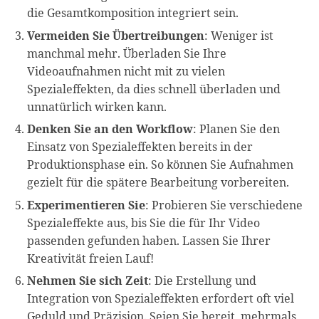
die Gesamtkomposition integriert sein.
Vermeiden Sie Übertreibungen
: Weniger ist
manchmal mehr. Überladen Sie Ihre
Videoaufnahmen nicht mit zu vielen
Spezialeffekten, da dies schnell überladen und
unnatürlich wirken kann.
Denken Sie an den Workflow
: Planen Sie den
Einsatz von Spezialeffekten bereits in der
Produktionsphase ein. So können Sie Aufnahmen
gezielt für die spätere Bearbeitung vorbereiten.
Experimentieren Sie
: Probieren Sie verschiedene
Spezialeffekte aus, bis Sie die für Ihr Video
passenden gefunden haben. Lassen Sie Ihrer
Kreativität freien Lauf!
Nehmen Sie sich Zeit
: Die Erstellung und
Integration von Spezialeffekten erfordert oft viel
Geduld und Präzision. Seien Sie bereit, mehrmals