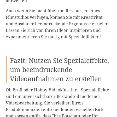
aufwerten.
Auch wenn Sie nicht über die Ressourcen eines
Filmstudios verfügen, können Sie mit Kreativität
und Ausdauer beeindruckende Ergebnisse erzielen.
Lassen Sie sich von Ihren Ideen inspirieren und
experimentieren Sie mutig mit Spezialeffekten!
Fazit: Nutzen Sie Spezialeffekte,
um beeindruckende
Videoaufnahmen zu erstellen
Ob Profi oder Hobby-Videokünstler – Spezialeffekte
sind ein unverzichtbarer Bestandteil moderner
Videobearbeitung. Sie verleihen Ihren
Produktionen den entscheidenden visuellen Kick
und sorgen dafür, dass Ihre Botschaft oder Ihr