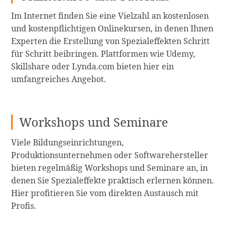
Im Internet finden Sie eine Vielzahl an kostenlosen
und kostenpflichtigen Onlinekursen, in denen Ihnen
Experten die Erstellung von Spezialeffekten Schritt
für Schritt beibringen. Plattformen wie Udemy,
Skillshare oder Lynda.com bieten hier ein
umfangreiches Angebot.
Workshops und Seminare
Viele Bildungseinrichtungen,
Produktionsunternehmen oder Softwarehersteller
bieten regelmäßig Workshops und Seminare an, in
denen Sie Spezialeffekte praktisch erlernen können.
Hier profitieren Sie vom direkten Austausch mit
Profis.