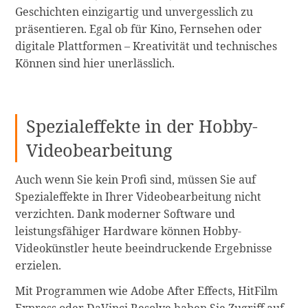
Geschichten einzigartig und unvergesslich zu
präsentieren. Egal ob für Kino, Fernsehen oder
digitale Plattformen – Kreativität und technisches
Können sind hier unerlässlich.
Spezialeffekte in der Hobby-
Videobearbeitung
Auch wenn Sie kein Profi sind, müssen Sie auf
Spezialeffekte in Ihrer Videobearbeitung nicht
verzichten. Dank moderner Software und
leistungsfähiger Hardware können Hobby-
Videokünstler heute beeindruckende Ergebnisse
erzielen.
Mit Programmen wie Adobe After Effects, HitFilm