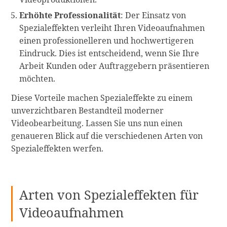
Erhöhte Professionalität
: Der Einsatz von
Spezialeffekten verleiht Ihren Videoaufnahmen
einen professionelleren und hochwertigeren
Eindruck. Dies ist entscheidend, wenn Sie Ihre
Arbeit Kunden oder Auftraggebern präsentieren
möchten.
Diese Vorteile machen Spezialeffekte zu einem
unverzichtbaren Bestandteil moderner
Videobearbeitung. Lassen Sie uns nun einen
genaueren Blick auf die verschiedenen Arten von
Spezialeffekten werfen.
Arten von Spezialeffekten für
Videoaufnahmen