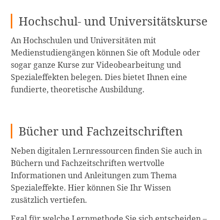
Hochschul- und Universitätskurse
An Hochschulen und Universitäten mit
Medienstudiengängen können Sie oft Module oder
sogar ganze Kurse zur Videobearbeitung und
Spezialeffekten belegen. Dies bietet Ihnen eine
fundierte, theoretische Ausbildung.
Bücher und Fachzeitschriften
Neben digitalen Lernressourcen finden Sie auch in
Büchern und Fachzeitschriften wertvolle
Informationen und Anleitungen zum Thema
Spezialeffekte. Hier können Sie Ihr Wissen
zusätzlich vertiefen.
Egal für welche Lernmethode Sie sich entscheiden –