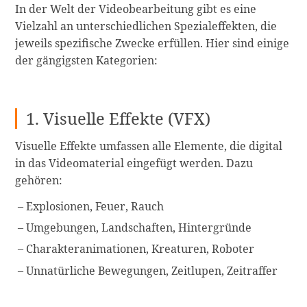
In der Welt der Videobearbeitung gibt es eine
Vielzahl an unterschiedlichen Spezialeffekten, die
jeweils spezifische Zwecke erfüllen. Hier sind einige
der gängigsten Kategorien:
1. Visuelle Effekte (VFX)
Visuelle Effekte umfassen alle Elemente, die digital
in das Videomaterial eingefügt werden. Dazu
gehören:
Explosionen, Feuer, Rauch
Umgebungen, Landschaften, Hintergründe
Charakteranimationen, Kreaturen, Roboter
Unnatürliche Bewegungen, Zeitlupen, Zeitraffer