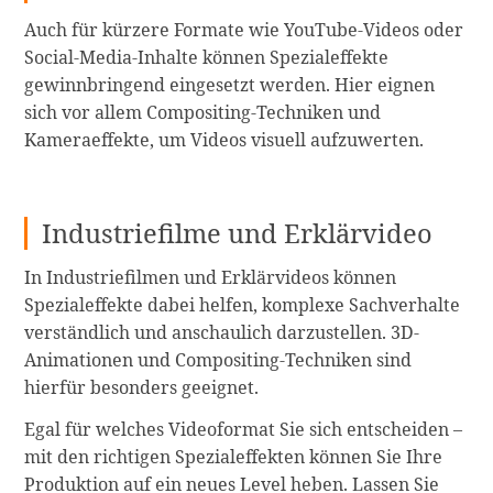
Auch für kürzere Formate wie YouTube-Videos oder
Social-Media-Inhalte können Spezialeffekte
gewinnbringend eingesetzt werden. Hier eignen
sich vor allem Compositing-Techniken und
Kameraeffekte, um Videos visuell aufzuwerten.
Industriefilme und Erklärvideo
In Industriefilmen und Erklärvideos können
Spezialeffekte dabei helfen, komplexe Sachverhalte
verständlich und anschaulich darzustellen. 3D-
Animationen und Compositing-Techniken sind
hierfür besonders geeignet.
Egal für welches Videoformat Sie sich entscheiden –
mit den richtigen Spezialeffekten können Sie Ihre
Produktion auf ein neues Level heben. Lassen Sie