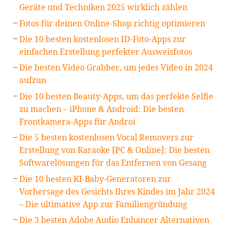
Geräte und Techniken 2025 wirklich zählen
Fotos für deinen Online-Shop richtig optimieren
Die 10 besten kostenlosen ID-Foto-Apps zur
einfachen Erstellung perfekter Ausweisfotos
Die besten Video Grabber, um jedes Video in 2024
aufzun
Die 10 besten Beauty-Apps, um das perfekte Selfie
zu machen – iPhone & Android: Die besten
Frontkamera-Apps für Androi
Die 5 besten kostenlosen Vocal Removers zur
Erstellung von Karaoke [PC & Online]: Die besten
Softwarelösungen für das Entfernen von Gesang
Die 10 besten KI-Baby-Generatoren zur
Vorhersage des Gesichts Ihres Kindes im Jahr 2024
– Die ultimative App zur Familiengründung
Die 3 besten Adobe Audio Enhancer Alternativen