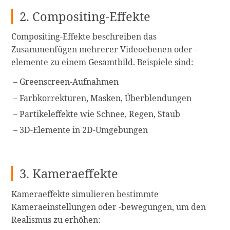
2. Compositing-Effekte
Compositing-Effekte beschreiben das
Zusammenfügen mehrerer Videoebenen oder -
elemente zu einem Gesamtbild. Beispiele sind:
Greenscreen-Aufnahmen
Farbkorrekturen, Masken, Überblendungen
Partikeleffekte wie Schnee, Regen, Staub
3D-Elemente in 2D-Umgebungen
3. Kameraeffekte
Kameraeffekte simulieren bestimmte
Kameraeinstellungen oder -bewegungen, um den
Realismus zu erhöhen: