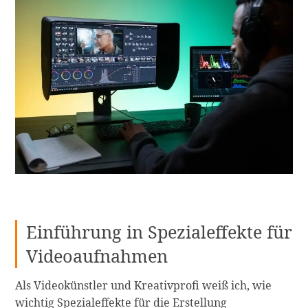
Einführung in Spezialeffekte für
Videoaufnahmen
Als Videokünstler und Kreativprofi weiß ich, wie
wichtig Spezialeffekte für die Erstellung