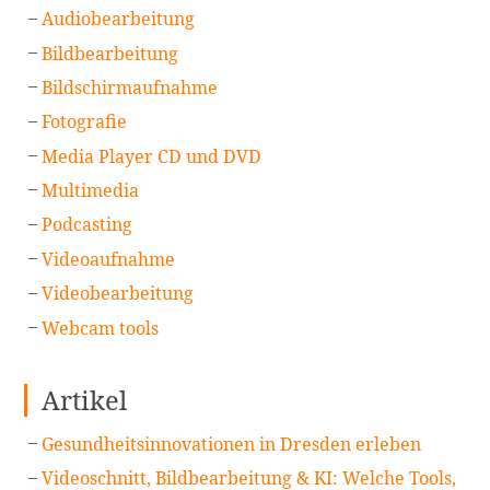
Audiobearbeitung
Bildbearbeitung
Bildschirmaufnahme
Fotografie
Media Player CD und DVD
Multimedia
Podcasting
Videoaufnahme
Videobearbeitung
Webcam tools
Artikel
Gesundheitsinnovationen in Dresden erleben
Videoschnitt, Bildbearbeitung & KI: Welche Tools,