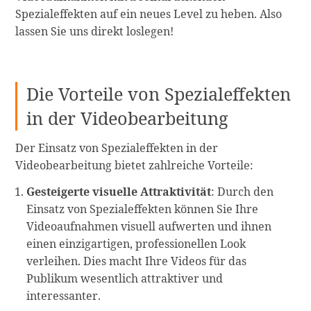
Spezialeffekten auf ein neues Level zu heben. Also
lassen Sie uns direkt loslegen!
Die Vorteile von Spezialeffekten
in der Videobearbeitung
Der Einsatz von Spezialeffekten in der
Videobearbeitung bietet zahlreiche Vorteile:
Gesteigerte visuelle Attraktivität
: Durch den
Einsatz von Spezialeffekten können Sie Ihre
Videoaufnahmen visuell aufwerten und ihnen
einen einzigartigen, professionellen Look
verleihen. Dies macht Ihre Videos für das
Publikum wesentlich attraktiver und
interessanter.