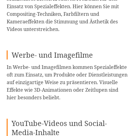
Einsatz von Spezialeffekten. Hier können Sie mit
Compositing-Techniken, Farbfiltern und
Kameraeffekten die Stimmung und Ästhetik des
Videos unterstreichen.
Werbe- und Imagefilme
In Werbe- und Imagefilmen kommen Spezialeffekte
oft zum Einsatz, um Produkte oder Dienstleistungen
auf einzigartige Weise zu präsentieren. Visuelle
Effekte wie 3D-Animationen oder Zeitlupen sind
hier besonders beliebt.
YouTube-Videos und Social-
Media-Inhalte