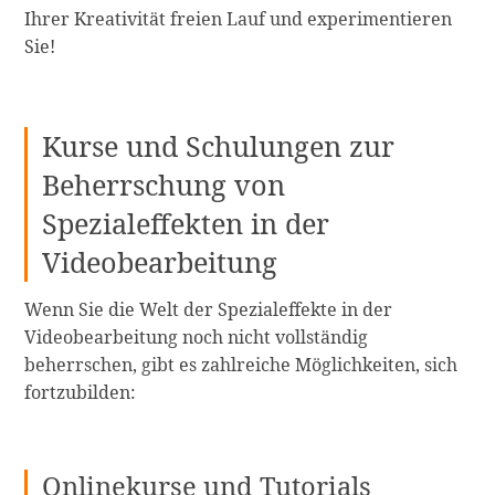
Ihrer Kreativität freien Lauf und experimentieren
Sie!
Kurse und Schulungen zur
Beherrschung von
Spezialeffekten in der
Videobearbeitung
Wenn Sie die Welt der Spezialeffekte in der
Videobearbeitung noch nicht vollständig
beherrschen, gibt es zahlreiche Möglichkeiten, sich
fortzubilden:
Onlinekurse und Tutorials