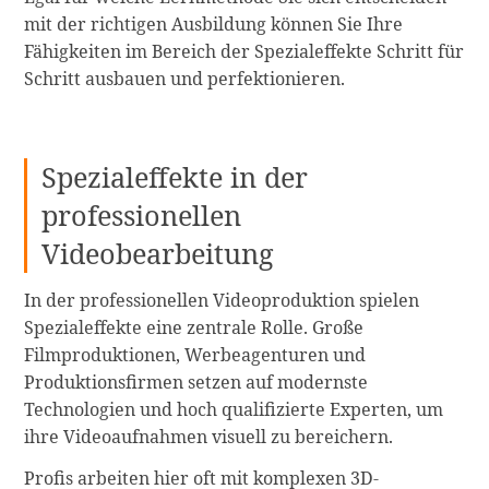
mit der richtigen Ausbildung können Sie Ihre
Fähigkeiten im Bereich der Spezialeffekte Schritt für
Schritt ausbauen und perfektionieren.
Spezialeffekte in der
professionellen
Videobearbeitung
In der professionellen Videoproduktion spielen
Spezialeffekte eine zentrale Rolle. Große
Filmproduktionen, Werbeagenturen und
Produktionsfirmen setzen auf modernste
Technologien und hoch qualifizierte Experten, um
ihre Videoaufnahmen visuell zu bereichern.
Profis arbeiten hier oft mit komplexen 3D-