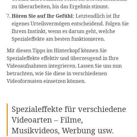
zu überarbeiten, bis das Ergebnis stimmt.
Hören Sie auf Ihr Gefühl
: Letztendlich ist Ihr
eigenes Urteilsvermögen entscheidend. Folgen Sie
Ihrem Instinkt, wenn es darum geht, welche
Spezialeffekte am besten funktionieren.
Mit diesen Tipps im Hinterkopf können Sie
Spezialeffekte effektiv und überzeugend in Ihre
Videoaufnahmen integrieren. Lassen Sie uns nun
betrachten, wie Sie diese in verschiedenen
Videoformaten einsetzen können.
Spezialeffekte für verschiedene
Videoarten – Filme,
Musikvideos, Werbung usw.