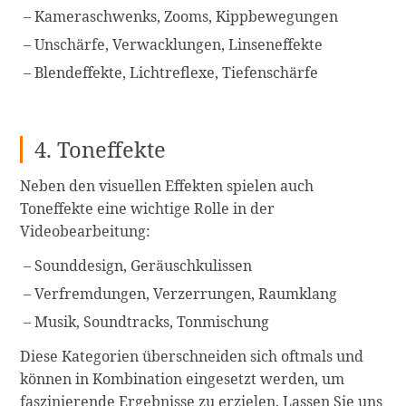
Kameraschwenks, Zooms, Kippbewegungen
Unschärfe, Verwacklungen, Linseneffekte
Blendeffekte, Lichtreflexe, Tiefenschärfe
4. Toneffekte
Neben den visuellen Effekten spielen auch
Toneffekte eine wichtige Rolle in der
Videobearbeitung:
Sounddesign, Geräuschkulissen
Verfremdungen, Verzerrungen, Raumklang
Musik, Soundtracks, Tonmischung
Diese Kategorien überschneiden sich oftmals und
können in Kombination eingesetzt werden, um
faszinierende Ergebnisse zu erzielen. Lassen Sie uns