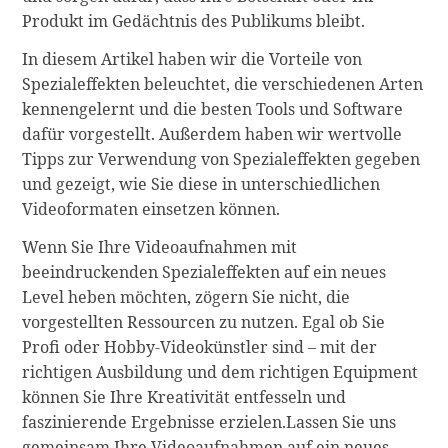
Produkt im Gedächtnis des Publikums bleibt.
In diesem Artikel haben wir die Vorteile von
Spezialeffekten beleuchtet, die verschiedenen Arten
kennengelernt und die besten Tools und Software
dafür vorgestellt. Außerdem haben wir wertvolle
Tipps zur Verwendung von Spezialeffekten gegeben
und gezeigt, wie Sie diese in unterschiedlichen
Videoformaten einsetzen können.
Wenn Sie Ihre Videoaufnahmen mit
beeindruckenden Spezialeffekten auf ein neues
Level heben möchten, zögern Sie nicht, die
vorgestellten Ressourcen zu nutzen. Egal ob Sie
Profi oder Hobby-Videokünstler sind – mit der
richtigen Ausbildung und dem richtigen Equipment
können Sie Ihre Kreativität entfesseln und
faszinierende Ergebnisse erzielen.Lassen Sie uns
gemeinsam Ihre Videoaufnahmen auf ein neues