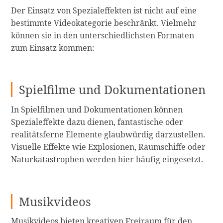
Der Einsatz von Spezialeffekten ist nicht auf eine
bestimmte Videokategorie beschränkt. Vielmehr
können sie in den unterschiedlichsten Formaten
zum Einsatz kommen:
Spielfilme und Dokumentationen
In Spielfilmen und Dokumentationen können
Spezialeffekte dazu dienen, fantastische oder
realitätsferne Elemente glaubwürdig darzustellen.
Visuelle Effekte wie Explosionen, Raumschiffe oder
Naturkatastrophen werden hier häufig eingesetzt.
Musikvideos
Musikvideos bieten kreativen Freiraum für den