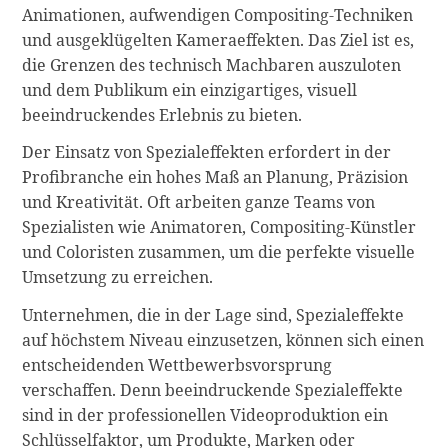
Animationen, aufwendigen Compositing-Techniken
und ausgeklügelten Kameraeffekten. Das Ziel ist es,
die Grenzen des technisch Machbaren auszuloten
und dem Publikum ein einzigartiges, visuell
beeindruckendes Erlebnis zu bieten.
Der Einsatz von Spezialeffekten erfordert in der
Profibranche ein hohes Maß an Planung, Präzision
und Kreativität. Oft arbeiten ganze Teams von
Spezialisten wie Animatoren, Compositing-Künstler
und Coloristen zusammen, um die perfekte visuelle
Umsetzung zu erreichen.
Unternehmen, die in der Lage sind, Spezialeffekte
auf höchstem Niveau einzusetzen, können sich einen
entscheidenden Wettbewerbsvorsprung
verschaffen. Denn beeindruckende Spezialeffekte
sind in der professionellen Videoproduktion ein
Schlüsselfaktor, um Produkte, Marken oder