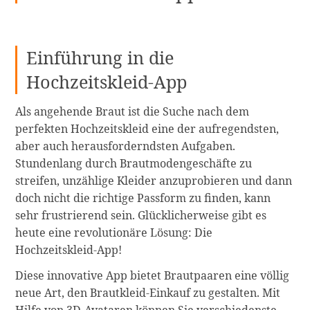
Einführung in die
Hochzeitskleid-App
Als angehende Braut ist die Suche nach dem
perfekten Hochzeitskleid eine der aufregendsten,
aber auch herausforderndsten Aufgaben.
Stundenlang durch Brautmodengeschäfte zu
streifen, unzählige Kleider anzuprobieren und dann
doch nicht die richtige Passform zu finden, kann
sehr frustrierend sein. Glücklicherweise gibt es
heute eine revolutionäre Lösung: Die
Hochzeitskleid-App!
Diese innovative App bietet Brautpaaren eine völlig
neue Art, den Brautkleid-Einkauf zu gestalten. Mit