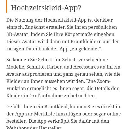
Hochzeitskleid-App?
Die Nutzung der Hochzeitskleid-App ist denkbar
einfach. Zunächst erstellen Sie Ihren persönlichen
3D-Avatar, indem Sie Ihre Körpermaße eingeben.
Dieser Avatar wird dann mit Brautkleidern aus der
riesigen Datenbank der App „eingekleidet“.
So können Sie Schritt für Schritt verschiedene
Modelle, Schnitte, Farben und Accessoires an Ihrem
Avatar ausprobieren und ganz genau sehen, wie die
Kleider an Ihnen aussehen würden. Eine Zoom-
Funktion ermöglicht es Ihnen sogar, die Details der
Kleider in Großaufnahme zu betrachten.
Gefällt Ihnen ein Brautkleid, können Sie es direkt in
der App zur Merkliste hinzufügen oder sogar online
bestellen. Die App verknüpft Sie dafür mit den
Webshops der Hersteller.