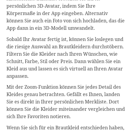
persönlichen 3D-Avatar, indem Sie Ihre
Körpermaße in der App eingeben. Alternativ
können Sie auch ein Foto von sich hochladen, das die
App dann in ein 3D-Modell umwandelt.
Sobald Ihr Avatar fertig ist, können Sie loslegen und
die riesige Auswahl an Brautkleidern durchstöbern.
Filtern Sie die Kleider nach Ihren Wünschen, wie
Schnitt, Farbe, Stil oder Preis. Dann wählen Sie ein
Kleid aus und lassen es sich virtuell an Ihren Avatar
anpassen.
Mit der Zoom-Funktion können Sie jedes Detail des
Kleides genau betrachten. Gefällt es Ihnen, landen
Sie es direkt in Ihrer persönlichen Merkliste. Dort
können Sie die Kleider miteinander vergleichen und
sich Ihre Favoriten notieren.
Wenn Sie sich für ein Brautkleid entschieden haben,