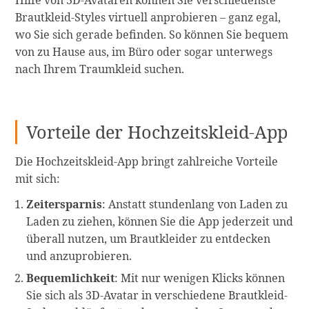
Hilfe von 3D-Avataren können Sie verschiedenste
Brautkleid-Styles virtuell anprobieren – ganz egal,
wo Sie sich gerade befinden. So können Sie bequem
von zu Hause aus, im Büro oder sogar unterwegs
nach Ihrem Traumkleid suchen.
Vorteile der Hochzeitskleid-App
Die Hochzeitskleid-App bringt zahlreiche Vorteile
mit sich:
Zeitersparnis
: Anstatt stundenlang von Laden zu
Laden zu ziehen, können Sie die App jederzeit und
überall nutzen, um Brautkleider zu entdecken
und anzuprobieren.
Bequemlichkeit
: Mit nur wenigen Klicks können
Sie sich als 3D-Avatar in verschiedene Brautkleid-