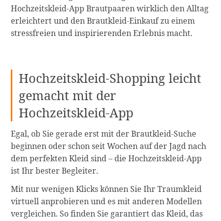
Hochzeitskleid-App Brautpaaren wirklich den Alltag
erleichtert und den Brautkleid-Einkauf zu einem
stressfreien und inspirierenden Erlebnis macht.
Hochzeitskleid-Shopping leicht
gemacht mit der
Hochzeitskleid-App
Egal, ob Sie gerade erst mit der Brautkleid-Suche
beginnen oder schon seit Wochen auf der Jagd nach
dem perfekten Kleid sind – die Hochzeitskleid-App
ist Ihr bester Begleiter.
Mit nur wenigen Klicks können Sie Ihr Traumkleid
virtuell anprobieren und es mit anderen Modellen
vergleichen. So finden Sie garantiert das Kleid, das