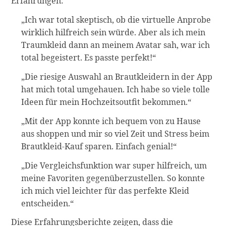
Erfahrungen:
„Ich war total skeptisch, ob die virtuelle Anprobe
wirklich hilfreich sein würde. Aber als ich mein
Traumkleid dann an meinem Avatar sah, war ich
total begeistert. Es passte perfekt!“
„Die riesige Auswahl an Brautkleidern in der App
hat mich total umgehauen. Ich habe so viele tolle
Ideen für mein Hochzeitsoutfit bekommen.“
„Mit der App konnte ich bequem von zu Hause
aus shoppen und mir so viel Zeit und Stress beim
Brautkleid-Kauf sparen. Einfach genial!“
„Die Vergleichsfunktion war super hilfreich, um
meine Favoriten gegenüberzustellen. So konnte
ich mich viel leichter für das perfekte Kleid
entscheiden.“
Diese Erfahrungsberichte zeigen, dass die