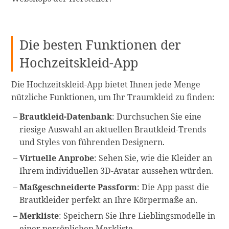
Die besten Funktionen der
Hochzeitskleid-App
Die Hochzeitskleid-App bietet Ihnen jede Menge
nützliche Funktionen, um Ihr Traumkleid zu finden:
Brautkleid-Datenbank
: Durchsuchen Sie eine
riesige Auswahl an aktuellen Brautkleid-Trends
und Styles von führenden Designern.
Virtuelle Anprobe
: Sehen Sie, wie die Kleider an
Ihrem individuellen 3D-Avatar aussehen würden.
Maßgeschneiderte Passform
: Die App passt die
Brautkleider perfekt an Ihre Körpermaße an.
Merkliste
: Speichern Sie Ihre Lieblingsmodelle in
einer persönlichen Merkliste.