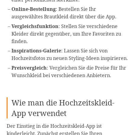
Online-Bestellung
: Bestellen Sie Ihr
ausgewähltes Brautkleid direkt über die App.
Vergleichsfunktion
: Stellen Sie verschiedene
Kleider direkt gegenüber, um Ihre Favoriten zu
finden.
Inspirations-Galerie
: Lassen Sie sich von
Hochzeitsfotos zu neuen Styling-Ideen inspirieren.
Preisvergleich
: Vergleichen Sie die Preise für Ihr
Wunschkleid bei verschiedenen Anbietern.
Wie man die Hochzeitskleid-
App verwendet
Der Einstieg in die Hochzeitskleid-App ist
kinderleicht. Zunächst erstellen Sie Ihren