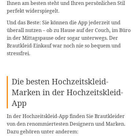
Ihnen am besten steht und Ihren persönlichen Stil
perfekt widerspiegelt.
Und das Beste: Sie können die App jederzeit und
überall nutzen – ob zu Hause auf der Couch, im Büro
in der Mittagspause oder sogar unterwegs. Der
Brautkleid-Einkauf war noch nie so bequem und
stressfrei.
Die besten Hochzeitskleid-
Marken in der Hochzeitskleid-
App
In der Hochzeitskleid-App finden Sie Brautkleider
von den renommiertesten Designern und Marken.
Dazu gehören unter anderem: