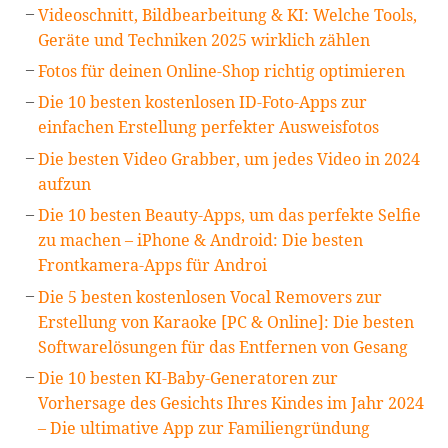
Videoschnitt, Bildbearbeitung & KI: Welche Tools,
Geräte und Techniken 2025 wirklich zählen
Fotos für deinen Online-Shop richtig optimieren
Die 10 besten kostenlosen ID-Foto-Apps zur
einfachen Erstellung perfekter Ausweisfotos
Die besten Video Grabber, um jedes Video in 2024
aufzun
Die 10 besten Beauty-Apps, um das perfekte Selfie
zu machen – iPhone & Android: Die besten
Frontkamera-Apps für Androi
Die 5 besten kostenlosen Vocal Removers zur
Erstellung von Karaoke [PC & Online]: Die besten
Softwarelösungen für das Entfernen von Gesang
Die 10 besten KI-Baby-Generatoren zur
Vorhersage des Gesichts Ihres Kindes im Jahr 2024
– Die ultimative App zur Familiengründung