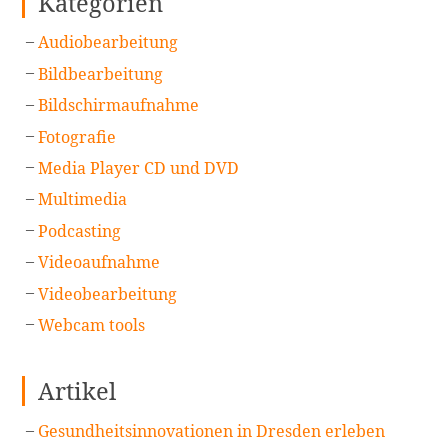
Kategorien
Audiobearbeitung
Bildbearbeitung
Bildschirmaufnahme
Fotografie
Media Player CD und DVD
Multimedia
Podcasting
Videoaufnahme
Videobearbeitung
Webcam tools
Artikel
Gesundheitsinnovationen in Dresden erleben