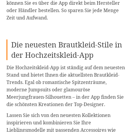
können Sie es über die App direkt beim Hersteller
oder Händler bestellen. So sparen Sie jede Menge
Zeit und Aufwand.
Die neuesten Brautkleid-Stile in
der Hochzeitskleid-App
Die Hochzeitskleid-App ist ständig auf dem neuesten
Stand und bietet Ihnen die aktuellsten Brautkleid-
Trends. Egal ob romantische Spitzenträume,
moderne Jumpsuits oder glamouröse
Meerjungfrauen-Silhouetten – in der App finden Sie
die schönsten Kreationen der Top-Designer.
Lassen Sie sich von den neuesten Kollektionen
inspirieren und kombinieren Sie Ihre
Lieblingsmodelle mit passenden Accessoires wie