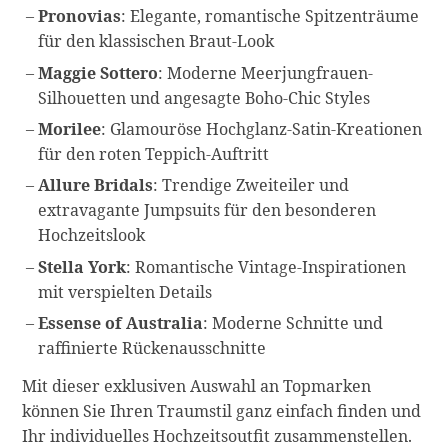
Pronovias
: Elegante, romantische Spitzenträume
für den klassischen Braut-Look
Maggie Sottero
: Moderne Meerjungfrauen-
Silhouetten und angesagte Boho-Chic Styles
Morilee
: Glamouröse Hochglanz-Satin-Kreationen
für den roten Teppich-Auftritt
Allure Bridals
: Trendige Zweiteiler und
extravagante Jumpsuits für den besonderen
Hochzeitslook
Stella York
: Romantische Vintage-Inspirationen
mit verspielten Details
Essense of Australia
: Moderne Schnitte und
raffinierte Rückenausschnitte
Mit dieser exklusiven Auswahl an Topmarken
können Sie Ihren Traumstil ganz einfach finden und
Ihr individuelles Hochzeitsoutfit zusammenstellen.