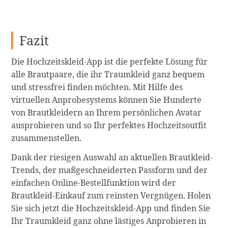
Fazit
Die Hochzeitskleid-App ist die perfekte Lösung für
alle Brautpaare, die ihr Traumkleid ganz bequem
und stressfrei finden möchten. Mit Hilfe des
virtuellen Anprobesystems können Sie Hunderte
von Brautkleidern an Ihrem persönlichen Avatar
ausprobieren und so Ihr perfektes Hochzeitsoutfit
zusammenstellen.
Dank der riesigen Auswahl an aktuellen Brautkleid-
Trends, der maßgeschneiderten Passform und der
einfachen Online-Bestellfunktion wird der
Brautkleid-Einkauf zum reinsten Vergnügen. Holen
Sie sich jetzt die Hochzeitskleid-App und finden Sie
Ihr Traumkleid ganz ohne lästiges Anprobieren in