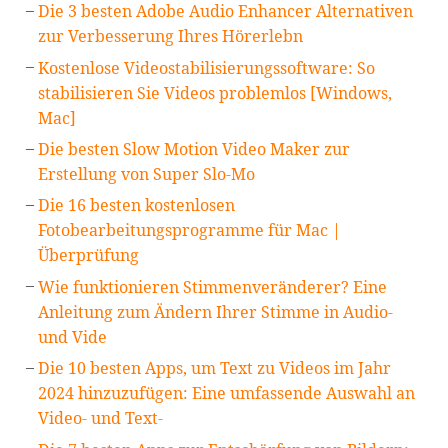
Die 3 besten Adobe Audio Enhancer Alternativen
zur Verbesserung Ihres Hörerlebn
Kostenlose Videostabilisierungssoftware: So
stabilisieren Sie Videos problemlos [Windows,
Mac]
Die besten Slow Motion Video Maker zur
Erstellung von Super Slo-Mo
Die 16 besten kostenlosen
Fotobearbeitungsprogramme für Mac |
Überprüfung
Wie funktionieren Stimmenveränderer? Eine
Anleitung zum Ändern Ihrer Stimme in Audio-
und Vide
Die 10 besten Apps, um Text zu Videos im Jahr
2024 hinzuzufügen: Eine umfassende Auswahl an
Video- und Text-