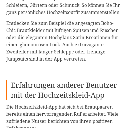
Schleiern, Gürtern oder Schmuck. So können Sie Ihr
ganz persönliches Hochzeitsoutfit zusammenstellen.
Entdecken Sie zum Beispiel die angesagten Boho-
Chic Brautkleider mit luftigen Spitzen und Rüschen
oder die eleganten Hochglanz-Satin-Kreationen für
einen glamourösen Look. Auch extravagante
Zweiteiler mit langer Schleppe oder trendige
Jumpsuits sind in der App vertreten.
Erfahrungen anderer Benutzer
mit der Hochzeitskleid-App
Die Hochzeitskleid-App hat sich bei Brautpaaren
bereits einen hervorragenden Ruf erarbeitet. Viele
zufriedene Nutzer berichten von ihren positiven