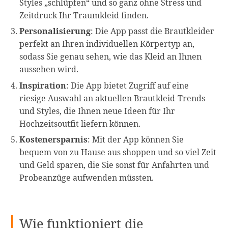
Styles „schlüpfen“ und so ganz ohne Stress und
Zeitdruck Ihr Traumkleid finden.
Personalisierung
: Die App passt die Brautkleider
perfekt an Ihren individuellen Körpertyp an,
sodass Sie genau sehen, wie das Kleid an Ihnen
aussehen wird.
Inspiration
: Die App bietet Zugriff auf eine
riesige Auswahl an aktuellen Brautkleid-Trends
und Styles, die Ihnen neue Ideen für Ihr
Hochzeitsoutfit liefern können.
Kostenersparnis
: Mit der App können Sie
bequem von zu Hause aus shoppen und so viel Zeit
und Geld sparen, die Sie sonst für Anfahrten und
Probeanzüge aufwenden müssten.
Wie funktioniert die