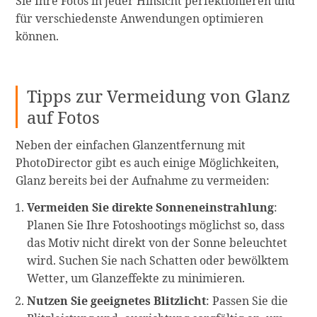
Sie Ihre Fotos in jeder Hinsicht perfektionieren und
für verschiedenste Anwendungen optimieren
können.
Tipps zur Vermeidung von Glanz
auf Fotos
Neben der einfachen Glanzentfernung mit
PhotoDirector gibt es auch einige Möglichkeiten,
Glanz bereits bei der Aufnahme zu vermeiden:
Vermeiden Sie direkte Sonneneinstrahlung
:
Planen Sie Ihre Fotoshootings möglichst so, dass
das Motiv nicht direkt von der Sonne beleuchtet
wird. Suchen Sie nach Schatten oder bewölktem
Wetter, um Glanzeffekte zu minimieren.
Nutzen Sie geeignetes Blitzlicht
: Passen Sie die