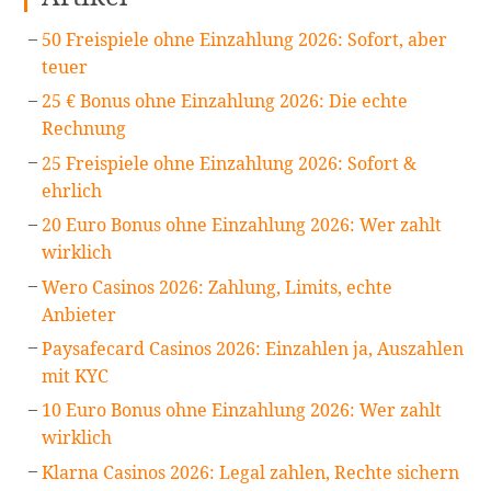
50 Freispiele ohne Einzahlung 2026: Sofort, aber
teuer
25 € Bonus ohne Einzahlung 2026: Die echte
Rechnung
25 Freispiele ohne Einzahlung 2026: Sofort &
ehrlich
20 Euro Bonus ohne Einzahlung 2026: Wer zahlt
wirklich
Wero Casinos 2026: Zahlung, Limits, echte
Anbieter
Paysafecard Casinos 2026: Einzahlen ja, Auszahlen
mit KYC
10 Euro Bonus ohne Einzahlung 2026: Wer zahlt
wirklich
Klarna Casinos 2026: Legal zahlen, Rechte sichern