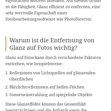
eigentlichen Motiven ablenken. Aus diesem Grund
ist die Fähigkeit, Glanz effizient zu entfernen, eine
sehr wertvolle Eigenschaft einer
Fotobearbeitungssoftware wie PhotoDirector.
Warum ist die Entfernung von
Glanz auf Fotos wichtig?
Glanz auf Fotos kann durch verschiedene Faktoren
entstehen, wie beispielsweise:
Reflexionen von Lichtquellen auf glänzenden
Oberflächen
Blitzlichtreflexionen auf hellen Flächen
Sonneneinstrahlung auf spiegelnde Objekte
Diese Glanzeffekte können das Gesamtbild
beeinträchtigen und die Ästhetik sowie die