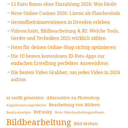
15 Euro Bonus ohne Einzahlung 2026: Was bleibt
Neue Online Casinos 2026: Lizenz als Flaschenhals
Gesundheitsinnovationen in Dresden erleben
Videoschnitt, Bildbearbeitung & KI: Welche Tools,
Geräte und Techniken 2025 wirklich zählen
Fotos für deinen Online-Shop richtig optimieren
Die 10 besten kostenlosen ID-Foto-Apps zur
einfachen Erstellung perfekter Ausweisfotos
Die besten Video Grabber, um jedes Video in 2024
aufzun
ai outfit generator
Alternative zu Photoshop
Bearbeitung von Bildern
Augenbrauen anprobieren
BeFunky
Beauty-Anzeigen
Beste Videobearbeitungssoftware
Bildbearbeitung
Bild drehen