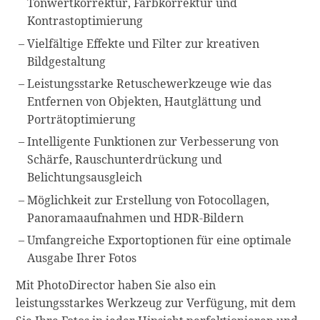
Tonwertkorrektur, Farbkorrektur und
Kontrastoptimierung
Vielfältige Effekte und Filter zur kreativen
Bildgestaltung
Leistungsstarke Retuschewerkzeuge wie das
Entfernen von Objekten, Hautglättung und
Porträtoptimierung
Intelligente Funktionen zur Verbesserung von
Schärfe, Rauschunterdrückung und
Belichtungsausgleich
Möglichkeit zur Erstellung von Fotocollagen,
Panoramaaufnahmen und HDR-Bildern
Umfangreiche Exportoptionen für eine optimale
Ausgabe Ihrer Fotos
Mit PhotoDirector haben Sie also ein
leistungsstarkes Werkzeug zur Verfügung, mit dem