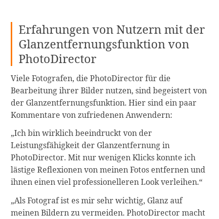
Erfahrungen von Nutzern mit der
Glanzentfernungsfunktion von
PhotoDirector
Viele Fotografen, die PhotoDirector für die
Bearbeitung ihrer Bilder nutzen, sind begeistert von
der Glanzentfernungsfunktion. Hier sind ein paar
Kommentare von zufriedenen Anwendern:
„Ich bin wirklich beeindruckt von der
Leistungsfähigkeit der Glanzentfernung in
PhotoDirector. Mit nur wenigen Klicks konnte ich
lästige Reflexionen von meinen Fotos entfernen und
ihnen einen viel professionelleren Look verleihen.“
„Als Fotograf ist es mir sehr wichtig, Glanz auf
meinen Bildern zu vermeiden. PhotoDirector macht