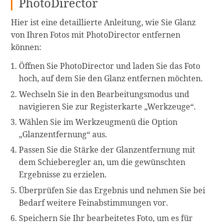
PhotoDirector
Hier ist eine detaillierte Anleitung, wie Sie Glanz
von Ihren Fotos mit PhotoDirector entfernen
können:
Öffnen Sie PhotoDirector und laden Sie das Foto
hoch, auf dem Sie den Glanz entfernen möchten.
Wechseln Sie in den Bearbeitungsmodus und
navigieren Sie zur Registerkarte „Werkzeuge“.
Wählen Sie im Werkzeugmenü die Option
„Glanzentfernung“ aus.
Passen Sie die Stärke der Glanzentfernung mit
dem Schieberegler an, um die gewünschten
Ergebnisse zu erzielen.
Überprüfen Sie das Ergebnis und nehmen Sie bei
Bedarf weitere Feinabstimmungen vor.
Speichern Sie Ihr bearbeitetes Foto, um es für