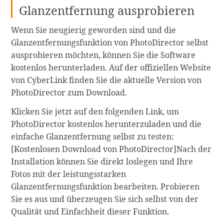
Glanzentfernung ausprobieren
Wenn Sie neugierig geworden sind und die
Glanzentfernungsfunktion von PhotoDirector selbst
ausprobieren möchten, können Sie die Software
kostenlos herunterladen. Auf der offiziellen Website
von CyberLink finden Sie die aktuelle Version von
PhotoDirector zum Download.
Klicken Sie jetzt auf den folgenden Link, um
PhotoDirector kostenlos herunterzuladen und die
einfache Glanzentfernung selbst zu testen:
[Kostenlosen Download von PhotoDirector]Nach der
Installation können Sie direkt loslegen und Ihre
Fotos mit der leistungsstarken
Glanzentfernungsfunktion bearbeiten. Probieren
Sie es aus und überzeugen Sie sich selbst von der
Qualität und Einfachheit dieser Funktion.