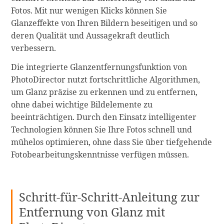
Fotos. Mit nur wenigen Klicks können Sie
Glanzeffekte von Ihren Bildern beseitigen und so
deren Qualität und Aussagekraft deutlich
verbessern.
Die integrierte Glanzentfernungsfunktion von
PhotoDirector nutzt fortschrittliche Algorithmen,
um Glanz präzise zu erkennen und zu entfernen,
ohne dabei wichtige Bildelemente zu
beeinträchtigen. Durch den Einsatz intelligenter
Technologien können Sie Ihre Fotos schnell und
mühelos optimieren, ohne dass Sie über tiefgehende
Fotobearbeitungskenntnisse verfügen müssen.
Schritt-für-Schritt-Anleitung zur
Entfernung von Glanz mit