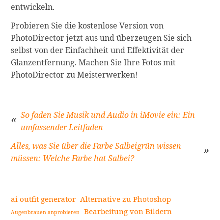
entwickeln.
Probieren Sie die kostenlose Version von
PhotoDirector jetzt aus und überzeugen Sie sich
selbst von der Einfachheit und Effektivität der
Glanzentfernung. Machen Sie Ihre Fotos mit
PhotoDirector zu Meisterwerken!
So faden Sie Musik und Audio in iMovie ein: Ein
umfassender Leitfaden
Beitragsnavigation
Alles, was Sie über die Farbe Salbeigrün wissen
müssen: Welche Farbe hat Salbei?
ai outfit generator
Alternative zu Photoshop
Bearbeitung von Bildern
Augenbrauen anprobieren