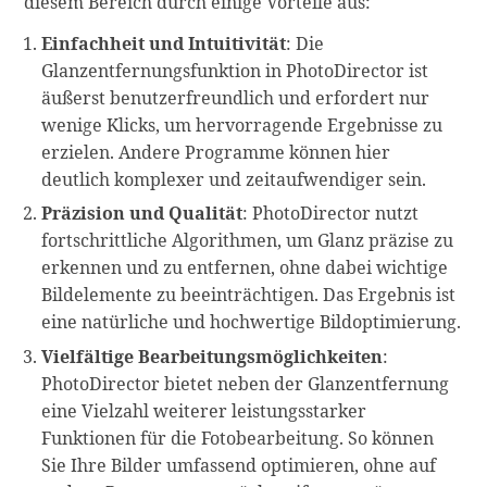
diesem Bereich durch einige Vorteile aus:
Einfachheit und Intuitivität
: Die
Glanzentfernungsfunktion in PhotoDirector ist
äußerst benutzerfreundlich und erfordert nur
wenige Klicks, um hervorragende Ergebnisse zu
erzielen. Andere Programme können hier
deutlich komplexer und zeitaufwendiger sein.
Präzision und Qualität
: PhotoDirector nutzt
fortschrittliche Algorithmen, um Glanz präzise zu
erkennen und zu entfernen, ohne dabei wichtige
Bildelemente zu beeinträchtigen. Das Ergebnis ist
eine natürliche und hochwertige Bildoptimierung.
Vielfältige Bearbeitungsmöglichkeiten
:
PhotoDirector bietet neben der Glanzentfernung
eine Vielzahl weiterer leistungsstarker
Funktionen für die Fotobearbeitung. So können
Sie Ihre Bilder umfassend optimieren, ohne auf