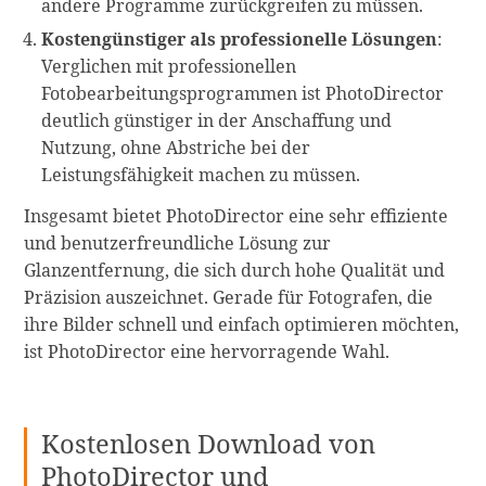
andere Programme zurückgreifen zu müssen.
Kostengünstiger als professionelle Lösungen
:
Verglichen mit professionellen
Fotobearbeitungsprogrammen ist PhotoDirector
deutlich günstiger in der Anschaffung und
Nutzung, ohne Abstriche bei der
Leistungsfähigkeit machen zu müssen.
Insgesamt bietet PhotoDirector eine sehr effiziente
und benutzerfreundliche Lösung zur
Glanzentfernung, die sich durch hohe Qualität und
Präzision auszeichnet. Gerade für Fotografen, die
ihre Bilder schnell und einfach optimieren möchten,
ist PhotoDirector eine hervorragende Wahl.
Kostenlosen Download von
PhotoDirector und