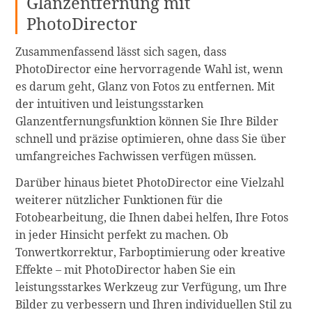
Glanzentfernung mit
PhotoDirector
Zusammenfassend lässt sich sagen, dass
PhotoDirector eine hervorragende Wahl ist, wenn
es darum geht, Glanz von Fotos zu entfernen. Mit
der intuitiven und leistungsstarken
Glanzentfernungsfunktion können Sie Ihre Bilder
schnell und präzise optimieren, ohne dass Sie über
umfangreiches Fachwissen verfügen müssen.
Darüber hinaus bietet PhotoDirector eine Vielzahl
weiterer nützlicher Funktionen für die
Fotobearbeitung, die Ihnen dabei helfen, Ihre Fotos
in jeder Hinsicht perfekt zu machen. Ob
Tonwertkorrektur, Farboptimierung oder kreative
Effekte – mit PhotoDirector haben Sie ein
leistungsstarkes Werkzeug zur Verfügung, um Ihre
Bilder zu verbessern und Ihren individuellen Stil zu