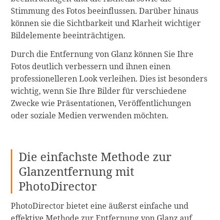
Stimmung des Fotos beeinflussen. Darüber hinaus
können sie die Sichtbarkeit und Klarheit wichtiger
Bildelemente beeinträchtigen.
Durch die Entfernung von Glanz können Sie Ihre
Fotos deutlich verbessern und ihnen einen
professionelleren Look verleihen. Dies ist besonders
wichtig, wenn Sie Ihre Bilder für verschiedene
Zwecke wie Präsentationen, Veröffentlichungen
oder soziale Medien verwenden möchten.
Die einfachste Methode zur
Glanzentfernung mit
PhotoDirector
PhotoDirector bietet eine äußerst einfache und
effektive Methode zur Entfernung von Glanz auf