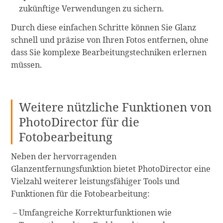
zukünftige Verwendungen zu sichern.
Durch diese einfachen Schritte können Sie Glanz
schnell und präzise von Ihren Fotos entfernen, ohne
dass Sie komplexe Bearbeitungstechniken erlernen
müssen.
Weitere nützliche Funktionen von
PhotoDirector für die
Fotobearbeitung
Neben der hervorragenden
Glanzentfernungsfunktion bietet PhotoDirector eine
Vielzahl weiterer leistungsfähiger Tools und
Funktionen für die Fotobearbeitung:
Umfangreiche Korrekturfunktionen wie