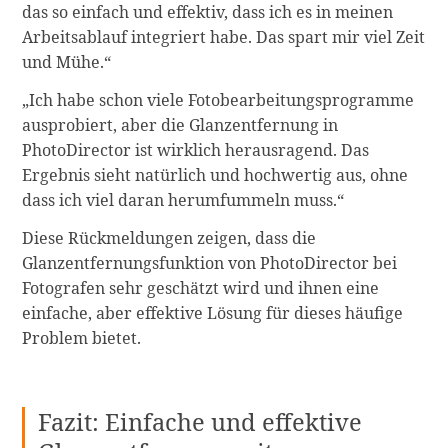
das so einfach und effektiv, dass ich es in meinen
Arbeitsablauf integriert habe. Das spart mir viel Zeit
und Mühe.“
„Ich habe schon viele Fotobearbeitungsprogramme
ausprobiert, aber die Glanzentfernung in
PhotoDirector ist wirklich herausragend. Das
Ergebnis sieht natürlich und hochwertig aus, ohne
dass ich viel daran herumfummeln muss.“
Diese Rückmeldungen zeigen, dass die
Glanzentfernungsfunktion von PhotoDirector bei
Fotografen sehr geschätzt wird und ihnen eine
einfache, aber effektive Lösung für dieses häufige
Problem bietet.
Fazit: Einfache und effektive