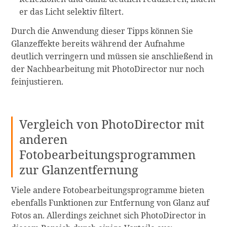
er das Licht selektiv filtert.
Durch die Anwendung dieser Tipps können Sie
Glanzeffekte bereits während der Aufnahme
deutlich verringern und müssen sie anschließend in
der Nachbearbeitung mit PhotoDirector nur noch
feinjustieren.
Vergleich von PhotoDirector mit
anderen
Fotobearbeitungsprogrammen
zur Glanzentfernung
Viele andere Fotobearbeitungsprogramme bieten
ebenfalls Funktionen zur Entfernung von Glanz auf
Fotos an. Allerdings zeichnet sich PhotoDirector in