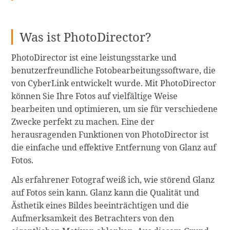
Was ist PhotoDirector?
PhotoDirector ist eine leistungsstarke und
benutzerfreundliche Fotobearbeitungssoftware, die
von CyberLink entwickelt wurde. Mit PhotoDirector
können Sie Ihre Fotos auf vielfältige Weise
bearbeiten und optimieren, um sie für verschiedene
Zwecke perfekt zu machen. Eine der
herausragenden Funktionen von PhotoDirector ist
die einfache und effektive Entfernung von Glanz auf
Fotos.
Als erfahrener Fotograf weiß ich, wie störend Glanz
auf Fotos sein kann. Glanz kann die Qualität und
Ästhetik eines Bildes beeinträchtigen und die
Aufmerksamkeit des Betrachters von den