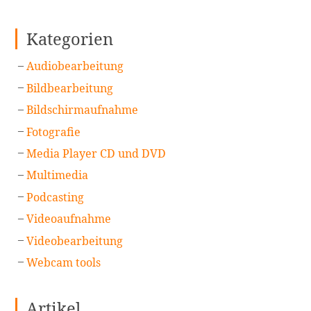
Kategorien
Audiobearbeitung
Bildbearbeitung
Bildschirmaufnahme
Fotografie
Media Player CD und DVD
Multimedia
Podcasting
Videoaufnahme
Videobearbeitung
Webcam tools
Artikel