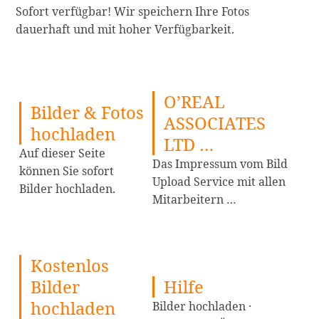
Sofort verfügbar! Wir speichern Ihre Fotos
dauerhaft und mit hoher Verfügbarkeit.
O’REAL
Bilder & Fotos
ASSOCIATES
hochladen
LTD …
Auf dieser Seite
Das Impressum vom Bild
können Sie sofort
Upload Service mit allen
Bilder hochladen.
Mitarbeitern …
Kostenlos
Bilder
Hilfe
hochladen
Bilder hochladen ·