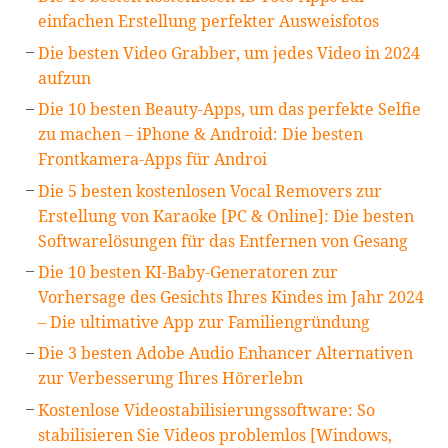
einfachen Erstellung perfekter Ausweisfotos
Die besten Video Grabber, um jedes Video in 2024
aufzun
Die 10 besten Beauty-Apps, um das perfekte Selfie
zu machen – iPhone & Android: Die besten
Frontkamera-Apps für Androi
Die 5 besten kostenlosen Vocal Removers zur
Erstellung von Karaoke [PC & Online]: Die besten
Softwarelösungen für das Entfernen von Gesang
Die 10 besten KI-Baby-Generatoren zur
Vorhersage des Gesichts Ihres Kindes im Jahr 2024
– Die ultimative App zur Familiengründung
Die 3 besten Adobe Audio Enhancer Alternativen
zur Verbesserung Ihres Hörerlebn
Kostenlose Videostabilisierungssoftware: So
stabilisieren Sie Videos problemlos [Windows,