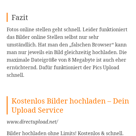
Fazit
Fotos online stellen geht schnell. Leider funktioniert
das Bilder online Stellen selbst nur sehr
umständlich. Hat man den „falschen Browser“ kann
man nur jeweils ein Bild gleichzeitig hochladen. Die
maximale Dateigröße von 8 Megabyte ist auch eher
ernüchternd. Dafür funktioniert der Pics Upload
schnell.
Kostenlos Bilder hochladen – Dein
Upload Service
www.directupload.net/
Bilder hochladen ohne Limits! Kostenlos & schnell.