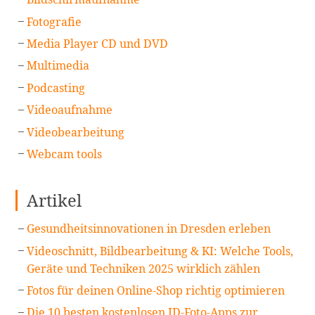
Fotografie
Media Player CD und DVD
Multimedia
Podcasting
Videoaufnahme
Videobearbeitung
Webcam tools
Artikel
Gesundheitsinnovationen in Dresden erleben
Videoschnitt, Bildbearbeitung & KI: Welche Tools,
Geräte und Techniken 2025 wirklich zählen
Fotos für deinen Online-Shop richtig optimieren
Die 10 besten kostenlosen ID-Foto-Apps zur