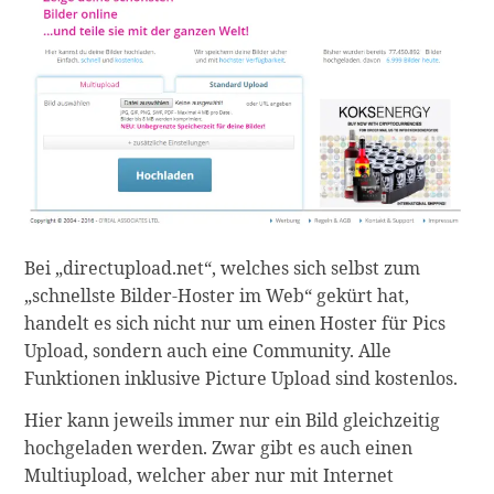
Bei „directupload.net“, welches sich selbst zum
„schnellste Bilder-Hoster im Web“ gekürt hat,
handelt es sich nicht nur um einen Hoster für Pics
Upload, sondern auch eine Community. Alle
Funktionen inklusive Picture Upload sind kostenlos.
Hier kann jeweils immer nur ein Bild gleichzeitig
hochgeladen werden. Zwar gibt es auch einen
Multiupload, welcher aber nur mit Internet