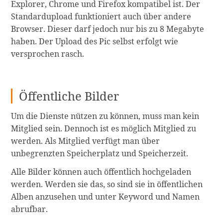
Explorer, Chrome und Firefox kompatibel ist. Der
Standardupload funktioniert auch über andere
Browser. Dieser darf jedoch nur bis zu 8 Megabyte
haben. Der Upload des Pic selbst erfolgt wie
versprochen rasch.
Öffentliche Bilder
Um die Dienste nützen zu können, muss man kein
Mitglied sein. Dennoch ist es möglich Mitglied zu
werden. Als Mitglied verfügt man über
unbegrenzten Speicherplatz und Speicherzeit.
Alle Bilder können auch öffentlich hochgeladen
werden. Werden sie das, so sind sie in öffentlichen
Alben anzusehen und unter Keyword und Namen
abrufbar.