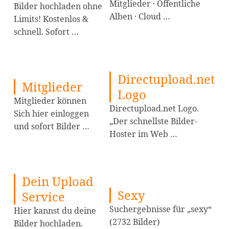
Mitglieder · Öffentliche
Bilder hochladen ohne
Alben · Cloud …
Limits! Kostenlos &
schnell. Sofort …
Directupload.net
Mitglieder
Logo
Mitglieder können
Directupload.net Logo.
Sich hier einloggen
„Der schnellste Bilder-
und sofort Bilder …
Hoster im Web …
Dein Upload
Sexy
Service
Suchergebnisse für „sexy“
Hier kannst du deine
(2732 Bilder)
Bilder hochladen.