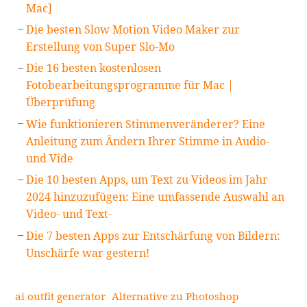
Mac]
Die besten Slow Motion Video Maker zur
Erstellung von Super Slo-Mo
Die 16 besten kostenlosen
Fotobearbeitungsprogramme für Mac |
Überprüfung
Wie funktionieren Stimmenveränderer? Eine
Anleitung zum Ändern Ihrer Stimme in Audio-
und Vide
Die 10 besten Apps, um Text zu Videos im Jahr
2024 hinzuzufügen: Eine umfassende Auswahl an
Video- und Text-
Die 7 besten Apps zur Entschärfung von Bildern:
Unschärfe war gestern!
ai outfit generator
Alternative zu Photoshop