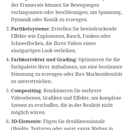
der Framerate können Sie Bewegungen
verlangsamen oder beschleunigen, um Spannung,
Dynamik oder Komik zu erzeugen.
Partikelsysteme
: Erstellen Sie beeindruckende
Effekte wie Explosionen, Rauch, Funken oder
Schneeflocken, die Ihren Videos einen
einzigartigen Look verleihen.
Farbkorrektur und Grading
: Optimieren Sie die
Farbpalette Ihrer Aufnahmen, um eine bestimmte
Stimmung zu erzeugen oder Ihre Markenidentität
zu unterstreichen.
Compositing
: Kombinieren Sie mehrere
Videoebenen, Grafiken und Effekte, um komplexe
Szenen zu erschaffen, die in der Realität nicht
möglich wären.
3D-Elemente
: Fügen Sie dreidimensionale
Objekte, Texturen oder sogar ganze Welten in