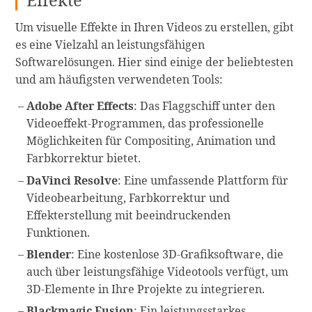
Um visuelle Effekte in Ihren Videos zu erstellen, gibt
es eine Vielzahl an leistungsfähigen
Softwarelösungen. Hier sind einige der beliebtesten
und am häufigsten verwendeten Tools:
Adobe After Effects
: Das Flaggschiff unter den
Videoeffekt-Programmen, das professionelle
Möglichkeiten für Compositing, Animation und
Farbkorrektur bietet.
DaVinci Resolve
: Eine umfassende Plattform für
Videobearbeitung, Farbkorrektur und
Effekterstellung mit beeindruckenden
Funktionen.
Blender
: Eine kostenlose 3D-Grafiksoftware, die
auch über leistungsfähige Videotools verfügt, um
3D-Elemente in Ihre Projekte zu integrieren.
Blackmagic Fusion
: Ein leistungsstarkes,