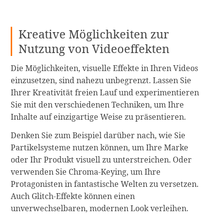
Kreative Möglichkeiten zur
Nutzung von Videoeffekten
Die Möglichkeiten, visuelle Effekte in Ihren Videos
einzusetzen, sind nahezu unbegrenzt. Lassen Sie
Ihrer Kreativität freien Lauf und experimentieren
Sie mit den verschiedenen Techniken, um Ihre
Inhalte auf einzigartige Weise zu präsentieren.
Denken Sie zum Beispiel darüber nach, wie Sie
Partikelsysteme nutzen können, um Ihre Marke
oder Ihr Produkt visuell zu unterstreichen. Oder
verwenden Sie Chroma-Keying, um Ihre
Protagonisten in fantastische Welten zu versetzen.
Auch Glitch-Effekte können einen
unverwechselbaren, modernen Look verleihen.