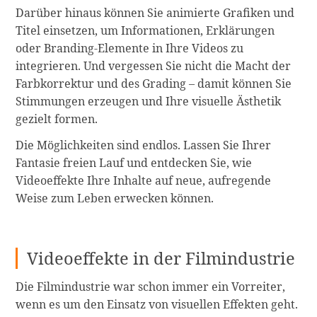
Darüber hinaus können Sie animierte Grafiken und
Titel einsetzen, um Informationen, Erklärungen
oder Branding-Elemente in Ihre Videos zu
integrieren. Und vergessen Sie nicht die Macht der
Farbkorrektur und des Grading – damit können Sie
Stimmungen erzeugen und Ihre visuelle Ästhetik
gezielt formen.
Die Möglichkeiten sind endlos. Lassen Sie Ihrer
Fantasie freien Lauf und entdecken Sie, wie
Videoeffekte Ihre Inhalte auf neue, aufregende
Weise zum Leben erwecken können.
Videoeffekte in der Filmindustrie
Die Filmindustrie war schon immer ein Vorreiter,
wenn es um den Einsatz von visuellen Effekten geht.