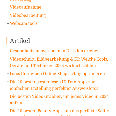
Videoaufnahme
Videobearbeitung
Webcam tools
Artikel
Gesundheitsinnovationen in Dresden erleben
Videoschnitt, Bildbearbeitung & KI: Welche Tools,
Geräte und Techniken 2025 wirklich zählen
Fotos für deinen Online-Shop richtig optimieren
Die 10 besten kostenlosen ID-Foto-Apps zur
einfachen Erstellung perfekter Ausweisfotos
Die besten Video Grabber, um jedes Video in 2024
aufzun
Die 10 besten Beauty-Apps, um das perfekte Selfie