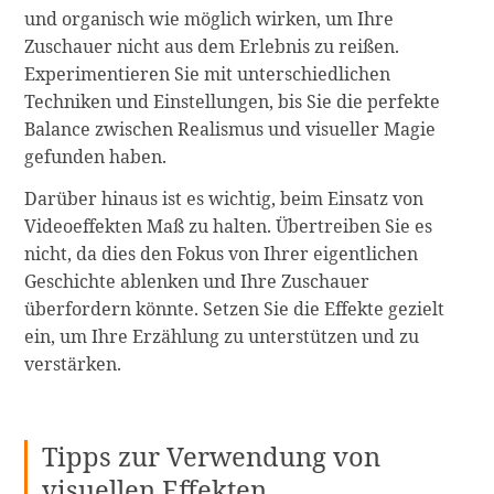
und organisch wie möglich wirken, um Ihre
Zuschauer nicht aus dem Erlebnis zu reißen.
Experimentieren Sie mit unterschiedlichen
Techniken und Einstellungen, bis Sie die perfekte
Balance zwischen Realismus und visueller Magie
gefunden haben.
Darüber hinaus ist es wichtig, beim Einsatz von
Videoeffekten Maß zu halten. Übertreiben Sie es
nicht, da dies den Fokus von Ihrer eigentlichen
Geschichte ablenken und Ihre Zuschauer
überfordern könnte. Setzen Sie die Effekte gezielt
ein, um Ihre Erzählung zu unterstützen und zu
verstärken.
Tipps zur Verwendung von
visuellen Effekten