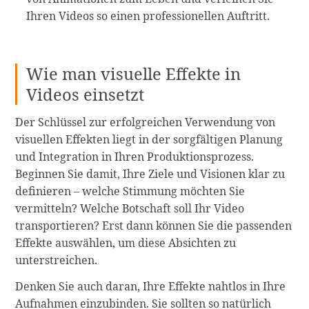
Ihren Videos so einen professionellen Auftritt.
Wie man visuelle Effekte in
Videos einsetzt
Der Schlüssel zur erfolgreichen Verwendung von
visuellen Effekten liegt in der sorgfältigen Planung
und Integration in Ihren Produktionsprozess.
Beginnen Sie damit, Ihre Ziele und Visionen klar zu
definieren – welche Stimmung möchten Sie
vermitteln? Welche Botschaft soll Ihr Video
transportieren? Erst dann können Sie die passenden
Effekte auswählen, um diese Absichten zu
unterstreichen.
Denken Sie auch daran, Ihre Effekte nahtlos in Ihre
Aufnahmen einzubinden. Sie sollten so natürlich