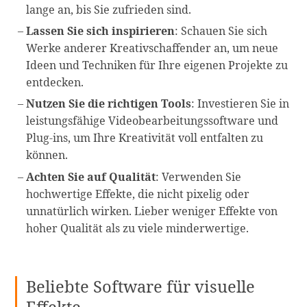
lange an, bis Sie zufrieden sind.
Lassen Sie sich inspirieren
: Schauen Sie sich
Werke anderer Kreativschaffender an, um neue
Ideen und Techniken für Ihre eigenen Projekte zu
entdecken.
Nutzen Sie die richtigen Tools
: Investieren Sie in
leistungsfähige Videobearbeitungssoftware und
Plug-ins, um Ihre Kreativität voll entfalten zu
können.
Achten Sie auf Qualität
: Verwenden Sie
hochwertige Effekte, die nicht pixelig oder
unnatürlich wirken. Lieber weniger Effekte von
hoher Qualität als zu viele minderwertige.
Beliebte Software für visuelle
Effekte