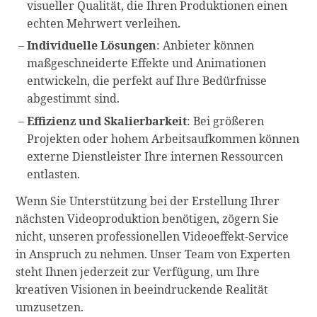
visueller Qualität, die Ihren Produktionen einen
echten Mehrwert verleihen.
Individuelle Lösungen
: Anbieter können
maßgeschneiderte Effekte und Animationen
entwickeln, die perfekt auf Ihre Bedürfnisse
abgestimmt sind.
Effizienz und Skalierbarkeit
: Bei größeren
Projekten oder hohem Arbeitsaufkommen können
externe Dienstleister Ihre internen Ressourcen
entlasten.
Wenn Sie Unterstützung bei der Erstellung Ihrer
nächsten Videoproduktion benötigen, zögern Sie
nicht, unseren professionellen Videoeffekt-Service
in Anspruch zu nehmen. Unser Team von Experten
steht Ihnen jederzeit zur Verfügung, um Ihre
kreativen Visionen in beeindruckende Realität
umzusetzen.