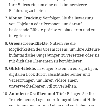
Ihre Videos ein, um eine noch immersivere
Erfahrung zu bieten.
Motion Tracking
: Verfolgen Sie die Bewegung
von Objekten oder Personen, um darauf
basierende Effekte präzise zu platzieren und zu
integrieren.
Greenscreen-Effekte
: Nutzen Sie die
Möglichkeiten des Greenscreens, um Ihre Akteure
in fantastische Umgebungen zu versetzen oder sie
mit digitalen Elementen zu kombinieren.
Glitch-Effekte
: Erzeugen Sie einen einzigartigen,
digitalen Look durch absichtliche Fehler und
Verzerrungen, um Ihren Videos einen
unverwechselbaren Stil zu verleihen.
Animierte Grafiken und Titel
: Bringen Sie Ihre
Textelemente, Logos oder Infografiken mit Hilfe
von Animationen zum Leben und verleihen Sie