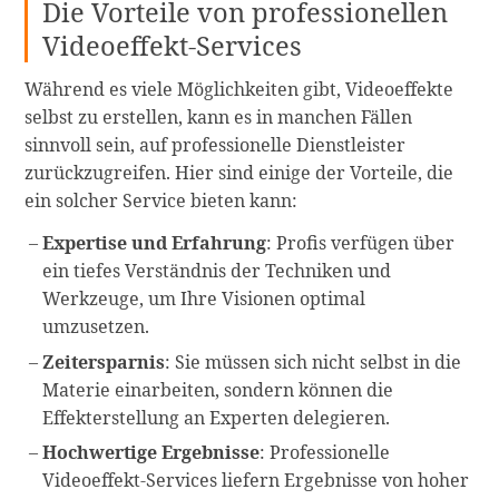
Die Vorteile von professionellen
Videoeffekt-Services
Während es viele Möglichkeiten gibt, Videoeffekte
selbst zu erstellen, kann es in manchen Fällen
sinnvoll sein, auf professionelle Dienstleister
zurückzugreifen. Hier sind einige der Vorteile, die
ein solcher Service bieten kann:
Expertise und Erfahrung
: Profis verfügen über
ein tiefes Verständnis der Techniken und
Werkzeuge, um Ihre Visionen optimal
umzusetzen.
Zeitersparnis
: Sie müssen sich nicht selbst in die
Materie einarbeiten, sondern können die
Effekterstellung an Experten delegieren.
Hochwertige Ergebnisse
: Professionelle
Videoeffekt-Services liefern Ergebnisse von hoher