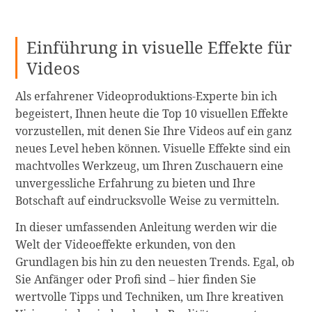
Einführung in visuelle Effekte für
Videos
Als erfahrener Videoproduktions-Experte bin ich
begeistert, Ihnen heute die Top 10 visuellen Effekte
vorzustellen, mit denen Sie Ihre Videos auf ein ganz
neues Level heben können. Visuelle Effekte sind ein
machtvolles Werkzeug, um Ihren Zuschauern eine
unvergessliche Erfahrung zu bieten und Ihre
Botschaft auf eindrucksvolle Weise zu vermitteln.
In dieser umfassenden Anleitung werden wir die
Welt der Videoeffekte erkunden, von den
Grundlagen bis hin zu den neuesten Trends. Egal, ob
Sie Anfänger oder Profi sind – hier finden Sie
wertvolle Tipps und Techniken, um Ihre kreativen