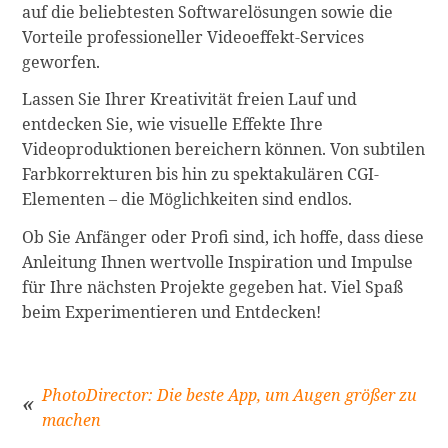
auf die beliebtesten Softwarelösungen sowie die
Vorteile professioneller Videoeffekt-Services
geworfen.
Lassen Sie Ihrer Kreativität freien Lauf und
entdecken Sie, wie visuelle Effekte Ihre
Videoproduktionen bereichern können. Von subtilen
Farbkorrekturen bis hin zu spektakulären CGI-
Elementen – die Möglichkeiten sind endlos.
Ob Sie Anfänger oder Profi sind, ich hoffe, dass diese
Anleitung Ihnen wertvolle Inspiration und Impulse
für Ihre nächsten Projekte gegeben hat. Viel Spaß
beim Experimentieren und Entdecken!
PhotoDirector: Die beste App, um Augen größer zu
machen