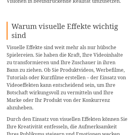
Visionen in beeindruckende Realität umzusetzen.
Warum visuelle Effekte wichtig
sind
Visuelle Effekte sind weit mehr als nur hübsche
Spielereien. Sie haben die Kraft, Ihre Videoinhalte
zu transformieren und Ihre Zuschauer in ihren
Bann zu ziehen. Ob Sie Produktvideos, Werbefilme,
Tutorials oder Kurzfilme erstellen – der Einsatz von
Videoeffekten kann entscheidend sein, um Ihre
Botschaft wirkungsvoll zu vermitteln und Ihre
Marke oder Ihr Produkt von der Konkurrenz
abzuheben.
Durch den Einsatz von visuellen Effekten können Sie
Ihre Kreativität entfesseln, die Aufmerksamkeit
Ihres Publikums steigern und Emotionen wecken.