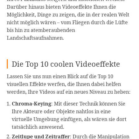
Darüber hinaus bieten Videoeffekte Ihnen die
Möglichkeit, Dinge zu zeigen, die in der realen Welt
nicht möglich wären – vom Fliegen durch die Lüfte
bis hin zu atemberaubenden
Landschaftsaufnahmen.
Die Top 10 coolen Videoeffekte
Lassen Sie uns nun einen Blick auf die Top 10
visuellen Effekte werfen, die Ihnen dabei helfen
werden, Ihre Videos auf ein neues Niveau zu heben:
Chroma-Keying
: Mit dieser Technik können Sie
Ihre Akteure oder Objekte nahtlos in eine
virtuelle Umgebung einfügen, als wären sie dort
tatsächlich anwesend.
Zeitlupe und Zeitraffer
: Durch die Manipulation