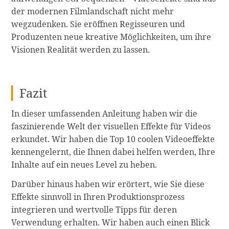
der modernen Filmlandschaft nicht mehr
wegzudenken. Sie eröffnen Regisseuren und
Produzenten neue kreative Möglichkeiten, um ihre
Visionen Realität werden zu lassen.
Fazit
In dieser umfassenden Anleitung haben wir die
faszinierende Welt der visuellen Effekte für Videos
erkundet. Wir haben die Top 10 coolen Videoeffekte
kennengelernt, die Ihnen dabei helfen werden, Ihre
Inhalte auf ein neues Level zu heben.
Darüber hinaus haben wir erörtert, wie Sie diese
Effekte sinnvoll in Ihren Produktionsprozess
integrieren und wertvolle Tipps für deren
Verwendung erhalten. Wir haben auch einen Blick