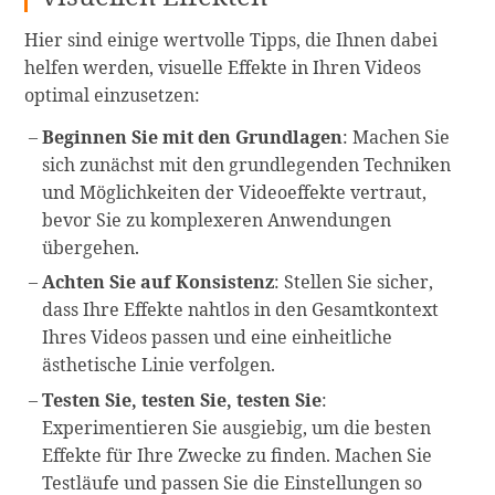
Hier sind einige wertvolle Tipps, die Ihnen dabei
helfen werden, visuelle Effekte in Ihren Videos
optimal einzusetzen:
Beginnen Sie mit den Grundlagen
: Machen Sie
sich zunächst mit den grundlegenden Techniken
und Möglichkeiten der Videoeffekte vertraut,
bevor Sie zu komplexeren Anwendungen
übergehen.
Achten Sie auf Konsistenz
: Stellen Sie sicher,
dass Ihre Effekte nahtlos in den Gesamtkontext
Ihres Videos passen und eine einheitliche
ästhetische Linie verfolgen.
Testen Sie, testen Sie, testen Sie
:
Experimentieren Sie ausgiebig, um die besten
Effekte für Ihre Zwecke zu finden. Machen Sie
Testläufe und passen Sie die Einstellungen so