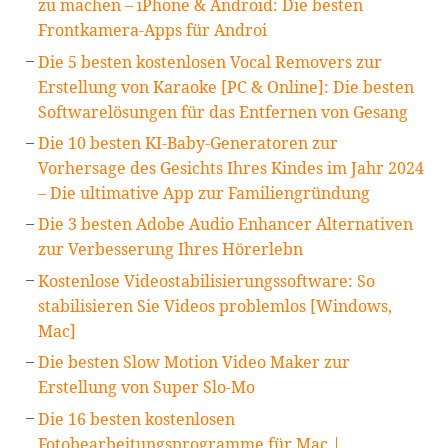
zu machen – iPhone & Android: Die besten
Frontkamera-Apps für Androi
Die 5 besten kostenlosen Vocal Removers zur
Erstellung von Karaoke [PC & Online]: Die besten
Softwarelösungen für das Entfernen von Gesang
Die 10 besten KI-Baby-Generatoren zur
Vorhersage des Gesichts Ihres Kindes im Jahr 2024
– Die ultimative App zur Familiengründung
Die 3 besten Adobe Audio Enhancer Alternativen
zur Verbesserung Ihres Hörerlebn
Kostenlose Videostabilisierungssoftware: So
stabilisieren Sie Videos problemlos [Windows,
Mac]
Die besten Slow Motion Video Maker zur
Erstellung von Super Slo-Mo
Die 16 besten kostenlosen
Fotobearbeitungsprogramme für Mac |