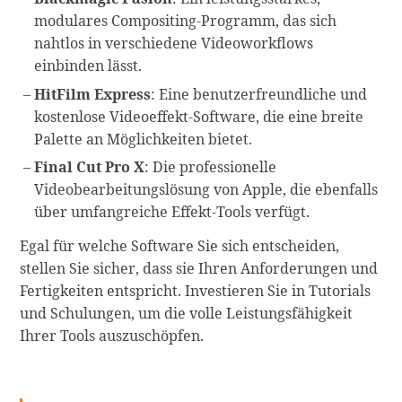
modulares Compositing-Programm, das sich
nahtlos in verschiedene Videoworkflows
einbinden lässt.
HitFilm Express
: Eine benutzerfreundliche und
kostenlose Videoeffekt-Software, die eine breite
Palette an Möglichkeiten bietet.
Final Cut Pro X
: Die professionelle
Videobearbeitungslösung von Apple, die ebenfalls
über umfangreiche Effekt-Tools verfügt.
Egal für welche Software Sie sich entscheiden,
stellen Sie sicher, dass sie Ihren Anforderungen und
Fertigkeiten entspricht. Investieren Sie in Tutorials
und Schulungen, um die volle Leistungsfähigkeit
Ihrer Tools auszuschöpfen.