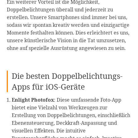
Ein weiterer Vorteil ist die Möglichkeit,
Doppelbelichtungen überall und jederzeit zu
erstellen. Unsere Smartphones sind immer bei uns,
sodass wir spontan kreativ werden und einzigartige
Momente festhalten können. Dies erleichtert es uns,
unsere künstlerische Vision in die Tat umzusetzen,
ohne auf spezielle Ausrüstung angewiesen zu sein.
Die besten Doppelbelichtungs-
Apps für iOS-Geräte
Enlight Photofox
: Diese umfassende Foto-App
bietet eine Vielzahl von Werkzeugen zur
Erstellung von Doppelbelichtungen, einschließlich
Ebenensteuerung, Deckkraft-Anpassung und
visuellen Effekten. Die intuitive