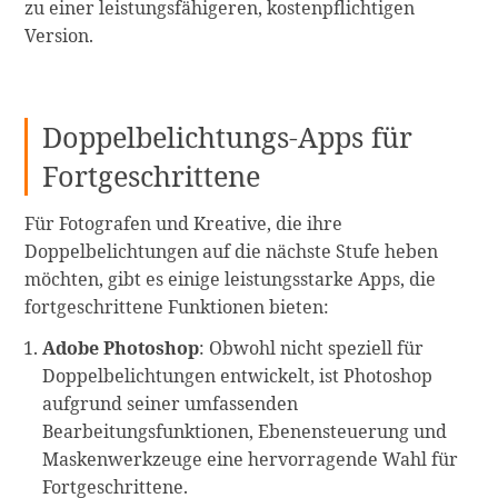
zu einer leistungsfähigeren, kostenpflichtigen
Version.
Doppelbelichtungs-Apps für
Fortgeschrittene
Für Fotografen und Kreative, die ihre
Doppelbelichtungen auf die nächste Stufe heben
möchten, gibt es einige leistungsstarke Apps, die
fortgeschrittene Funktionen bieten:
Adobe Photoshop
: Obwohl nicht speziell für
Doppelbelichtungen entwickelt, ist Photoshop
aufgrund seiner umfassenden
Bearbeitungsfunktionen, Ebenensteuerung und
Maskenwerkzeuge eine hervorragende Wahl für
Fortgeschrittene.