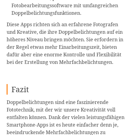
Fotobearbeitungssoftware mit umfangreichen
Doppelbelichtungsfunktionen.
Diese Apps richten sich an erfahrene Fotografen
und Kreative, die ihre Doppelbelichtungen auf ein
höheres Niveau bringen möchten. Sie erfordern in
der Regel etwas mehr Einarbeitungszeit, bieten
dafür aber eine enorme Kontrolle und Flexibilität
bei der Erstellung von Mehrfachbelichtungen.
Fazit
Doppelbelichtungen sind eine faszinierende
Fototechnik, mit der wir unsere Kreativität voll
entfalten können. Dank der vielen leistungsfähigen
Smartphone-Apps ist es heute einfacher denn je,
beeindruckende Mehrfachbelichtungen zu