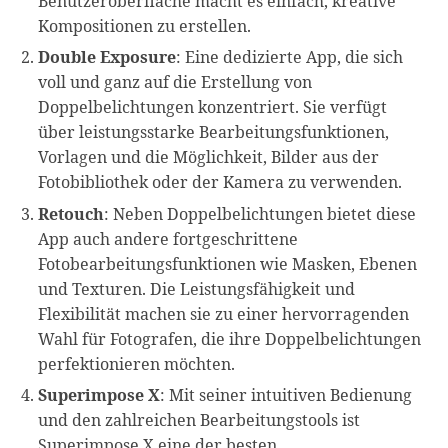
Benutzeroberfläche macht es einfach, kreative
Kompositionen zu erstellen.
Double Exposure
: Eine dedizierte App, die sich
voll und ganz auf die Erstellung von
Doppelbelichtungen konzentriert. Sie verfügt
über leistungsstarke Bearbeitungsfunktionen,
Vorlagen und die Möglichkeit, Bilder aus der
Fotobibliothek oder der Kamera zu verwenden.
Retouch
: Neben Doppelbelichtungen bietet diese
App auch andere fortgeschrittene
Fotobearbeitungsfunktionen wie Masken, Ebenen
und Texturen. Die Leistungsfähigkeit und
Flexibilität machen sie zu einer hervorragenden
Wahl für Fotografen, die ihre Doppelbelichtungen
perfektionieren möchten.
Superimpose X
: Mit seiner intuitiven Bedienung
und den zahlreichen Bearbeitungstools ist
Superimpose X eine der besten