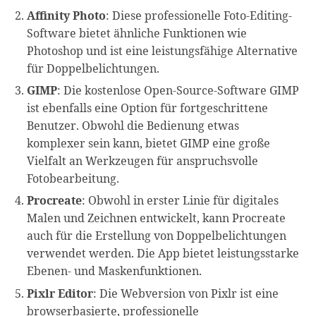
Affinity Photo
: Diese professionelle Foto-Editing-
Software bietet ähnliche Funktionen wie
Photoshop und ist eine leistungsfähige Alternative
für Doppelbelichtungen.
GIMP
: Die kostenlose Open-Source-Software GIMP
ist ebenfalls eine Option für fortgeschrittene
Benutzer. Obwohl die Bedienung etwas
komplexer sein kann, bietet GIMP eine große
Vielfalt an Werkzeugen für anspruchsvolle
Fotobearbeitung.
Procreate
: Obwohl in erster Linie für digitales
Malen und Zeichnen entwickelt, kann Procreate
auch für die Erstellung von Doppelbelichtungen
verwendet werden. Die App bietet leistungsstarke
Ebenen- und Maskenfunktionen.
Pixlr Editor
: Die Webversion von Pixlr ist eine
browserbasierte, professionelle