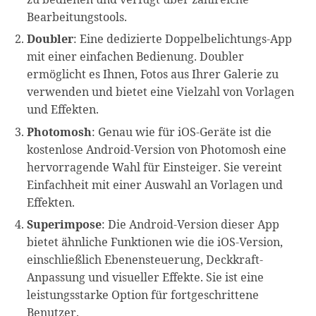
Bearbeitungstools.
Doubler
: Eine dedizierte Doppelbelichtungs-App
mit einer einfachen Bedienung. Doubler
ermöglicht es Ihnen, Fotos aus Ihrer Galerie zu
verwenden und bietet eine Vielzahl von Vorlagen
und Effekten.
Photomosh
: Genau wie für iOS-Geräte ist die
kostenlose Android-Version von Photomosh eine
hervorragende Wahl für Einsteiger. Sie vereint
Einfachheit mit einer Auswahl an Vorlagen und
Effekten.
Superimpose
: Die Android-Version dieser App
bietet ähnliche Funktionen wie die iOS-Version,
einschließlich Ebenensteuerung, Deckkraft-
Anpassung und visueller Effekte. Sie ist eine
leistungsstarke Option für fortgeschrittene
Benutzer.