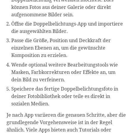
können Fotos aus deiner Galerie oder direkt
aufgenommene Bilder sein.
Öffne die Doppelbelichtungs-App und importiere
die ausgewählten Bilder.
Passe die Größe, Position und Deckkraft der
einzelnen Ebenen an, um die gewünschte
Komposition zu erzielen.
Wende optional weitere Bearbeitungstools wie
Masken, Farbkorrekturen oder Effekte an, um
dein Bild zu verfeinern.
Speichere das fertige Doppelbelichtungsfoto in
deiner Fotobibliothek oder teile es direkt in
sozialen Medien.
Je nach App variieren die genauen Schritte, aber die
grundlegende Vorgehensweise ist in der Regel
ähnlich. Viele Apps bieten auch Tutorials oder