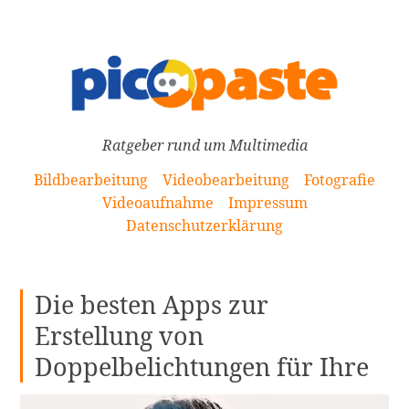
[Zum
Inhalt
springen]
Ratgeber rund um Multimedia
Bildbearbeitung
Videobearbeitung
Fotografie
Videoaufnahme
Impressum
Datenschutzerklärung
Die besten Apps zur
Erstellung von
Doppelbelichtungen für Ihre