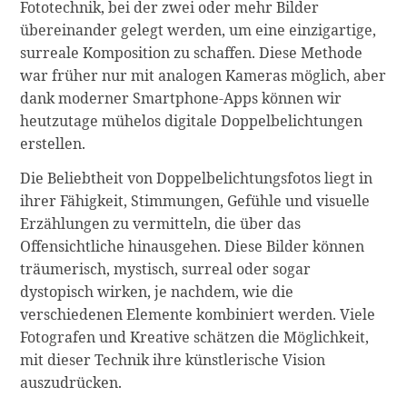
Fototechnik, bei der zwei oder mehr Bilder
übereinander gelegt werden, um eine einzigartige,
surreale Komposition zu schaffen. Diese Methode
war früher nur mit analogen Kameras möglich, aber
dank moderner Smartphone-Apps können wir
heutzutage mühelos digitale Doppelbelichtungen
erstellen.
Die Beliebtheit von Doppelbelichtungsfotos liegt in
ihrer Fähigkeit, Stimmungen, Gefühle und visuelle
Erzählungen zu vermitteln, die über das
Offensichtliche hinausgehen. Diese Bilder können
träumerisch, mystisch, surreal oder sogar
dystopisch wirken, je nachdem, wie die
verschiedenen Elemente kombiniert werden. Viele
Fotografen und Kreative schätzen die Möglichkeit,
mit dieser Technik ihre künstlerische Vision
auszudrücken.