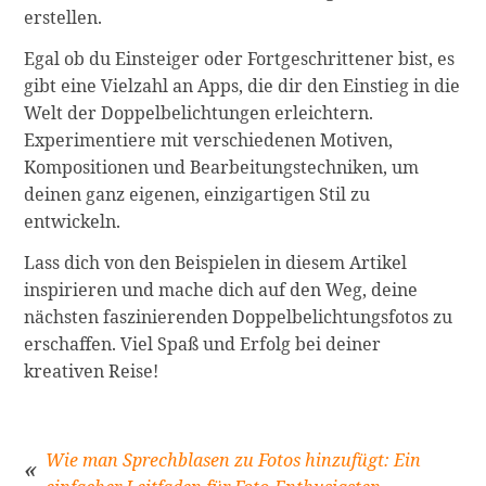
erstellen.
Egal ob du Einsteiger oder Fortgeschrittener bist, es
gibt eine Vielzahl an Apps, die dir den Einstieg in die
Welt der Doppelbelichtungen erleichtern.
Experimentiere mit verschiedenen Motiven,
Kompositionen und Bearbeitungstechniken, um
deinen ganz eigenen, einzigartigen Stil zu
entwickeln.
Lass dich von den Beispielen in diesem Artikel
inspirieren und mache dich auf den Weg, deine
nächsten faszinierenden Doppelbelichtungsfotos zu
erschaffen. Viel Spaß und Erfolg bei deiner
kreativen Reise!
Wie man Sprechblasen zu Fotos hinzufügt: Ein