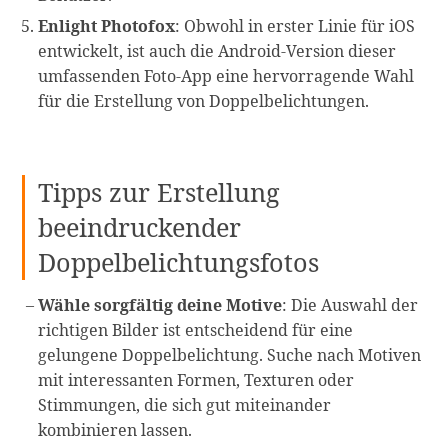
Enlight Photofox
: Obwohl in erster Linie für iOS
entwickelt, ist auch die Android-Version dieser
umfassenden Foto-App eine hervorragende Wahl
für die Erstellung von Doppelbelichtungen.
Tipps zur Erstellung
beeindruckender
Doppelbelichtungsfotos
Wähle sorgfältig deine Motive
: Die Auswahl der
richtigen Bilder ist entscheidend für eine
gelungene Doppelbelichtung. Suche nach Motiven
mit interessanten Formen, Texturen oder
Stimmungen, die sich gut miteinander
kombinieren lassen.