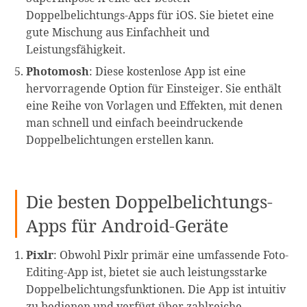
Doppelbelichtungs-Apps für iOS. Sie bietet eine
gute Mischung aus Einfachheit und
Leistungsfähigkeit.
Photomosh
: Diese kostenlose App ist eine
hervorragende Option für Einsteiger. Sie enthält
eine Reihe von Vorlagen und Effekten, mit denen
man schnell und einfach beeindruckende
Doppelbelichtungen erstellen kann.
Die besten Doppelbelichtungs-
Apps für Android-Geräte
Pixlr
: Obwohl Pixlr primär eine umfassende Foto-
Editing-App ist, bietet sie auch leistungsstarke
Doppelbelichtungsfunktionen. Die App ist intuitiv
zu bedienen und verfügt über zahlreiche