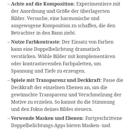
Achte auf die Komposition
: Experimentiere mit
der Anordnung und Größe der überlagerten
Bilder. Versuche, eine harmonische und
ausgewogene Komposition zu schaffen, die den
Betrachter in den Bann zieht.
Nutze Farbkontraste
: Der Einsatz von Farben
kann eine Doppelbelichtung dramatisch
verstärken. Wähle Bilder mit komplementären
oder kontrastierenden Farbpaletten, um
Spannung und Tiefe zu erzeugen.
Spiele mit Transparenz und Deckkraft
: Passe die
Deckkraft der einzelnen Ebenen an, um die
gewünschte Transparenz und Verschmelzung der
Motive zu erzielen. So kannst du die Stimmung
und den Fokus deines Bildes steuern.
Verwende Masken und Ebenen
: Fortgeschrittene
Doppelbelichtungs-Apps bieten Masken- und