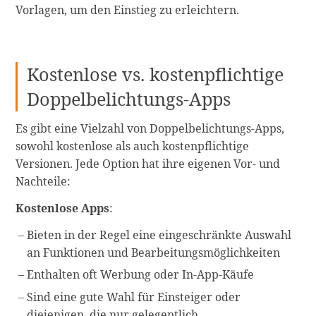
Vorlagen, um den Einstieg zu erleichtern.
Kostenlose vs. kostenpflichtige
Doppelbelichtungs-Apps
Es gibt eine Vielzahl von Doppelbelichtungs-Apps,
sowohl kostenlose als auch kostenpflichtige
Versionen. Jede Option hat ihre eigenen Vor- und
Nachteile:
Kostenlose Apps
:
Bieten in der Regel eine eingeschränkte Auswahl
an Funktionen und Bearbeitungsmöglichkeiten
Enthalten oft Werbung oder In-App-Käufe
Sind eine gute Wahl für Einsteiger oder
diejenigen, die nur gelegentlich