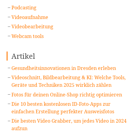
Podcasting
Videoaufnahme
Videobearbeitung
Webcam tools
Artikel
Gesundheitsinnovationen in Dresden erleben
Videoschnitt, Bildbearbeitung & KI: Welche Tools,
Geräte und Techniken 2025 wirklich zählen
Fotos für deinen Online-Shop richtig optimieren
Die 10 besten kostenlosen ID-Foto-Apps zur
einfachen Erstellung perfekter Ausweisfotos
Die besten Video Grabber, um jedes Video in 2024
aufzun