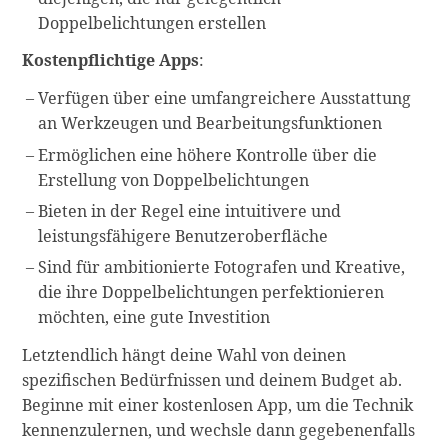
Doppelbelichtungen erstellen
Kostenpflichtige Apps
:
Verfügen über eine umfangreichere Ausstattung
an Werkzeugen und Bearbeitungsfunktionen
Ermöglichen eine höhere Kontrolle über die
Erstellung von Doppelbelichtungen
Bieten in der Regel eine intuitivere und
leistungsfähigere Benutzeroberfläche
Sind für ambitionierte Fotografen und Kreative,
die ihre Doppelbelichtungen perfektionieren
möchten, eine gute Investition
Letztendlich hängt deine Wahl von deinen
spezifischen Bedürfnissen und deinem Budget ab.
Beginne mit einer kostenlosen App, um die Technik
kennenzulernen, und wechsle dann gegebenenfalls