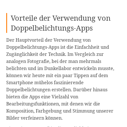
Vorteile der Verwendung von
Doppelbelichtungs-Apps
Der Hauptvorteil der Verwendung von
Doppelbelichtungs-Apps ist die Einfachheit und
Zugänglichkeit der Technik. Im Vergleich zur
analogen Fotografie, bei der man mehrmals
belichten und im Dunkellabor entwickeln musste,
können wir heute mit ein paar Tippen auf dem
Smartphone mühelos faszinierende
Doppelbelichtungen erstellen. Darüber hinaus
bieten die Apps eine Vielzahl von
Bearbeitungsfunktionen, mit denen wir die
Komposition, Farbgebung und Stimmung unserer
Bilder verfeinern können.