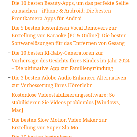
Die 10 besten Beauty-Apps, um das perfekte Selfie
zu machen – iPhone & Android: Die besten
Frontkamera-Apps für Androi
Die 5 besten kostenlosen Vocal Removers zur
Erstellung von Karaoke [PC & Online]: Die besten
Softwarelösungen für das Entfernen von Gesang
Die 10 besten KI-Baby-Generatoren zur
Vorhersage des Gesichts Ihres Kindes im Jahr 2024
– Die ultimative App zur Familiengründung
Die 3 besten Adobe Audio Enhancer Alternativen
zur Verbesserung Ihres Hörerlebn
Kostenlose Videostabilisierungssoftware: So
stabilisieren Sie Videos problemlos [Windows,
Mac]
Die besten Slow Motion Video Maker zur
Erstellung von Super Slo-Mo