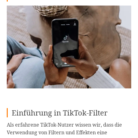
Einführung in TikTok-Filter
Als erfahrene TikTok-Nutzer wissen wir, dass die
Verwendung von Filtern und Effekten eine