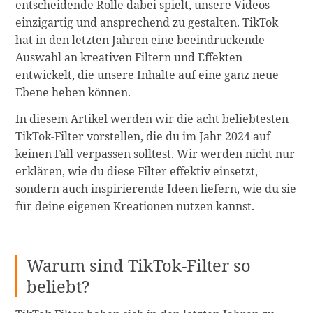
entscheidende Rolle dabei spielt, unsere Videos
einzigartig und ansprechend zu gestalten. TikTok
hat in den letzten Jahren eine beeindruckende
Auswahl an kreativen Filtern und Effekten
entwickelt, die unsere Inhalte auf eine ganz neue
Ebene heben können.
In diesem Artikel werden wir die acht beliebtesten
TikTok-Filter vorstellen, die du im Jahr 2024 auf
keinen Fall verpassen solltest. Wir werden nicht nur
erklären, wie du diese Filter effektiv einsetzt,
sondern auch inspirierende Ideen liefern, wie du sie
für deine eigenen Kreationen nutzen kannst.
Warum sind TikTok-Filter so
beliebt?