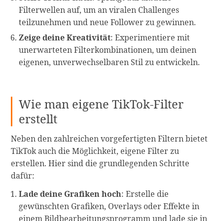
Filterwellen auf, um an viralen Challenges
teilzunehmen und neue Follower zu gewinnen.
Zeige deine Kreativität
: Experimentiere mit
unerwarteten Filterkombinationen, um deinen
eigenen, unverwechselbaren Stil zu entwickeln.
Wie man eigene TikTok-Filter
erstellt
Neben den zahlreichen vorgefertigten Filtern bietet
TikTok auch die Möglichkeit, eigene Filter zu
erstellen. Hier sind die grundlegenden Schritte
dafür:
Lade deine Grafiken hoch
: Erstelle die
gewünschten Grafiken, Overlays oder Effekte in
einem Bildbearbeitungsprogramm und lade sie in