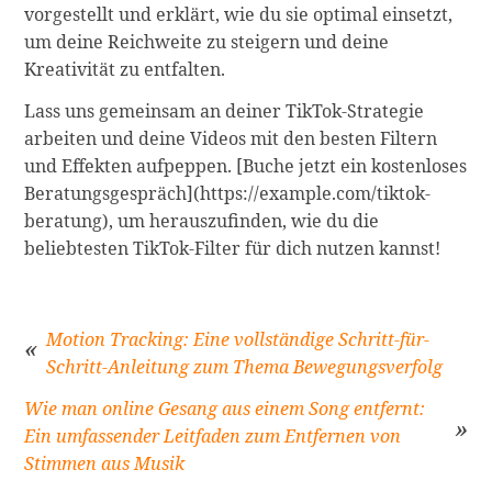
vorgestellt und erklärt, wie du sie optimal einsetzt,
um deine Reichweite zu steigern und deine
Kreativität zu entfalten.
Lass uns gemeinsam an deiner TikTok-Strategie
arbeiten und deine Videos mit den besten Filtern
und Effekten aufpeppen. [Buche jetzt ein kostenloses
Beratungsgespräch](https://example.com/tiktok-
beratung), um herauszufinden, wie du die
beliebtesten TikTok-Filter für dich nutzen kannst!
Motion Tracking: Eine vollständige Schritt-für-
Schritt-Anleitung zum Thema Bewegungsverfolg
Beitragsnavigation
Wie man online Gesang aus einem Song entfernt:
Ein umfassender Leitfaden zum Entfernen von
Stimmen aus Musik