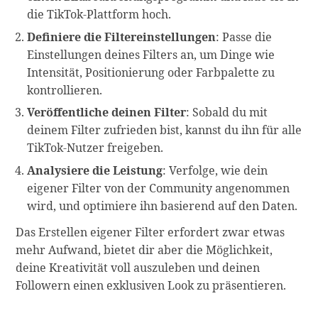
die TikTok-Plattform hoch.
Definiere die Filtereinstellungen
: Passe die
Einstellungen deines Filters an, um Dinge wie
Intensität, Positionierung oder Farbpalette zu
kontrollieren.
Veröffentliche deinen Filter
: Sobald du mit
deinem Filter zufrieden bist, kannst du ihn für alle
TikTok-Nutzer freigeben.
Analysiere die Leistung
: Verfolge, wie dein
eigener Filter von der Community angenommen
wird, und optimiere ihn basierend auf den Daten.
Das Erstellen eigener Filter erfordert zwar etwas
mehr Aufwand, bietet dir aber die Möglichkeit,
deine Kreativität voll auszuleben und deinen
Followern einen exklusiven Look zu präsentieren.