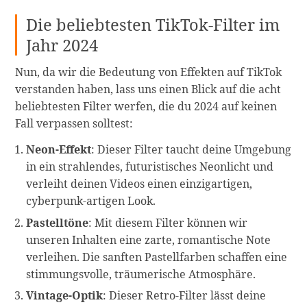
Die beliebtesten TikTok-Filter im
Jahr 2024
Nun, da wir die Bedeutung von Effekten auf TikTok
verstanden haben, lass uns einen Blick auf die acht
beliebtesten Filter werfen, die du 2024 auf keinen
Fall verpassen solltest:
Neon-Effekt
: Dieser Filter taucht deine Umgebung
in ein strahlendes, futuristisches Neonlicht und
verleiht deinen Videos einen einzigartigen,
cyberpunk-artigen Look.
Pastelltöne
: Mit diesem Filter können wir
unseren Inhalten eine zarte, romantische Note
verleihen. Die sanften Pastellfarben schaffen eine
stimmungsvolle, träumerische Atmosphäre.
Vintage-Optik
: Dieser Retro-Filter lässt deine