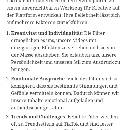
TikTok-Filter haben sich in den letzten Jahren zu
einem unverzichtbaren Werkzeug für Kreative auf
der Plattform entwickelt. Ihre Beliebtheit lässt sich
auf mehrere Faktoren zurückführen:
Kreativität und Individualität
: Die Filter
ermöglichen es uns, unsere Videos mit
einzigartigen Effekten zu versehen und sie von
der Masse abzuheben. Sie erlauben uns, unsere
Persönlichkeit und unseren Stil zum Ausdruck zu
bringen.
Emotionale Ansprache
: Viele der Filter sind so
konzipiert, dass sie bestimmte Stimmungen und
Gefühle vermitteln können. Dadurch können wir
unsere Inhalte emotional aufgeladen und
authentischer gestalten.
Trends und Challenges
: Beliebte Filter werden
oft zu Trendsettern auf TikTok und sind fester