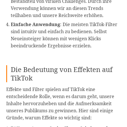
Bestandteil von viralen Challenges. Durch ihre
Verwendung können wir an diesen Trends
teilhaben und unsere Reichweite erhöhen.
Einfache Anwendung
: Die meisten TikTok-Filter
sind intuitiv und einfach zu bedienen. Selbst
Neueinsteiger können mit wenigen Klicks
beeindruckende Ergebnisse erzielen.
Die Bedeutung von Effekten auf
TikTok
Effekte und Filter spielen auf TikTok eine
entscheidende Rolle, wenn es darum geht, unsere
Inhalte hervorzuheben und die Aufmerksamkeit
unseres Publikums zu gewinnen. Hier sind einige
Gründe, warum Effekte so wichtig sind: