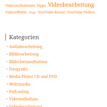
Videobearbeitung
Videoaufnahmen Tipps
Videoeffekte
YouTube-Kanal
YouTube-Videos
Vlogit
Kategorien
Audiobearbeitung
Bildbearbeitung
Bildschirmaufnahme
Fotografie
Media Player CD und DVD
Multimedia
Podcasting
Videoaufnahme
Videobearbeitung