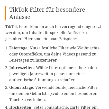
TikTok-Filter für besondere
Anlässe
TikTok-Filter können auch hervorragend eingesetzt
werden, um Inhalte für spezielle Anlässe zu
gestalten. Hier sind ein paar Beispiele:
Feiertage
: Nutze festliche Filter wie Weihnachts-
oder Ostereffekte, um deine Videos passend zu
Feiertagen zu inszenieren.
Jahreszeiten
: Wähle Filteroptionen, die zu den
jeweiligen Jahreszeiten passen, um eine
authentische Stimmung zu schaffen.
Geburtstage
: Verwende bunte, feierliche Filter,
um deinen Geburtstagsvideo einen besonderen
Touch zu verleihen.
Hochzeiten
: Setze romantische, zarte Filter ein,