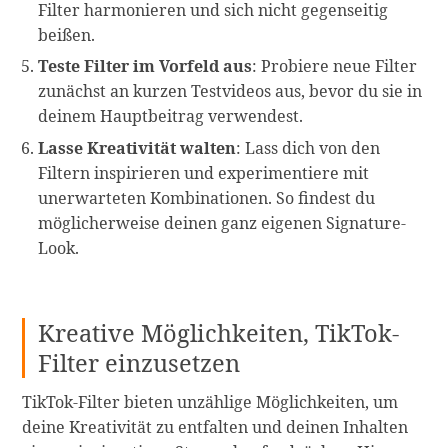
Filter harmonieren und sich nicht gegenseitig
beißen.
Teste Filter im Vorfeld aus
: Probiere neue Filter
zunächst an kurzen Testvideos aus, bevor du sie in
deinem Hauptbeitrag verwendest.
Lasse Kreativität walten
: Lass dich von den
Filtern inspirieren und experimentiere mit
unerwarteten Kombinationen. So findest du
möglicherweise deinen ganz eigenen Signature-
Look.
Kreative Möglichkeiten, TikTok-
Filter einzusetzen
TikTok-Filter bieten unzählige Möglichkeiten, um
deine Kreativität zu entfalten und deinen Inhalten