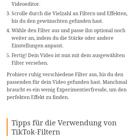
Videoeditor.
Scrolle durch die Vielzahl an Filtern und Effekten,
bis du den gewünschten gefunden hast.
Wähle den Filter aus und passe ihn optional noch
weiter an, indem du die Stärke oder andere
Einstellungen anpasst.
Fertig! Dein Video ist nun mit dem ausgewählten
Filter versehen.
Probiere ruhig verschiedene Filter aus, bis du den
passenden für dein Video gefunden hast. Manchmal
braucht es ein wenig Experimentierfreude, um den
perfekten Effekt zu finden.
Tipps für die Verwendung von
TikTok-Filtern