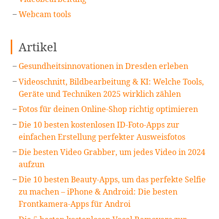
Webcam tools
Artikel
Gesundheitsinnovationen in Dresden erleben
Videoschnitt, Bildbearbeitung & KI: Welche Tools,
Geräte und Techniken 2025 wirklich zählen
Fotos für deinen Online-Shop richtig optimieren
Die 10 besten kostenlosen ID-Foto-Apps zur
einfachen Erstellung perfekter Ausweisfotos
Die besten Video Grabber, um jedes Video in 2024
aufzun
Die 10 besten Beauty-Apps, um das perfekte Selfie
zu machen – iPhone & Android: Die besten
Frontkamera-Apps für Androi