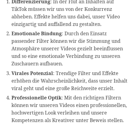
Differenzierung
: In der Flut an Inhalten auf
TikTok müssen wir uns von der Konkurrenz
abheben. Effekte helfen uns dabei, unser Video
einzigartig und auffallend zu gestalten.
Emotionale Bindung
: Durch den Einsatz
passender Filter können wir die Stimmung und
Atmosphäre unserer Videos gezielt beeinflussen
und so eine emotionale Verbindung zu unseren
Zuschauern aufbauen.
Virales Potenzial
: Trendige Filter und Effekte
erhöhen die Wahrscheinlichkeit, dass unser Inhalt
viral geht und eine große Reichweite erzielt.
Professionelle Optik
: Mit den richtigen Filtern
können wir unseren Videos einen professionellen,
hochwertigen Look verleihen und unsere
Kompetenzen als Kreativer unter Beweis stellen.