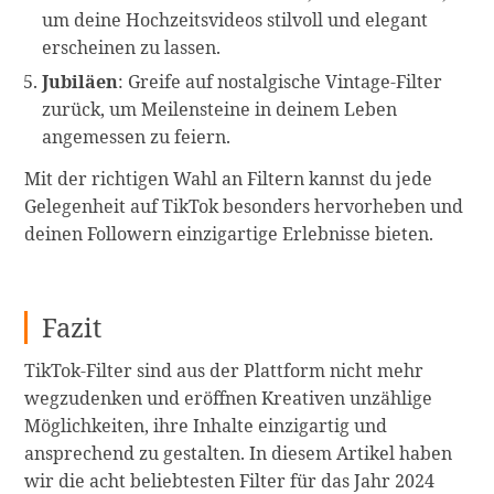
um deine Hochzeitsvideos stilvoll und elegant
erscheinen zu lassen.
Jubiläen
: Greife auf nostalgische Vintage-Filter
zurück, um Meilensteine in deinem Leben
angemessen zu feiern.
Mit der richtigen Wahl an Filtern kannst du jede
Gelegenheit auf TikTok besonders hervorheben und
deinen Followern einzigartige Erlebnisse bieten.
Fazit
TikTok-Filter sind aus der Plattform nicht mehr
wegzudenken und eröffnen Kreativen unzählige
Möglichkeiten, ihre Inhalte einzigartig und
ansprechend zu gestalten. In diesem Artikel haben
wir die acht beliebtesten Filter für das Jahr 2024