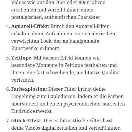
Videos wie aus den 70er oder 80er Jahren
erscheinen und verleiht ihnen einen
nostalgischen, authentischen Charakter.
Aquarell-Effekt
: Durch den Aquarell-Filter
erhalten deine Aufnahmen einen malerischen,
verwischten Look, der an handgemalte
Kunstwerke erinnert.
Zeitlupe
: Mit diesem Effekt können wir
besondere Momente in Zeitlupe festhalten und
ihnen eine fast schwebende, meditative Qualität
verleihen.
Farbexplosion
: Dieser Filter bringt deine
Umgebung zum Explodieren, indem er die Farben
übersteuert und einen psychedelischen, surrealen
Eindruck erweckt.
Glitch-Effekt
: Dieser futuristische Filter lässt
deine Videos digital zerfallen und verleiht ihnen