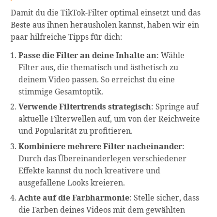
Damit du die TikTok-Filter optimal einsetzt und das
Beste aus ihnen herausholen kannst, haben wir ein
paar hilfreiche Tipps für dich:
Passe die Filter an deine Inhalte an
: Wähle
Filter aus, die thematisch und ästhetisch zu
deinem Video passen. So erreichst du eine
stimmige Gesamtoptik.
Verwende Filtertrends strategisch
: Springe auf
aktuelle Filterwellen auf, um von der Reichweite
und Popularität zu profitieren.
Kombiniere mehrere Filter nacheinander
:
Durch das Übereinanderlegen verschiedener
Effekte kannst du noch kreativere und
ausgefallene Looks kreieren.
Achte auf die Farbharmonie
: Stelle sicher, dass
die Farben deines Videos mit dem gewählten