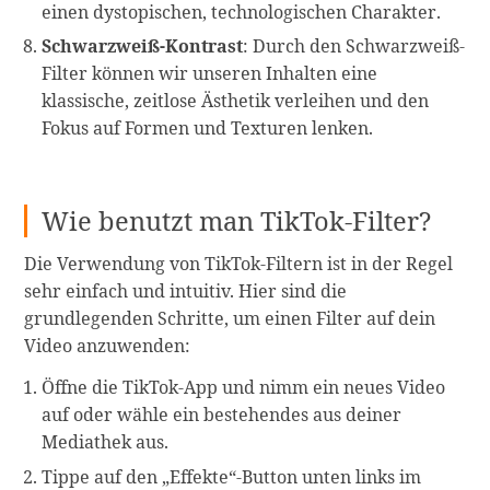
einen dystopischen, technologischen Charakter.
Schwarzweiß-Kontrast
: Durch den Schwarzweiß-
Filter können wir unseren Inhalten eine
klassische, zeitlose Ästhetik verleihen und den
Fokus auf Formen und Texturen lenken.
Wie benutzt man TikTok-Filter?
Die Verwendung von TikTok-Filtern ist in der Regel
sehr einfach und intuitiv. Hier sind die
grundlegenden Schritte, um einen Filter auf dein
Video anzuwenden:
Öffne die TikTok-App und nimm ein neues Video
auf oder wähle ein bestehendes aus deiner
Mediathek aus.
Tippe auf den „Effekte“-Button unten links im