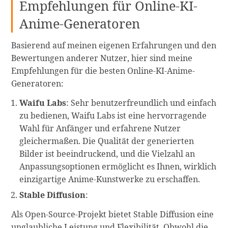
Empfehlungen für Online-KI-
Anime-Generatoren
Basierend auf meinen eigenen Erfahrungen und den
Bewertungen anderer Nutzer, hier sind meine
Empfehlungen für die besten Online-KI-Anime-
Generatoren:
Waifu Labs
: Sehr benutzerfreundlich und einfach
zu bedienen, Waifu Labs ist eine hervorragende
Wahl für Anfänger und erfahrene Nutzer
gleichermaßen. Die Qualität der generierten
Bilder ist beeindruckend, und die Vielzahl an
Anpassungsoptionen ermöglicht es Ihnen, wirklich
einzigartige Anime-Kunstwerke zu erschaffen.
Stable Diffusion
:
Als Open-Source-Projekt bietet Stable Diffusion eine
unglaubliche Leistung und Flexibilität. Obwohl die