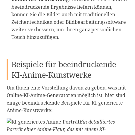
beeindruckende Ergebnisse liefern können,
können Sie die Bilder auch mit traditionellen
Zeichentechniken oder Bildbearbeitungssoftware
weiter verbessern, um Ihren ganz persönlichen
Touch hinzuzufügen.
Beispiele für beeindruckende
KI-Anime-Kunstwerke
Um Ihnen eine Vorstellung davon zu geben, was mit
Online-KI-Anime-Generatoren möglich ist, hier sind
einige beeindruckende Beispiele für KI-generierte
Anime-Kunstwerke:
Ein detailliertes
Porträt einer Anime-Figur, das mit einem KI-