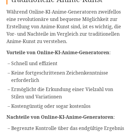
Während Online-KI-Anime-Generatoren zweifellos
eine revolutionäre und bequeme Möglichkeit zur
Erstellung von Anime-Kunst sind, ist es wichtig, die
Vor- und Nachteile im Vergleich zur traditionellen
Anime-Kunst zu verstehen.
Vorteile von Online-KI-Anime-Generatoren
:
Schnell und effizient
Keine fortgeschrittenen Zeichenkenntnisse
erforderlich
Ermöglicht die Erkundung einer Vielzahl von
Stilen und Variationen
Kostengünstig oder sogar kostenlos
Nachteile von Online-KI-Anime-Generatoren
:
Begrenzte Kontrolle über das endgültige Ergebnis