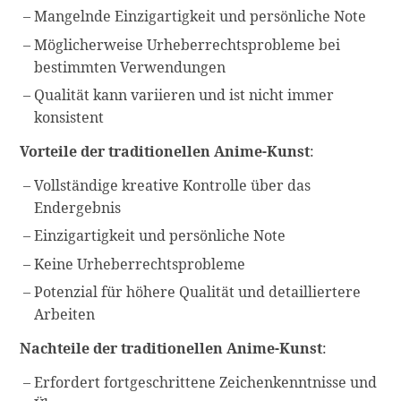
Mangelnde Einzigartigkeit und persönliche Note
Möglicherweise Urheberrechtsprobleme bei
bestimmten Verwendungen
Qualität kann variieren und ist nicht immer
konsistent
Vorteile der traditionellen Anime-Kunst
:
Vollständige kreative Kontrolle über das
Endergebnis
Einzigartigkeit und persönliche Note
Keine Urheberrechtsprobleme
Potenzial für höhere Qualität und detailliertere
Arbeiten
Nachteile der traditionellen Anime-Kunst
:
Erfordert fortgeschrittene Zeichenkenntnisse und