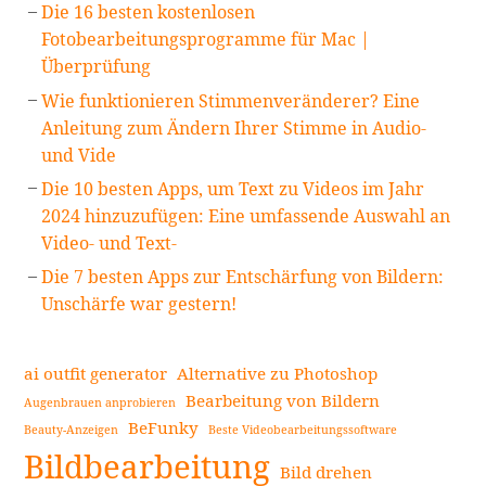
Die 16 besten kostenlosen
Fotobearbeitungsprogramme für Mac |
Überprüfung
Wie funktionieren Stimmenveränderer? Eine
Anleitung zum Ändern Ihrer Stimme in Audio-
und Vide
Die 10 besten Apps, um Text zu Videos im Jahr
2024 hinzuzufügen: Eine umfassende Auswahl an
Video- und Text-
Die 7 besten Apps zur Entschärfung von Bildern:
Unschärfe war gestern!
ai outfit generator
Alternative zu Photoshop
Bearbeitung von Bildern
Augenbrauen anprobieren
BeFunky
Beauty-Anzeigen
Beste Videobearbeitungssoftware
Bildbearbeitung
Bild drehen