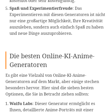
kostenlos oder sehr kostengünstig.
Spaß und Experimentierfreude
: Das
Experimentieren mit diesen Generatoren ist nicht
nur eine großartige Möglichkeit, Ihre Kreativität
auszuleben, sondern auch einfach Spaß zu haben
und neue Dinge auszuprobieren.
Die besten Online-KI-Anime-
Generatoren
Es gibt eine Vielzahl von Online-KI-Anime-
Generatoren auf dem Markt, aber einige stechen
besonders hervor. Hier sind die sieben besten
Optionen, die Sie in Betracht ziehen sollten:
Waifu Labs
: Dieser Generator ermöglicht es
Ihnen, detaillierte Anime-Porträts mit einer