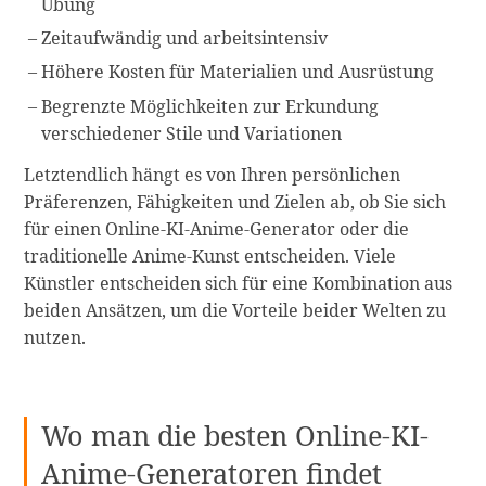
Übung
Zeitaufwändig und arbeitsintensiv
Höhere Kosten für Materialien und Ausrüstung
Begrenzte Möglichkeiten zur Erkundung
verschiedener Stile und Variationen
Letztendlich hängt es von Ihren persönlichen
Präferenzen, Fähigkeiten und Zielen ab, ob Sie sich
für einen Online-KI-Anime-Generator oder die
traditionelle Anime-Kunst entscheiden. Viele
Künstler entscheiden sich für eine Kombination aus
beiden Ansätzen, um die Vorteile beider Welten zu
nutzen.
Wo man die besten Online-KI-
Anime-Generatoren findet