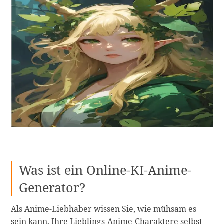
Was ist ein Online-KI-Anime-
Generator?
Als Anime-Liebhaber wissen Sie, wie mühsam es
sein kann, Ihre Lieblings-Anime-Charaktere selbst