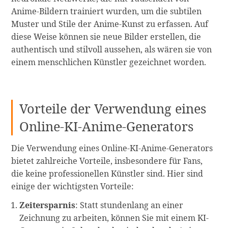
Anime-Bildern trainiert wurden, um die subtilen
Muster und Stile der Anime-Kunst zu erfassen. Auf
diese Weise können sie neue Bilder erstellen, die
authentisch und stilvoll aussehen, als wären sie von
einem menschlichen Künstler gezeichnet worden.
Vorteile der Verwendung eines
Online-KI-Anime-Generators
Die Verwendung eines Online-KI-Anime-Generators
bietet zahlreiche Vorteile, insbesondere für Fans,
die keine professionellen Künstler sind. Hier sind
einige der wichtigsten Vorteile:
Zeitersparnis
: Statt stundenlang an einer
Zeichnung zu arbeiten, können Sie mit einem KI-