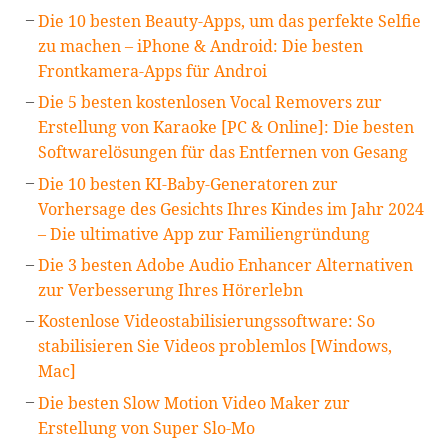
Die 10 besten Beauty-Apps, um das perfekte Selfie
zu machen – iPhone & Android: Die besten
Frontkamera-Apps für Androi
Die 5 besten kostenlosen Vocal Removers zur
Erstellung von Karaoke [PC & Online]: Die besten
Softwarelösungen für das Entfernen von Gesang
Die 10 besten KI-Baby-Generatoren zur
Vorhersage des Gesichts Ihres Kindes im Jahr 2024
– Die ultimative App zur Familiengründung
Die 3 besten Adobe Audio Enhancer Alternativen
zur Verbesserung Ihres Hörerlebn
Kostenlose Videostabilisierungssoftware: So
stabilisieren Sie Videos problemlos [Windows,
Mac]
Die besten Slow Motion Video Maker zur
Erstellung von Super Slo-Mo