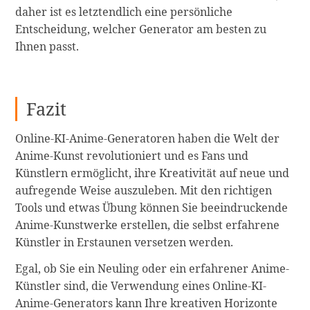
daher ist es letztendlich eine persönliche
Entscheidung, welcher Generator am besten zu
Ihnen passt.
Fazit
Online-KI-Anime-Generatoren haben die Welt der
Anime-Kunst revolutioniert und es Fans und
Künstlern ermöglicht, ihre Kreativität auf neue und
aufregende Weise auszuleben. Mit den richtigen
Tools und etwas Übung können Sie beeindruckende
Anime-Kunstwerke erstellen, die selbst erfahrene
Künstler in Erstaunen versetzen werden.
Egal, ob Sie ein Neuling oder ein erfahrener Anime-
Künstler sind, die Verwendung eines Online-KI-
Anime-Generators kann Ihre kreativen Horizonte