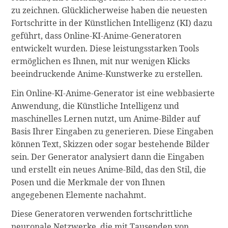
zu zeichnen. Glücklicherweise haben die neuesten
Fortschritte in der Künstlichen Intelligenz (KI) dazu
geführt, dass Online-KI-Anime-Generatoren
entwickelt wurden. Diese leistungsstarken Tools
ermöglichen es Ihnen, mit nur wenigen Klicks
beeindruckende Anime-Kunstwerke zu erstellen.
Ein Online-KI-Anime-Generator ist eine webbasierte
Anwendung, die Künstliche Intelligenz und
maschinelles Lernen nutzt, um Anime-Bilder auf
Basis Ihrer Eingaben zu generieren. Diese Eingaben
können Text, Skizzen oder sogar bestehende Bilder
sein. Der Generator analysiert dann die Eingaben
und erstellt ein neues Anime-Bild, das den Stil, die
Posen und die Merkmale der von Ihnen
angegebenen Elemente nachahmt.
Diese Generatoren verwenden fortschrittliche
neuronale Netzwerke, die mit Tausenden von