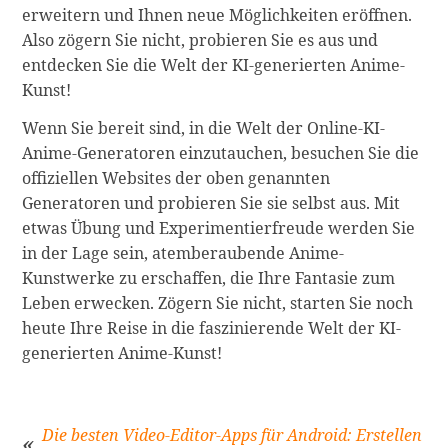
erweitern und Ihnen neue Möglichkeiten eröffnen.
Also zögern Sie nicht, probieren Sie es aus und
entdecken Sie die Welt der KI-generierten Anime-
Kunst!
Wenn Sie bereit sind, in die Welt der Online-KI-
Anime-Generatoren einzutauchen, besuchen Sie die
offiziellen Websites der oben genannten
Generatoren und probieren Sie sie selbst aus. Mit
etwas Übung und Experimentierfreude werden Sie
in der Lage sein, atemberaubende Anime-
Kunstwerke zu erschaffen, die Ihre Fantasie zum
Leben erwecken. Zögern Sie nicht, starten Sie noch
heute Ihre Reise in die faszinierende Welt der KI-
generierten Anime-Kunst!
Die besten Video-Editor-Apps für Android: Erstellen