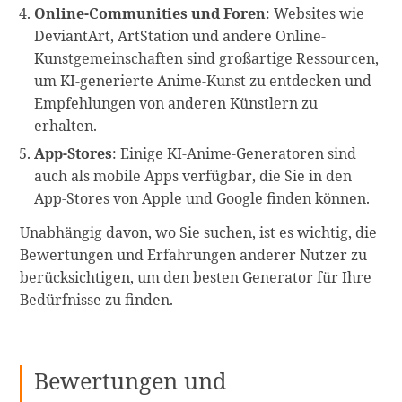
Online-Communities und Foren
: Websites wie
DeviantArt, ArtStation und andere Online-
Kunstgemeinschaften sind großartige Ressourcen,
um KI-generierte Anime-Kunst zu entdecken und
Empfehlungen von anderen Künstlern zu
erhalten.
App-Stores
: Einige KI-Anime-Generatoren sind
auch als mobile Apps verfügbar, die Sie in den
App-Stores von Apple und Google finden können.
Unabhängig davon, wo Sie suchen, ist es wichtig, die
Bewertungen und Erfahrungen anderer Nutzer zu
berücksichtigen, um den besten Generator für Ihre
Bedürfnisse zu finden.
Bewertungen und