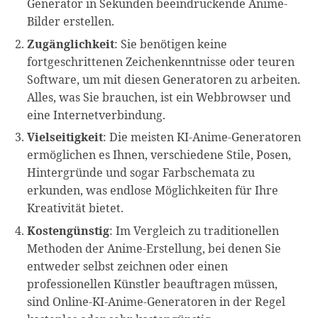
Generator in Sekunden beeindruckende Anime-
Bilder erstellen.
Zugänglichkeit
: Sie benötigen keine
fortgeschrittenen Zeichenkenntnisse oder teuren
Software, um mit diesen Generatoren zu arbeiten.
Alles, was Sie brauchen, ist ein Webbrowser und
eine Internetverbindung.
Vielseitigkeit
: Die meisten KI-Anime-Generatoren
ermöglichen es Ihnen, verschiedene Stile, Posen,
Hintergründe und sogar Farbschemata zu
erkunden, was endlose Möglichkeiten für Ihre
Kreativität bietet.
Kostengünstig
: Im Vergleich zu traditionellen
Methoden der Anime-Erstellung, bei denen Sie
entweder selbst zeichnen oder einen
professionellen Künstler beauftragen müssen,
sind Online-KI-Anime-Generatoren in der Regel