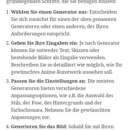
grundlegenden Schritte, die Sie befolgen müssen:
Wählen Sie einen Generator aus
: Entscheiden
Sie sich zunächst für einen der oben genannten
Generatoren oder einen anderen, der Ihren
Anforderungen entspricht.
Geben Sie Ihre Eingaben ein
: Je nach Generator
können Sie entweder Text, Skizzen oder
bestehende Bilder als Eingabe verwenden.
Beschreiben Sie so detailliert wie möglich, wie Ihr
gewünschtes Anime-Kunstwerk aussehen soll.
Passen Sie die Einstellungen an
: Die meisten
Generatoren bieten verschiedene
Anpassungsoptionen, wie z.B. die Auswahl des
Stils, der Pose, des Hintergrunds und der
Farbschemata. Nehmen Sie die gewünschten
Anpassungen vor.
Generieren Sie das Bild
: Sobald Sie mit Ihren