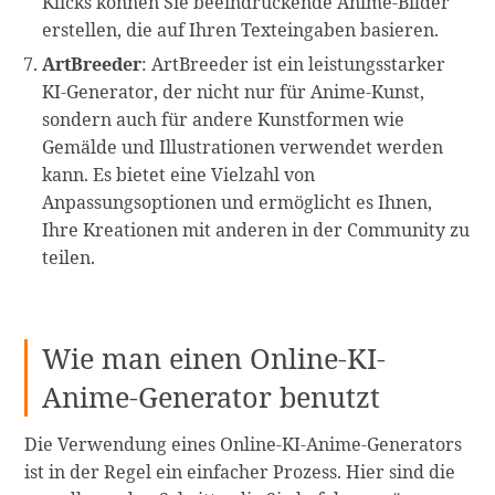
Klicks können Sie beeindruckende Anime-Bilder
erstellen, die auf Ihren Texteingaben basieren.
ArtBreeder
: ArtBreeder ist ein leistungsstarker
KI-Generator, der nicht nur für Anime-Kunst,
sondern auch für andere Kunstformen wie
Gemälde und Illustrationen verwendet werden
kann. Es bietet eine Vielzahl von
Anpassungsoptionen und ermöglicht es Ihnen,
Ihre Kreationen mit anderen in der Community zu
teilen.
Wie man einen Online-KI-
Anime-Generator benutzt
Die Verwendung eines Online-KI-Anime-Generators
ist in der Regel ein einfacher Prozess. Hier sind die