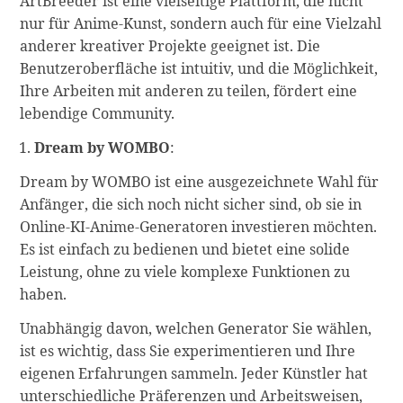
ArtBreeder ist eine vielseitige Plattform, die nicht
nur für Anime-Kunst, sondern auch für eine Vielzahl
anderer kreativer Projekte geeignet ist. Die
Benutzeroberfläche ist intuitiv, und die Möglichkeit,
Ihre Arbeiten mit anderen zu teilen, fördert eine
lebendige Community.
Dream by WOMBO
:
Dream by WOMBO ist eine ausgezeichnete Wahl für
Anfänger, die sich noch nicht sicher sind, ob sie in
Online-KI-Anime-Generatoren investieren möchten.
Es ist einfach zu bedienen und bietet eine solide
Leistung, ohne zu viele komplexe Funktionen zu
haben.
Unabhängig davon, welchen Generator Sie wählen,
ist es wichtig, dass Sie experimentieren und Ihre
eigenen Erfahrungen sammeln. Jeder Künstler hat
unterschiedliche Präferenzen und Arbeitsweisen,