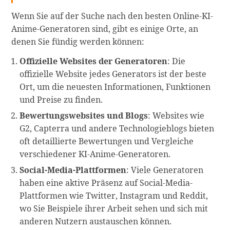
Wenn Sie auf der Suche nach den besten Online-KI-
Anime-Generatoren sind, gibt es einige Orte, an
denen Sie fündig werden können:
Offizielle Websites der Generatoren
: Die
offizielle Website jedes Generators ist der beste
Ort, um die neuesten Informationen, Funktionen
und Preise zu finden.
Bewertungswebsites und Blogs
: Websites wie
G2, Capterra und andere Technologieblogs bieten
oft detaillierte Bewertungen und Vergleiche
verschiedener KI-Anime-Generatoren.
Social-Media-Plattformen
: Viele Generatoren
haben eine aktive Präsenz auf Social-Media-
Plattformen wie Twitter, Instagram und Reddit,
wo Sie Beispiele ihrer Arbeit sehen und sich mit
anderen Nutzern austauschen können.