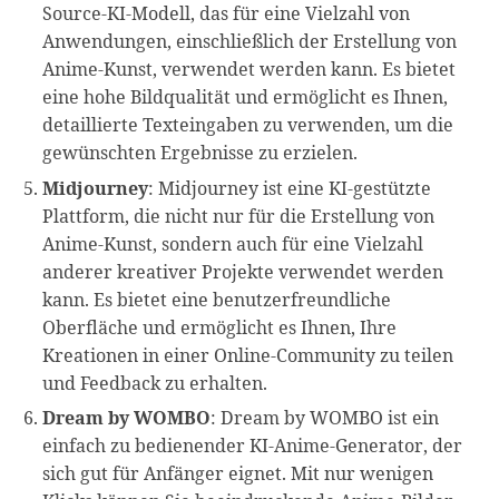
Source-KI-Modell, das für eine Vielzahl von
Anwendungen, einschließlich der Erstellung von
Anime-Kunst, verwendet werden kann. Es bietet
eine hohe Bildqualität und ermöglicht es Ihnen,
detaillierte Texteingaben zu verwenden, um die
gewünschten Ergebnisse zu erzielen.
Midjourney
: Midjourney ist eine KI-gestützte
Plattform, die nicht nur für die Erstellung von
Anime-Kunst, sondern auch für eine Vielzahl
anderer kreativer Projekte verwendet werden
kann. Es bietet eine benutzerfreundliche
Oberfläche und ermöglicht es Ihnen, Ihre
Kreationen in einer Online-Community zu teilen
und Feedback zu erhalten.
Dream by WOMBO
: Dream by WOMBO ist ein
einfach zu bedienender KI-Anime-Generator, der
sich gut für Anfänger eignet. Mit nur wenigen