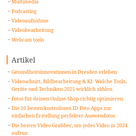
Multimedia
Podcasting
Videoaufnahme
Videobearbeitung
Webcam tools
Artikel
Gesundheitsinnovationen in Dresden erleben
Videoschnitt, Bildbearbeitung & KI: Welche Tools,
Geräte und Techniken 2025 wirklich zählen
Fotos für deinen Online-Shop richtig optimieren
Die 10 besten kostenlosen ID-Foto-Apps zur
einfachen Erstellung perfekter Ausweisfotos
Die besten Video Grabber, um jedes Video in 2024
aufzun