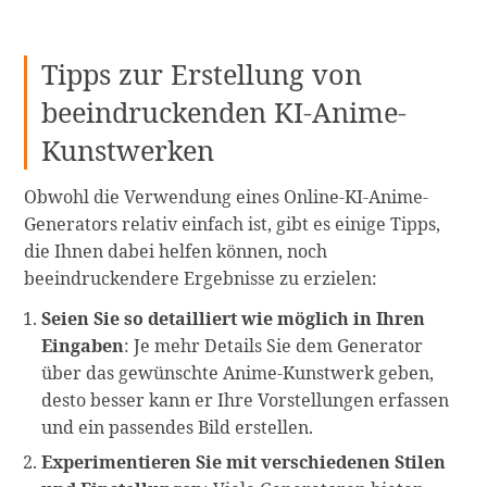
Tipps zur Erstellung von
beeindruckenden KI-Anime-
Kunstwerken
Obwohl die Verwendung eines Online-KI-Anime-
Generators relativ einfach ist, gibt es einige Tipps,
die Ihnen dabei helfen können, noch
beeindruckendere Ergebnisse zu erzielen:
Seien Sie so detailliert wie möglich in Ihren
Eingaben
: Je mehr Details Sie dem Generator
über das gewünschte Anime-Kunstwerk geben,
desto besser kann er Ihre Vorstellungen erfassen
und ein passendes Bild erstellen.
Experimentieren Sie mit verschiedenen Stilen