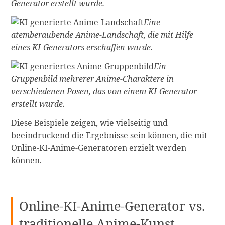
Generator erstellt wurde.
Eine
atemberaubende Anime-Landschaft, die mit Hilfe
eines KI-Generators erschaffen wurde.
Ein
Gruppenbild mehrerer Anime-Charaktere in
verschiedenen Posen, das von einem KI-Generator
erstellt wurde.
Diese Beispiele zeigen, wie vielseitig und
beeindruckend die Ergebnisse sein können, die mit
Online-KI-Anime-Generatoren erzielt werden
können.
Online-KI-Anime-Generator vs.
traditionelle Anime-Kunst