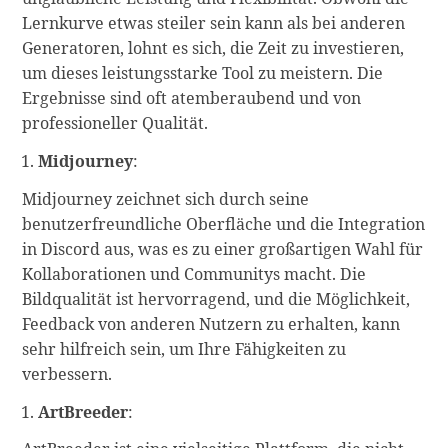
Lernkurve etwas steiler sein kann als bei anderen
Generatoren, lohnt es sich, die Zeit zu investieren,
um dieses leistungsstarke Tool zu meistern. Die
Ergebnisse sind oft atemberaubend und von
professioneller Qualität.
Midjourney
:
Midjourney zeichnet sich durch seine
benutzerfreundliche Oberfläche und die Integration
in Discord aus, was es zu einer großartigen Wahl für
Kollaborationen und Communitys macht. Die
Bildqualität ist hervorragend, und die Möglichkeit,
Feedback von anderen Nutzern zu erhalten, kann
sehr hilfreich sein, um Ihre Fähigkeiten zu
verbessern.
ArtBreeder
: