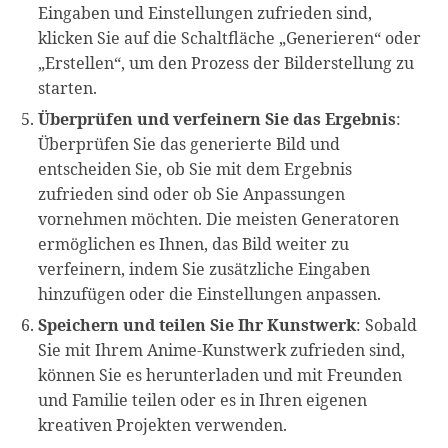
Eingaben und Einstellungen zufrieden sind,
klicken Sie auf die Schaltfläche „Generieren“ oder
„Erstellen“, um den Prozess der Bilderstellung zu
starten.
Überprüfen und verfeinern Sie das Ergebnis
:
Überprüfen Sie das generierte Bild und
entscheiden Sie, ob Sie mit dem Ergebnis
zufrieden sind oder ob Sie Anpassungen
vornehmen möchten. Die meisten Generatoren
ermöglichen es Ihnen, das Bild weiter zu
verfeinern, indem Sie zusätzliche Eingaben
hinzufügen oder die Einstellungen anpassen.
Speichern und teilen Sie Ihr Kunstwerk
: Sobald
Sie mit Ihrem Anime-Kunstwerk zufrieden sind,
können Sie es herunterladen und mit Freunden
und Familie teilen oder es in Ihren eigenen
kreativen Projekten verwenden.