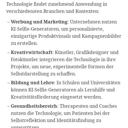
Technologie findet zunehmend Anwendung in
verschiedensten Branchen und Kontexten:
Werbung und Marketing
: Unternehmen nutzen
KI-Selfie-Generatoren, um personalisierte,
einzigartige Produktvisuals und Kampagnenbilder
zu erstellen.
Kreativwirtschaft
: Künstler, Grafikdesigner und
Fotokünstler integrieren die Technologie in ihre
Projekte, um neue, experimentelle Formen der
Selbstdarstellung zu schaffen.
Bildung und Lehre
: In Schulen und Universitäten
können KI-Selfie-Generatoren als Lernhilfe und
Kreativitätsförderung eingesetzt werden.
Gesundheitsbereich
: Therapeuten und Coaches
nutzen die Technologie, um Patienten bei der
Selbstreflektion und Identitätsfindung zu
unterstützen.