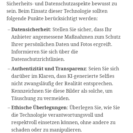
Sicherheits- und Datenschutzaspekte bewusst zu
sein. Beim Einsatz dieser Technologie sollten
folgende Punkte berücksichtigt werden:
Datensicherheit
: Stellen Sie sicher, dass Ihr
Anbieter angemessene Maßnahmen zum Schutz
Ihrer persönlichen Daten und Fotos ergreift.
Informieren Sie sich über die
Datenschutzrichtlinien.
Authentizität und Transparenz
: Seien Sie sich
darüber im Klaren, dass KI-generierte Selfies
nicht zwangsläufig der Realität entsprechen.
Kennzeichnen Sie diese Bilder als solche, um
Täuschung zu vermeiden.
Ethische Überlegungen
: Überlegen Sie, wie Sie
die Technologie verantwortungsvoll und
respektvoll einsetzen können, ohne andere zu
schaden oder zu manipulieren.