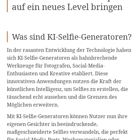
auf ein neues Level bringen
Was sind KI-Selfie-Generatoren?
In der rasanten Entwicklung der Technologie haben
sich KI-Selfie-Generatoren als bahnbrechende
Werkzeuge für Fotografen, Social-Media-
Enthusiasten und Kreative etabliert. Diese
innovativen Anwendungen nutzen die Kraft der
künstlichen Intelligenz, um Selfies zu erstellen, die
täuschend echt aussehen und die Grenzen des
Möglichen erweitern.
Mit KI-Selfie-Generatoren können Nutzer nun ihre
eigenen Gesichter in beeindruckende,
maßgeschneiderte Selfies verwandeln, die perfekt
für Social-Media-Posts, Werbematerialien oder