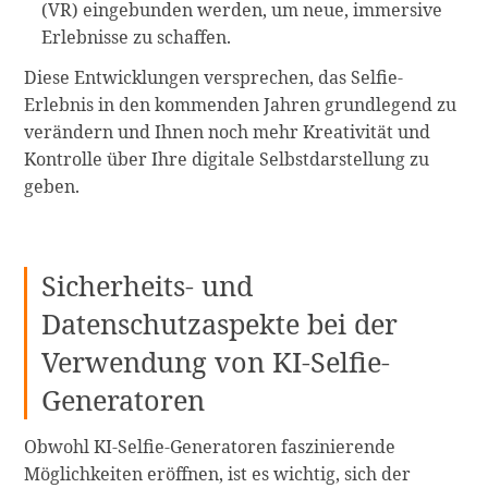
(VR) eingebunden werden, um neue, immersive
Erlebnisse zu schaffen.
Diese Entwicklungen versprechen, das Selfie-
Erlebnis in den kommenden Jahren grundlegend zu
verändern und Ihnen noch mehr Kreativität und
Kontrolle über Ihre digitale Selbstdarstellung zu
geben.
Sicherheits- und
Datenschutzaspekte bei der
Verwendung von KI-Selfie-
Generatoren
Obwohl KI-Selfie-Generatoren faszinierende
Möglichkeiten eröffnen, ist es wichtig, sich der