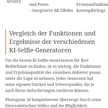
Artistry
und Posen
Premiumfunktio
– Integrierte AR-Effekte
kostenpflichtig)
Vergleich der Funktionen und
Ergebnisse der verschiedenen
KI-Selfie-Generatoren
Um die besten KI-Selfie-Generatoren für Ihre
Bedürfnisse zu finden, ist es wichtig, die Funktionen
und Ergebnisqualität der einzelnen Anbieter genau
unter die Lupe zu nehmen. Jeder Generator hat
seine eigenen Stärken und Schwerpunkte, die je
nach Ihren Anforderungen variieren können.
Photogenic AI beispielsweise überzeugt durch seine
fotorealistischen Selfies und die Möglichkeit,