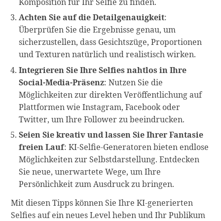
Komposition für Ihr Selfie zu finden.
Achten Sie auf die Detailgenauigkeit
:
Überprüfen Sie die Ergebnisse genau, um
sicherzustellen, dass Gesichtszüge, Proportionen
und Texturen natürlich und realistisch wirken.
Integrieren Sie Ihre Selfies nahtlos in Ihre
Social-Media-Präsenz
: Nutzen Sie die
Möglichkeiten zur direkten Veröffentlichung auf
Plattformen wie Instagram, Facebook oder
Twitter, um Ihre Follower zu beeindrucken.
Seien Sie kreativ und lassen Sie Ihrer Fantasie
freien Lauf
: KI-Selfie-Generatoren bieten endlose
Möglichkeiten zur Selbstdarstellung. Entdecken
Sie neue, unerwartete Wege, um Ihre
Persönlichkeit zum Ausdruck zu bringen.
Mit diesen Tipps können Sie Ihre KI-generierten
Selfies auf ein neues Level heben und Ihr Publikum