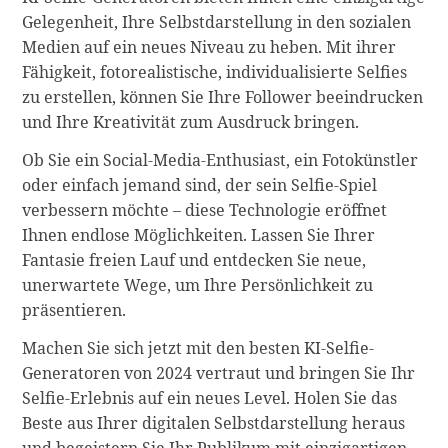
Gelegenheit, Ihre Selbstdarstellung in den sozialen
Medien auf ein neues Niveau zu heben. Mit ihrer
Fähigkeit, fotorealistische, individualisierte Selfies
zu erstellen, können Sie Ihre Follower beeindrucken
und Ihre Kreativität zum Ausdruck bringen.
Ob Sie ein Social-Media-Enthusiast, ein Fotokünstler
oder einfach jemand sind, der sein Selfie-Spiel
verbessern möchte – diese Technologie eröffnet
Ihnen endlose Möglichkeiten. Lassen Sie Ihrer
Fantasie freien Lauf und entdecken Sie neue,
unerwartete Wege, um Ihre Persönlichkeit zu
präsentieren.
Machen Sie sich jetzt mit den besten KI-Selfie-
Generatoren von 2024 vertraut und bringen Sie Ihr
Selfie-Erlebnis auf ein neues Level. Holen Sie das
Beste aus Ihrer digitalen Selbstdarstellung heraus
und begeistern Sie Ihr Publikum mit einzigartigen,