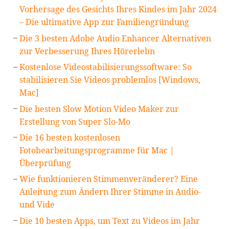
Vorhersage des Gesichts Ihres Kindes im Jahr 2024
– Die ultimative App zur Familiengründung
Die 3 besten Adobe Audio Enhancer Alternativen
zur Verbesserung Ihres Hörerlebn
Kostenlose Videostabilisierungssoftware: So
stabilisieren Sie Videos problemlos [Windows,
Mac]
Die besten Slow Motion Video Maker zur
Erstellung von Super Slo-Mo
Die 16 besten kostenlosen
Fotobearbeitungsprogramme für Mac |
Überprüfung
Wie funktionieren Stimmenveränderer? Eine
Anleitung zum Ändern Ihrer Stimme in Audio-
und Vide
Die 10 besten Apps, um Text zu Videos im Jahr