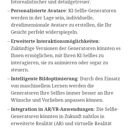
fotorealistischer und detailgetreuer.
Personalisierte Avatare
: KI-Selfie-Generatoren
werden in der Lage sein, individuelle,
dreidimensionale Avatare zu erstellen, die Ihr
Gesicht perfekt widerspiegeln.
Erweiterte Interaktionsmöglichkeiten
:
Zukünftige Versionen der Generatoren könnten es
Ihnen ermöglichen, mit Ihren KI-Selfies zu
interagieren, sie zu animieren oder sogar zu
steuern.
Intelligente Bildoptimierung
: Durch den Einsatz
von maschinellem Lernen werden die
Generatoren Ihre Selfies immer besser an Ihre
Wünsche und Vorlieben anpassen können.
Integration in AR/VR-Anwendungen
: Die Selfie-
Generatoren könnten in Zukunft nahtlos in
erweiterte Realität (AR) und virtuelle Realität