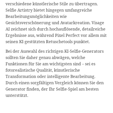
verschiedene künstlerische Stile zu übertragen.
Selfie Artistry bietet hingegen umfangreiche
Bearbeitungsmöglichkeiten wie
Gesichtsverschönerung und Avatarkreation. Visage
AI zeichnet sich durch hochauflösende, detailreiche
Ergebnisse aus, während Pixel Perfect vor allem mit
seinen KI-gestützten Retuschetools punktet.
Bei der Auswahl des richtigen KI-Selfie-Generators
sollten Sie daher genau abwägen, welche
Funktionen für Sie am wichtigsten sind – sei es
fotorealistische Qualität, künstlerische
Transformation oder intelligente Bearbeitung.
Durch einen sorgfältigen Vergleich können Sie den
Generator finden, der Ihr Selfie-Spiel am besten
unterstützt.