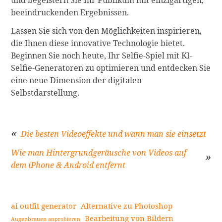
beeindruckenden Ergebnissen.
Lassen Sie sich von den Möglichkeiten inspirieren,
die Ihnen diese innovative Technologie bietet.
Beginnen Sie noch heute, Ihr Selfie-Spiel mit KI-
Selfie-Generatoren zu optimieren und entdecken Sie
eine neue Dimension der digitalen
Selbstdarstellung.
Die besten Videoeffekte und wann man sie einsetzt
Wie man Hintergrundgeräusche von Videos auf
Beitragsnavigation
dem iPhone & Android entfernt
ai outfit generator
Alternative zu Photoshop
Bearbeitung von Bildern
Augenbrauen anprobieren