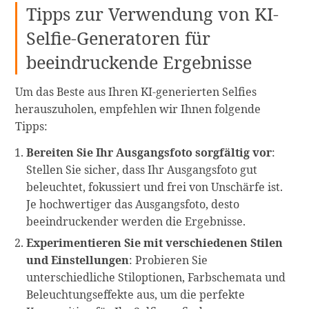
Tipps zur Verwendung von KI-
Selfie-Generatoren für
beeindruckende Ergebnisse
Um das Beste aus Ihren KI-generierten Selfies
herauszuholen, empfehlen wir Ihnen folgende
Tipps:
Bereiten Sie Ihr Ausgangsfoto sorgfältig vor
:
Stellen Sie sicher, dass Ihr Ausgangsfoto gut
beleuchtet, fokussiert und frei von Unschärfe ist.
Je hochwertiger das Ausgangsfoto, desto
beeindruckender werden die Ergebnisse.
Experimentieren Sie mit verschiedenen Stilen
und Einstellungen
: Probieren Sie
unterschiedliche Stiloptionen, Farbschemata und
Beleuchtungseffekte aus, um die perfekte