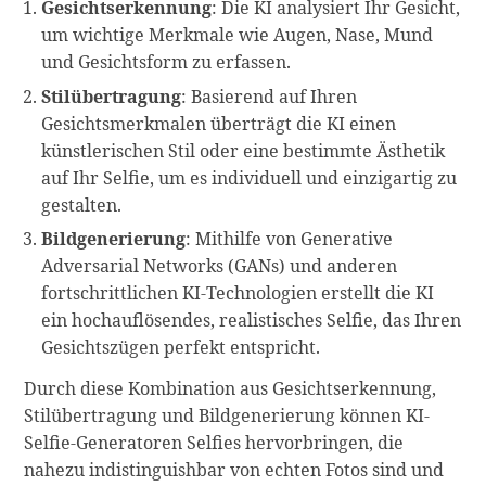
Gesichtserkennung
: Die KI analysiert Ihr Gesicht,
um wichtige Merkmale wie Augen, Nase, Mund
und Gesichtsform zu erfassen.
Stilübertragung
: Basierend auf Ihren
Gesichtsmerkmalen überträgt die KI einen
künstlerischen Stil oder eine bestimmte Ästhetik
auf Ihr Selfie, um es individuell und einzigartig zu
gestalten.
Bildgenerierung
: Mithilfe von Generative
Adversarial Networks (GANs) und anderen
fortschrittlichen KI-Technologien erstellt die KI
ein hochauflösendes, realistisches Selfie, das Ihren
Gesichtszügen perfekt entspricht.
Durch diese Kombination aus Gesichtserkennung,
Stilübertragung und Bildgenerierung können KI-
Selfie-Generatoren Selfies hervorbringen, die
nahezu indistinguishbar von echten Fotos sind und