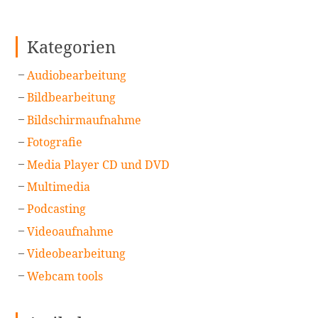
Kategorien
Audiobearbeitung
Bildbearbeitung
Bildschirmaufnahme
Fotografie
Media Player CD und DVD
Multimedia
Podcasting
Videoaufnahme
Videobearbeitung
Webcam tools