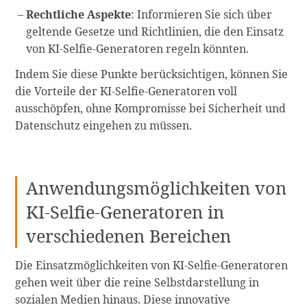
Rechtliche Aspekte
: Informieren Sie sich über
geltende Gesetze und Richtlinien, die den Einsatz
von KI-Selfie-Generatoren regeln könnten.
Indem Sie diese Punkte berücksichtigen, können Sie
die Vorteile der KI-Selfie-Generatoren voll
ausschöpfen, ohne Kompromisse bei Sicherheit und
Datenschutz eingehen zu müssen.
Anwendungsmöglichkeiten von
KI-Selfie-Generatoren in
verschiedenen Bereichen
Die Einsatzmöglichkeiten von KI-Selfie-Generatoren
gehen weit über die reine Selbstdarstellung in
sozialen Medien hinaus. Diese innovative