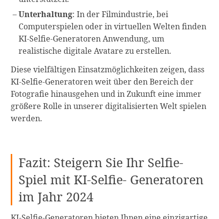
Unterhaltung
: In der Filmindustrie, bei
Computerspielen oder in virtuellen Welten finden
KI-Selfie-Generatoren Anwendung, um
realistische digitale Avatare zu erstellen.
Diese vielfältigen Einsatzmöglichkeiten zeigen, dass
KI-Selfie-Generatoren weit über den Bereich der
Fotografie hinausgehen und in Zukunft eine immer
größere Rolle in unserer digitalisierten Welt spielen
werden.
Fazit: Steigern Sie Ihr Selfie-
Spiel mit KI-Selfie- Generatoren
im Jahr 2024
KI-Selfie-Generatoren bieten Ihnen eine einzigartige