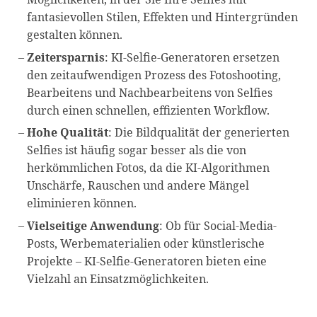
fantasievollen Stilen, Effekten und Hintergründen
gestalten können.
Zeitersparnis
: KI-Selfie-Generatoren ersetzen
den zeitaufwendigen Prozess des Fotoshooting,
Bearbeitens und Nachbearbeitens von Selfies
durch einen schnellen, effizienten Workflow.
Hohe Qualität
: Die Bildqualität der generierten
Selfies ist häufig sogar besser als die von
herkömmlichen Fotos, da die KI-Algorithmen
Unschärfe, Rauschen und andere Mängel
eliminieren können.
Vielseitige Anwendung
: Ob für Social-Media-
Posts, Werbematerialien oder künstlerische
Projekte – KI-Selfie-Generatoren bieten eine
Vielzahl an Einsatzmöglichkeiten.