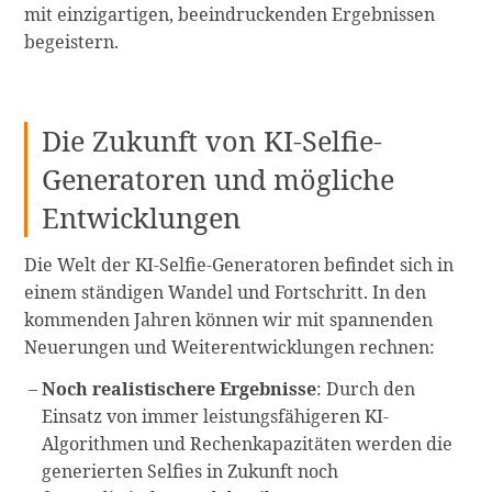
mit einzigartigen, beeindruckenden Ergebnissen
begeistern.
Die Zukunft von KI-Selfie-
Generatoren und mögliche
Entwicklungen
Die Welt der KI-Selfie-Generatoren befindet sich in
einem ständigen Wandel und Fortschritt. In den
kommenden Jahren können wir mit spannenden
Neuerungen und Weiterentwicklungen rechnen:
Noch realistischere Ergebnisse
: Durch den
Einsatz von immer leistungsfähigeren KI-
Algorithmen und Rechenkapazitäten werden die
generierten Selfies in Zukunft noch