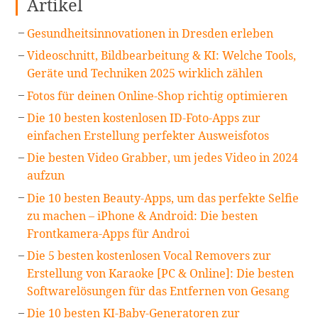
Artikel
Gesundheitsinnovationen in Dresden erleben
Videoschnitt, Bildbearbeitung & KI: Welche Tools,
Geräte und Techniken 2025 wirklich zählen
Fotos für deinen Online-Shop richtig optimieren
Die 10 besten kostenlosen ID-Foto-Apps zur
einfachen Erstellung perfekter Ausweisfotos
Die besten Video Grabber, um jedes Video in 2024
aufzun
Die 10 besten Beauty-Apps, um das perfekte Selfie
zu machen – iPhone & Android: Die besten
Frontkamera-Apps für Androi
Die 5 besten kostenlosen Vocal Removers zur
Erstellung von Karaoke [PC & Online]: Die besten
Softwarelösungen für das Entfernen von Gesang
Die 10 besten KI-Baby-Generatoren zur