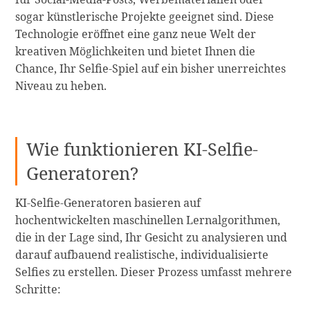
sogar künstlerische Projekte geeignet sind. Diese
Technologie eröffnet eine ganz neue Welt der
kreativen Möglichkeiten und bietet Ihnen die
Chance, Ihr Selfie-Spiel auf ein bisher unerreichtes
Niveau zu heben.
Wie funktionieren KI-Selfie-
Generatoren?
KI-Selfie-Generatoren basieren auf
hochentwickelten maschinellen Lernalgorithmen,
die in der Lage sind, Ihr Gesicht zu analysieren und
darauf aufbauend realistische, individualisierte
Selfies zu erstellen. Dieser Prozess umfasst mehrere
Schritte: