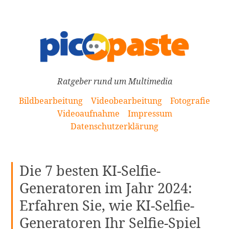
[Zum
Inhalt
springen]
Ratgeber rund um Multimedia
Bildbearbeitung
Videobearbeitung
Fotografie
Videoaufnahme
Impressum
Datenschutzerklärung
Die 7 besten KI-Selfie-
Generatoren im Jahr 2024:
Erfahren Sie, wie KI-Selfie-
Generatoren Ihr Selfie-Spiel