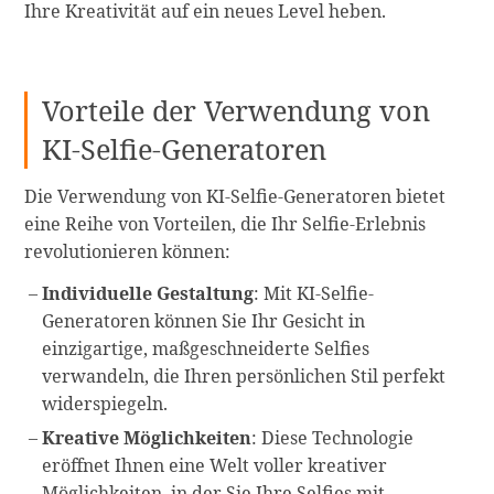
Ihre Kreativität auf ein neues Level heben.
Vorteile der Verwendung von
KI-Selfie-Generatoren
Die Verwendung von KI-Selfie-Generatoren bietet
eine Reihe von Vorteilen, die Ihr Selfie-Erlebnis
revolutionieren können:
Individuelle Gestaltung
: Mit KI-Selfie-
Generatoren können Sie Ihr Gesicht in
einzigartige, maßgeschneiderte Selfies
verwandeln, die Ihren persönlichen Stil perfekt
widerspiegeln.
Kreative Möglichkeiten
: Diese Technologie
eröffnet Ihnen eine Welt voller kreativer
Möglichkeiten, in der Sie Ihre Selfies mit