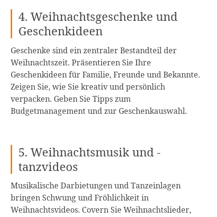
4. Weihnachtsgeschenke und
Geschenkideen
Geschenke sind ein zentraler Bestandteil der
Weihnachtszeit. Präsentieren Sie Ihre
Geschenkideen für Familie, Freunde und Bekannte.
Zeigen Sie, wie Sie kreativ und persönlich
verpacken. Geben Sie Tipps zum
Budgetmanagement und zur Geschenkauswahl.
5. Weihnachtsmusik und -
tanzvideos
Musikalische Darbietungen und Tanzeinlagen
bringen Schwung und Fröhlichkeit in
Weihnachtsvideos. Covern Sie Weihnachtslieder,