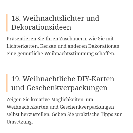
18. Weihnachtslichter und
Dekorationsideen
Präsentieren Sie Ihren Zuschauern, wie Sie mit
Lichterketten, Kerzen und anderen Dekorationen
eine gemütliche Weihnachtsstimmung schaffen.
19. Weihnachtliche DIY-Karten
und Geschenkverpackungen
Zeigen Sie kreative Möglichkeiten, um
Weihnachtskarten und Geschenkverpackungen
selbst herzustellen. Geben Sie praktische Tipps zur
Umsetzung.