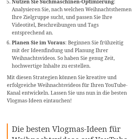
Nutzen Sie Suchmaschinen-Optimierung
:
Analysieren Sie, nach welchen Weihnachtsthemen
Ihre Zielgruppe sucht, und passen Sie Ihre
Videotitel, Beschreibungen und Tags
entsprechend an.
Planen Sie im Voraus
: Beginnen Sie frühzeitig
mit der Ideenfindung und Planung Ihrer
Weihnachtsvideos. So haben Sie genug Zeit,
hochwertige Inhalte zu erstellen.
Mit diesen Strategien können Sie kreative und
erfolgreiche Weihnachtsvideos für Ihren YouTube-
Kanal entwickeln. Lassen Sie uns nun in die besten
Vlogmas-Ideen eintauchen!
Die besten Vlogmas-Ideen für