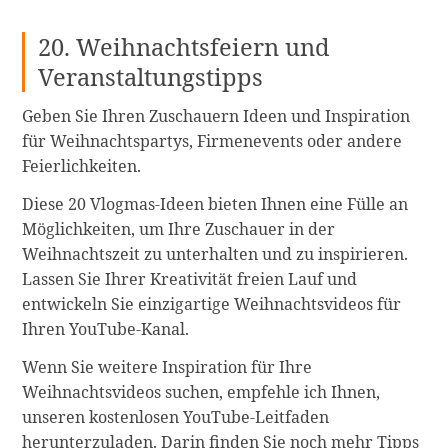
20. Weihnachtsfeiern und
Veranstaltungstipps
Geben Sie Ihren Zuschauern Ideen und Inspiration
für Weihnachtspartys, Firmenevents oder andere
Feierlichkeiten.
Diese 20 Vlogmas-Ideen bieten Ihnen eine Fülle an
Möglichkeiten, um Ihre Zuschauer in der
Weihnachtszeit zu unterhalten und zu inspirieren.
Lassen Sie Ihrer Kreativität freien Lauf und
entwickeln Sie einzigartige Weihnachtsvideos für
Ihren YouTube-Kanal.
Wenn Sie weitere Inspiration für Ihre
Weihnachtsvideos suchen, empfehle ich Ihnen,
unseren kostenlosen YouTube-Leitfaden
herunterzuladen. Darin finden Sie noch mehr Tipps