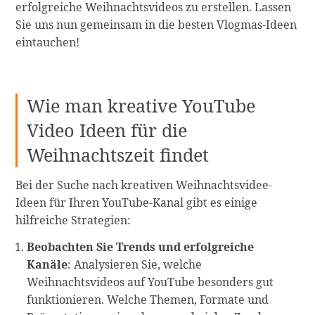
erfolgreiche Weihnachtsvideos zu erstellen. Lassen
Sie uns nun gemeinsam in die besten Vlogmas-Ideen
eintauchen!
Wie man kreative YouTube
Video Ideen für die
Weihnachtszeit findet
Bei der Suche nach kreativen Weihnachtsvidee-
Ideen für Ihren YouTube-Kanal gibt es einige
hilfreiche Strategien:
Beobachten Sie Trends und erfolgreiche
Kanäle
: Analysieren Sie, welche
Weihnachtsvideos auf YouTube besonders gut
funktionieren. Welche Themen, Formate und