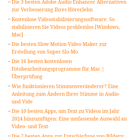
Die 3 besten Adobe Audio Enhancer Alternativen
zur Verbesserung Ihres Hörerlebn
Kostenlose Videostabilisierungssoftware: So
stabilisieren Sie Videos problemlos [Windows,
Mac]
Die besten Slow Motion Video Maker zur
Erstellung von Super Slo-Mo
Die 16 besten kostenlosen
Fotobearbeitungsprogramme für Mac |
Überprüfung
Wie funktionieren Stimmenveränderer? Eine
Anleitung zum Ändern Ihrer Stimme in Audio-
und Vide
Die 10 besten Apps, um Text zu Videos im Jahr
2024 hinzuzufügen: Eine umfassende Auswahl an
Video- und Text-
Die 7 besten Apps zur Entschärfung von Bildern: