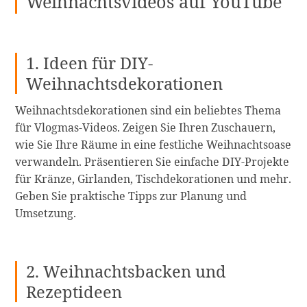
Weihnachtsvideos auf YouTube
1. Ideen für DIY-
Weihnachtsdekorationen
Weihnachtsdekorationen sind ein beliebtes Thema
für Vlogmas-Videos. Zeigen Sie Ihren Zuschauern,
wie Sie Ihre Räume in eine festliche Weihnachtsoase
verwandeln. Präsentieren Sie einfache DIY-Projekte
für Kränze, Girlanden, Tischdekorationen und mehr.
Geben Sie praktische Tipps zur Planung und
Umsetzung.
2. Weihnachtsbacken und
Rezeptideen