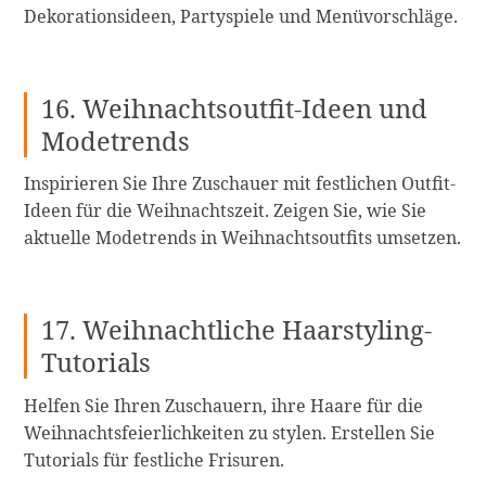
Dekorationsideen, Partyspiele und Menüvorschläge.
16. Weihnachtsoutfit-Ideen und
Modetrends
Inspirieren Sie Ihre Zuschauer mit festlichen Outfit-
Ideen für die Weihnachtszeit. Zeigen Sie, wie Sie
aktuelle Modetrends in Weihnachtsoutfits umsetzen.
17. Weihnachtliche Haarstyling-
Tutorials
Helfen Sie Ihren Zuschauern, ihre Haare für die
Weihnachtsfeierlichkeiten zu stylen. Erstellen Sie
Tutorials für festliche Frisuren.