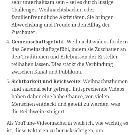
sehr unterhaltsam sein – sei es durch lustige
Challenges, Weihnachtsbacken oder
familienfreundliche Aktivitäten. Sie bringen
Abwechslung und Freude in den Alltag der
Zuschauer.
Gemeinschaftsgefühl
: Weihnachtsvideos fördern
das Gemeinschaftsgefühl, indem sie Zuschauer an
den Traditionen und Erlebnissen der Ersteller
teilhaben lassen. Dies stärkt die Verbindung
zwischen Kanal und Publikum.
Sichtbarkeit und Reichweite
: Weihnachtsthemen
sind saisonal sehr gefragt. Entsprechende Videos
haben daher eine hohe Chance, von vielen
Menschen entdeckt und geteilt zu werden, was
die Reichweite steigert.
Als YouTube-Videomacherin weiß ich, wie wichtig es
ist, diese Faktoren zu berücksichtigen, um