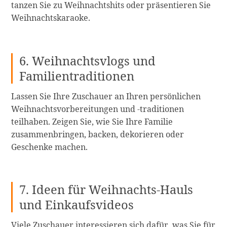
tanzen Sie zu Weihnachtshits oder präsentieren Sie
Weihnachtskaraoke.
6. Weihnachtsvlogs und
Familientraditionen
Lassen Sie Ihre Zuschauer an Ihren persönlichen
Weihnachtsvorbereitungen und -traditionen
teilhaben. Zeigen Sie, wie Sie Ihre Familie
zusammenbringen, backen, dekorieren oder
Geschenke machen.
7. Ideen für Weihnachts-Hauls
und Einkaufsvideos
Viele Zuschauer interessieren sich dafür, was Sie für