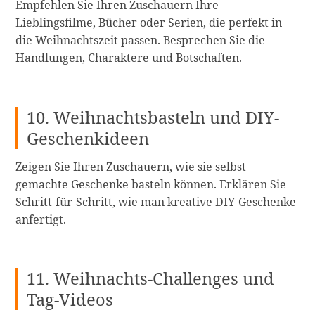
Empfehlen Sie Ihren Zuschauern Ihre
Lieblingsfilme, Bücher oder Serien, die perfekt in
die Weihnachtszeit passen. Besprechen Sie die
Handlungen, Charaktere und Botschaften.
10. Weihnachtsbasteln und DIY-
Geschenkideen
Zeigen Sie Ihren Zuschauern, wie sie selbst
gemachte Geschenke basteln können. Erklären Sie
Schritt-für-Schritt, wie man kreative DIY-Geschenke
anfertigt.
11. Weihnachts-Challenges und
Tag-Videos