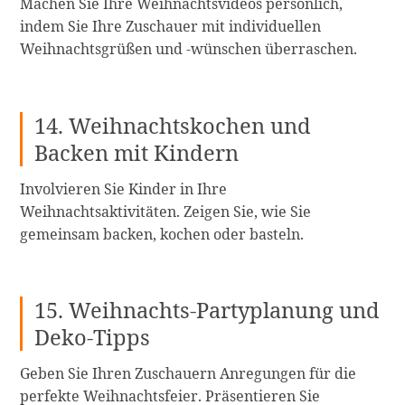
Machen Sie Ihre Weihnachtsvideos persönlich,
indem Sie Ihre Zuschauer mit individuellen
Weihnachtsgrüßen und -wünschen überraschen.
14. Weihnachtskochen und
Backen mit Kindern
Involvieren Sie Kinder in Ihre
Weihnachtsaktivitäten. Zeigen Sie, wie Sie
gemeinsam backen, kochen oder basteln.
15. Weihnachts-Partyplanung und
Deko-Tipps
Geben Sie Ihren Zuschauern Anregungen für die
perfekte Weihnachtsfeier. Präsentieren Sie