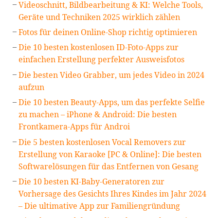
Videoschnitt, Bildbearbeitung & KI: Welche Tools,
Geräte und Techniken 2025 wirklich zählen
Fotos für deinen Online-Shop richtig optimieren
Die 10 besten kostenlosen ID-Foto-Apps zur
einfachen Erstellung perfekter Ausweisfotos
Die besten Video Grabber, um jedes Video in 2024
aufzun
Die 10 besten Beauty-Apps, um das perfekte Selfie
zu machen – iPhone & Android: Die besten
Frontkamera-Apps für Androi
Die 5 besten kostenlosen Vocal Removers zur
Erstellung von Karaoke [PC & Online]: Die besten
Softwarelösungen für das Entfernen von Gesang
Die 10 besten KI-Baby-Generatoren zur
Vorhersage des Gesichts Ihres Kindes im Jahr 2024
– Die ultimative App zur Familiengründung