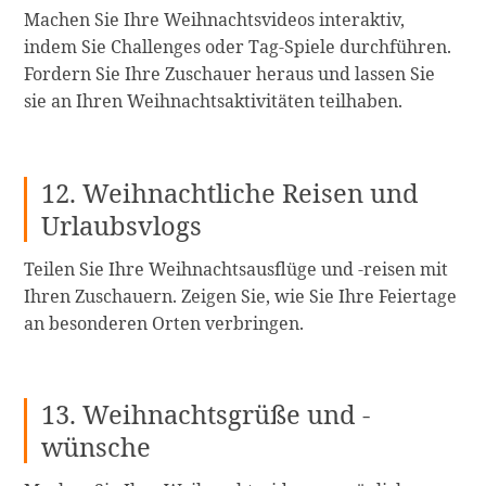
Machen Sie Ihre Weihnachtsvideos interaktiv,
indem Sie Challenges oder Tag-Spiele durchführen.
Fordern Sie Ihre Zuschauer heraus und lassen Sie
sie an Ihren Weihnachtsaktivitäten teilhaben.
12. Weihnachtliche Reisen und
Urlaubsvlogs
Teilen Sie Ihre Weihnachtsausflüge und -reisen mit
Ihren Zuschauern. Zeigen Sie, wie Sie Ihre Feiertage
an besonderen Orten verbringen.
13. Weihnachtsgrüße und -
wünsche