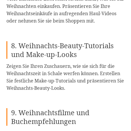
Weihnachten einkaufen. Präsentieren Sie Ihre
Weihnachtseinkäufe in aufregenden Haul-Videos
oder nehmen Sie sie beim Shoppen mit.
8. Weihnachts-Beauty-Tutorials
und Make-up-Looks
Zeigen Sie Ihren Zuschauern, wie sie sich für die
Weihnachtszeit in Schale werfen können. Erstellen
Sie festliche Make-up-Tutorials und präsentieren Sie
Weihnachts-Beauty-Looks.
9. Weihnachtsfilme und
Buchempfehlungen