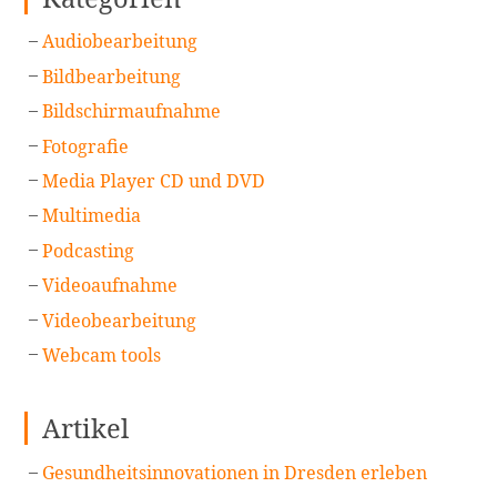
Audiobearbeitung
Bildbearbeitung
Bildschirmaufnahme
Fotografie
Media Player CD und DVD
Multimedia
Podcasting
Videoaufnahme
Videobearbeitung
Webcam tools
Artikel
Gesundheitsinnovationen in Dresden erleben