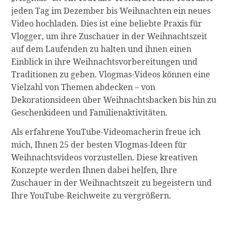
jeden Tag im Dezember bis Weihnachten ein neues
Video hochladen. Dies ist eine beliebte Praxis für
Vlogger, um ihre Zuschauer in der Weihnachtszeit
auf dem Laufenden zu halten und ihnen einen
Einblick in ihre Weihnachtsvorbereitungen und
Traditionen zu geben. Vlogmas-Videos können eine
Vielzahl von Themen abdecken – von
Dekorationsideen über Weihnachtsbacken bis hin zu
Geschenkideen und Familienaktivitäten.
Als erfahrene YouTube-Videomacherin freue ich
mich, Ihnen 25 der besten Vlogmas-Ideen für
Weihnachtsvideos vorzustellen. Diese kreativen
Konzepte werden Ihnen dabei helfen, Ihre
Zuschauer in der Weihnachtszeit zu begeistern und
Ihre YouTube-Reichweite zu vergrößern.