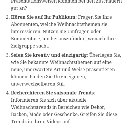
Präsentationsweisen kommen bei den Zuschauern
gut an?
Hören Sie auf Ihr Publikum
: Fragen Sie Ihre
Abonnenten, welche Weihnachtsthemen sie
interessieren. Nutzen Sie Umfragen oder
Kommentare, um herauszufinden, wonach Ihre
Zielgruppe sucht.
Seien Sie kreativ und einzigartig
: Überlegen Sie,
wie Sie bekannte Weihnachtsthemen auf eine
neue, unerwartete Art und Weise präsentieren
können. Finden Sie Ihren eigenen,
unverwechselbaren Stil.
Recherchieren Sie saisonale Trends
:
Informieren Sie sich über aktuelle
Weihnachtstrends in Bereichen wie Dekor,
Backen, Mode oder Geschenke. Greifen Sie diese
Trends in Ihren Videos auf.