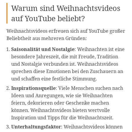
Warum sind Weihnachtsvideos
auf YouTube beliebt?
Weihnachtsvideos erfreuen sich auf YouTube großer
Beliebtheit aus mehreren Gründen:
Saisonalität und Nostalgie
: Weihnachten ist eine
besondere Jahreszeit, die mit Freude, Tradition
und Nostalgie verbunden ist. Weihnachtsvideos
sprechen diese Emotionen bei den Zuschauern an
und schaffen eine festliche Stimmung.
Inspirationsquelle
: Viele Menschen suchen nach
Ideen und Anregungen, wie sie Weihnachten
feiern, dekorieren oder Geschenke machen
können. Weihnachtsvideos bieten wertvolle
Inspiration und Tipps für die Weihnachtszeit.
Unterhaltungsfaktor
: Weihnachtsvideos können