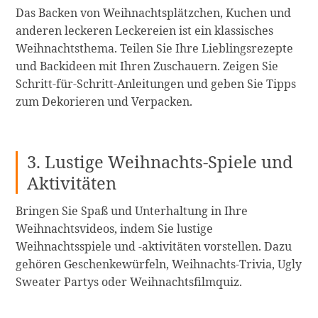
Das Backen von Weihnachtsplätzchen, Kuchen und
anderen leckeren Leckereien ist ein klassisches
Weihnachtsthema. Teilen Sie Ihre Lieblingsrezepte
und Backideen mit Ihren Zuschauern. Zeigen Sie
Schritt-für-Schritt-Anleitungen und geben Sie Tipps
zum Dekorieren und Verpacken.
3. Lustige Weihnachts-Spiele und
Aktivitäten
Bringen Sie Spaß und Unterhaltung in Ihre
Weihnachtsvideos, indem Sie lustige
Weihnachtsspiele und -aktivitäten vorstellen. Dazu
gehören Geschenkewürfeln, Weihnachts-Trivia, Ugly
Sweater Partys oder Weihnachtsfilmquiz.